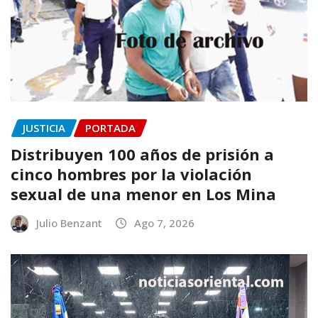
JUSTICIA
PORTADA
Distribuyen 100 años de prisión a
cinco hombres por la violación
sexual de una menor en Los Mina
Julio Benzant
Ago 7, 2026