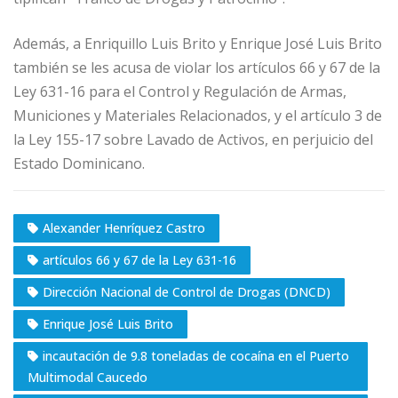
Además, a Enriquillo Luis Brito y Enrique José Luis Brito
también se les acusa de violar los artículos 66 y 67 de la
Ley 631-16 para el Control y Regulación de Armas,
Municiones y Materiales Relacionados, y el artículo 3 de
la Ley 155-17 sobre Lavado de Activos, en perjuicio del
Estado Dominicano.
Alexander Henríquez Castro
artículos 66 y 67 de la Ley 631-16
Dirección Nacional de Control de Drogas (DNCD)
Enrique José Luis Brito
incautación de 9.8 toneladas de cocaína en el Puerto
Multimodal Caucedo