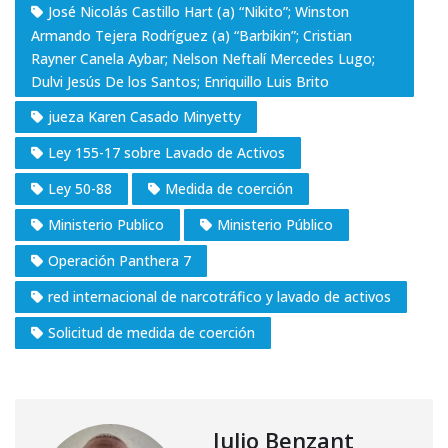
José Nicolás Castillo Hart (a) “Nikito”; Winston
Armando Tejera Rodríguez (a) “Barbikin”; Cristian
Rayner Canela Aybar; Nelson Neftalí Mercedes Lugo;
Dulvi Jesús De los Santos; Enriquillo Luis Brito
jueza Karen Casado Minyetty
Ley 155-17 sobre Lavado de Activos
Ley 50-88
Medida de coerción
Ministerio Publico
Ministerio Público
Operación Panthera 7
red internacional de narcotráfico y lavado de activos
Solicitud de medida de coerción
Julio Benzant