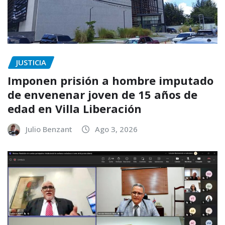
JUSTICIA
Imponen prisión a hombre imputado
de envenenar joven de 15 años de
edad en Villa Liberación
Julio Benzant
Ago 3, 2026