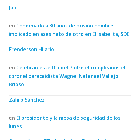
Juli
en
Condenado a 30 años de prisión hombre
implicado en asesinato de otro en El Isabelita, SDE
Frenderson Hilario
en
Celebran este Día del Padre el cumpleaños el
coronel paracaidista Wagnel Natanael Vallejo
Brioso
Zafiro Sánchez
en
El presidente y la mesa de seguridad de los
lunes