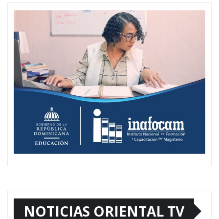
NOTICIAS ORIENTAL TV