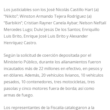
Los justiciables son los José Nicolás Castillo Hart (a)
“Nikito”; Winston Armando Tejera Rodríguez (a)
“Barbikin”; Cristian Rayner Canela Aybar; Nelson Neftalí
Mercedes Lugo; Dulvi Jesús De los Santos; Enriquillo
Luis Brito, Enrique José Luis Brito y Alexander
Henríquez Castro.
Según la solicitud de coerción depositada por el
Ministerio Público, durante los allanamientos fueron
incautados más de 22 millones en efectivo, en pesos y
en dólares. Además, 20 vehículos livianos, 10 vehículos
pesados, 10 contenedores, tres motocicletas, tres
pasolas y cinco motores fuera de borda; así como
armas de fuego.
Los representantes de la Fiscalía catalogaron a la