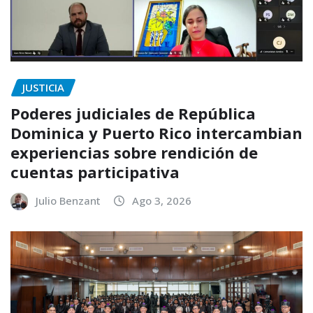
JUSTICIA
Poderes judiciales de República
Dominica y Puerto Rico intercambian
experiencias sobre rendición de
cuentas participativa
Julio Benzant
Ago 3, 2026