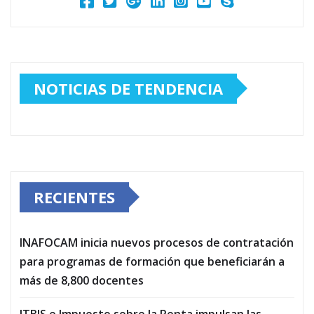
NOTICIAS DE TENDENCIA
RECIENTES
INAFOCAM inicia nuevos procesos de contratación
para programas de formación que beneficiarán a
más de 8,800 docentes
ITBIS e Impuesto sobre la Renta impulsan las