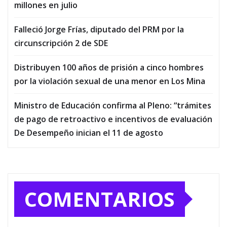
millones en julio
Falleció Jorge Frías, diputado del PRM por la
circunscripción 2 de SDE
Distribuyen 100 años de prisión a cinco hombres
por la violación sexual de una menor en Los Mina
Ministro de Educación confirma al Pleno: “trámites
de pago de retroactivo e incentivos de evaluación
De Desempeño inician el 11 de agosto
COMENTARIOS