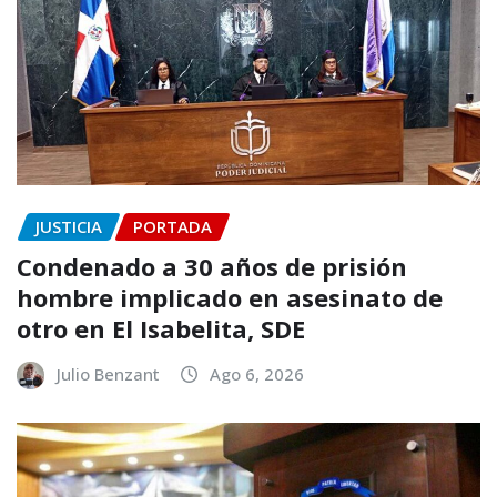
JUSTICIA
PORTADA
Condenado a 30 años de prisión
hombre implicado en asesinato de
otro en El Isabelita, SDE
Julio Benzant
Ago 6, 2026