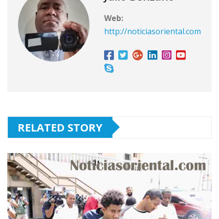
Web:
http://noticiasoriental.com
RELATED STORY