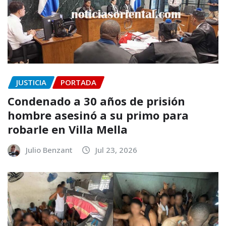
JUSTICIA
PORTADA
Condenado a 30 años de prisión
hombre asesinó a su primo para
robarle en Villa Mella
Julio Benzant
Jul 23, 2026