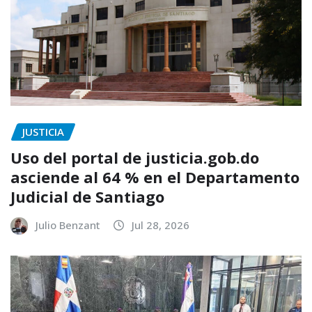
JUSTICIA
Uso del portal de justicia.gob.do
asciende al 64 % en el Departamento
Judicial de Santiago
Julio Benzant
Jul 28, 2026