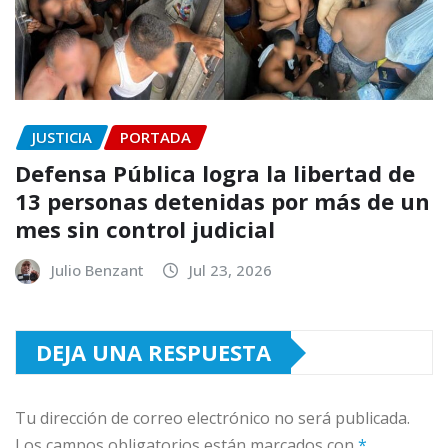
JUSTICIA
PORTADA
Defensa Pública logra la libertad de
13 personas detenidas por más de un
mes sin control judicial
Julio Benzant
Jul 23, 2026
DEJA UNA RESPUESTA
Tu dirección de correo electrónico no será publicada.
Los campos obligatorios están marcados con
*