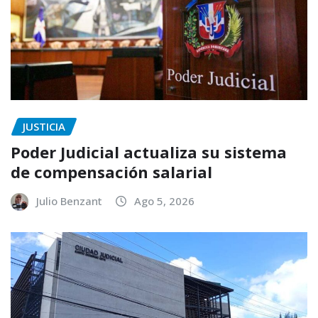
JUSTICIA
Poder Judicial actualiza su sistema
de compensación salarial
Julio Benzant
Ago 5, 2026