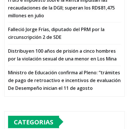
recaudaciones de la DGII; superan los RD$81,475
millones en julio
Falleció Jorge Frías, diputado del PRM por la
circunscripción 2 de SDE
Distribuyen 100 años de prisión a cinco hombres
por la violación sexual de una menor en Los Mina
Ministro de Educación confirma al Pleno: “trámites
de pago de retroactivo e incentivos de evaluación
De Desempeño inician el 11 de agosto
CATEGORIAS