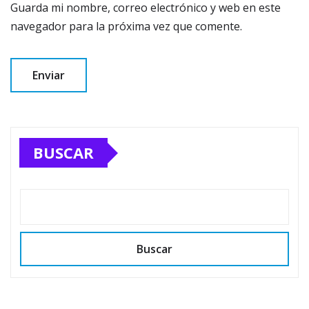
Guarda mi nombre, correo electrónico y web en este
navegador para la próxima vez que comente.
BUSCAR
Buscar