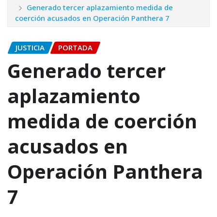
Generado tercer aplazamiento medida de
coerción acusados en Operación Panthera 7
JUSTICIA
PORTADA
Generado tercer
aplazamiento
medida de coerción
acusados en
Operación Panthera
7