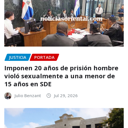
JUSTICIA
PORTADA
Imponen 20 años de prisión hombre
violó sexualmente a una menor de
15 años en SDE
Julio Benzant
Jul 29, 2026