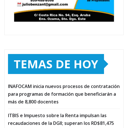
TEMAS DE HOY
INAFOCAM inicia nuevos procesos de contratación
para programas de formación que beneficiarán a
más de 8,800 docentes
ITBIS e Impuesto sobre la Renta impulsan las
recaudaciones de la DGII; superan los RD$81,475