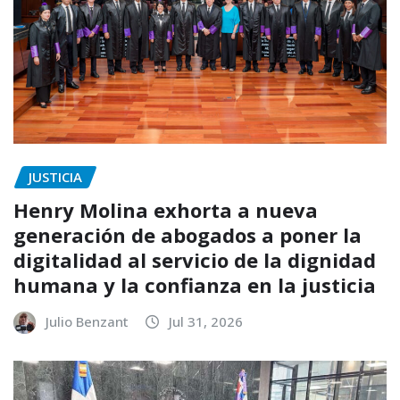
JUSTICIA
Henry Molina exhorta a nueva
generación de abogados a poner la
digitalidad al servicio de la dignidad
humana y la confianza en la justicia
Julio Benzant
Jul 31, 2026