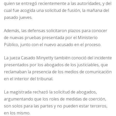
quien se entregó recientemente a las autoridades, y del
cual fue acogida una solicitud de fusión, la mañana del
pasado jueves.
Además, las defensas solicitaron plazos para conocer
de nuevas pruebas presentada por el Ministerio
Público, junto con el nuevo acusado en el proceso.
La jueza Casado Minyetty también conoció del incidente
presentados por los abogados de los justiciables, que
reclamaban la presencia de los medios de comunicación
en el interior del tribunal.
La magistrada rechazó la solicitud de abogados,
argumentando que los roles de medidas de coerción,
son solos para las partes y no pueden estar terceros,
en los mismo.