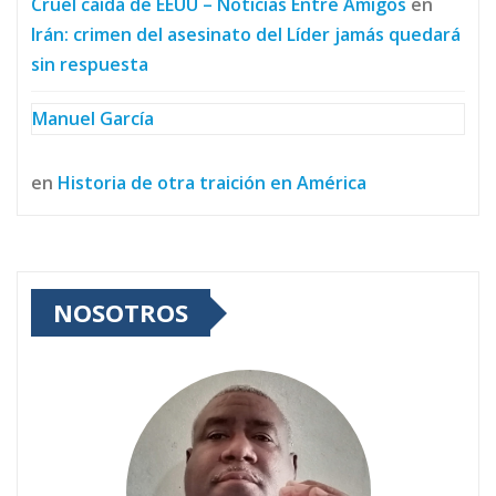
Cruel caída de EEUU – Noticias Entre Amigos
en
Irán: crimen del asesinato del Líder jamás quedará
sin respuesta
Manuel García
en
Historia de otra traición en América
NOSOTROS