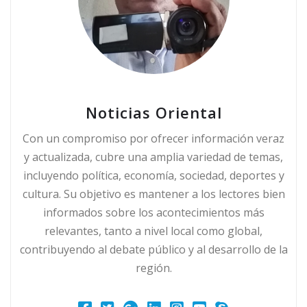
Noticias Oriental
Con un compromiso por ofrecer información veraz
y actualizada, cubre una amplia variedad de temas,
incluyendo política, economía, sociedad, deportes y
cultura. Su objetivo es mantener a los lectores bien
informados sobre los acontecimientos más
relevantes, tanto a nivel local como global,
contribuyendo al debate público y al desarrollo de la
región.