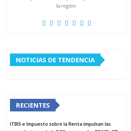
la región.
NOTICIAS DE TENDENCIA
RECIENTES
ITBIS e Impuesto sobre la Renta impulsan las