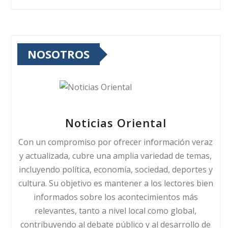
NOSOTROS
Noticias Oriental
Con un compromiso por ofrecer información veraz
y actualizada, cubre una amplia variedad de temas,
incluyendo política, economía, sociedad, deportes y
cultura. Su objetivo es mantener a los lectores bien
informados sobre los acontecimientos más
relevantes, tanto a nivel local como global,
contribuyendo al debate público y al desarrollo de