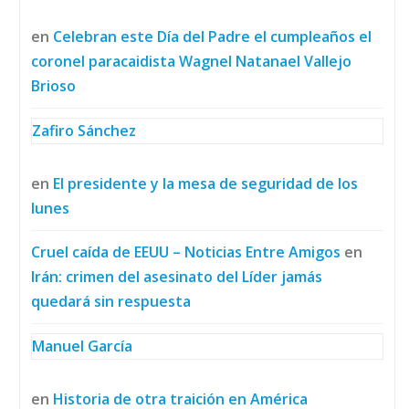
en
Celebran este Día del Padre el cumpleaños el
coronel paracaidista Wagnel Natanael Vallejo
Brioso
Zafiro Sánchez
en
El presidente y la mesa de seguridad de los
lunes
Cruel caída de EEUU – Noticias Entre Amigos
en
Irán: crimen del asesinato del Líder jamás
quedará sin respuesta
Manuel García
en
Historia de otra traición en América