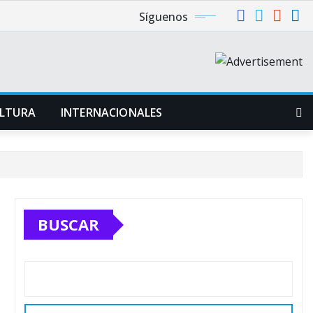
Síguenos
LTURA
INTERNACIONALES
BUSCAR