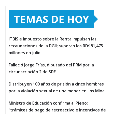
TEMAS DE HOY
ITBIS e Impuesto sobre la Renta impulsan las
recaudaciones de la DGII; superan los RD$81,475
millones en julio
Falleció Jorge Frías, diputado del PRM por la
circunscripción 2 de SDE
Distribuyen 100 años de prisión a cinco hombres
por la violación sexual de una menor en Los Mina
Ministro de Educación confirma al Pleno:
“trámites de pago de retroactivo e incentivos de