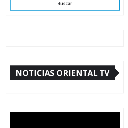
Buscar
NOTICIAS ORIENTAL TV