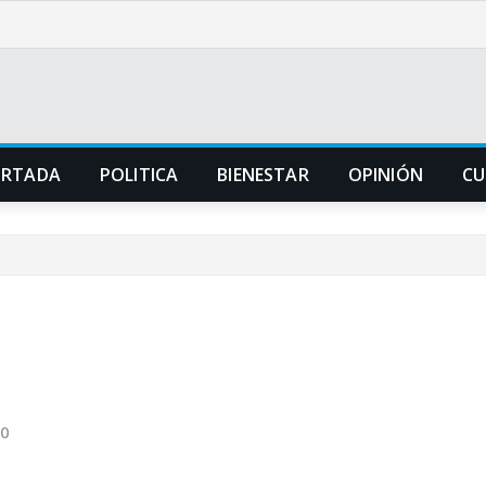
ORTADA
POLITICA
BIENESTAR
OPINIÓN
CU
0