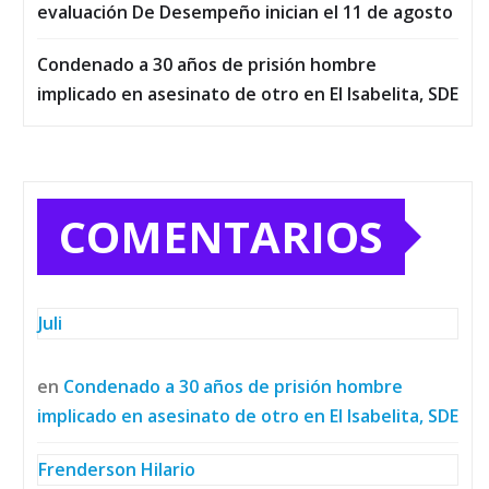
evaluación De Desempeño inician el 11 de agosto
Condenado a 30 años de prisión hombre
implicado en asesinato de otro en El Isabelita, SDE
COMENTARIOS
Juli
en
Condenado a 30 años de prisión hombre
implicado en asesinato de otro en El Isabelita, SDE
Frenderson Hilario