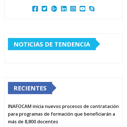
NOTICIAS DE TENDENCIA
RECIENTES
INAFOCAM inicia nuevos procesos de contratación
para programas de formación que beneficiarán a
más de 8,800 docentes