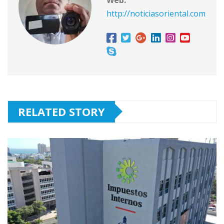
http://noticiasoriental.com
RELATED STORY