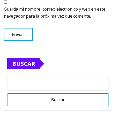
Guarda mi nombre, correo electrónico y web en este
navegador para la próxima vez que comente.
BUSCAR
Buscar