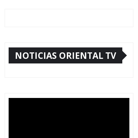
NOTICIAS ORIENTAL TV