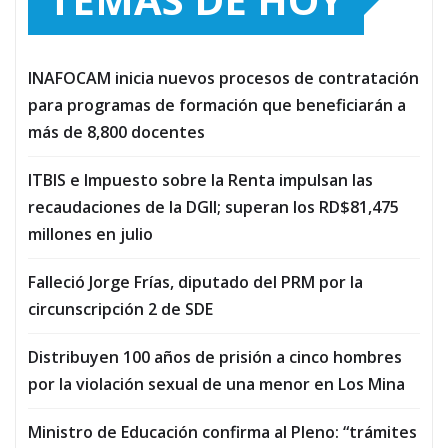
INAFOCAM inicia nuevos procesos de contratación
para programas de formación que beneficiarán a
más de 8,800 docentes
ITBIS e Impuesto sobre la Renta impulsan las
recaudaciones de la DGII; superan los RD$81,475
millones en julio
Falleció Jorge Frías, diputado del PRM por la
circunscripción 2 de SDE
Distribuyen 100 años de prisión a cinco hombres
por la violación sexual de una menor en Los Mina
Ministro de Educación confirma al Pleno: “trámites