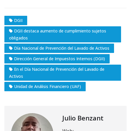
DGII
DGII destaca aumento de cumplimiento sujetos
obligados
Día Nacional de Prevención del Lavado de Activos
Dirección General de Impuestos Internos (DGII)
En el Día Nacional de Prevención del Lavado de
Activos
Unidad de Análisis Financiero (UAF)
Julio Benzant
Web: