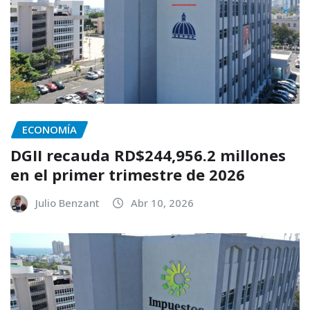
ECONOMÍA
DGII recauda RD$244,956.2 millones
en el primer trimestre de 2026
Julio Benzant
Abr 10, 2026