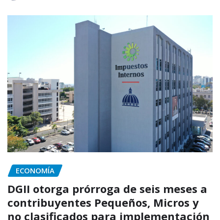
ECONOMÍA
DGII otorga prórroga de seis meses a
contribuyentes Pequeños, Micros y
no clasificados para implementación