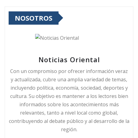
NOSOTROS
Noticias Oriental
Con un compromiso por ofrecer información veraz
y actualizada, cubre una amplia variedad de temas,
incluyendo política, economía, sociedad, deportes y
cultura. Su objetivo es mantener a los lectores bien
informados sobre los acontecimientos más
relevantes, tanto a nivel local como global,
contribuyendo al debate público y al desarrollo de la
región.