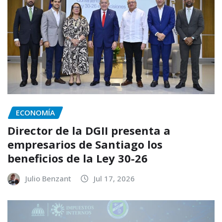
ECONOMÍA
Director de la DGII presenta a
empresarios de Santiago los
beneficios de la Ley 30-26
Julio Benzant
Jul 17, 2026