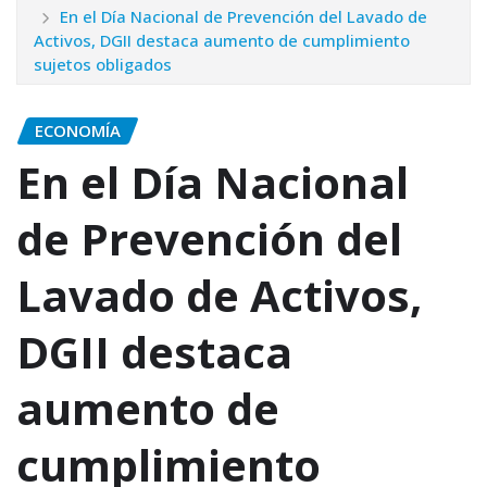
En el Día Nacional de Prevención del Lavado de
Activos, DGII destaca aumento de cumplimiento
sujetos obligados
ECONOMÍA
En el Día Nacional
de Prevención del
Lavado de Activos,
DGII destaca
aumento de
cumplimiento