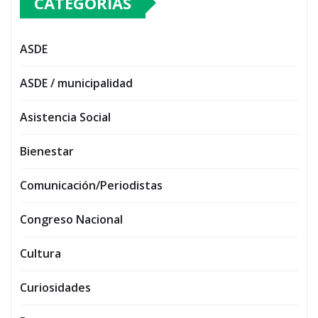
CATEGORIAS
ASDE
ASDE / municipalidad
Asistencia Social
Bienestar
Comunicación/Periodistas
Congreso Nacional
Cultura
Curiosidades