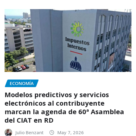
ECONOMÍA
Modelos predictivos y servicios
electrónicos al contribuyente
marcan la agenda de 60ª Asamblea
del CIAT en RD
Julio Benzant
May 7, 2026