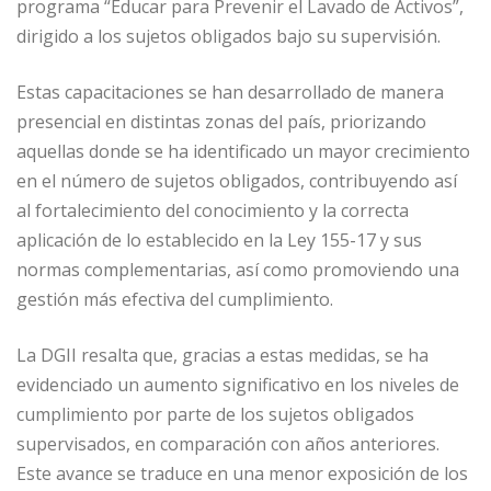
programa “Educar para Prevenir el Lavado de Activos”,
dirigido a los sujetos obligados bajo su supervisión.
Estas capacitaciones se han desarrollado de manera
presencial en distintas zonas del país, priorizando
aquellas donde se ha identificado un mayor crecimiento
en el número de sujetos obligados, contribuyendo así
al fortalecimiento del conocimiento y la correcta
aplicación de lo establecido en la Ley 155-17 y sus
normas complementarias, así como promoviendo una
gestión más efectiva del cumplimiento.
La DGII resalta que, gracias a estas medidas, se ha
evidenciado un aumento significativo en los niveles de
cumplimiento por parte de los sujetos obligados
supervisados, en comparación con años anteriores.
Este avance se traduce en una menor exposición de los