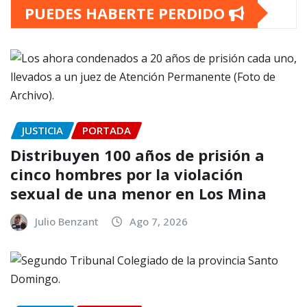
PUEDES HABERTE PERDIDO
JUSTICIA
PORTADA
Distribuyen 100 años de prisión a
cinco hombres por la violación
sexual de una menor en Los Mina
Julio Benzant
Ago 7, 2026