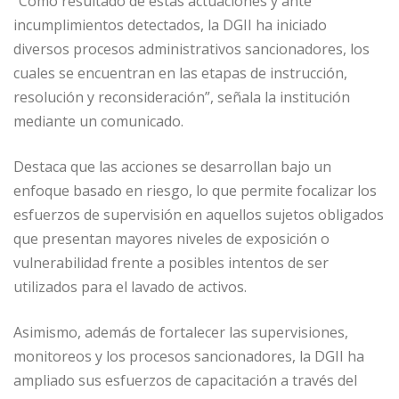
“Como resultado de estas actuaciones y ante
incumplimientos detectados, la DGII ha iniciado
diversos procesos administrativos sancionadores, los
cuales se encuentran en las etapas de instrucción,
resolución y reconsideración”, señala la institución
mediante un comunicado.
Destaca que las acciones se desarrollan bajo un
enfoque basado en riesgo, lo que permite focalizar los
esfuerzos de supervisión en aquellos sujetos obligados
que presentan mayores niveles de exposición o
vulnerabilidad frente a posibles intentos de ser
utilizados para el lavado de activos.
Asimismo, además de fortalecer las supervisiones,
monitoreos y los procesos sancionadores, la DGII ha
ampliado sus esfuerzos de capacitación a través del