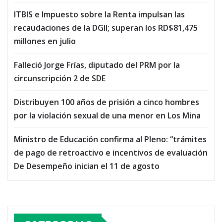
ITBIS e Impuesto sobre la Renta impulsan las
recaudaciones de la DGII; superan los RD$81,475
millones en julio
Falleció Jorge Frías, diputado del PRM por la
circunscripción 2 de SDE
Distribuyen 100 años de prisión a cinco hombres
por la violación sexual de una menor en Los Mina
Ministro de Educación confirma al Pleno: “trámites
de pago de retroactivo e incentivos de evaluación
De Desempeño inician el 11 de agosto