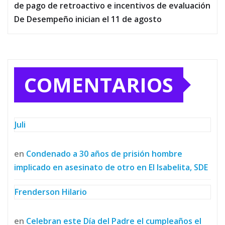
de pago de retroactivo e incentivos de evaluación
De Desempeño inician el 11 de agosto
COMENTARIOS
Juli
en
Condenado a 30 años de prisión hombre
implicado en asesinato de otro en El Isabelita, SDE
Frenderson Hilario
en
Celebran este Día del Padre el cumpleaños el