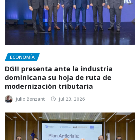
ECONOMÍA
DGII presenta ante la industria
dominicana su hoja de ruta de
modernización tributaria
Julio Benzant
Jul 23, 2026