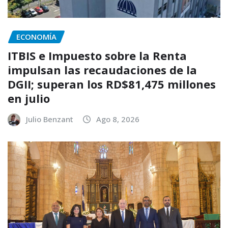
ECONOMÍA
ITBIS e Impuesto sobre la Renta
impulsan las recaudaciones de la
DGII; superan los RD$81,475 millones
en julio
Julio Benzant
Ago 8, 2026