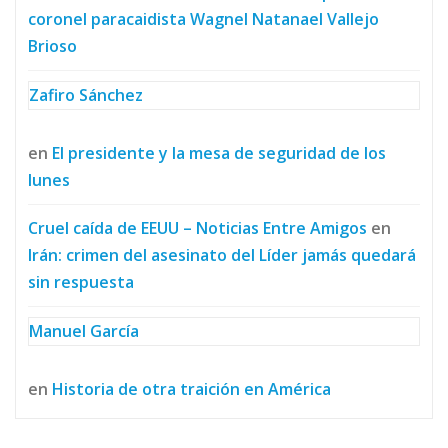
coronel paracaidista Wagnel Natanael Vallejo
Brioso
Zafiro Sánchez
en
El presidente y la mesa de seguridad de los
lunes
Cruel caída de EEUU – Noticias Entre Amigos
en
Irán: crimen del asesinato del Líder jamás quedará
sin respuesta
Manuel García
en
Historia de otra traición en América