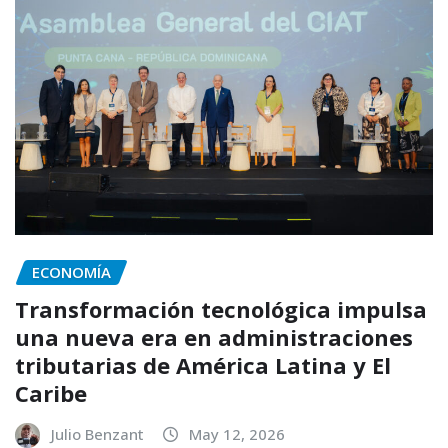
ECONOMÍA
Transformación tecnológica impulsa
una nueva era en administraciones
tributarias de América Latina y El
Caribe
Julio Benzant
May 12, 2026