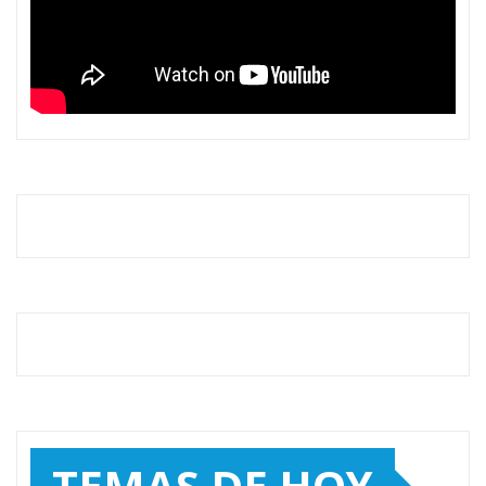
TEMAS DE HOY