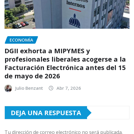
ECONOMÍA
DGII exhorta a MIPYMES y
profesionales liberales acogerse a la
Facturación Electrónica antes del 15
de mayo de 2026
Julio Benzant
Abr 7, 2026
DEJA UNA RESPUESTA
Tu dirección de correo electrónico no será publicada.