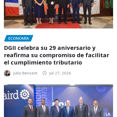
ECONOMÍA
DGII celebra su 29 aniversario y
reafirma su compromiso de facilitar
el cumplimiento tributario
Julio Benzant
Jul 27, 2026