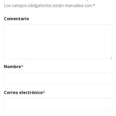
Los campos obligatorios están marcados con
*
Comentario
Nombre
*
Correo electrónico
*