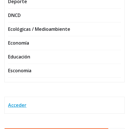
Deporte
DNCD
Ecológicas / Medioambiente
Economía
Educación
Esconomia
Acceder