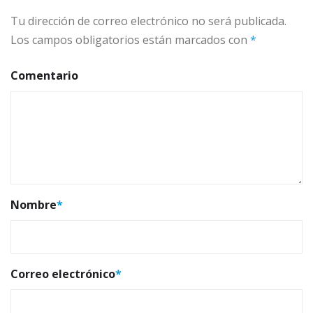
Tu dirección de correo electrónico no será publicada.
Los campos obligatorios están marcados con
*
Comentario
Nombre
*
Correo electrónico
*