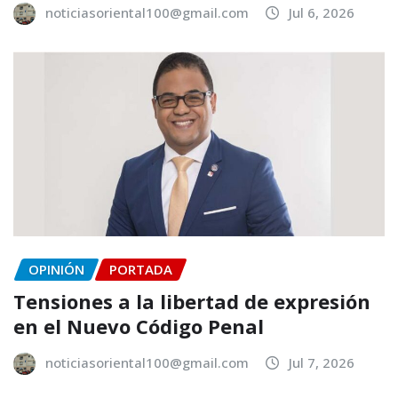
noticiasoriental100@gmail.com
Jul 6, 2026
OPINIÓN
PORTADA
Tensiones a la libertad de expresión
en el Nuevo Código Penal
noticiasoriental100@gmail.com
Jul 7, 2026