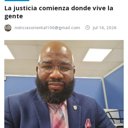
La justicia comienza donde vive la
gente
noticiasoriental100@gmail.com
Jul 16, 2026