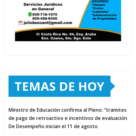
TEMAS DE HOY
Ministro de Educación confirma al Pleno: “trámites
de pago de retroactivo e incentivos de evaluación
De Desempeño inician el 11 de agosto