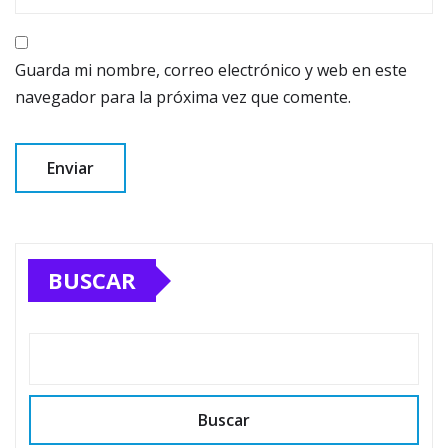
Guarda mi nombre, correo electrónico y web en este
navegador para la próxima vez que comente.
BUSCAR
Buscar