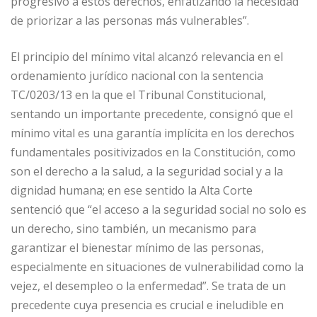
progresivo a estos derechos, enfatizando la necesidad
de priorizar a las personas más vulnerables”.
El principio del mínimo vital alcanzó relevancia en el
ordenamiento jurídico nacional con la sentencia
TC/0203/13 en la que el Tribunal Constitucional,
sentando un importante precedente, consignó que el
mínimo vital es una garantía implícita en los derechos
fundamentales positivizados en la Constitución, como
son el derecho a la salud, a la seguridad social y a la
dignidad humana; en ese sentido la Alta Corte
sentenció que “el acceso a la seguridad social no solo es
un derecho, sino también, un mecanismo para
garantizar el bienestar mínimo de las personas,
especialmente en situaciones de vulnerabilidad como la
vejez, el desempleo o la enfermedad”. Se trata de un
precedente cuya presencia es crucial e ineludible en