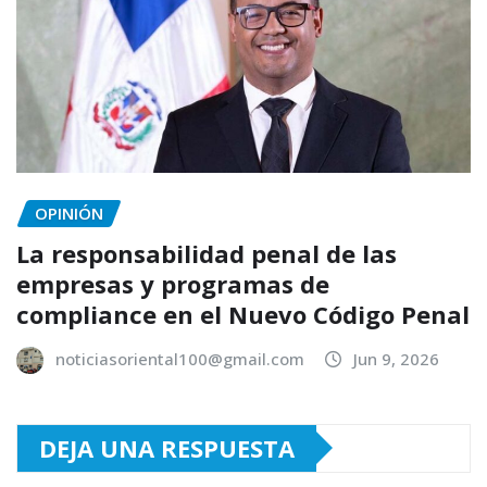
OPINIÓN
La responsabilidad penal de las
empresas y programas de
compliance en el Nuevo Código Penal
noticiasoriental100@gmail.com
Jun 9, 2026
DEJA UNA RESPUESTA