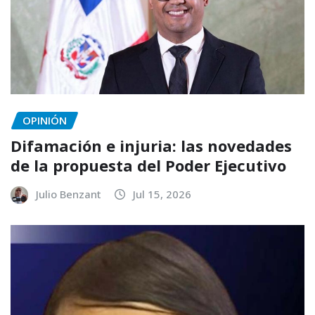
OPINIÓN
Difamación e injuria: las novedades
de la propuesta del Poder Ejecutivo
Julio Benzant
Jul 15, 2026