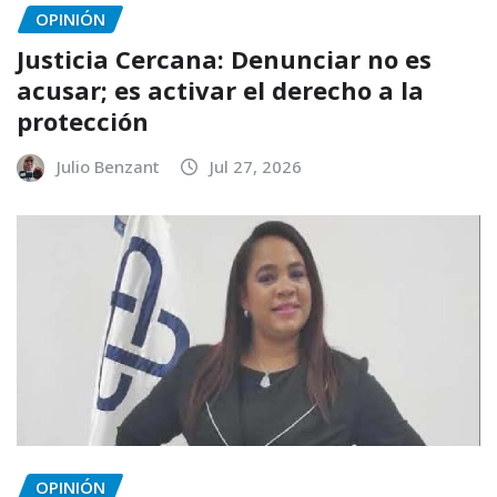
OPINIÓN
Justicia Cercana: Denunciar no es
acusar; es activar el derecho a la
protección
Julio Benzant
Jul 27, 2026
OPINIÓN