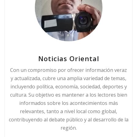
Noticias Oriental
Con un compromiso por ofrecer información veraz
y actualizada, cubre una amplia variedad de temas,
incluyendo política, economía, sociedad, deportes y
cultura. Su objetivo es mantener a los lectores bien
informados sobre los acontecimientos más
relevantes, tanto a nivel local como global,
contribuyendo al debate público y al desarrollo de la
región.