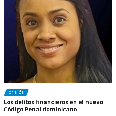
OPINIÓN
Los delitos financieros en el nuevo
Código Penal dominicano