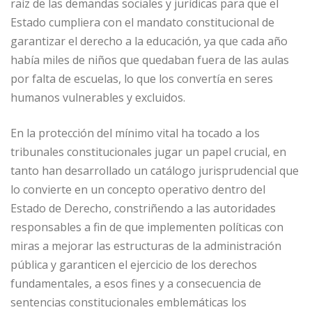
raíz de las demandas sociales y jurídicas para que el
Estado cumpliera con el mandato constitucional de
garantizar el derecho a la educación, ya que cada año
había miles de niños que quedaban fuera de las aulas
por falta de escuelas, lo que los convertía en seres
humanos vulnerables y excluidos.
En la protección del mínimo vital ha tocado a los
tribunales constitucionales jugar un papel crucial, en
tanto han desarrollado un catálogo jurisprudencial que
lo convierte en un concepto operativo dentro del
Estado de Derecho, constriñendo a las autoridades
responsables a fin de que implementen políticas con
miras a mejorar las estructuras de la administración
pública y garanticen el ejercicio de los derechos
fundamentales, a esos fines y a consecuencia de
sentencias constitucionales emblemáticas los