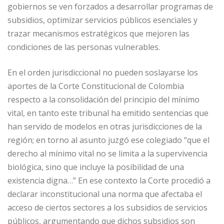
gobiernos se ven forzados a desarrollar programas de
subsidios, optimizar servicios públicos esenciales y
trazar mecanismos estratégicos que mejoren las
condiciones de las personas vulnerables.
En el orden jurisdiccional no pueden soslayarse los
aportes de la Corte Constitucional de Colombia
respecto a la consolidación del principio del mínimo
vital, en tanto este tribunal ha emitido sentencias que
han servido de modelos en otras jurisdicciones de la
región; en torno al asunto juzgó ese colegiado “que el
derecho al mínimo vital no se limita a la supervivencia
biológica, sino que incluye la posibilidad de una
existencia digna…” En ese contexto la Corte procedió a
declarar inconstitucional una norma que afectaba el
acceso de ciertos sectores a los subsidios de servicios
públicos, argumentando que dichos subsidios son