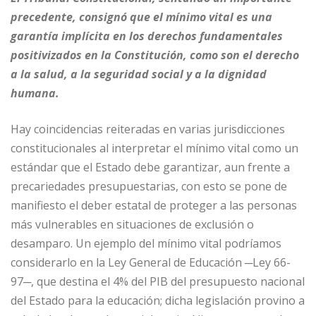
precedente, consignó que el mínimo vital es una
garantía implícita en los derechos fundamentales
positivizados en la Constitución, como son el derecho
a la salud, a la seguridad social y a la dignidad
humana.
Hay coincidencias reiteradas en varias jurisdicciones
constitucionales al interpretar el mínimo vital como un
estándar que el Estado debe garantizar, aun frente a
precariedades presupuestarias, con esto se pone de
manifiesto el deber estatal de proteger a las personas
más vulnerables en situaciones de exclusión o
desamparo. Un ejemplo del mínimo vital podríamos
considerarlo en la Ley General de Educación ─Ley 66-
97─, que destina el 4% del PIB del presupuesto nacional
del Estado para la educación; dicha legislación provino a