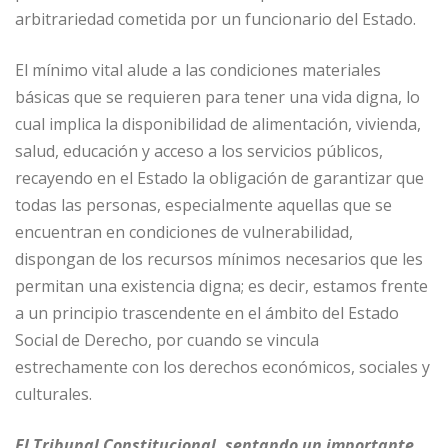
arbitrariedad cometida por un funcionario del Estado.
El mínimo vital alude a las condiciones materiales
básicas que se requieren para tener una vida digna, lo
cual implica la disponibilidad de alimentación, vivienda,
salud, educación y acceso a los servicios públicos,
recayendo en el Estado la obligación de garantizar que
todas las personas, especialmente aquellas que se
encuentran en condiciones de vulnerabilidad,
dispongan de los recursos mínimos necesarios que les
permitan una existencia digna; es decir, estamos frente
a un principio trascendente en el ámbito del Estado
Social de Derecho, por cuando se vincula
estrechamente con los derechos económicos, sociales y
culturales.
El Tribunal Constitucional, sentando un importante