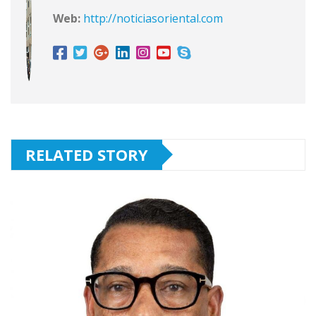
Web:
http://noticiasoriental.com
RELATED STORY