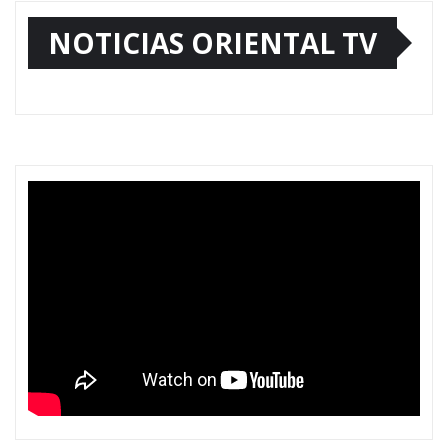
NOTICIAS ORIENTAL TV