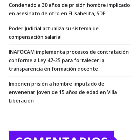
Condenado a 30 años de prisión hombre implicado
en asesinato de otro en El Isabelita, SDE
Poder Judicial actualiza su sistema de
compensación salarial
INAFOCAM implementa procesos de contratación
conforme a Ley 47-25 para fortalecer la
transparencia en formación docente
Imponen prisión a hombre imputado de
envenenar joven de 15 años de edad en Villa
Liberación