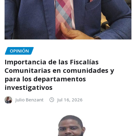
OPINIÓN
Importancia de las Fiscalías
Comunitarias en comunidades y
para los departamentos
investigativos
Julio Benzant
Jul 16, 2026