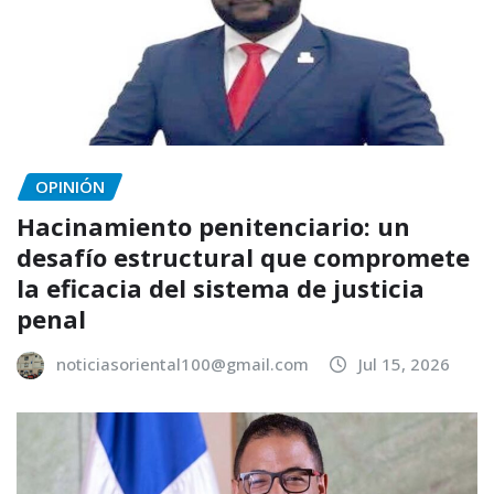
OPINIÓN
Hacinamiento penitenciario: un
desafío estructural que compromete
la eficacia del sistema de justicia
penal
noticiasoriental100@gmail.com
Jul 15, 2026