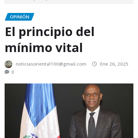
OPINIÓN
El principio del
mínimo vital
noticiasoriental100@gmail.com
Ene 26, 2025
0