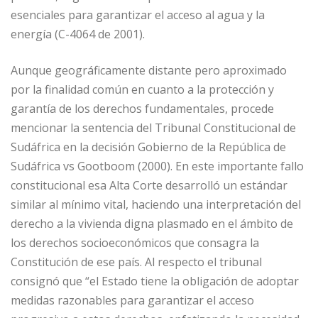
esenciales para garantizar el acceso al agua y la
energía (C-4064 de 2001).
Aunque geográficamente distante pero aproximado
por la finalidad común en cuanto a la protección y
garantía de los derechos fundamentales, procede
mencionar la sentencia del Tribunal Constitucional de
Sudáfrica en la decisión Gobierno de la República de
Sudáfrica vs Gootboom (2000). En este importante fallo
constitucional esa Alta Corte desarrolló un estándar
similar al mínimo vital, haciendo una interpretación del
derecho a la vivienda digna plasmado en el ámbito de
los derechos socioeconómicos que consagra la
Constitución de ese país. Al respecto el tribunal
consignó que “el Estado tiene la obligación de adoptar
medidas razonables para garantizar el acceso