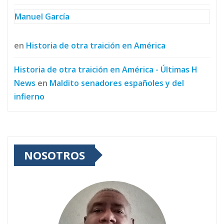
Manuel García
en
Historia de otra traición en América
Historia de otra traición en América - Últimas H
News
en
Maldito senadores españoles y del
infierno
NOSOTROS