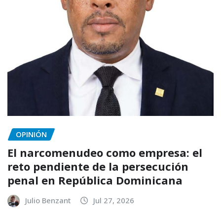
OPINIÓN
El narcomenudeo como empresa: el
reto pendiente de la persecución
penal en República Dominicana
Julio Benzant
Jul 27, 2026