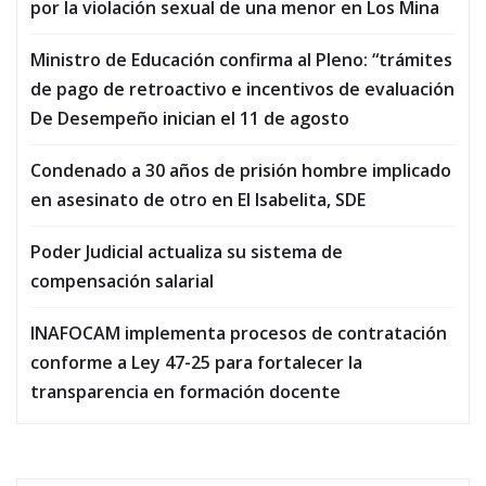
por la violación sexual de una menor en Los Mina
Ministro de Educación confirma al Pleno: “trámites
de pago de retroactivo e incentivos de evaluación
De Desempeño inician el 11 de agosto
Condenado a 30 años de prisión hombre implicado
en asesinato de otro en El Isabelita, SDE
Poder Judicial actualiza su sistema de
compensación salarial
INAFOCAM implementa procesos de contratación
conforme a Ley 47-25 para fortalecer la
transparencia en formación docente