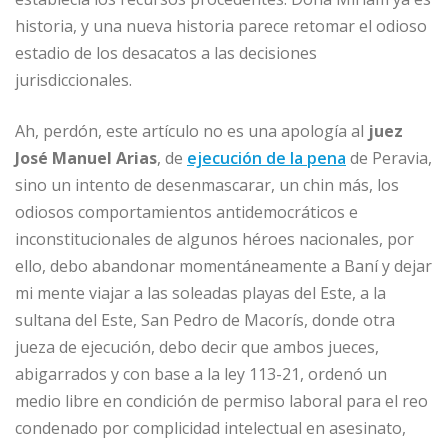
historia, y una nueva historia parece retomar el odioso
estadio de los desacatos a las decisiones
jurisdiccionales.
Ah, perdón, este artículo no es una apología al
juez
José Manuel Arias
, de
ejecución de la pena
de Peravia,
sino un intento de desenmascarar, un chin más, los
odiosos comportamientos antidemocráticos e
inconstitucionales de algunos héroes nacionales, por
ello, debo abandonar momentáneamente a Baní y dejar
mi mente viajar a las soleadas playas del Este, a la
sultana del Este, San Pedro de Macorís, donde otra
jueza de ejecución, debo decir que ambos jueces,
abigarrados y con base a la ley 113-21, ordenó un
medio libre en condición de permiso laboral para el reo
condenado por complicidad intelectual en asesinato,