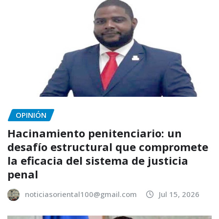
OPINIÓN
Hacinamiento penitenciario: un
desafío estructural que compromete
la eficacia del sistema de justicia
penal
noticiasoriental100@gmail.com
Jul 15, 2026