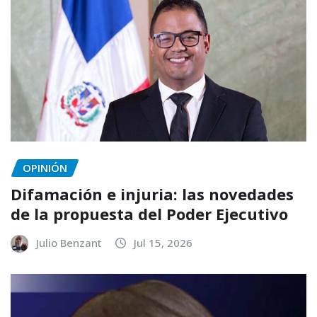
OPINIÓN
Difamación e injuria: las novedades
de la propuesta del Poder Ejecutivo
Julio Benzant
Jul 15, 2026