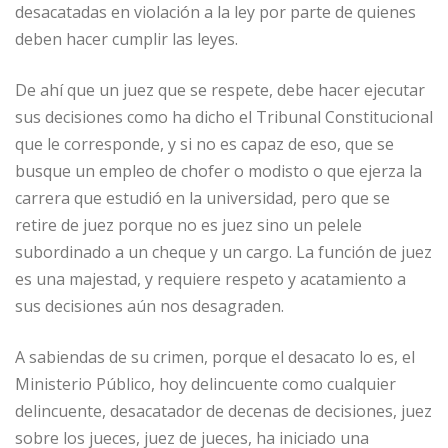
desacatadas en violación a la ley por parte de quienes
deben hacer cumplir las leyes.
De ahí que un juez que se respete, debe hacer ejecutar
sus decisiones como ha dicho el Tribunal Constitucional
que le corresponde, y si no es capaz de eso, que se
busque un empleo de chofer o modisto o que ejerza la
carrera que estudió en la universidad, pero que se
retire de juez porque no es juez sino un pelele
subordinado a un cheque y un cargo. La función de juez
es una majestad, y requiere respeto y acatamiento a
sus decisiones aún nos desagraden.
A sabiendas de su crimen, porque el desacato lo es, el
Ministerio Público, hoy delincuente como cualquier
delincuente, desacatador de decenas de decisiones, juez
sobre los jueces, juez de jueces, ha iniciado una