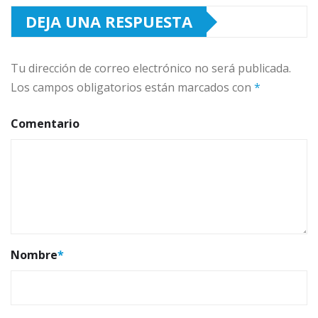
DEJA UNA RESPUESTA
Tu dirección de correo electrónico no será publicada.
Los campos obligatorios están marcados con
*
Comentario
Nombre
*