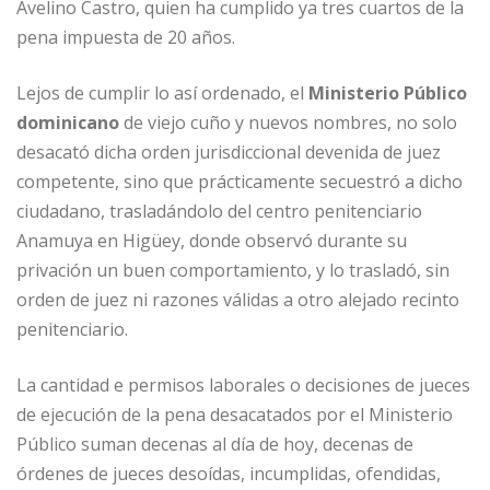
Avelino Castro, quien ha cumplido ya tres cuartos de la
pena impuesta de 20 años.
Lejos de cumplir lo así ordenado, el
Ministerio Público
dominicano
de viejo cuño y nuevos nombres, no solo
desacató dicha orden jurisdiccional devenida de juez
competente, sino que prácticamente secuestró a dicho
ciudadano, trasladándolo del centro penitenciario
Anamuya en Higüey, donde observó durante su
privación un buen comportamiento, y lo trasladó, sin
orden de juez ni razones válidas a otro alejado recinto
penitenciario.
La cantidad e permisos laborales o decisiones de jueces
de ejecución de la pena desacatados por el Ministerio
Público suman decenas al día de hoy, decenas de
órdenes de jueces desoídas, incumplidas, ofendidas,