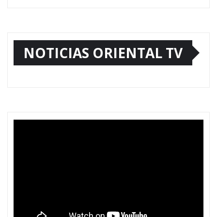
NOTICIAS ORIENTAL TV