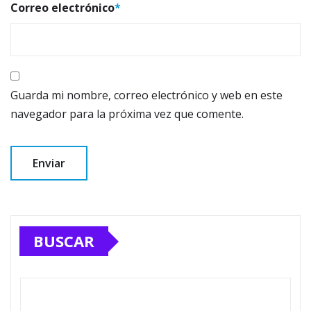
Correo electrónico
*
Guarda mi nombre, correo electrónico y web en este
navegador para la próxima vez que comente.
BUSCAR