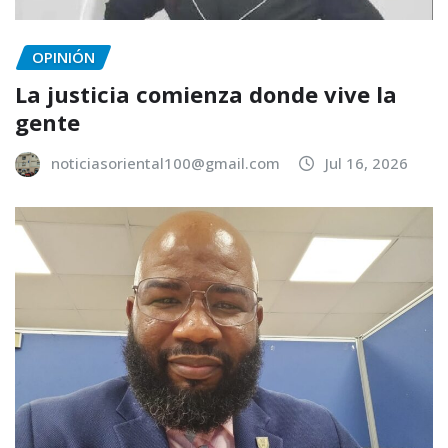
OPINIÓN
La justicia comienza donde vive la
gente
noticiasoriental100@gmail.com
Jul 16, 2026