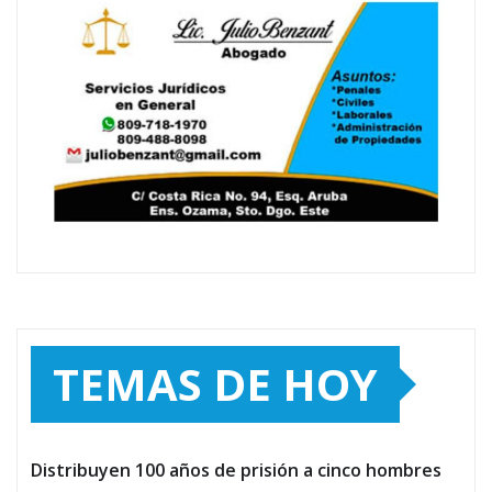
TEMAS DE HOY
Distribuyen 100 años de prisión a cinco hombres