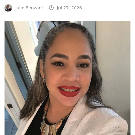
Julio Benzant
Jul 27, 2026