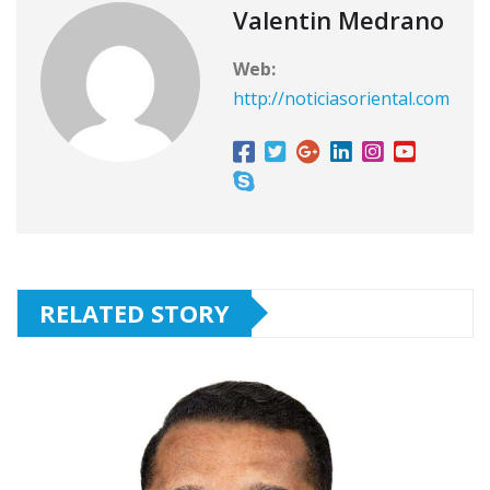
Valentin Medrano
Web:
http://noticiasoriental.com
RELATED STORY