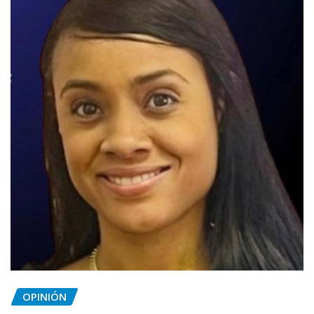
OPINIÓN