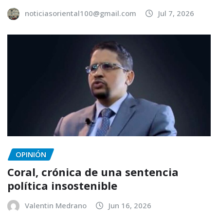
noticiasoriental100@gmail.com
Jul 7, 2026
OPINIÓN
Coral, crónica de una sentencia
política insostenible
Valentin Medrano
Jun 16, 2026