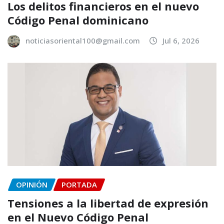
Los delitos financieros en el nuevo
Código Penal dominicano
noticiasoriental100@gmail.com
Jul 6, 2026
OPINIÓN
PORTADA
Tensiones a la libertad de expresión
en el Nuevo Código Penal