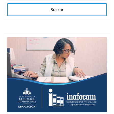
Buscar