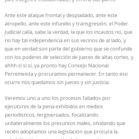
Ante este ataque frontal y despiadado, ante este
atropello, ante este infundio y transgresión, el Poder
Judicial calla, sabe la verdad, la que los incautos no, que
no hay tal independencia en sus vecinos de al lado, y
que en verdad son parte del gobierno que se confunde
con los poderes de selección de jueces de altas cortes, y
ahhh sí sí sí, ya pronto hay Consejo Nacional
Perremeista y procuramos permanecer. En tanto eso
ocurre nos quedamos sin jueces y sin justicia.
Veremos uno a uno los procesos fallados por
ejecutores de la pena exhibidos en medios
periodísticos, tergiversados, focalizando
unilateralmente los presuntos males, olvidando que
recién adoptamos una legislación que procura la