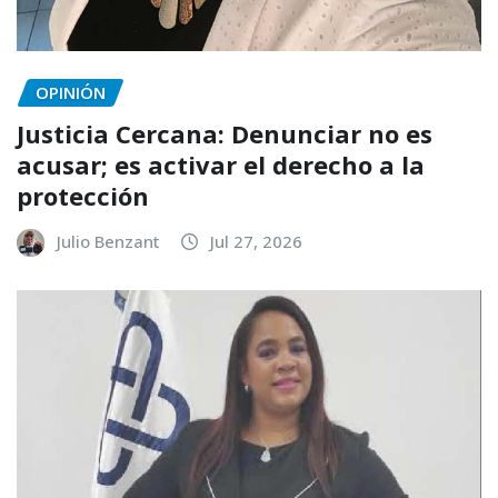
OPINIÓN
Justicia Cercana: Denunciar no es
acusar; es activar el derecho a la
protección
Julio Benzant
Jul 27, 2026