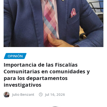
OPINIÓN
Importancia de las Fiscalías
Comunitarias en comunidades y
para los departamentos
investigativos
Julio Benzant
Jul 16, 2026