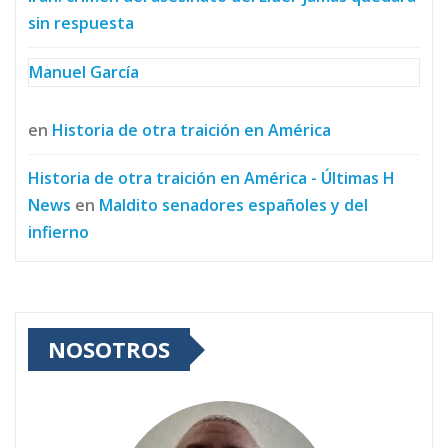
sin respuesta
Manuel García
en
Historia de otra traición en América
Historia de otra traición en América - Últimas H
News
en
Maldito senadores españoles y del
infierno
NOSOTROS