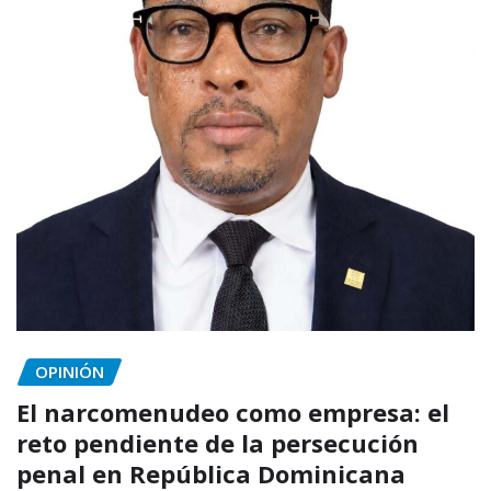
OPINIÓN
El narcomenudeo como empresa: el
reto pendiente de la persecución
penal en República Dominicana