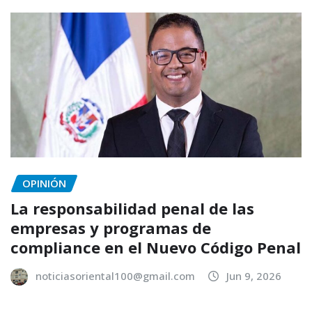
OPINIÓN
La responsabilidad penal de las
empresas y programas de
compliance en el Nuevo Código Penal
noticiasoriental100@gmail.com
Jun 9, 2026