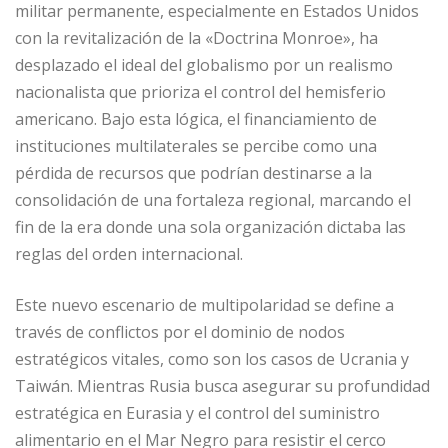
militar permanente, especialmente en Estados Unidos
k
r
con la revitalización de la «Doctrina Monroe», ha
desplazado el ideal del globalismo por un realismo
nacionalista que prioriza el control del hemisferio
americano. Bajo esta lógica, el financiamiento de
instituciones multilaterales se percibe como una
pérdida de recursos que podrían destinarse a la
consolidación de una fortaleza regional, marcando el
fin de la era donde una sola organización dictaba las
reglas del orden internacional.
Este nuevo escenario de multipolaridad se define a
través de conflictos por el dominio de nodos
estratégicos vitales, como son los casos de Ucrania y
Taiwán. Mientras Rusia busca asegurar su profundidad
estratégica en Eurasia y el control del suministro
alimentario en el Mar Negro para resistir el cerco