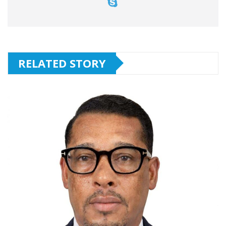
RELATED STORY