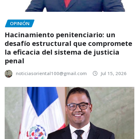
OPINIÓN
Hacinamiento penitenciario: un
desafío estructural que compromete
la eficacia del sistema de justicia
penal
noticiasoriental100@gmail.com
Jul 15, 2026