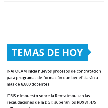
TEMAS DE HOY
INAFOCAM inicia nuevos procesos de contratación
para programas de formación que beneficiarán a
más de 8,800 docentes
ITBIS e Impuesto sobre la Renta impulsan las
recaudaciones de la DGII; superan los RD$81,475