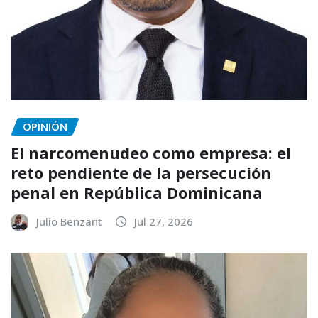
OPINIÓN
El narcomenudeo como empresa: el
reto pendiente de la persecución
penal en República Dominicana
Julio Benzant
Jul 27, 2026