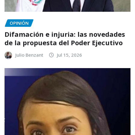
OPINIÓN
Difamación e injuria: las novedades
de la propuesta del Poder Ejecutivo
Julio Benzant
Jul 15, 2026