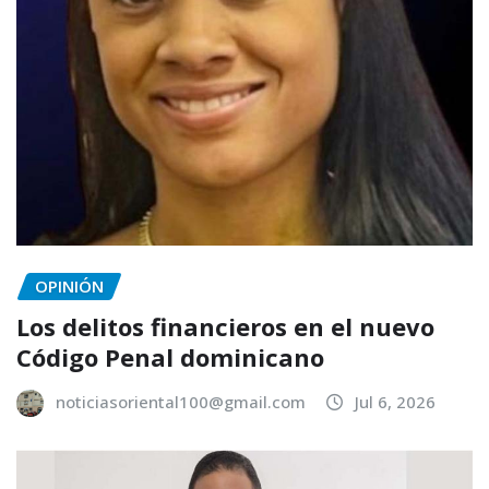
OPINIÓN
Los delitos financieros en el nuevo
Código Penal dominicano
noticiasoriental100@gmail.com
Jul 6, 2026