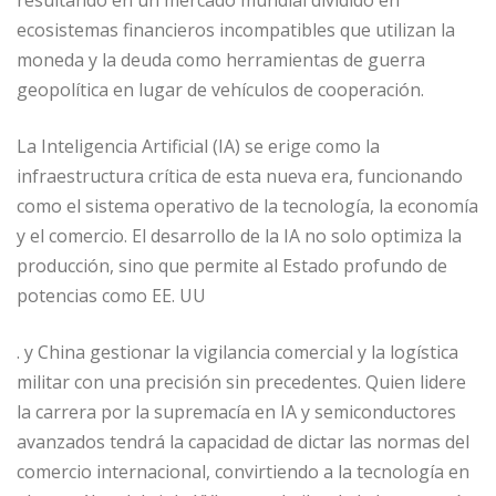
resultando en un mercado mundial dividido en
ecosistemas financieros incompatibles que utilizan la
moneda y la deuda como herramientas de guerra
geopolítica en lugar de vehículos de cooperación.
La Inteligencia Artificial (IA) se erige como la
infraestructura crítica de esta nueva era, funcionando
como el sistema operativo de la tecnología, la economía
y el comercio. El desarrollo de la IA no solo optimiza la
producción, sino que permite al Estado profundo de
potencias como EE. UU
. y China gestionar la vigilancia comercial y la logística
militar con una precisión sin precedentes. Quien lidere
la carrera por la supremacía en IA y semiconductores
avanzados tendrá la capacidad de dictar las normas del
comercio internacional, convirtiendo a la tecnología en