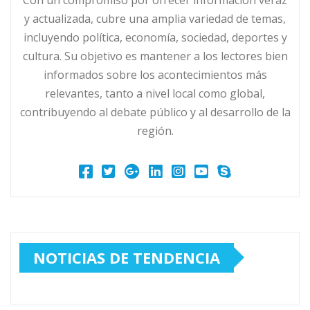
y actualizada, cubre una amplia variedad de temas,
incluyendo política, economía, sociedad, deportes y
cultura. Su objetivo es mantener a los lectores bien
informados sobre los acontecimientos más
relevantes, tanto a nivel local como global,
contribuyendo al debate público y al desarrollo de la
región.
NOTICIAS DE TENDENCIA