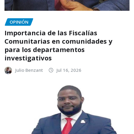
OPINIÓN
Importancia de las Fiscalías
Comunitarias en comunidades y
para los departamentos
investigativos
Julio Benzant
Jul 16, 2026