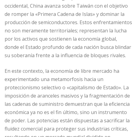
occidental, China avanza sobre Taiwán con el objetivo
de romper la «Primera Cadena de Islas» y dominar la
producción de semiconductores. Estos enfrentamientos
no son meramente territoriales; representan la lucha
por los activos que sostienen la economía global,
donde el Estado profundo de cada nación busca blindar
su soberanía frente a la influencia de bloques rivales.
En este contexto, la economía de libre mercado ha
experimentado una metamorfosis hacia un
proteccionismo selectivo o «capitalismo de Estado». La
imposición de aranceles masivos y la fragmentación de
las cadenas de suministro demuestran que la eficiencia
económica ya no es el fin último, sino un instrumento
de poder. Las potencias están dispuestas a sacrificar la
fluidez comercial para proteger sus industrias críticas,