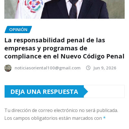
OPINIÓN
La responsabilidad penal de las
empresas y programas de
compliance en el Nuevo Código Penal
noticiasoriental100@gmail.com
Jun 9, 2026
DEJA UNA RESPUESTA
Tu dirección de correo electrónico no será publicada.
Los campos obligatorios están marcados con
*