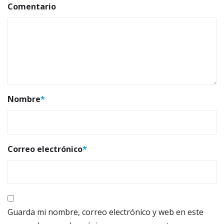
Comentario
Nombre
*
Correo electrónico
*
Guarda mi nombre, correo electrónico y web en este