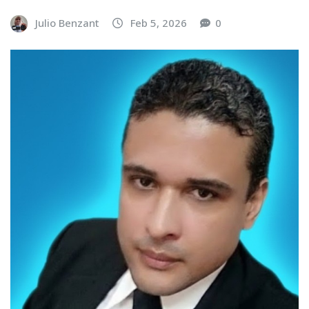
Julio Benzant
Feb 5, 2026
0