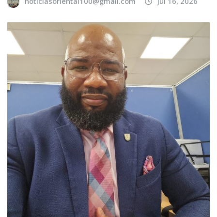
noticiasoriental100@gmail.com
Jul 16, 2026