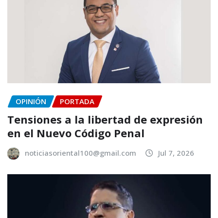
OPINIÓN
PORTADA
Tensiones a la libertad de expresión
en el Nuevo Código Penal
noticiasoriental100@gmail.com
Jul 7, 2026