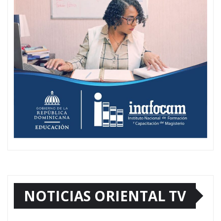
NOTICIAS ORIENTAL TV