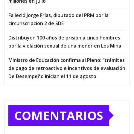
millones en julio
Falleció Jorge Frías, diputado del PRM por la
circunscripción 2 de SDE
Distribuyen 100 años de prisión a cinco hombres
por la violación sexual de una menor en Los Mina
Ministro de Educación confirma al Pleno: “trámites
de pago de retroactivo e incentivos de evaluación
De Desempeño inician el 11 de agosto
COMENTARIOS