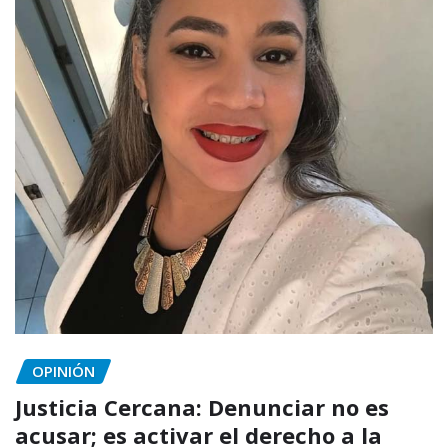
OPINIÓN
Justicia Cercana: Denunciar no es
acusar; es activar el derecho a la