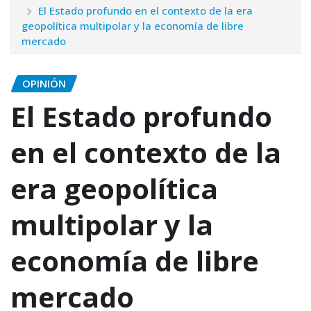
El Estado profundo en el contexto de la era
geopolítica multipolar y la economía de libre
mercado
OPINIÓN
El Estado profundo
en el contexto de la
era geopolítica
multipolar y la
economía de libre
mercado