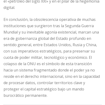
el «petróleo del siglo XXI» y en el pilar de la hegemonía
digital.
En conclusión, la obsolescencia operativa de muchas
instituciones que surgieron tras la Segunda Guerra
Mundial y su inevitable agonía existencial, marcan una
era de gobernanza global del Estado profundo en
sentido general, entre Estados Unidos, Rusia y China,
con sus imperativos estratégicos, para preservar su
cuota de poder militar, tecnológico y económico. El
colapso de la ONU es el símbolo de esta transición
hacia un sistema fragmentado donde el poder ya no
reside en el derecho internacional, sino en la capacidad
de procesar datos, controlar territorios clave y
proteger el capital estratégico bajo un mando
burocrático permanente.