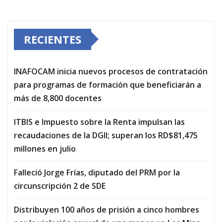
RECIENTES
INAFOCAM inicia nuevos procesos de contratación
para programas de formación que beneficiarán a
más de 8,800 docentes
ITBIS e Impuesto sobre la Renta impulsan las
recaudaciones de la DGII; superan los RD$81,475
millones en julio
Falleció Jorge Frías, diputado del PRM por la
circunscripción 2 de SDE
Distribuyen 100 años de prisión a cinco hombres