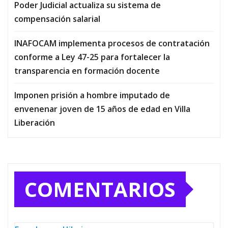
Poder Judicial actualiza su sistema de
compensación salarial
INAFOCAM implementa procesos de contratación
conforme a Ley 47-25 para fortalecer la
transparencia en formación docente
Imponen prisión a hombre imputado de
envenenar joven de 15 años de edad en Villa
Liberación
COMENTARIOS