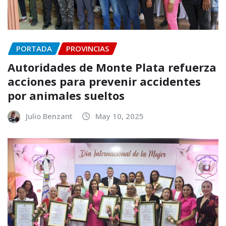
PORTADA
PROVINCIAS
Autoridades de Monte Plata refuerza
acciones para prevenir accidentes
por animales sueltos
Julio Benzant
May 10, 2025