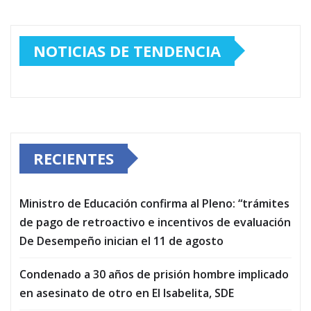
NOTICIAS DE TENDENCIA
RECIENTES
Ministro de Educación confirma al Pleno: “trámites
de pago de retroactivo e incentivos de evaluación
De Desempeño inician el 11 de agosto
Condenado a 30 años de prisión hombre implicado
en asesinato de otro en El Isabelita, SDE