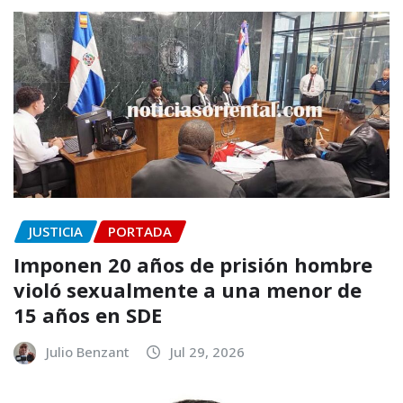
JUSTICIA
PORTADA
Imponen 20 años de prisión hombre
violó sexualmente a una menor de
15 años en SDE
Julio Benzant
Jul 29, 2026