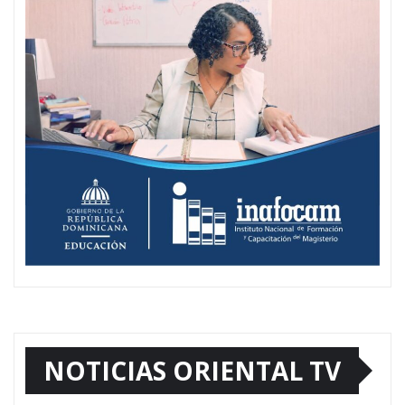
NOTICIAS ORIENTAL TV