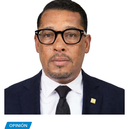
OPINIÓN