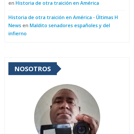
en
Historia de otra traición en América
Historia de otra traición en América - Últimas H
News
en
Maldito senadores españoles y del
infierno
NOSOTROS