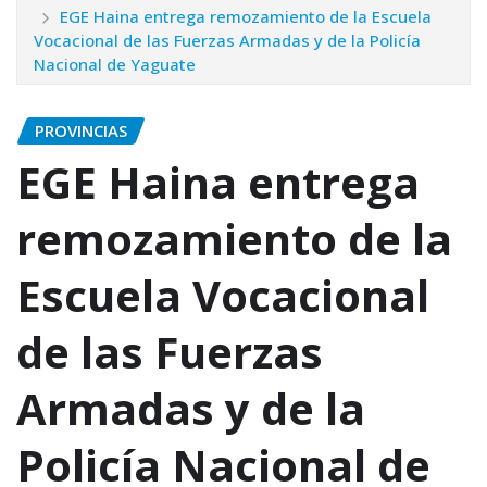
EGE Haina entrega remozamiento de la Escuela
Vocacional de las Fuerzas Armadas y de la Policía
Nacional de Yaguate
PROVINCIAS
EGE Haina entrega
remozamiento de la
Escuela Vocacional
de las Fuerzas
Armadas y de la
Policía Nacional de