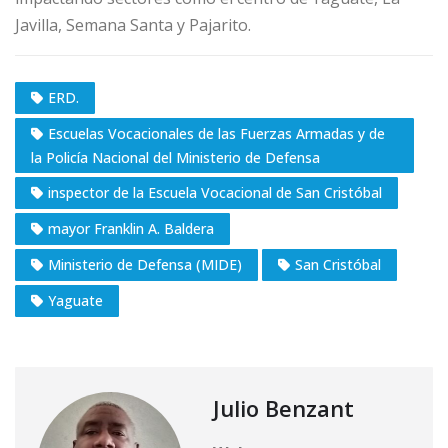
Javilla, Semana Santa y Pajarito.
ERD.
Escuelas Vocacionales de las Fuerzas Armadas y de
la Policía Nacional del Ministerio de Defensa
inspector de la Escuela Vocacional de San Cristóbal
mayor Franklin A. Baldera
Ministerio de Defensa (MIDE)
San Cristóbal
Yaguate
Julio Benzant