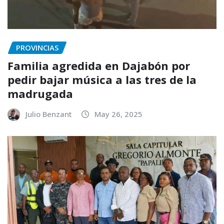
PROVINCIAS
Familia agredida en Dajabón por
pedir bajar música a las tres de la
madrugada
Julio Benzant
May 26, 2025