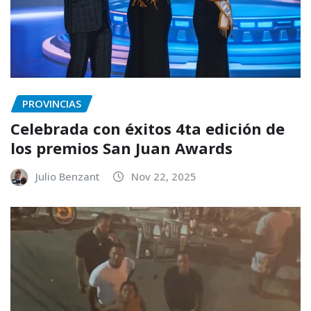
PROVINCIAS
Celebrada con éxitos 4ta edición de
los premios San Juan Awards
Julio Benzant
Nov 22, 2025