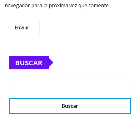
navegador para la próxima vez que comente.
BUSCAR
Buscar