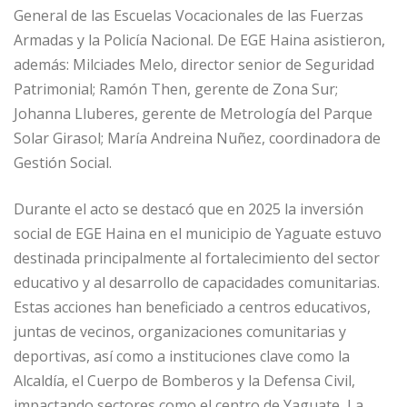
General de las Escuelas Vocacionales de las Fuerzas
Armadas y la Policía Nacional. De EGE Haina asistieron,
además: Milciades Melo, director senior de Seguridad
Patrimonial; Ramón Then, gerente de Zona Sur;
Johanna Lluberes, gerente de Metrología del Parque
Solar Girasol; María Andreina Nuñez, coordinadora de
Gestión Social.
Durante el acto se destacó que en 2025 la inversión
social de EGE Haina en el municipio de Yaguate estuvo
destinada principalmente al fortalecimiento del sector
educativo y al desarrollo de capacidades comunitarias.
Estas acciones han beneficiado a centros educativos,
juntas de vecinos, organizaciones comunitarias y
deportivas, así como a instituciones clave como la
Alcaldía, el Cuerpo de Bomberos y la Defensa Civil,
impactando sectores como el centro de Yaguate, La