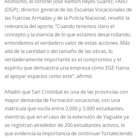
Asimismo, el coronel José Ramón Reyes Suárez, FARD
(DGP)., director general de las Escuelas Vocacionales de
las Fuerzas Armadas y de la Policía Nacional, resaltó la
relevancia del aporte. “Cuando tenemos claro el
concepto y la esencia de lo que estamos desarrollando,
entendemos el verdadero valor de estas acciones. Más
allá de la cantidad o del tamaño de las obras, lo
verdaderamente importante es el compromiso y el
espíritu que demuestra una empresa como EGE Haina
al apoyar espacios como este”, afirmó.
Añadió que San Cristóbal es una de las provincias con
mayor demanda de formación vocacional, con una
matrícula que oscila entre 2,000 y 3,000 estudiantes.
mientras que en el caso de la extensión de Yaguate ya
se registran alrededor de 200 estudiantes activos, lo
que evidencia la importancia de continuar fortaleciendo