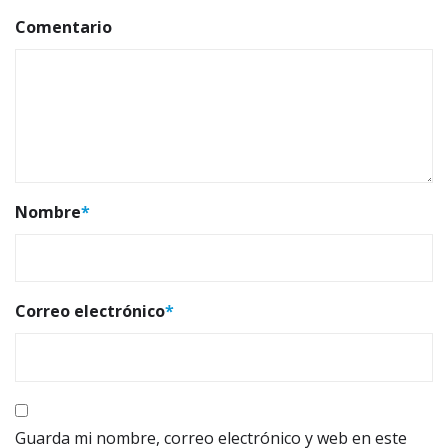
Comentario
Nombre
*
Correo electrónico
*
Guarda mi nombre, correo electrónico y web en este