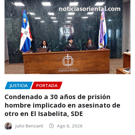
JUSTICIA
PORTADA
Condenado a 30 años de prisión
hombre implicado en asesinato de
otro en El Isabelita, SDE
Julio Benzant
Ago 6, 2026