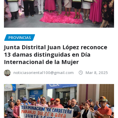
PROVINCIAS
Junta Distrital Juan López reconoce
13 damas distinguidas en Día
Internacional de la Mujer
noticiasoriental100@gmail.com
Mar 8, 2025