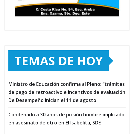
TEMAS DE HOY
Ministro de Educación confirma al Pleno: “trámites
de pago de retroactivo e incentivos de evaluación
De Desempeño inician el 11 de agosto
Condenado a 30 años de prisión hombre implicado
en asesinato de otro en El Isabelita, SDE