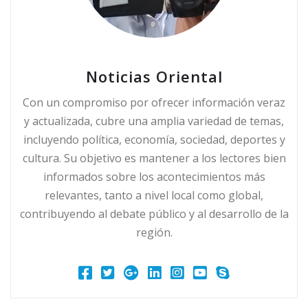
Noticias Oriental
Con un compromiso por ofrecer información veraz
y actualizada, cubre una amplia variedad de temas,
incluyendo política, economía, sociedad, deportes y
cultura. Su objetivo es mantener a los lectores bien
informados sobre los acontecimientos más
relevantes, tanto a nivel local como global,
contribuyendo al debate público y al desarrollo de la
región.