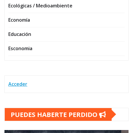
Ecológicas / Medioambiente
Economía
Educación
Esconomia
Acceder
PUEDES HABERTE PERDIDO