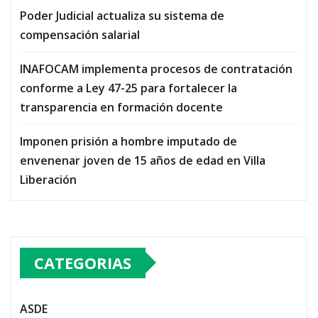
Poder Judicial actualiza su sistema de
compensación salarial
INAFOCAM implementa procesos de contratación
conforme a Ley 47-25 para fortalecer la
transparencia en formación docente
Imponen prisión a hombre imputado de
envenenar joven de 15 años de edad en Villa
Liberación
CATEGORIAS
ASDE