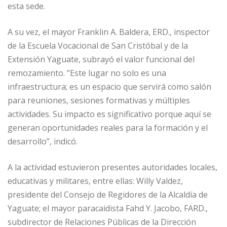
esta sede.
A su vez, el mayor Franklin A. Baldera, ERD., inspector
de la Escuela Vocacional de San Cristóbal y de la
Extensión Yaguate, subrayó el valor funcional del
remozamiento. “Este lugar no solo es una
infraestructura; es un espacio que servirá como salón
para reuniones, sesiones formativas y múltiples
actividades. Su impacto es significativo porque aquí se
generan oportunidades reales para la formación y el
desarrollo”, indicó.
A la actividad estuvieron presentes autoridades locales,
educativas y militares, entre ellas: Willy Valdez,
presidente del Consejo de Regidores de la Alcaldía de
Yaguate; el mayor paracaidista Fahd Y. Jacobo, FARD.,
subdirector de Relaciones Públicas de la Dirección