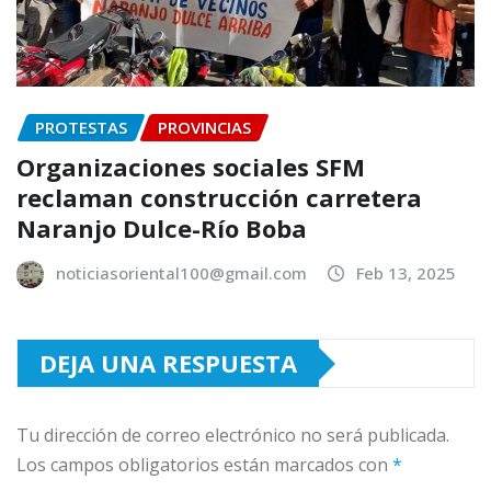
PROTESTAS
PROVINCIAS
Organizaciones sociales SFM
reclaman construcción carretera
Naranjo Dulce-Río Boba
noticiasoriental100@gmail.com
Feb 13, 2025
DEJA UNA RESPUESTA
Tu dirección de correo electrónico no será publicada.
Los campos obligatorios están marcados con
*