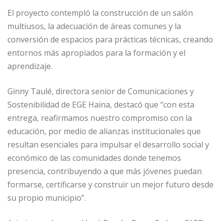
El proyecto contempló la construcción de un salón
multiusos, la adecuación de áreas comunes y la
conversión de espacios para prácticas técnicas, creando
entornos más apropiados para la formación y el
aprendizaje.
Ginny Taulé, directora senior de Comunicaciones y
Sostenibilidad de EGE Haina, destacó que “con esta
entrega, reafirmamos nuestro compromiso con la
educación, por medio de alianzas institucionales que
resultan esenciales para impulsar el desarrollo social y
económico de las comunidades donde tenemos
presencia, contribuyendo a que más jóvenes puedan
formarse, certificarse y construir un mejor futuro desde
su propio municipio”.