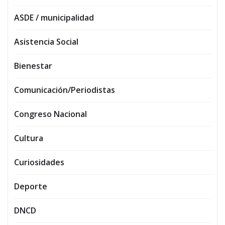
ASDE / municipalidad
Asistencia Social
Bienestar
Comunicación/Periodistas
Congreso Nacional
Cultura
Curiosidades
Deporte
DNCD