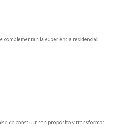
e complementan la experiencia residencial:
iso de construir con propósito y transformar