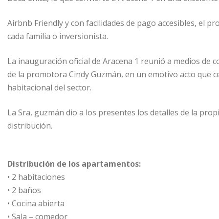
Airbnb Friendly y con facilidades de pago accesibles, el p
cada familia o inversionista.
La inauguración oficial de Aracena 1 reunió a medios de c
de la promotora Cindy Guzmán, en un emotivo acto que cel
habitacional del sector.
La Sra, guzmán dio a los presentes los detalles de la pro
distribución.
Distribución de los apartamentos:
• 2 habitaciones
• 2 baños
• Cocina abierta
• Sala – comedor