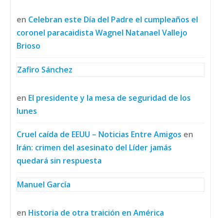
en
Celebran este Día del Padre el cumpleaños el
coronel paracaidista Wagnel Natanael Vallejo
Brioso
Zafiro Sánchez
en
El presidente y la mesa de seguridad de los
lunes
Cruel caída de EEUU – Noticias Entre Amigos
en
Irán: crimen del asesinato del Líder jamás
quedará sin respuesta
Manuel García
en
Historia de otra traición en América