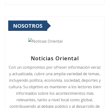
NOSOTROS
Noticias Oriental
Con un compromiso por ofrecer información veraz
y actualizada, cubre una amplia variedad de temas,
incluyendo política, economía, sociedad, deportes y
cultura. Su objetivo es mantener a los lectores bien
informados sobre los acontecimientos más
relevantes, tanto a nivel local como global,
contribuyendo al debate público y al desarrollo de