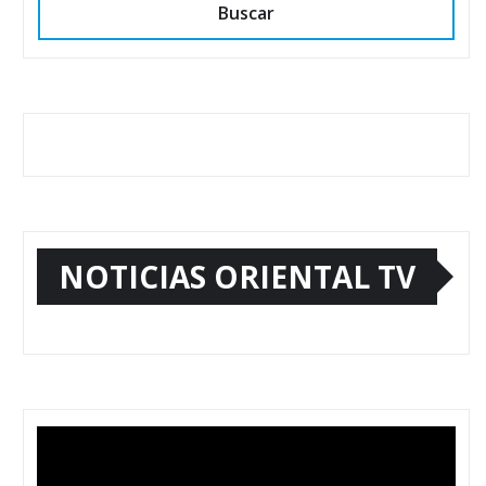
Buscar
NOTICIAS ORIENTAL TV