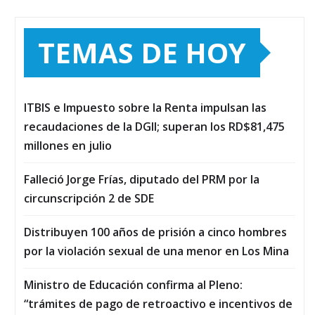
TEMAS DE HOY
ITBIS e Impuesto sobre la Renta impulsan las
recaudaciones de la DGII; superan los RD$81,475
millones en julio
Falleció Jorge Frías, diputado del PRM por la
circunscripción 2 de SDE
Distribuyen 100 años de prisión a cinco hombres
por la violación sexual de una menor en Los Mina
Ministro de Educación confirma al Pleno:
“trámites de pago de retroactivo e incentivos de