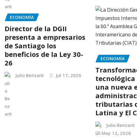
ECONOMÍA
Director de la DGII
presenta a empresarios
de Santiago los
beneficios de la Ley 30-
ECONOMÍA
26
Transforma
Julio Benzant
Jul 17, 2026
tecnológica
una nueva e
administrac
tributarias
Latina y El 
Julio Benzant
May 12, 2026