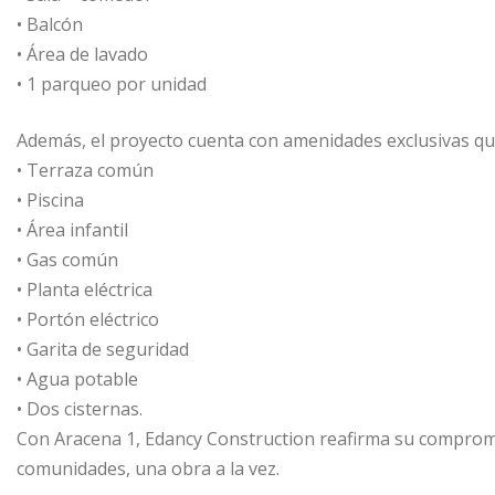
• Balcón
• Área de lavado
• 1 parqueo por unidad
Además, el proyecto cuenta con amenidades exclusivas qu
• Terraza común
• Piscina
• Área infantil
• Gas común
• Planta eléctrica
• Portón eléctrico
• Garita de seguridad
• Agua potable
• Dos cisternas.
Con Aracena 1, Edancy Construction reafirma su comprom
comunidades, una obra a la vez.