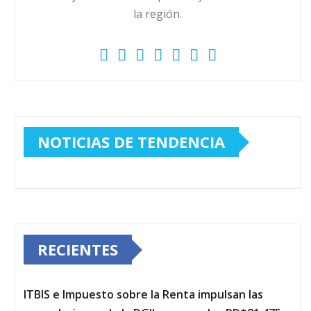
la región.
NOTICIAS DE TENDENCIA
RECIENTES
ITBIS e Impuesto sobre la Renta impulsan las