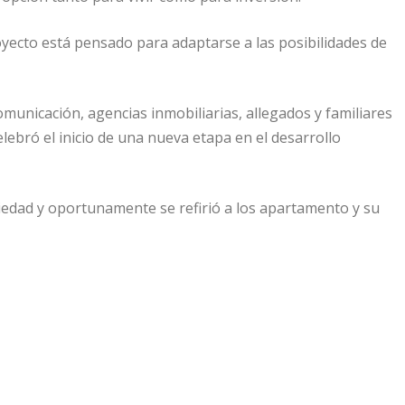
royecto está pensado para adaptarse a las posibilidades de
omunicación, agencias inmobiliarias, allegados y familiares
ebró el inicio de una nueva etapa en el desarrollo
piedad y oportunamente se refirió a los apartamento y su