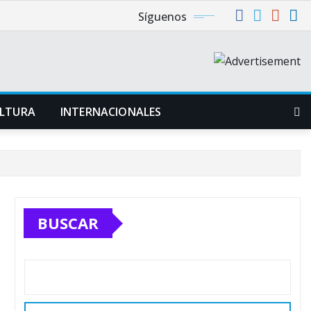
Síguenos
LTURA
INTERNACIONALES
BUSCAR