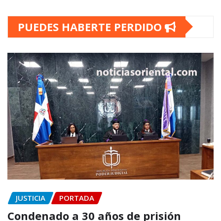
PUEDES HABERTE PERDIDO
JUSTICIA
PORTADA
Condenado a 30 años de prisión