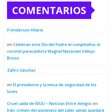
COMENTARIOS
Frenderson Hilario
en
Celebran este Día del Padre el cumpleaños el
coronel paracaidista Wagnel Natanael Vallejo
Brioso
Zafiro Sánchez
en
El presidente y la mesa de seguridad de los
lunes
Cruel caída de EEUU – Noticias Entre Amigos
en
Irán: crimen del asesinato del Líder jamás quedará