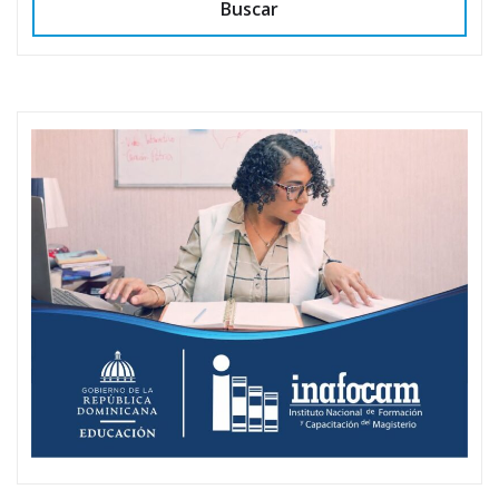
Buscar