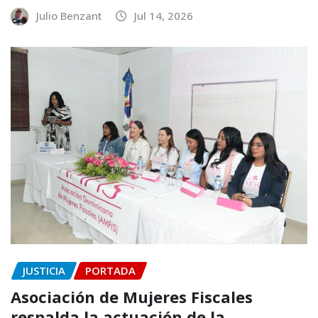
Julio Benzant
Jul 14, 2026
JUSTICIA
PORTADA
Asociación de Mujeres Fiscales
respalda la actuación de la