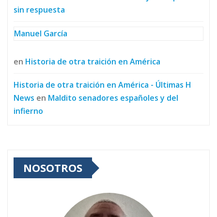
sin respuesta
Manuel García
en
Historia de otra traición en América
Historia de otra traición en América - Últimas H
News
en
Maldito senadores españoles y del
infierno
NOSOTROS