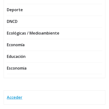
Deporte
DNCD
Ecológicas / Medioambiente
Economía
Educación
Esconomia
Acceder