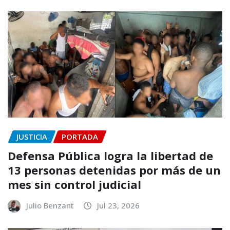
JUSTICIA
PORTADA
Defensa Pública logra la libertad de
13 personas detenidas por más de un
mes sin control judicial
Julio Benzant
Jul 23, 2026