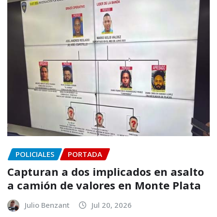
POLICIALES
PORTADA
Capturan a dos implicados en asalto
a camión de valores en Monte Plata
Julio Benzant
Jul 20, 2026