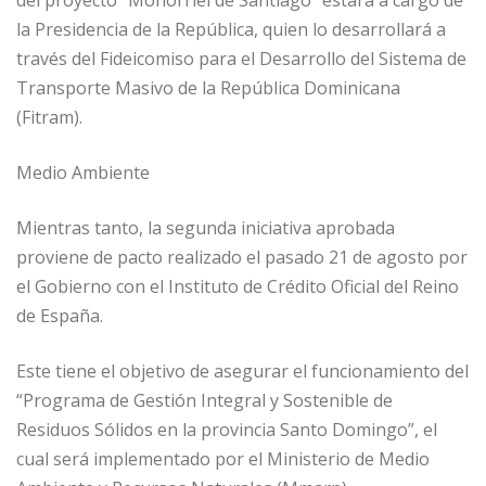
la Presidencia de la República, quien lo desarrollará a
través del Fideicomiso para el Desarrollo del Sistema de
Transporte Masivo de la República Dominicana
(Fitram).
Medio Ambiente
Mientras tanto, la segunda iniciativa aprobada
proviene de pacto realizado el pasado 21 de agosto por
el Gobierno con el Instituto de Crédito Oficial del Reino
de España.
Este tiene el objetivo de asegurar el funcionamiento del
“Programa de Gestión Integral y Sostenible de
Residuos Sólidos en la provincia Santo Domingo”, el
cual será implementado por el Ministerio de Medio