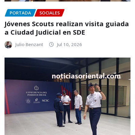
PORTADA
SOCIALES
Jóvenes Scouts realizan visita guiada
a Ciudad Judicial en SDE
Julio Benzant
Jul 10, 2026