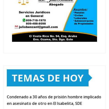
TEMAS DE HOY
Condenado a 30 años de prisión hombre implicado
en asesinato de otro en El Isabelita, SDE