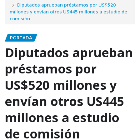
Diputados aprueban préstamos por US$520
millones y envían otros US445 millones a estudio de
comisión
PORTADA
Diputados aprueban
préstamos por
US$520 millones y
envían otros US445
millones a estudio
de comisión