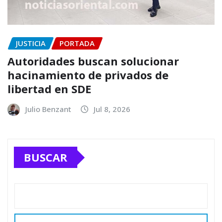
JUSTICIA
PORTADA
Autoridades buscan solucionar
hacinamiento de privados de
libertad en SDE
Julio Benzant
Jul 8, 2026
BUSCAR