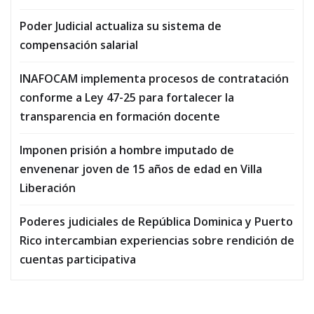
Poder Judicial actualiza su sistema de
compensación salarial
INAFOCAM implementa procesos de contratación
conforme a Ley 47-25 para fortalecer la
transparencia en formación docente
Imponen prisión a hombre imputado de
envenenar joven de 15 años de edad en Villa
Liberación
Poderes judiciales de República Dominica y Puerto
Rico intercambian experiencias sobre rendición de
cuentas participativa