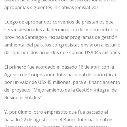
aprobar las siguientes iniciativas legislativas.
Luego de aprobar dos convenios de préstamos que
serían destinados a la terminación del monorriel en la
provincia Santiago y respaldar programas de gestión
ambiental del país, los congresistas enviaron a estudio
de comisión dos acuerdos que suman US$445 millones.
El primero fue acordado el pasado 16 de abril con la
Agencia de Cooperación Internacional de Japón (Jica)
por un valor de US$45 millones, para el financiamiento
del proyecto “Mejoramiento de la Gestión Integral de
Residuos Sólidos”.
Y, por último, otro empréstito que fue pactado el
pasado 22 de agosto con el Banco Internacional de