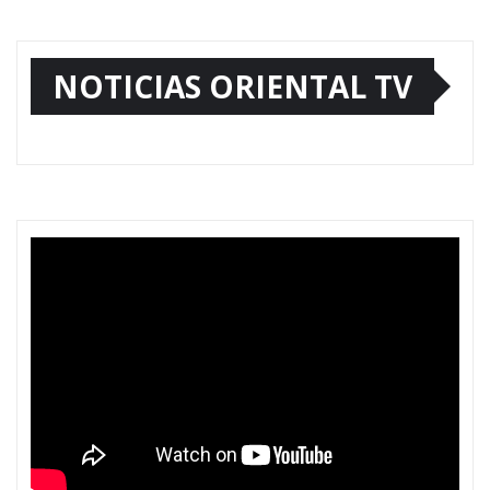
NOTICIAS ORIENTAL TV