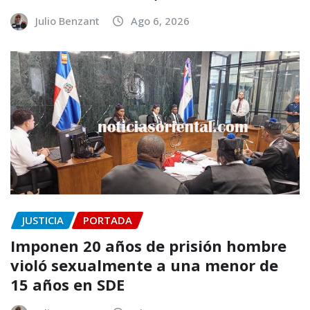
Julio Benzant
Ago 6, 2026
JUSTICIA
PORTADA
Imponen 20 años de prisión hombre
violó sexualmente a una menor de
15 años en SDE