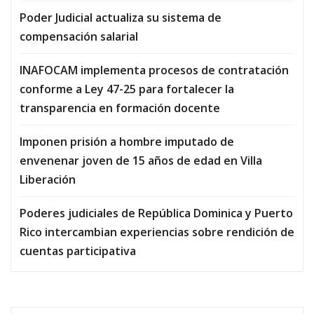
Poder Judicial actualiza su sistema de
compensación salarial
INAFOCAM implementa procesos de contratación
conforme a Ley 47-25 para fortalecer la
transparencia en formación docente
Imponen prisión a hombre imputado de
envenenar joven de 15 años de edad en Villa
Liberación
Poderes judiciales de República Dominica y Puerto
Rico intercambian experiencias sobre rendición de
cuentas participativa