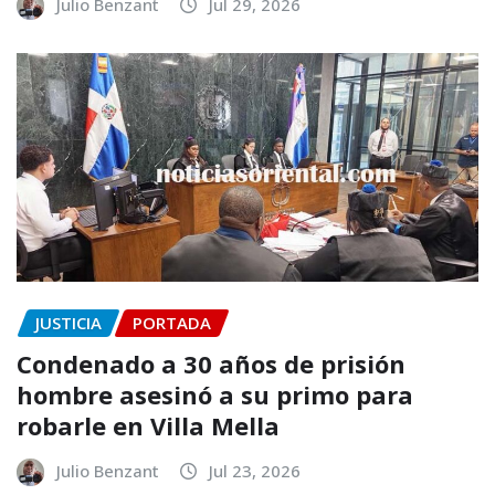
Julio Benzant
Jul 29, 2026
JUSTICIA
PORTADA
Condenado a 30 años de prisión
hombre asesinó a su primo para
robarle en Villa Mella
Julio Benzant
Jul 23, 2026