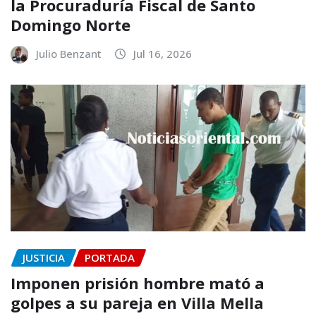
la Procuraduría Fiscal de Santo
Domingo Norte
Julio Benzant
Jul 16, 2026
JUSTICIA
PORTADA
Imponen prisión hombre mató a
golpes a su pareja en Villa Mella