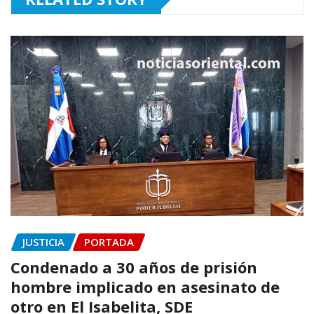
JUSTICIA
PORTADA
Condenado a 30 años de prisión
hombre implicado en asesinato de
otro en El Isabelita, SDE