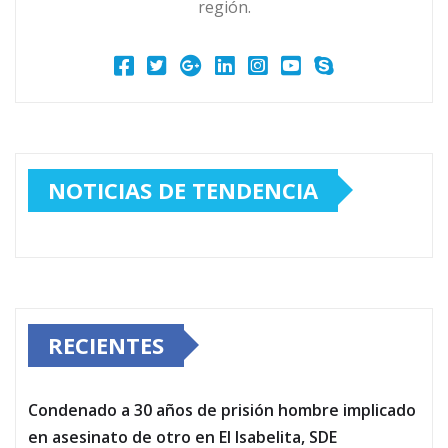
región.
NOTICIAS DE TENDENCIA
RECIENTES
Condenado a 30 años de prisión hombre implicado
en asesinato de otro en El Isabelita, SDE