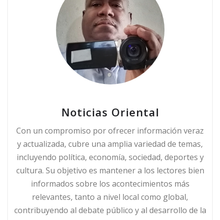
Noticias Oriental
Con un compromiso por ofrecer información veraz
y actualizada, cubre una amplia variedad de temas,
incluyendo política, economía, sociedad, deportes y
cultura. Su objetivo es mantener a los lectores bien
informados sobre los acontecimientos más
relevantes, tanto a nivel local como global,
contribuyendo al debate público y al desarrollo de la