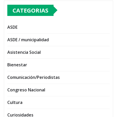
CATEGORIAS
ASDE
ASDE / municipalidad
Asistencia Social
Bienestar
Comunicación/Periodistas
Congreso Nacional
Cultura
Curiosidades