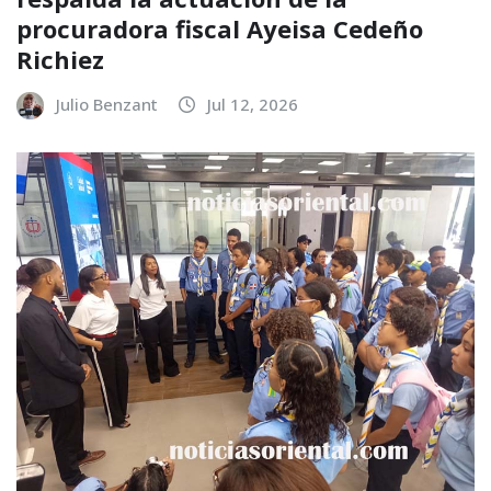
procuradora fiscal Ayeisa Cedeño
Richiez
Julio Benzant
Jul 12, 2026