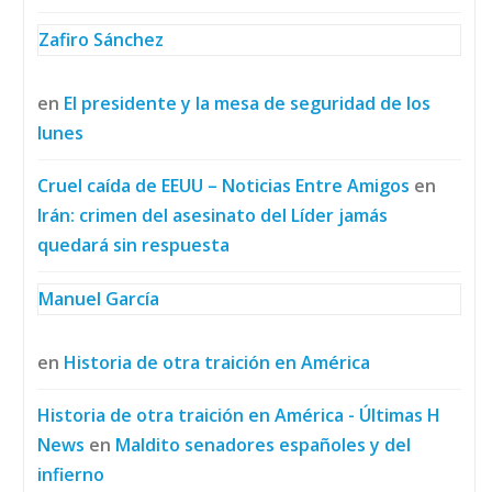
Zafiro Sánchez
en
El presidente y la mesa de seguridad de los
lunes
Cruel caída de EEUU – Noticias Entre Amigos
en
Irán: crimen del asesinato del Líder jamás
quedará sin respuesta
Manuel García
en
Historia de otra traición en América
Historia de otra traición en América - Últimas H
News
en
Maldito senadores españoles y del
infierno