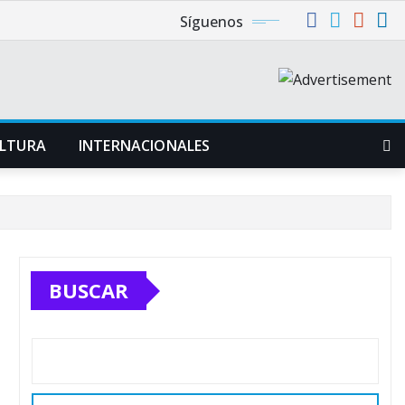
Síguenos
LTURA
INTERNACIONALES
BUSCAR