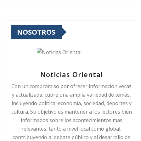
NOSOTROS
Noticias Oriental
Con un compromiso por ofrecer información veraz
y actualizada, cubre una amplia variedad de temas,
incluyendo política, economía, sociedad, deportes y
cultura. Su objetivo es mantener a los lectores bien
informados sobre los acontecimientos más
relevantes, tanto a nivel local como global,
contribuyendo al debate público y al desarrollo de