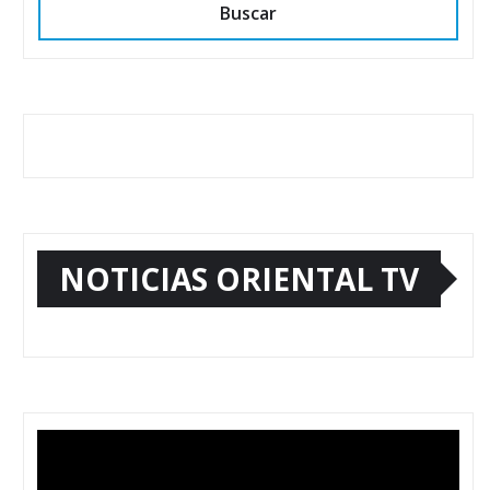
Buscar
NOTICIAS ORIENTAL TV