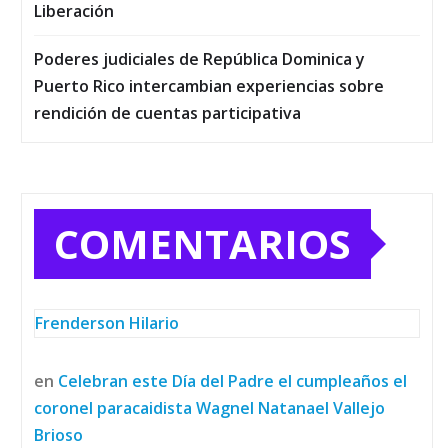
Liberación
Poderes judiciales de República Dominica y
Puerto Rico intercambian experiencias sobre
rendición de cuentas participativa
COMENTARIOS
Frenderson Hilario
en
Celebran este Día del Padre el cumpleaños el
coronel paracaidista Wagnel Natanael Vallejo
Brioso