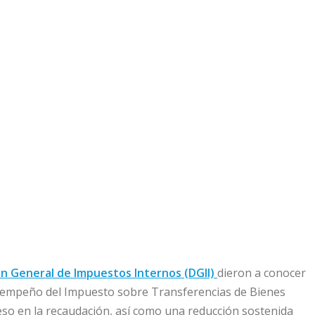
ón General de Impuestos Internos (DGII)
dieron a conocer
esempeño del Impuesto sobre Transferencias de Bienes
peso en la recaudación, así como una reducción sostenida