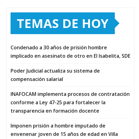
TEMAS DE HOY
Condenado a 30 años de prisión hombre
implicado en asesinato de otro en El Isabelita, SDE
Poder Judicial actualiza su sistema de
compensación salarial
INAFOCAM implementa procesos de contratación
conforme a Ley 47-25 para fortalecer la
transparencia en formación docente
Imponen prisión a hombre imputado de
envenenar joven de 15 años de edad en Villa