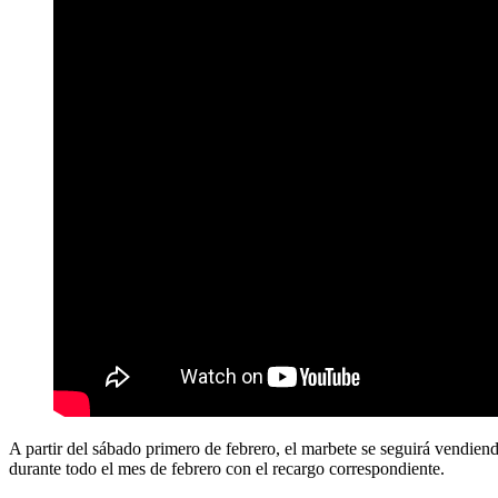
A partir del sábado primero de febrero, el marbete se seguirá vendien
durante todo el mes de febrero con el recargo correspondiente.