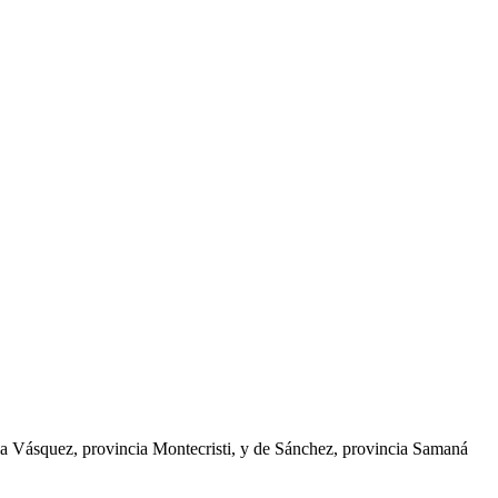
illa Vásquez, provincia Montecristi, y de Sánchez, provincia Samaná