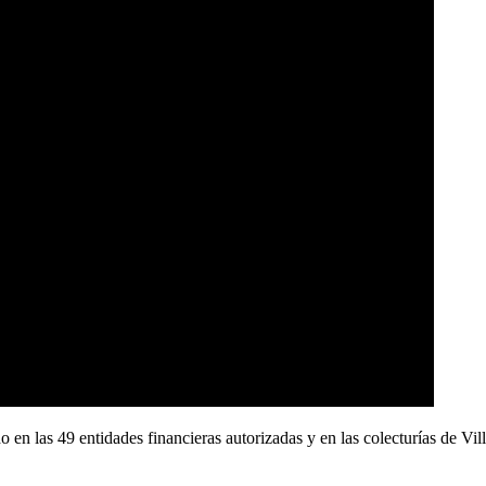
do en las 49 entidades financieras autorizadas y en las colecturías de V