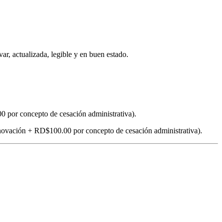
var, actualizada, legible y en buen estado.
por concepto de cesación administrativa).
ovación + RD$100.00 por concepto de cesación administrativa).