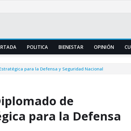
ORTADA
POLITICA
BIENESTAR
OPINIÓN
CU
Estratégica para la Defensa y Seguridad Nacional
 Diplomado de
gica para la Defensa