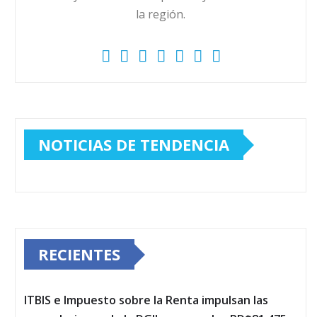
la región.
NOTICIAS DE TENDENCIA
RECIENTES
ITBIS e Impuesto sobre la Renta impulsan las