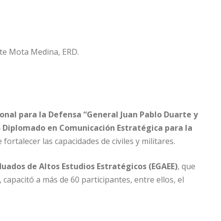
onal para la Defensa “General Juan Pablo Duarte y
 Diplomado en Comunicación Estratégica para la
 fortalecer las capacidades de civiles y militares.
uados de Altos Estudios Estratégicos (EGAEE)
, que
, capacitó a más de 60 participantes, entre ellos, el