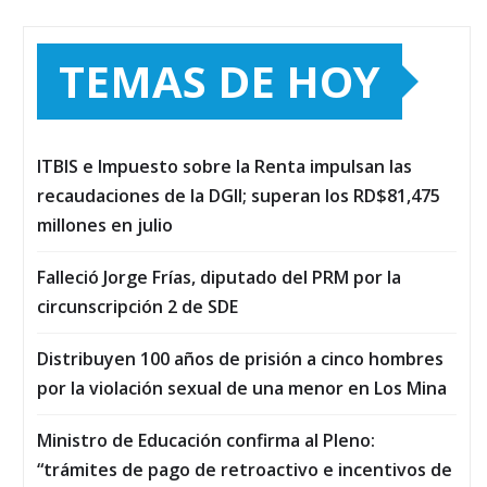
TEMAS DE HOY
ITBIS e Impuesto sobre la Renta impulsan las
recaudaciones de la DGII; superan los RD$81,475
millones en julio
Falleció Jorge Frías, diputado del PRM por la
circunscripción 2 de SDE
Distribuyen 100 años de prisión a cinco hombres
por la violación sexual de una menor en Los Mina
Ministro de Educación confirma al Pleno:
“trámites de pago de retroactivo e incentivos de