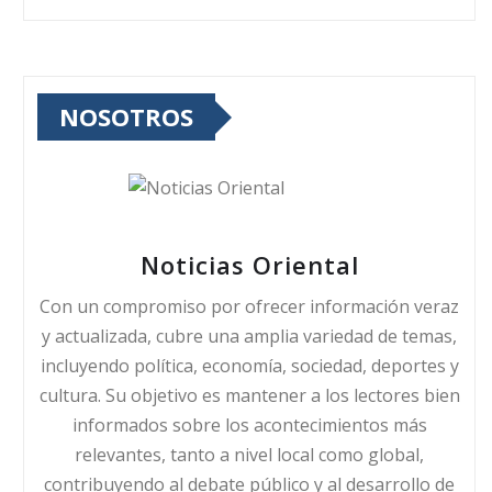
NOSOTROS
Noticias Oriental
Con un compromiso por ofrecer información veraz
y actualizada, cubre una amplia variedad de temas,
incluyendo política, economía, sociedad, deportes y
cultura. Su objetivo es mantener a los lectores bien
informados sobre los acontecimientos más
relevantes, tanto a nivel local como global,
contribuyendo al debate público y al desarrollo de