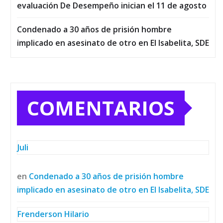
evaluación De Desempeño inician el 11 de agosto
Condenado a 30 años de prisión hombre
implicado en asesinato de otro en El Isabelita, SDE
COMENTARIOS
Juli
en
Condenado a 30 años de prisión hombre
implicado en asesinato de otro en El Isabelita, SDE
Frenderson Hilario