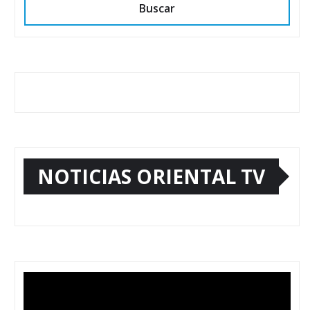
Buscar
NOTICIAS ORIENTAL TV