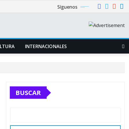
Síguenos
LTURA
INTERNACIONALES
BUSCAR