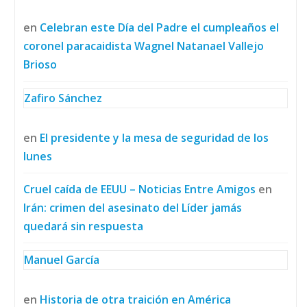
en
Celebran este Día del Padre el cumpleaños el
coronel paracaidista Wagnel Natanael Vallejo
Brioso
Zafiro Sánchez
en
El presidente y la mesa de seguridad de los
lunes
Cruel caída de EEUU – Noticias Entre Amigos
en
Irán: crimen del asesinato del Líder jamás
quedará sin respuesta
Manuel García
en
Historia de otra traición en América