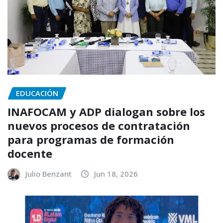
EDUCACIÓN
INAFOCAM y ADP dialogan sobre los
nuevos procesos de contratación
para programas de formación
docente
Julio Benzant
Jun 18, 2026