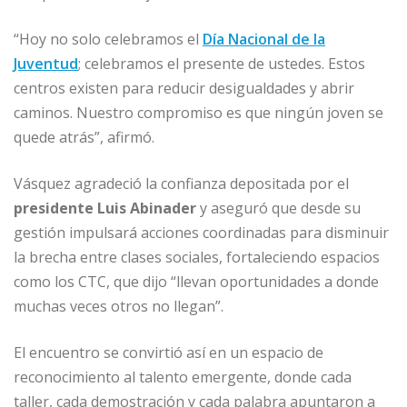
“Hoy no solo celebramos el
Día Nacional de la
Juventud
; celebramos el presente de ustedes. Estos
centros existen para reducir desigualdades y abrir
caminos. Nuestro compromiso es que ningún joven se
quede atrás”, afirmó.
Vásquez agradeció la confianza depositada por el
presidente Luis Abinader
y aseguró que desde su
gestión impulsará acciones coordinadas para disminuir
la brecha entre clases sociales, fortaleciendo espacios
como los CTC, que dijo “llevan oportunidades a donde
muchas veces otros no llegan”.
El encuentro se convirtió así en un espacio de
reconocimiento al talento emergente, donde cada
taller, cada demostración y cada palabra apuntaron a