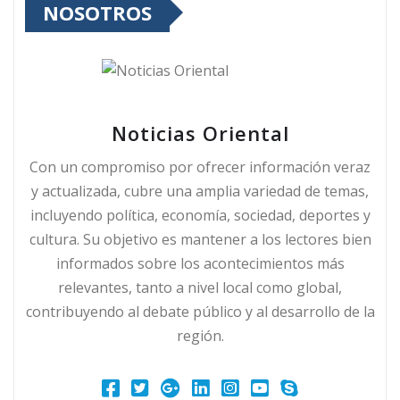
NOSOTROS
Noticias Oriental
Con un compromiso por ofrecer información veraz
y actualizada, cubre una amplia variedad de temas,
incluyendo política, economía, sociedad, deportes y
cultura. Su objetivo es mantener a los lectores bien
informados sobre los acontecimientos más
relevantes, tanto a nivel local como global,
contribuyendo al debate público y al desarrollo de la
región.