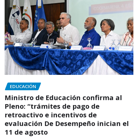
EDUCACIÓN
Ministro de Educación confirma al
Pleno: “trámites de pago de
retroactivo e incentivos de
evaluación De Desempeño inician el
11 de agosto