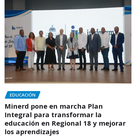
EDUCACIÓN
Minerd pone en marcha Plan
Integral para transformar la
educación en Regional 18 y mejorar
los aprendizajes