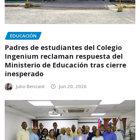
EDUCACIÓN
Padres de estudiantes del Colegio
Ingenium reclaman respuesta del
Ministerio de Educación tras cierre
inesperado
Julio Benzant
Jun 20, 2026