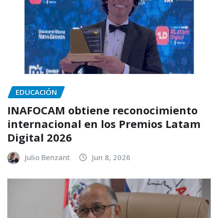
EDUCACIÓN
INAFOCAM obtiene reconocimiento
internacional en los Premios Latam
Digital 2026
Julio Benzant
Jun 8, 2026