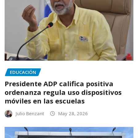
EDUCACIÓN
Presidente ADP califica positiva
ordenanza regula uso dispositivos
móviles en las escuelas
Julio Benzant
May 28, 2026