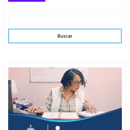
Buscar