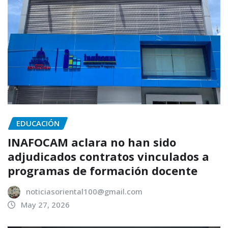
EDUCACIÓN
INAFOCAM aclara no han sido
adjudicados contratos vinculados a
programas de formación docente
noticiasoriental100@gmail.com
May 27, 2026