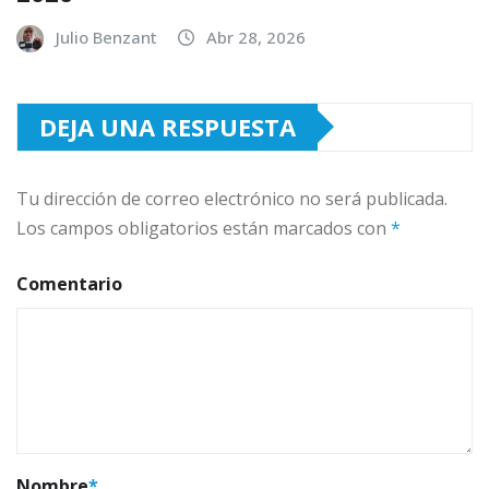
Julio Benzant
Abr 28, 2026
DEJA UNA RESPUESTA
Tu dirección de correo electrónico no será publicada.
Los campos obligatorios están marcados con
*
Comentario
Nombre
*