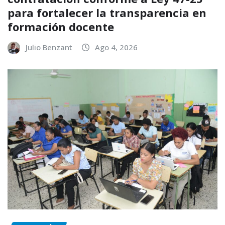
para fortalecer la transparencia en
formación docente
Julio Benzant
Ago 4, 2026