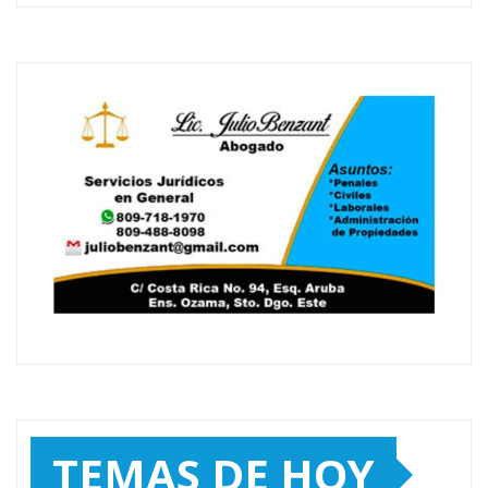
TEMAS DE HOY