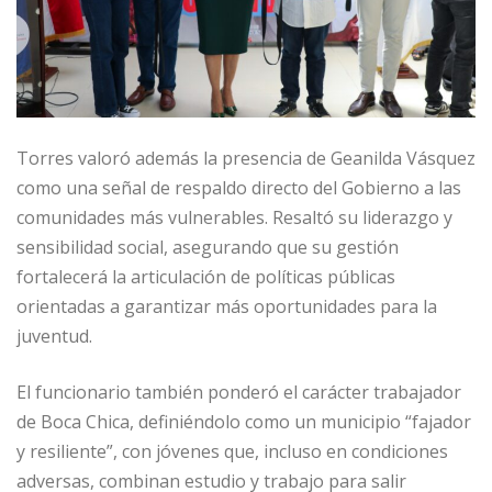
Torres valoró además la presencia de Geanilda Vásquez
como una señal de respaldo directo del Gobierno a las
comunidades más vulnerables. Resaltó su liderazgo y
sensibilidad social, asegurando que su gestión
fortalecerá la articulación de políticas públicas
orientadas a garantizar más oportunidades para la
juventud.
El funcionario también ponderó el carácter trabajador
de Boca Chica, definiéndolo como un municipio “fajador
y resiliente”, con jóvenes que, incluso en condiciones
adversas, combinan estudio y trabajo para salir