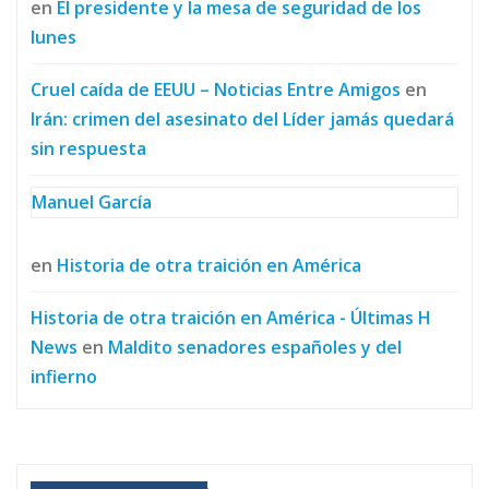
en
El presidente y la mesa de seguridad de los
lunes
Cruel caída de EEUU – Noticias Entre Amigos
en
Irán: crimen del asesinato del Líder jamás quedará
sin respuesta
Manuel García
en
Historia de otra traición en América
Historia de otra traición en América - Últimas H
News
en
Maldito senadores españoles y del
infierno