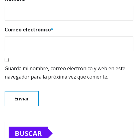
Correo electrónico
*
Guarda mi nombre, correo electrónico y web en este
navegador para la próxima vez que comente.
BUSCAR