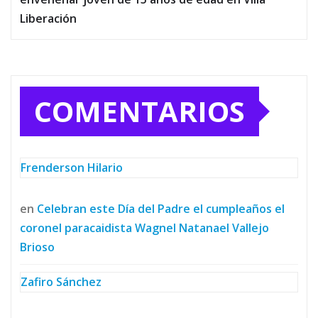
Liberación
COMENTARIOS
Frenderson Hilario
en
Celebran este Día del Padre el cumpleaños el
coronel paracaidista Wagnel Natanael Vallejo
Brioso
Zafiro Sánchez