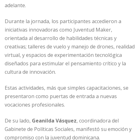
adelante.
Durante la jornada, los participantes accedieron a
iniciativas innovadoras como Juventud Maker,
orientada al desarrollo de habilidades técnicas y
creativas; talleres de vuelo y manejo de drones, realidad
virtual, y espacios de experimentación tecnológica
diseñados para estimular el pensamiento crítico y la
cultura de innovación.
Estas actividades, más que simples capacitaciones, se
presentaron como puertas de entrada a nuevas
vocaciones profesionales.
De su lado,
Geanilda Vásquez
, coordinadora del
Gabinete de Políticas Sociales, manifestó su emoción y
compromiso con la juventud dominicana.