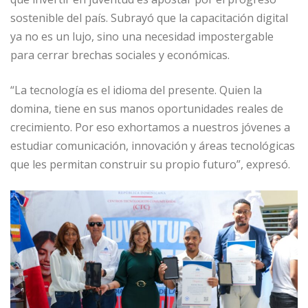
sostenible del país. Subrayó que la capacitación digital
ya no es un lujo, sino una necesidad impostergable
para cerrar brechas sociales y económicas.
“La tecnología es el idioma del presente. Quien la
domina, tiene en sus manos oportunidades reales de
crecimiento. Por eso exhortamos a nuestros jóvenes a
estudiar comunicación, innovación y áreas tecnológicas
que les permitan construir su propio futuro”, expresó.