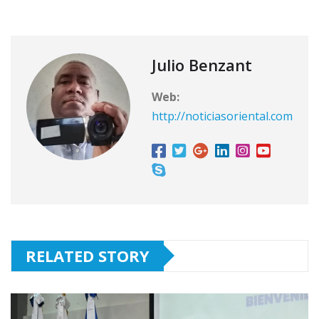
Julio Benzant
Web:
http://noticiasoriental.com
RELATED STORY