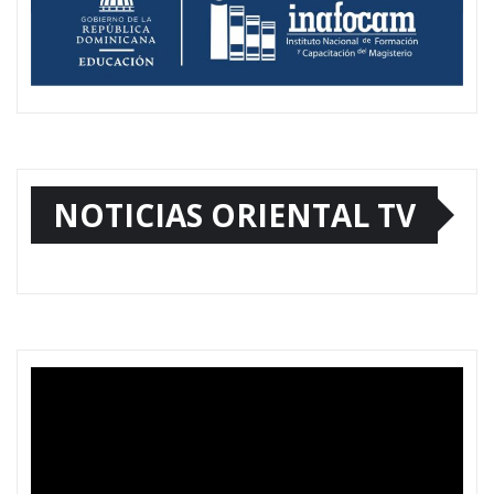
NOTICIAS ORIENTAL TV