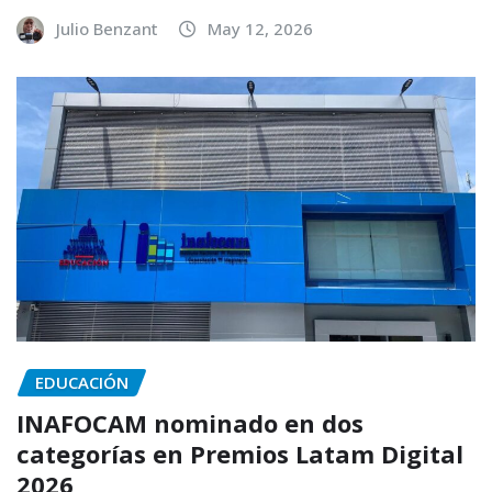
Julio Benzant
May 12, 2026
EDUCACIÓN
INAFOCAM nominado en dos
categorías en Premios Latam Digital
2026