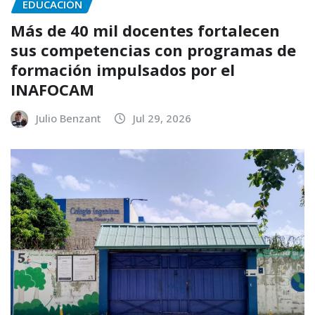
EDUCACIÓN
Más de 40 mil docentes fortalecen
sus competencias con programas de
formación impulsados por el
INAFOCAM
Julio Benzant
Jul 29, 2026