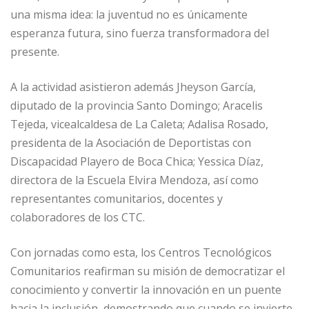
una misma idea: la juventud no es únicamente
esperanza futura, sino fuerza transformadora del
presente.
A la actividad asistieron además Jheyson García,
diputado de la provincia Santo Domingo; Aracelis
Tejeda, vicealcaldesa de La Caleta; Adalisa Rosado,
presidenta de la Asociación de Deportistas con
Discapacidad Playero de Boca Chica; Yessica Díaz,
directora de la Escuela Elvira Mendoza, así como
representantes comunitarios, docentes y
colaboradores de los CTC.
Con jornadas como esta, los Centros Tecnológicos
Comunitarios reafirman su misión de democratizar el
conocimiento y convertir la innovación en un puente
hacia la inclusión, demostrando que cuando se invierte