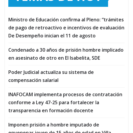
Ministro de Educación confirma al Pleno: “trámites
de pago de retroactivo e incentivos de evaluación
De Desempeño inician el 11 de agosto
Condenado a 30 años de prisión hombre implicado
en asesinato de otro en El Isabelita, SDE
Poder Judicial actualiza su sistema de
compensación salarial
INAFOCAM implementa procesos de contratación
conforme a Ley 47-25 para fortalecer la
transparencia en formación docente
Imponen prisión a hombre imputado de
envenenar joven de 15 años de edad en Villa