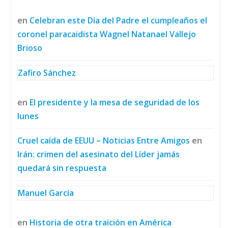
en
Celebran este Día del Padre el cumpleaños el
coronel paracaidista Wagnel Natanael Vallejo
Brioso
Zafiro Sánchez
en
El presidente y la mesa de seguridad de los
lunes
Cruel caída de EEUU – Noticias Entre Amigos
en
Irán: crimen del asesinato del Líder jamás
quedará sin respuesta
Manuel García
en
Historia de otra traición en América