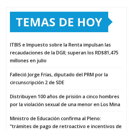
TEMAS DE HOY
ITBIS e Impuesto sobre la Renta impulsan las
recaudaciones de la DGII; superan los RD$81,475
millones en julio
Falleció Jorge Frías, diputado del PRM por la
circunscripción 2 de SDE
Distribuyen 100 años de prisión a cinco hombres
por la violación sexual de una menor en Los Mina
Ministro de Educación confirma al Pleno:
“trámites de pago de retroactivo e incentivos de