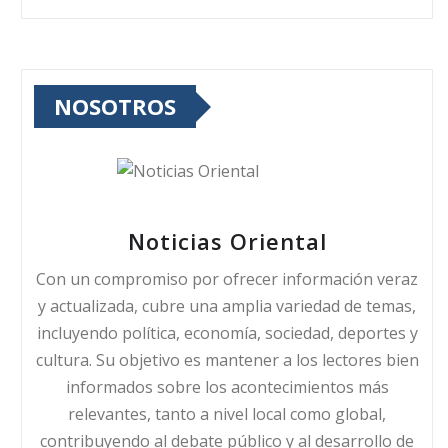
NOSOTROS
Noticias Oriental
Con un compromiso por ofrecer información veraz
y actualizada, cubre una amplia variedad de temas,
incluyendo política, economía, sociedad, deportes y
cultura. Su objetivo es mantener a los lectores bien
informados sobre los acontecimientos más
relevantes, tanto a nivel local como global,
contribuyendo al debate público y al desarrollo de