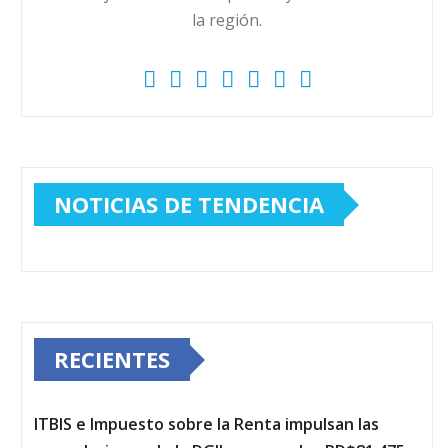
la región.
NOTICIAS DE TENDENCIA
RECIENTES
ITBIS e Impuesto sobre la Renta impulsan las