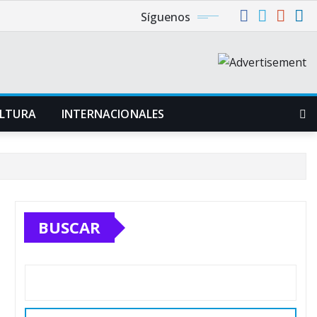
Síguenos
LTURA
INTERNACIONALES
BUSCAR