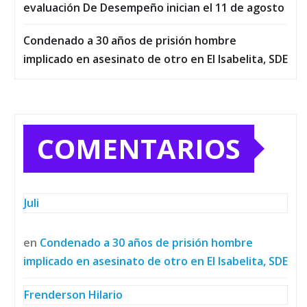
evaluación De Desempeño inician el 11 de agosto
Condenado a 30 años de prisión hombre
implicado en asesinato de otro en El Isabelita, SDE
COMENTARIOS
Juli
en
Condenado a 30 años de prisión hombre
implicado en asesinato de otro en El Isabelita, SDE
Frenderson Hilario