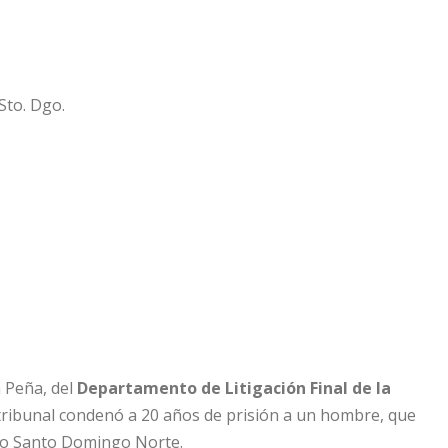
 Peña, del
Departamento de Litigación Final de la
 tribunal condenó a 20 años de prisión a un hombre, que
ipio Santo Domingo Norte.