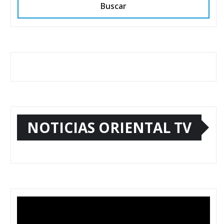
Buscar
NOTICIAS ORIENTAL TV