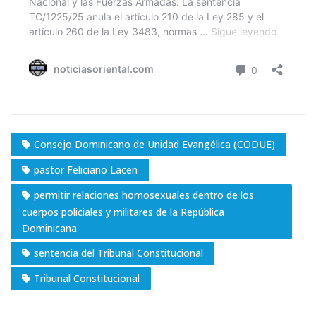
Consejo Dominicano de Unidad Evangélica (CODUE)
pastor Feliciano Lacen
permitir relaciones homosexuales dentro de los
cuerpos policiales y militares de la República
Dominicana
sentencia del Tribunal Constitucional
Tribunal Constitucional