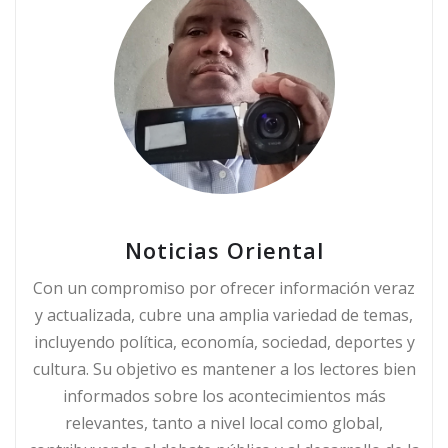
Noticias Oriental
Con un compromiso por ofrecer información veraz
y actualizada, cubre una amplia variedad de temas,
incluyendo política, economía, sociedad, deportes y
cultura. Su objetivo es mantener a los lectores bien
informados sobre los acontecimientos más
relevantes, tanto a nivel local como global,