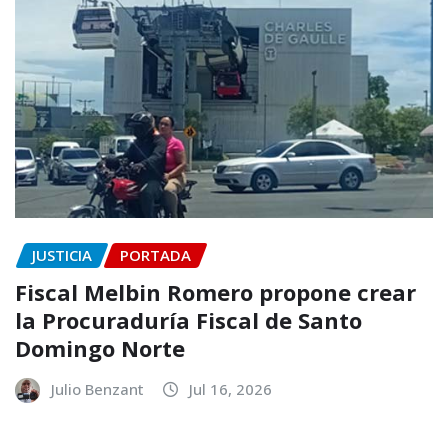
JUSTICIA
PORTADA
Fiscal Melbin Romero propone crear
la Procuraduría Fiscal de Santo
Domingo Norte
Julio Benzant
Jul 16, 2026