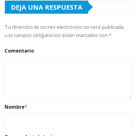
DEJA UNA RESPUESTA
Tu dirección de correo electrónico no será publicada.
Los campos obligatorios están marcados con
*
Comentario
Nombre
*