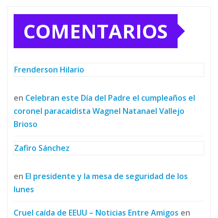
COMENTARIOS
Frenderson Hilario
en
Celebran este Día del Padre el cumpleaños el
coronel paracaidista Wagnel Natanael Vallejo
Brioso
Zafiro Sánchez
en
El presidente y la mesa de seguridad de los
lunes
Cruel caída de EEUU – Noticias Entre Amigos
en