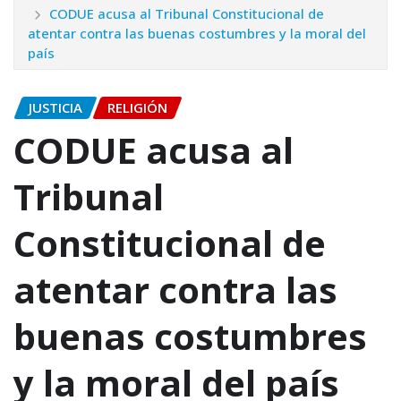
CODUE acusa al Tribunal Constitucional de
atentar contra las buenas costumbres y la moral del
país
JUSTICIA
RELIGIÓN
CODUE acusa al
Tribunal
Constitucional de
atentar contra las
buenas costumbres
y la moral del país