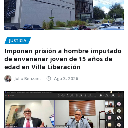
JUSTICIA
Imponen prisión a hombre imputado
de envenenar joven de 15 años de
edad en Villa Liberación
Julio Benzant
Ago 3, 2026