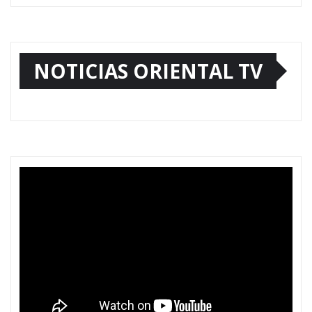
NOTICIAS ORIENTAL TV