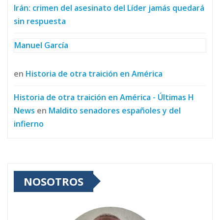
Irán: crimen del asesinato del Líder jamás quedará
sin respuesta
Manuel García
en
Historia de otra traición en América
Historia de otra traición en América - Últimas H
News
en
Maldito senadores españoles y del
infierno
NOSOTROS