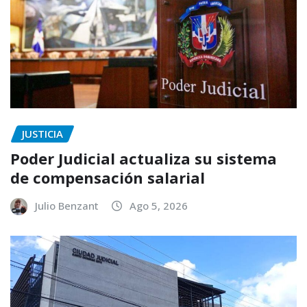
JUSTICIA
Poder Judicial actualiza su sistema
de compensación salarial
Julio Benzant
Ago 5, 2026