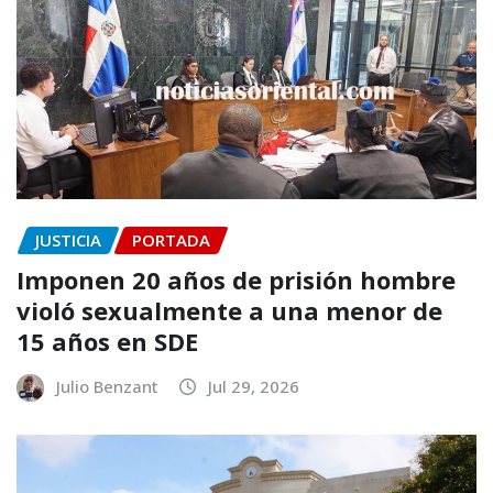
JUSTICIA
PORTADA
Imponen 20 años de prisión hombre
violó sexualmente a una menor de
15 años en SDE
Julio Benzant
Jul 29, 2026