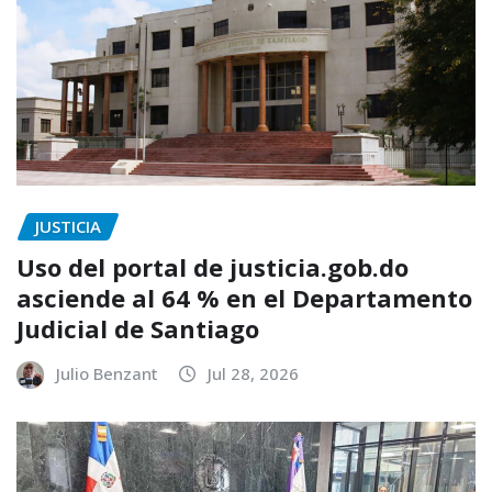
JUSTICIA
Uso del portal de justicia.gob.do
asciende al 64 % en el Departamento
Judicial de Santiago
Julio Benzant
Jul 28, 2026