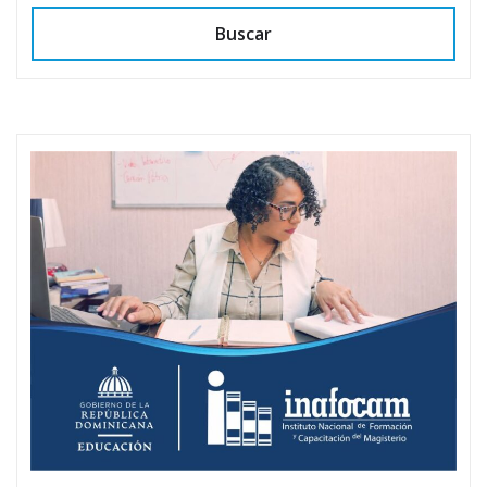
Buscar