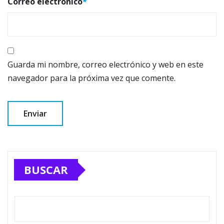
Correo electrónico
*
Guarda mi nombre, correo electrónico y web en este
navegador para la próxima vez que comente.
BUSCAR