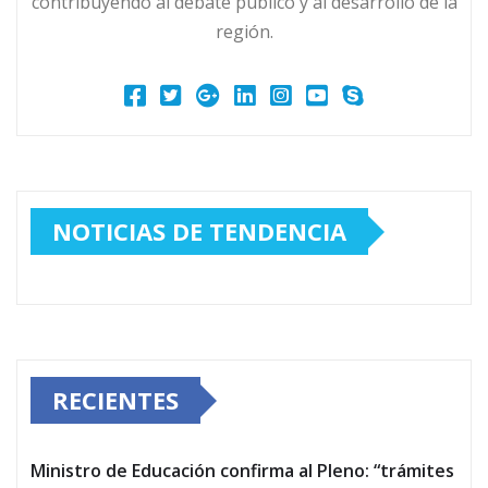
contribuyendo al debate público y al desarrollo de la
región.
NOTICIAS DE TENDENCIA
RECIENTES
Ministro de Educación confirma al Pleno: “trámites