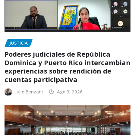
JUSTICIA
Poderes judiciales de República
Dominica y Puerto Rico intercambian
experiencias sobre rendición de
cuentas participativa
Julio Benzant
Ago 3, 2026