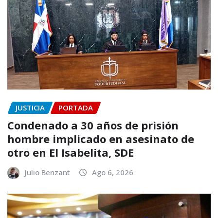
JUSTICIA
PORTADA
Condenado a 30 años de prisión
hombre implicado en asesinato de
otro en El Isabelita, SDE
Julio Benzant
Ago 6, 2026