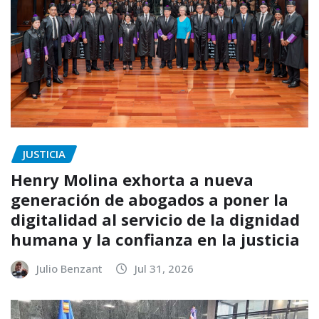
JUSTICIA
Henry Molina exhorta a nueva
generación de abogados a poner la
digitalidad al servicio de la dignidad
humana y la confianza en la justicia
Julio Benzant
Jul 31, 2026