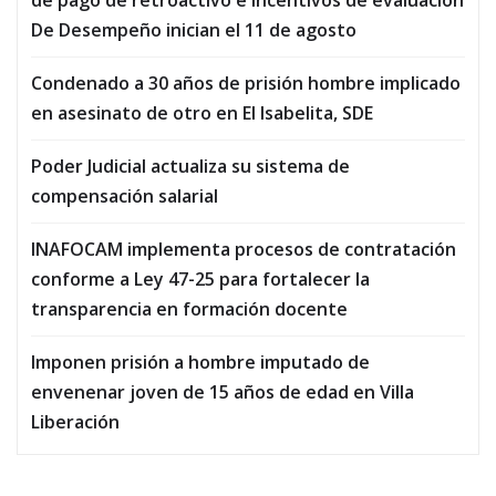
De Desempeño inician el 11 de agosto
Condenado a 30 años de prisión hombre implicado
en asesinato de otro en El Isabelita, SDE
Poder Judicial actualiza su sistema de
compensación salarial
INAFOCAM implementa procesos de contratación
conforme a Ley 47-25 para fortalecer la
transparencia en formación docente
Imponen prisión a hombre imputado de
envenenar joven de 15 años de edad en Villa
Liberación