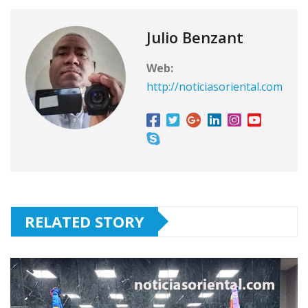
Julio Benzant
Web:
http://noticiasoriental.com
RELATED STORY