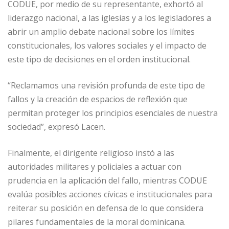
CODUE, por medio de su representante, exhortó al
liderazgo nacional, a las iglesias y a los legisladores a
abrir un amplio debate nacional sobre los límites
constitucionales, los valores sociales y el impacto de
este tipo de decisiones en el orden institucional.
“Reclamamos una revisión profunda de este tipo de
fallos y la creación de espacios de reflexión que
permitan proteger los principios esenciales de nuestra
sociedad”, expresó Lacen.
Finalmente, el dirigente religioso instó a las
autoridades militares y policiales a actuar con
prudencia en la aplicación del fallo, mientras CODUE
evalúa posibles acciones cívicas e institucionales para
reiterar su posición en defensa de lo que considera
pilares fundamentales de la moral dominicana.