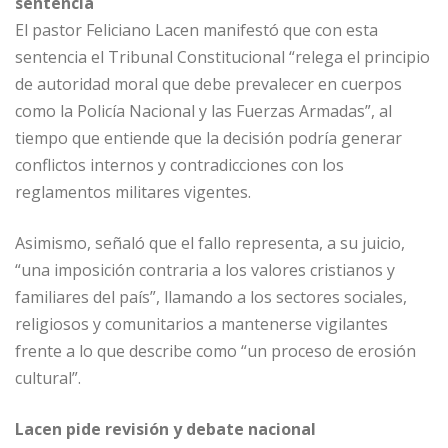
sentencia
El pastor Feliciano Lacen manifestó que con esta
sentencia el Tribunal Constitucional “relega el principio
de autoridad moral que debe prevalecer en cuerpos
como la Policía Nacional y las Fuerzas Armadas”, al
tiempo que entiende que la decisión podría generar
conflictos internos y contradicciones con los
reglamentos militares vigentes.
Asimismo, señaló que el fallo representa, a su juicio,
“una imposición contraria a los valores cristianos y
familiares del país”, llamando a los sectores sociales,
religiosos y comunitarios a mantenerse vigilantes
frente a lo que describe como “un proceso de erosión
cultural”.
Lacen pide revisión y debate nacional