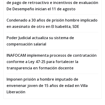
de pago de retroactivo e incentivos de evaluación
De Desempeño inician el 11 de agosto
Condenado a 30 años de prisión hombre implicado
en asesinato de otro en El Isabelita, SDE
Poder Judicial actualiza su sistema de
compensación salarial
INAFOCAM implementa procesos de contratación
conforme a Ley 47-25 para fortalecer la
transparencia en formación docente
Imponen prisión a hombre imputado de
envenenar joven de 15 años de edad en Villa
Liberación