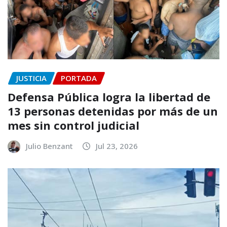
JUSTICIA
PORTADA
Defensa Pública logra la libertad de
13 personas detenidas por más de un
mes sin control judicial
Julio Benzant
Jul 23, 2026