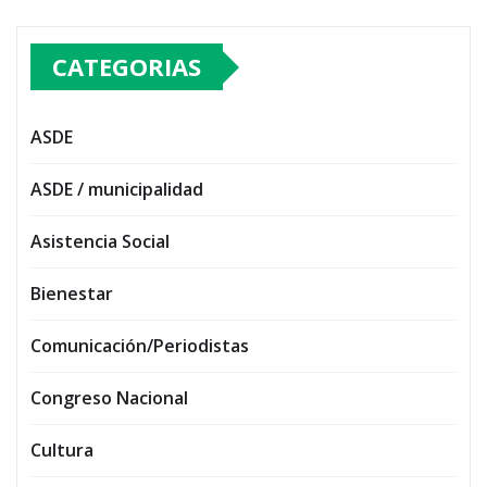
CATEGORIAS
ASDE
ASDE / municipalidad
Asistencia Social
Bienestar
Comunicación/Periodistas
Congreso Nacional
Cultura