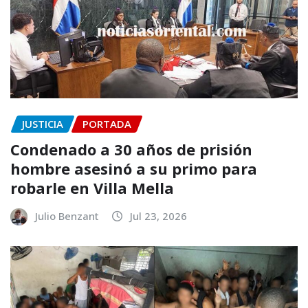
JUSTICIA
PORTADA
Condenado a 30 años de prisión
hombre asesinó a su primo para
robarle en Villa Mella
Julio Benzant
Jul 23, 2026