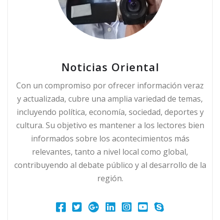
Noticias Oriental
Con un compromiso por ofrecer información veraz
y actualizada, cubre una amplia variedad de temas,
incluyendo política, economía, sociedad, deportes y
cultura. Su objetivo es mantener a los lectores bien
informados sobre los acontecimientos más
relevantes, tanto a nivel local como global,
contribuyendo al debate público y al desarrollo de la
región.