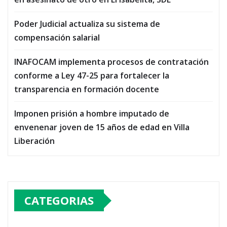
Poder Judicial actualiza su sistema de
compensación salarial
INAFOCAM implementa procesos de contratación
conforme a Ley 47-25 para fortalecer la
transparencia en formación docente
Imponen prisión a hombre imputado de
envenenar joven de 15 años de edad en Villa
Liberación
CATEGORIAS