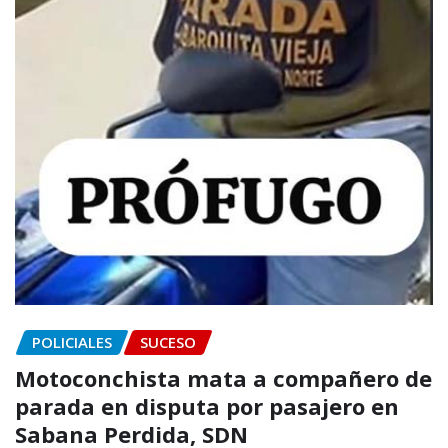
POLICIALES
SUCESO
Motoconchista mata a compañero de
parada en disputa por pasajero en
Sabana Perdida, SDN