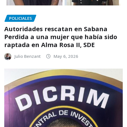
POLICIALES
Autoridades rescatan en Sabana
Perdida a una mujer que había sido
raptada en Alma Rosa II, SDE
Julio Benzant
May 6, 2026