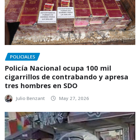
POLICIALES
Policía Nacional ocupa 100 mil
cigarrillos de contrabando y apresa
tres hombres en SDO
Julio Benzant
May 27, 2026