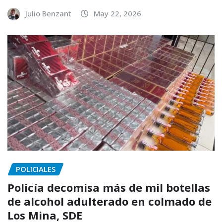
Julio Benzant
May 22, 2026
POLICIALES
Policía decomisa más de mil botellas
de alcohol adulterado en colmado de
Los Mina, SDE