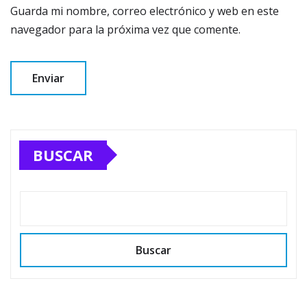
Guarda mi nombre, correo electrónico y web en este
navegador para la próxima vez que comente.
BUSCAR
Buscar