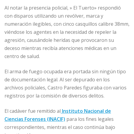
Al notar la presencia policial, » El Tuerto» respondió
con disparos utilizando un revólver, marca y
numeración ilegibles, con cinco casquillos calibre 38mm,
viéndose los agentes en la necesidad de repeler la
agresión, causándole heridas que provocaron su
deceso mientras recibía atenciones médicas en un
centro de salud.
El arma de fuego ocupada era portada sin ningún tipo
de documentación legal. Al ser depurado en los
archivos policiales, Castro Paredes figuraba con varios
registros por la comisión de diversos delitos.
El cadáver fue remitido al
Instituto Nacional de
Ciencias Forenses (INACIF)
para los fines legales
correspondientes, mientras el caso continúa bajo