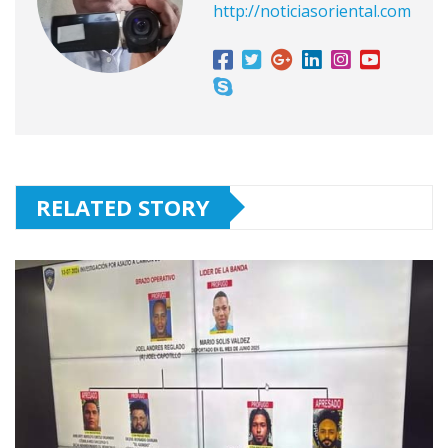
http://noticiasoriental.com
RELATED STORY