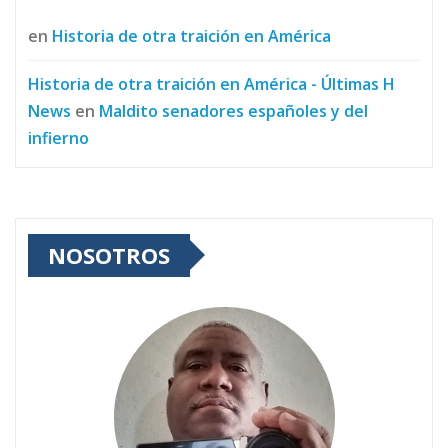
en
Historia de otra traición en América
Historia de otra traición en América - Últimas H
News
en
Maldito senadores españoles y del
infierno
NOSOTROS