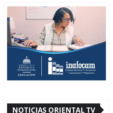
NOTICIAS ORIENTAL TV