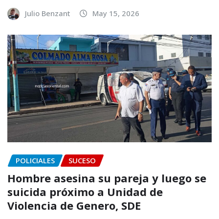
Julio Benzant
May 15, 2026
POLICIALES
SUCESO
Hombre asesina su pareja y luego se
suicida próximo a Unidad de
Violencia de Genero, SDE