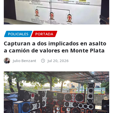
POLICIALES
PORTADA
Capturan a dos implicados en asalto
a camión de valores en Monte Plata
Julio Benzant
Jul 20, 2026