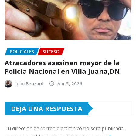
POLICIALES
SUCESO
Atracadores asesinan mayor de la
Policia Nacional en Villa Juana,DN
Julio Benzant
Abr 5, 2026
DEJA UNA RESPUESTA
Tu dirección de correo electrónico no será publicada.