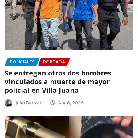
POLICIALES
PORTADA
Se entregan otros dos hombres
vinculados a muerte de mayor
policial en Villa Juana
Julio Benzant
Abr 6, 2026