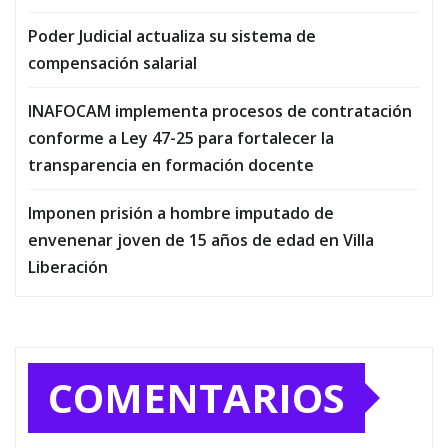
Poder Judicial actualiza su sistema de
compensación salarial
INAFOCAM implementa procesos de contratación
conforme a Ley 47-25 para fortalecer la
transparencia en formación docente
Imponen prisión a hombre imputado de
envenenar joven de 15 años de edad en Villa
Liberación
COMENTARIOS