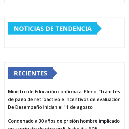
NOTICIAS DE TENDENCIA
RECIENTES
Ministro de Educación confirma al Pleno: “trámites
de pago de retroactivo e incentivos de evaluación
De Desempeño inician el 11 de agosto
Condenado a 30 años de prisión hombre implicado
en asesinato de otro en El Isabelita, SDE