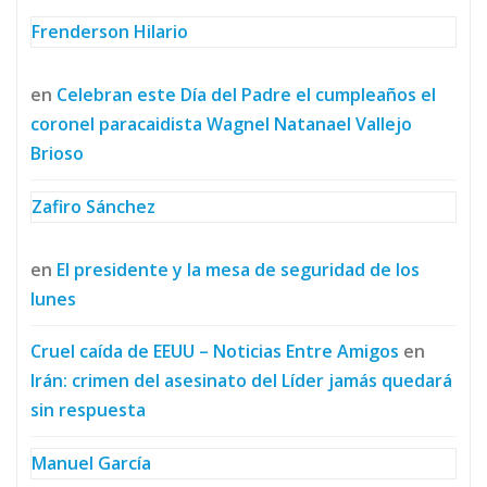
Frenderson Hilario
en
Celebran este Día del Padre el cumpleaños el
coronel paracaidista Wagnel Natanael Vallejo
Brioso
Zafiro Sánchez
en
El presidente y la mesa de seguridad de los
lunes
Cruel caída de EEUU – Noticias Entre Amigos
en
Irán: crimen del asesinato del Líder jamás quedará
sin respuesta
Manuel García