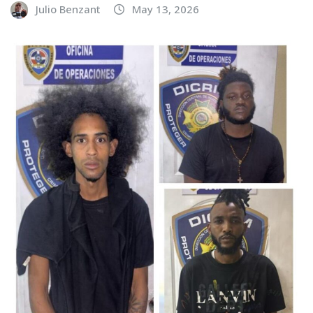
Julio Benzant
May 13, 2026