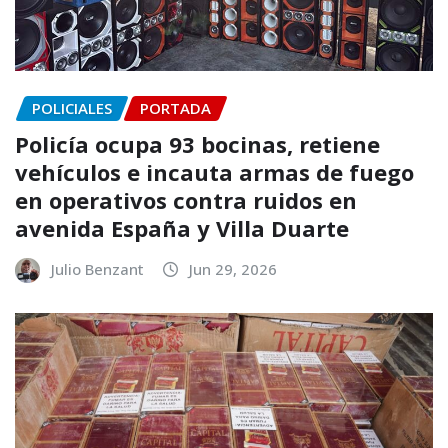
POLICIALES
PORTADA
Policía ocupa 93 bocinas, retiene
vehículos e incauta armas de fuego
en operativos contra ruidos en
avenida España y Villa Duarte
Julio Benzant
Jun 29, 2026