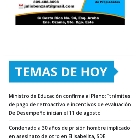
TEMAS DE HOY
Ministro de Educación confirma al Pleno: “trámites
de pago de retroactivo e incentivos de evaluación
De Desempeño inician el 11 de agosto
Condenado a 30 años de prisión hombre implicado
en asesinato de otro en El Isabelita, SDE