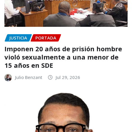
JUSTICIA
PORTADA
Imponen 20 años de prisión hombre
violó sexualmente a una menor de
15 años en SDE
Julio Benzant
Jul 29, 2026