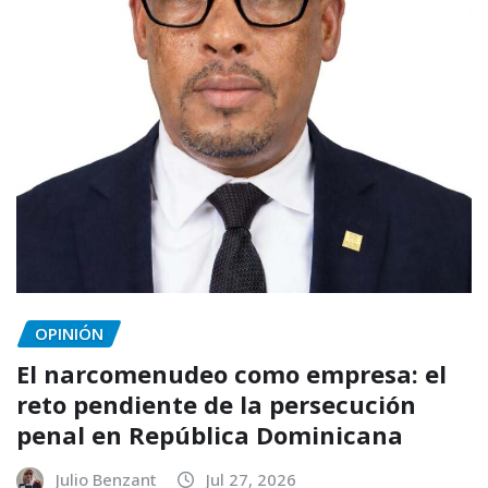
OPINIÓN
El narcomenudeo como empresa: el
reto pendiente de la persecución
penal en República Dominicana
Julio Benzant
Jul 27, 2026