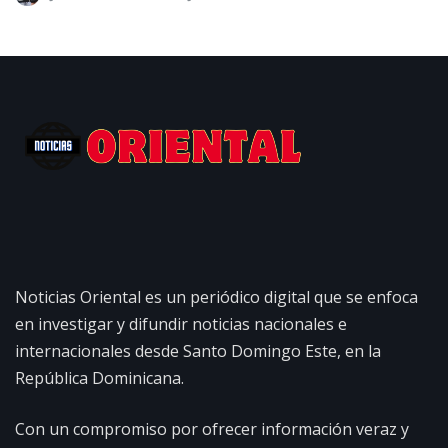
Noticias Oriental es un periódico digital que se enfoca
en investigar y difundir noticias nacionales e
internacionales desde Santo Domingo Este, en la
República Dominicana.
Con un compromiso por ofrecer información veraz y