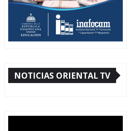
NOTICIAS ORIENTAL TV