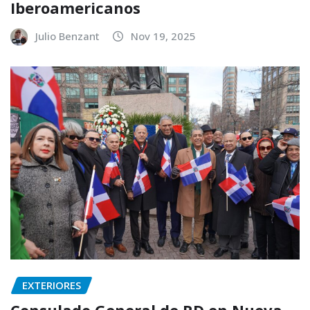
Iberoamericanos
Julio Benzant
Nov 19, 2025
EXTERIORES