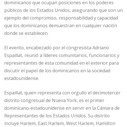
dominicanos que ocupan posiciones en los poderes
públicos de los Estados Unidos, asegurando que son un
ejemplo del compromiso, responsabilidad y capacidad
que los dominicanos demuestran en cualquier nación
donde se establecen.
El evento, encabezado por el congresista Adriano
Espaillat, reunió a líderes comunitarios, funcionarios y
representantes de esta comunidad en el exterior para
discutir el papel de los dominicanos en la sociedad
estadounidense.
Espaillat, quien representa con orgullo el decimotercer
distrito congresual de Nueva York, es el primer
dominicano-estadounidense en servir en la Cámara de
Representantes de los Estados Unidos. Su distrito
incluye Harlem, East Harlem, West Harlem, Hamilton