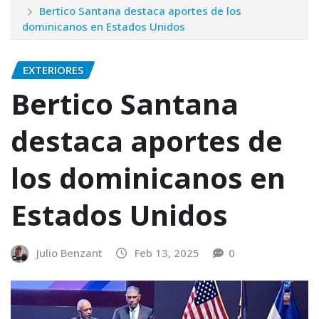
Bertico Santana destaca aportes de los
dominicanos en Estados Unidos
EXTERIORES
Bertico Santana
destaca aportes de
los dominicanos en
Estados Unidos
Julio Benzant
Feb 13, 2025
0