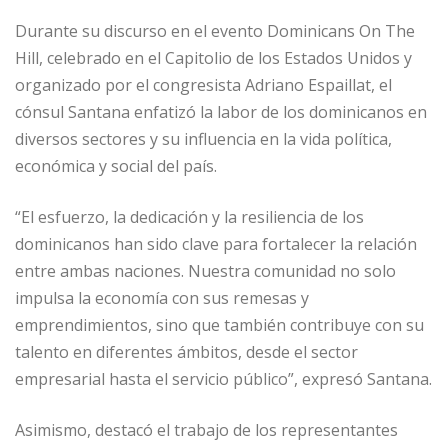
Durante su discurso en el evento Dominicans On The
Hill, celebrado en el Capitolio de los Estados Unidos y
organizado por el congresista Adriano Espaillat, el
cónsul Santana enfatizó la labor de los dominicanos en
diversos sectores y su influencia en la vida política,
económica y social del país.
“El esfuerzo, la dedicación y la resiliencia de los
dominicanos han sido clave para fortalecer la relación
entre ambas naciones. Nuestra comunidad no solo
impulsa la economía con sus remesas y
emprendimientos, sino que también contribuye con su
talento en diferentes ámbitos, desde el sector
empresarial hasta el servicio público”, expresó Santana.
Asimismo, destacó el trabajo de los representantes