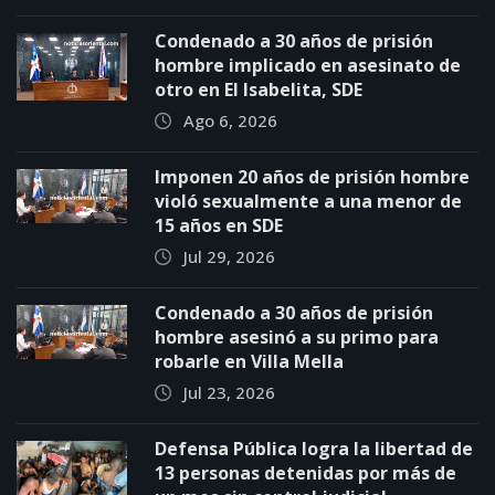
Condenado a 30 años de prisión
hombre implicado en asesinato de
otro en El Isabelita, SDE
Ago 6, 2026
Imponen 20 años de prisión hombre
violó sexualmente a una menor de
15 años en SDE
Jul 29, 2026
Condenado a 30 años de prisión
hombre asesinó a su primo para
robarle en Villa Mella
Jul 23, 2026
Defensa Pública logra la libertad de
13 personas detenidas por más de