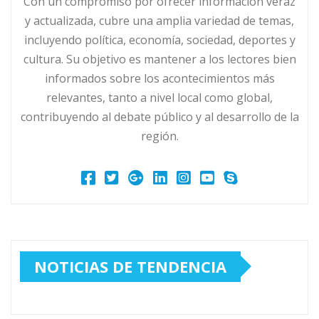
Con un compromiso por ofrecer información veraz
y actualizada, cubre una amplia variedad de temas,
incluyendo política, economía, sociedad, deportes y
cultura. Su objetivo es mantener a los lectores bien
informados sobre los acontecimientos más
relevantes, tanto a nivel local como global,
contribuyendo al debate público y al desarrollo de la
región.
NOTICIAS DE TENDENCIA