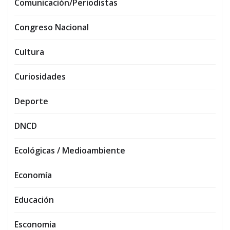
Comunicación/Periodistas
Congreso Nacional
Cultura
Curiosidades
Deporte
DNCD
Ecológicas / Medioambiente
Economía
Educación
Esconomia