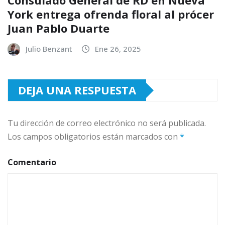
Consulado General de RD en Nueva
York entrega ofrenda floral al prócer
Juan Pablo Duarte
Julio Benzant
Ene 26, 2025
DEJA UNA RESPUESTA
Tu dirección de correo electrónico no será publicada.
Los campos obligatorios están marcados con
*
Comentario