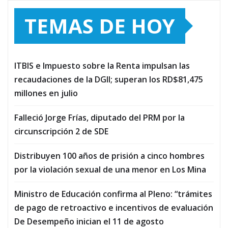
TEMAS DE HOY
ITBIS e Impuesto sobre la Renta impulsan las
recaudaciones de la DGII; superan los RD$81,475
millones en julio
Falleció Jorge Frías, diputado del PRM por la
circunscripción 2 de SDE
Distribuyen 100 años de prisión a cinco hombres
por la violación sexual de una menor en Los Mina
Ministro de Educación confirma al Pleno: “trámites
de pago de retroactivo e incentivos de evaluación
De Desempeño inician el 11 de agosto