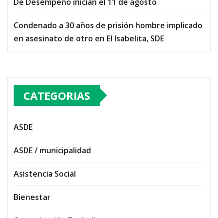
De Desempeño inician el 11 de agosto
Condenado a 30 años de prisión hombre implicado
en asesinato de otro en El Isabelita, SDE
CATEGORIAS
ASDE
ASDE / municipalidad
Asistencia Social
Bienestar