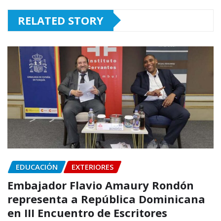
RELATED STORY
EDUCACIÓN
EXTERIORES
Embajador Flavio Amaury Rondón
representa a República Dominicana
en III Encuentro de Escritores