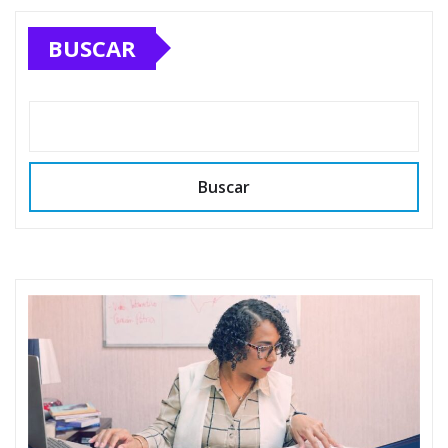
BUSCAR
Buscar