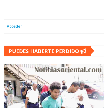
Acceder
PUEDES HABERTE PERDIDO