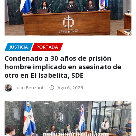
JUSTICIA
PORTADA
Condenado a 30 años de prisión
hombre implicado en asesinato de
otro en El Isabelita, SDE
Julio Benzant
Ago 6, 2026