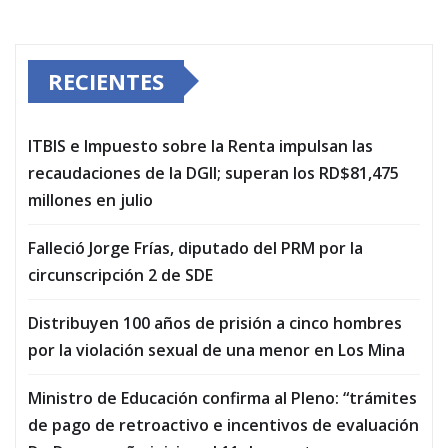
RECIENTES
ITBIS e Impuesto sobre la Renta impulsan las
recaudaciones de la DGII; superan los RD$81,475
millones en julio
Falleció Jorge Frías, diputado del PRM por la
circunscripción 2 de SDE
Distribuyen 100 años de prisión a cinco hombres
por la violación sexual de una menor en Los Mina
Ministro de Educación confirma al Pleno: “trámites
de pago de retroactivo e incentivos de evaluación