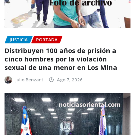
JUSTICIA
PORTADA
Distribuyen 100 años de prisión a
cinco hombres por la violación
sexual de una menor en Los Mina
Julio Benzant
Ago 7, 2026