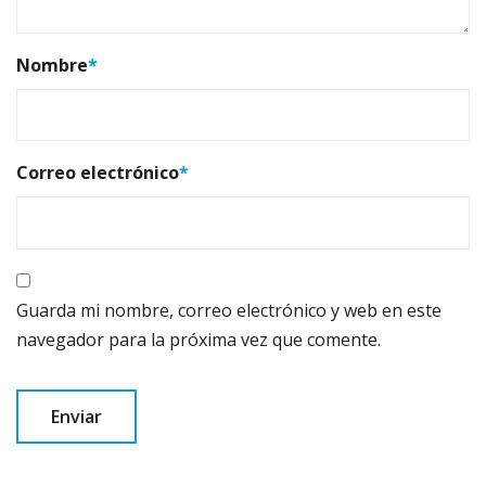
Nombre
*
Correo electrónico
*
Guarda mi nombre, correo electrónico y web en este
navegador para la próxima vez que comente.