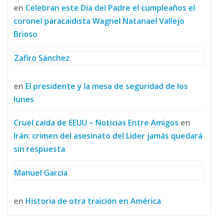
en
Celebran este Día del Padre el cumpleaños el
coronel paracaidista Wagnel Natanael Vallejo
Brioso
Zafiro Sánchez
en
El presidente y la mesa de seguridad de los
lunes
Cruel caída de EEUU – Noticias Entre Amigos
en
Irán: crimen del asesinato del Líder jamás quedará
sin respuesta
Manuel García
en
Historia de otra traición en América