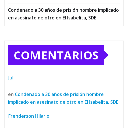
Condenado a 30 años de prisión hombre implicado
en asesinato de otro en El Isabelita, SDE
COMENTARIOS
Juli
en
Condenado a 30 años de prisión hombre
implicado en asesinato de otro en El Isabelita, SDE
Frenderson Hilario