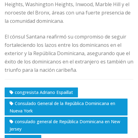
Heights, Washington Heights, Inwood, Marble Hill y el
noroeste del Bronx, áreas con una fuerte presencia de
la comunidad dominicana.
El cónsul Santana reafirmó su compromiso de seguir
fortaleciendo los lazos entre los dominicanos en el
exterior y la República Dominicana, asegurando que el
éxito de los dominicanos en el extranjero es también un
triunfo para la nación caribeña.
congresista Adriano Espaillat
Consulado General de la República Dominicana en
Nueva York
consulado general de República Dominicana en New
Jersey