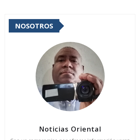
NOSOTROS
Noticias Oriental