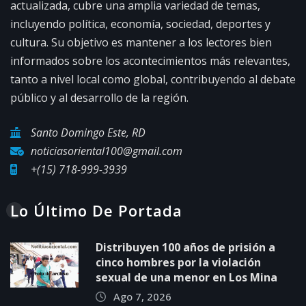
actualizada, cubre una amplia variedad de temas,
incluyendo política, economía, sociedad, deportes y
cultura. Su objetivo es mantener a los lectores bien
informados sobre los acontecimientos más relevantes,
tanto a nivel local como global, contribuyendo al debate
público y al desarrollo de la región.
Santo Domingo Este, RD
noticiasoriental100@gmail.com
+(15) 718-999-3939
Lo Último De Portada
Distribuyen 100 años de prisión a
cinco hombres por la violación
sexual de una menor en Los Mina
Ago 7, 2026