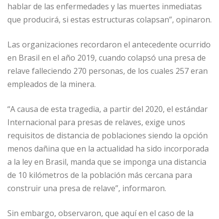
hablar de las enfermedades y las muertes inmediatas
que producirá, si estas estructuras colapsan”, opinaron.
Las organizaciones recordaron el antecedente ocurrido
en Brasil en el año 2019, cuando colapsó una presa de
relave falleciendo 270 personas, de los cuales 257 eran
empleados de la minera.
“A causa de esta tragedia, a partir del 2020, el estándar
Internacional para presas de relaves, exige unos
requisitos de distancia de poblaciones siendo la opción
menos dañina que en la actualidad ha sido incorporada
a la ley en Brasil, manda que se imponga una distancia
de 10 kilómetros de la población más cercana para
construir una presa de relave”, informaron.
Sin embargo, observaron, que aquí en el caso de la