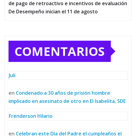
de pago de retroactivo e incentivos de evaluación
De Desempeño inician el 11 de agosto
COMENTARIOS
Juli
en
Condenado a 30 años de prisión hombre
implicado en asesinato de otro en El Isabelita, SDE
Frenderson Hilario
en
Celebran este Día del Padre el cumpleaños el