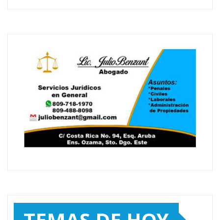
TEMAS DE HOY