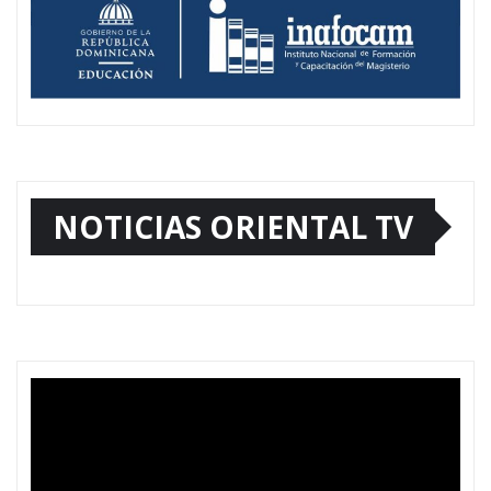
NOTICIAS ORIENTAL TV