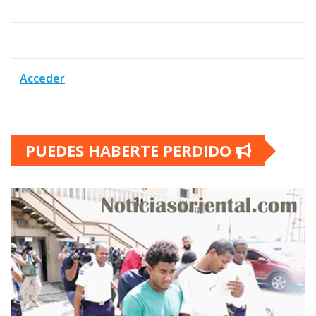
Acceder
PUEDES HABERTE PERDIDO