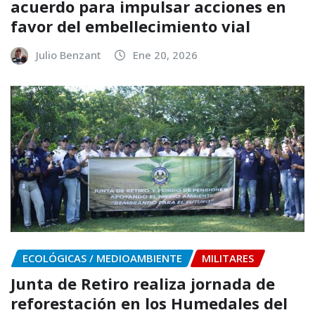
acuerdo para impulsar acciones en
favor del embellecimiento vial
Julio Benzant
Ene 20, 2026
ECOLÓGICAS / MEDIOAMBIENTE
MILITARES
Junta de Retiro realiza jornada de
reforestación en los Humedales del