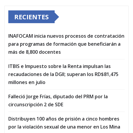
RECIENTES
INAFOCAM inicia nuevos procesos de contratación
para programas de formación que beneficiarán a
más de 8,800 docentes
ITBIS e Impuesto sobre la Renta impulsan las
recaudaciones de la DGII; superan los RD$81,475
millones en julio
Falleció Jorge Frías, diputado del PRM por la
circunscripción 2 de SDE
Distribuyen 100 años de prisión a cinco hombres
por la violación sexual de una menor en Los Mina