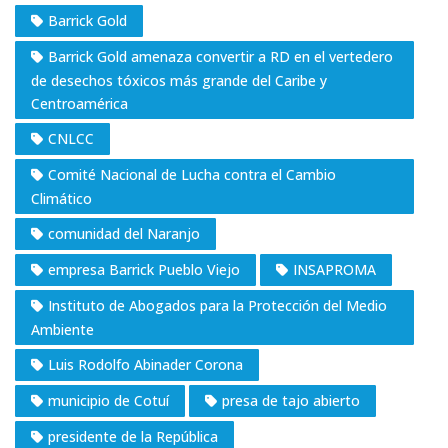
Barrick Gold
Barrick Gold amenaza convertir a RD en el vertedero
de desechos tóxicos más grande del Caribe y
Centroamérica
CNLCC
Comité Nacional de Lucha contra el Cambio
Climático
comunidad del Naranjo
empresa Barrick Pueblo Viejo
INSAPROMA
Instituto de Abogados para la Protección del Medio
Ambiente
Luis Rodolfo Abinader Corona
municipio de Cotuí
presa de tajo abierto
presidente de la República