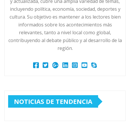
y actualizada, cubre una amplia variedad de temas,
incluyendo política, economía, sociedad, deportes y
cultura. Su objetivo es mantener a los lectores bien
informados sobre los acontecimientos más
relevantes, tanto a nivel local como global,
contribuyendo al debate público y al desarrollo de la
región.
NOTICIAS DE TENDENCIA