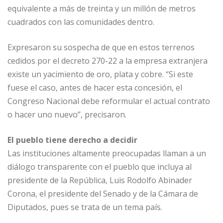
equivalente a más de treinta y un millón de metros
cuadrados con las comunidades dentro.
Expresaron su sospecha de que en estos terrenos
cedidos por el decreto 270-22 a la empresa extranjera
existe un yacimiento de oro, plata y cobre. “Si este
fuese el caso, antes de hacer esta concesión, el
Congreso Nacional debe reformular el actual contrato
o hacer uno nuevo”, precisaron.
El pueblo tiene derecho a decidir
Las instituciones altamente preocupadas llaman a un
diálogo transparente con el pueblo que incluya al
presidente de la República, Luis Rodolfo Abinader
Corona, el presidente del Senado y de la Cámara de
Diputados, pues se trata de un tema país.