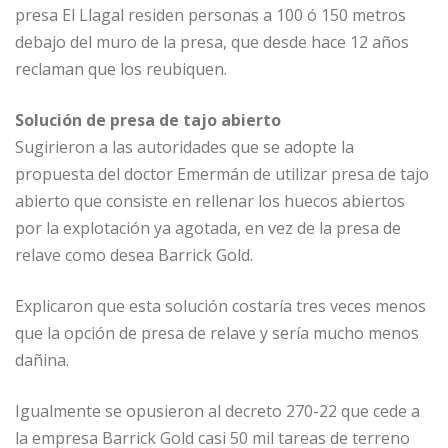
presa El Llagal residen personas a 100 ó 150 metros
debajo del muro de la presa, que desde hace 12 años
reclaman que los reubiquen.
Solución de presa de tajo abierto
Sugirieron a las autoridades que se adopte la
propuesta del doctor Emermán de utilizar presa de tajo
abierto que consiste en rellenar los huecos abiertos
por la explotación ya agotada, en vez de la presa de
relave como desea Barrick Gold.
Explicaron que esta solución costaría tres veces menos
que la opción de presa de relave y sería mucho menos
dañina.
Igualmente se opusieron al decreto 270-22 que cede a
la empresa Barrick Gold casi 50 mil tareas de terreno