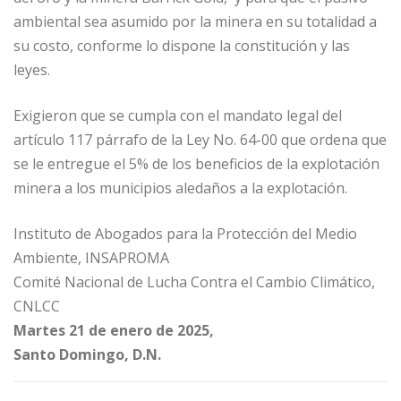
ambiental sea asumido por la minera en su totalidad a
su costo, conforme lo dispone la constitución y las
leyes.
Exigieron que se cumpla con el mandato legal del
artículo 117 párrafo de la Ley No. 64-00 que ordena que
se le entregue el 5% de los beneficios de la explotación
minera a los municipios aledaños a la explotación.
Instituto de Abogados para la Protección del Medio
Ambiente, INSAPROMA
Comité Nacional de Lucha Contra el Cambio Climático,
CNLCC
Martes 21 de enero de 2025,
Santo Domingo, D.N.