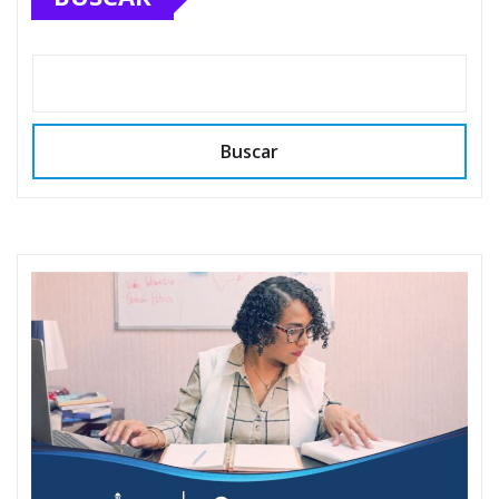
Buscar