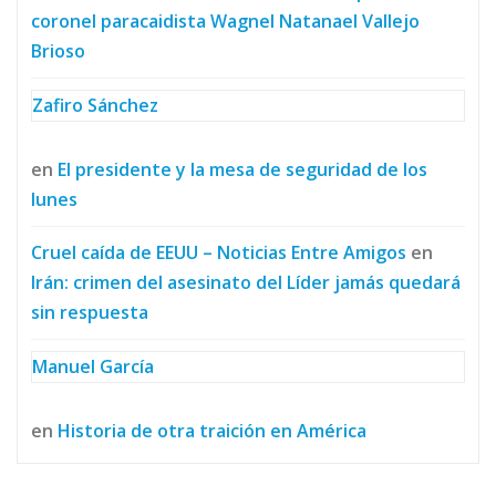
coronel paracaidista Wagnel Natanael Vallejo
Brioso
Zafiro Sánchez
en
El presidente y la mesa de seguridad de los
lunes
Cruel caída de EEUU – Noticias Entre Amigos
en
Irán: crimen del asesinato del Líder jamás quedará
sin respuesta
Manuel García
en
Historia de otra traición en América