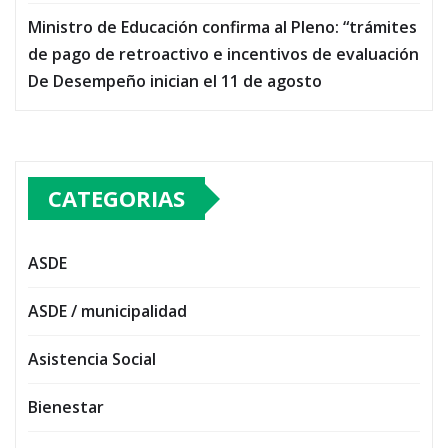
Ministro de Educación confirma al Pleno: “trámites
de pago de retroactivo e incentivos de evaluación
De Desempeño inician el 11 de agosto
CATEGORIAS
ASDE
ASDE / municipalidad
Asistencia Social
Bienestar