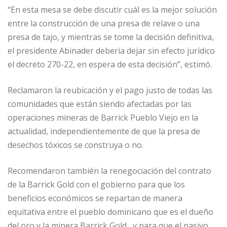
“En esta mesa se debe discutir cuál es la mejor solución
entre la construcción de una presa de relave o una
presa de tajo, y mientras se tome la decisión definitiva,
el presidente Abinader debería dejar sin efecto jurídico
el decreto 270-22, en espera de esta decisión”, estimó.
Reclamaron la reubicación y el pago justo de todas las
comunidades que están siendo afectadas por las
operaciones mineras de Barrick Pueblo Viejo en la
actualidad, independientemente de que la presa de
desechos tóxicos se construya o no.
Recomendaron también la renegociación del contrato
de la Barrick Gold con el gobierno para que los
beneficios económicos se repartan de manera
equitativa entre el pueblo dominicano que es el dueño
del oro y la minera Barrick Gold, y para que el pasivo