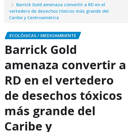
Barrick Gold amenaza convertir a RD en el
vertedero de desechos tóxicos más grande del
Caribe y Centroamérica
ECOLÓGICAS / MEDIOAMBIENTE
Barrick Gold
amenaza convertir a
RD en el vertedero
de desechos tóxicos
más grande del
Caribe y