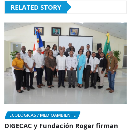
RELATED STORY
ECOLÓGICAS / MEDIOAMBIENTE
DIGECAC y Fundación Roger firman