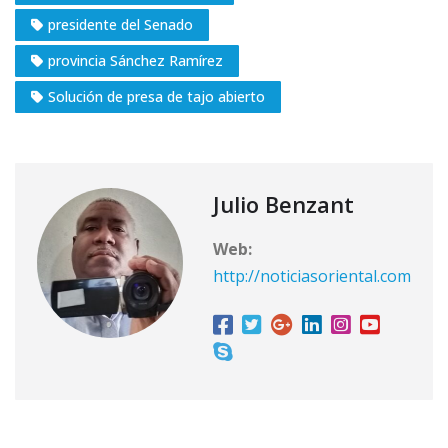
presidente del Senado
provincia Sánchez Ramírez
Solución de presa de tajo abierto
Julio Benzant
Web:
http://noticiasoriental.com