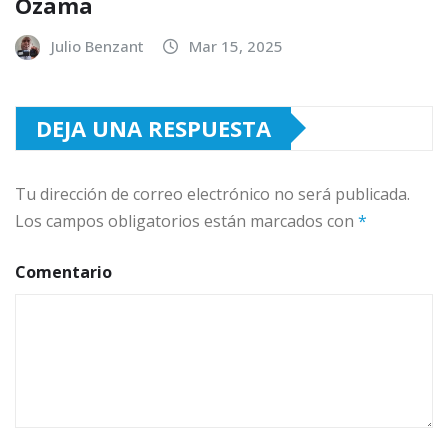
Ozama
Julio Benzant
Mar 15, 2025
DEJA UNA RESPUESTA
Tu dirección de correo electrónico no será publicada.
Los campos obligatorios están marcados con
*
Comentario