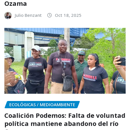
Ozama
Julio Benzant
Oct 18, 2025
ECOLÓGICAS / MEDIOAMBIENTE
Coalición Podemos: Falta de voluntad
política mantiene abandono del río