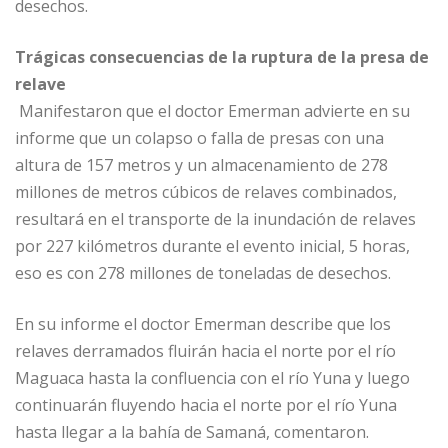
desechos.
Trágicas consecuencias de la ruptura de la presa de
relave
Manifestaron que el doctor Emerman advierte en su
informe que un colapso o falla de presas con una
altura de 157 metros y un almacenamiento de 278
millones de metros cúbicos de relaves combinados,
resultará en el transporte de la inundación de relaves
por 227 kilómetros durante el evento inicial, 5 horas,
eso es con 278 millones de toneladas de desechos.
En su informe el doctor Emerman describe que los
relaves derramados fluirán hacia el norte por el río
Maguaca hasta la confluencia con el río Yuna y luego
continuarán fluyendo hacia el norte por el río Yuna
hasta llegar a la bahía de Samaná, comentaron.