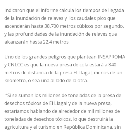
Indicaron que el informe calcula los tiempos de llegada
de la inundación de relaves y los caudales pico que
ascenderán hasta 38,700 metros cúbicos por segundo,
y las profundidades de la inundación de relaves que
alcanzarán hasta 22.4 metros.
Uno de los grandes peligros que plantean INSAPROMA
y CNLCC es que la nueva presa de cola estará a 840
metros de distancia de la presa El Llagal, menos de un
kilómetro, o sea una al lado de la otra.
“Si se suman los millones de toneladas de la presa de
desechos tóxicos de El Llagal y de la nueva presa,
estaríamos hablando de alrededor de mil millones de
toneladas de desechos tóxicos, lo que destruirá la
agricultura y el turísmo en República Dominicana, sin