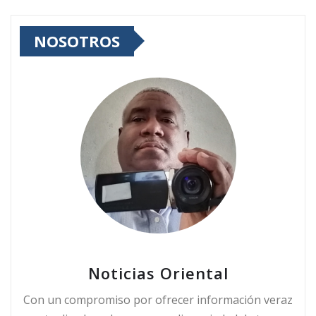
NOSOTROS
Noticias Oriental
Con un compromiso por ofrecer información veraz