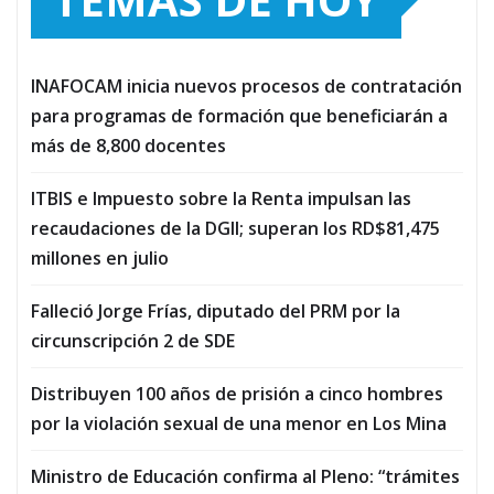
INAFOCAM inicia nuevos procesos de contratación
para programas de formación que beneficiarán a
más de 8,800 docentes
ITBIS e Impuesto sobre la Renta impulsan las
recaudaciones de la DGII; superan los RD$81,475
millones en julio
Falleció Jorge Frías, diputado del PRM por la
circunscripción 2 de SDE
Distribuyen 100 años de prisión a cinco hombres
por la violación sexual de una menor en Los Mina
Ministro de Educación confirma al Pleno: “trámites