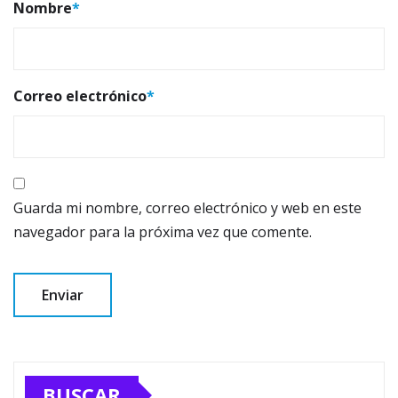
Nombre
*
Correo electrónico
*
Guarda mi nombre, correo electrónico y web en este
navegador para la próxima vez que comente.
BUSCAR