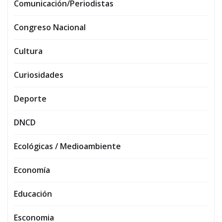
Comunicación/Periodistas
Congreso Nacional
Cultura
Curiosidades
Deporte
DNCD
Ecológicas / Medioambiente
Economía
Educación
Esconomia