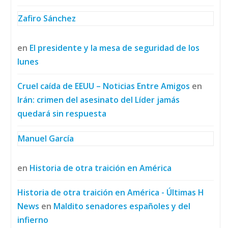
Zafiro Sánchez
en
El presidente y la mesa de seguridad de los
lunes
Cruel caída de EEUU – Noticias Entre Amigos
en
Irán: crimen del asesinato del Líder jamás
quedará sin respuesta
Manuel García
en
Historia de otra traición en América
Historia de otra traición en América - Últimas H
News
en
Maldito senadores españoles y del
infierno