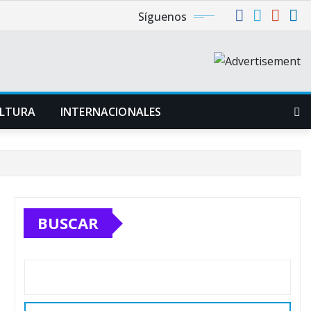
Síguenos
LTURA
INTERNACIONALES
BUSCAR