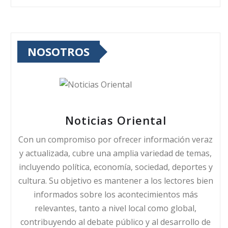
NOSOTROS
Noticias Oriental
Con un compromiso por ofrecer información veraz
y actualizada, cubre una amplia variedad de temas,
incluyendo política, economía, sociedad, deportes y
cultura. Su objetivo es mantener a los lectores bien
informados sobre los acontecimientos más
relevantes, tanto a nivel local como global,
contribuyendo al debate público y al desarrollo de