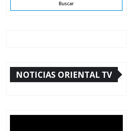
Buscar
NOTICIAS ORIENTAL TV