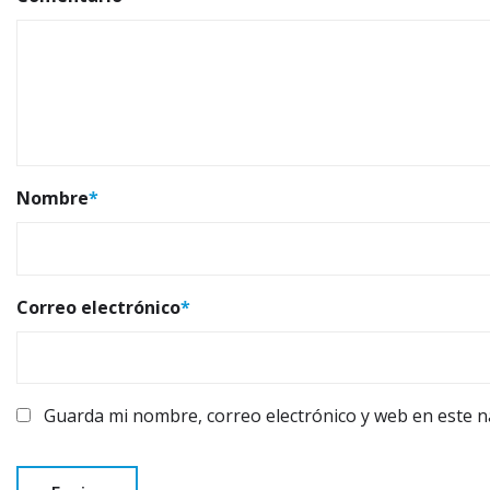
Nombre
*
Correo electrónico
*
Guarda mi nombre, correo electrónico y web en este 