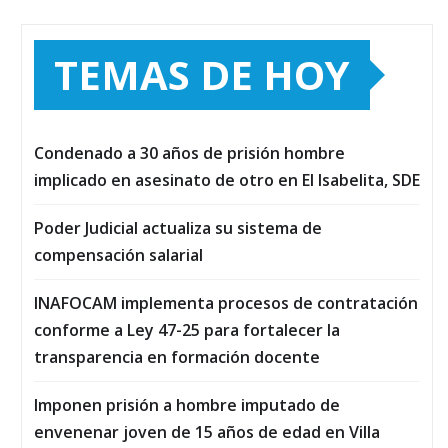
TEMAS DE HOY
Condenado a 30 años de prisión hombre
implicado en asesinato de otro en El Isabelita, SDE
Poder Judicial actualiza su sistema de
compensación salarial
INAFOCAM implementa procesos de contratación
conforme a Ley 47-25 para fortalecer la
transparencia en formación docente
Imponen prisión a hombre imputado de
envenenar joven de 15 años de edad en Villa