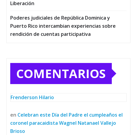
Liberación
Poderes judiciales de República Dominica y
Puerto Rico intercambian experiencias sobre
rendición de cuentas participativa
COMENTARIOS
Frenderson Hilario
en
Celebran este Día del Padre el cumpleaños el
coronel paracaidista Wagnel Natanael Vallejo
Brioso