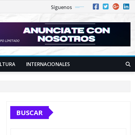
Síguenos
LTURA
INTERNACIONALES
BUSCAR