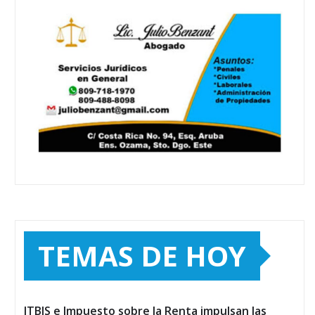
TEMAS DE HOY
ITBIS e Impuesto sobre la Renta impulsan las