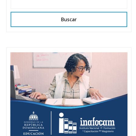
Buscar