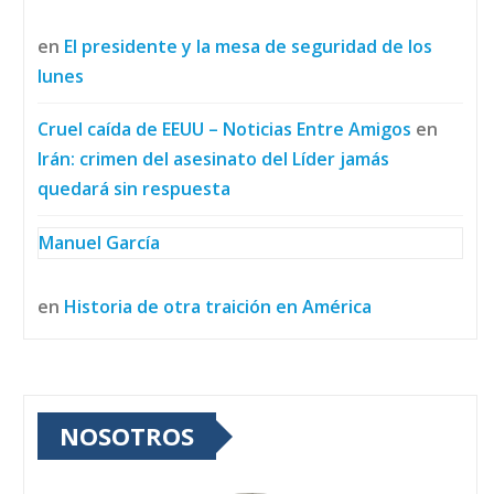
en
El presidente y la mesa de seguridad de los
lunes
Cruel caída de EEUU – Noticias Entre Amigos
en
Irán: crimen del asesinato del Líder jamás
quedará sin respuesta
Manuel García
en
Historia de otra traición en América
NOSOTROS