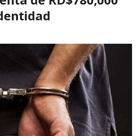
identidad