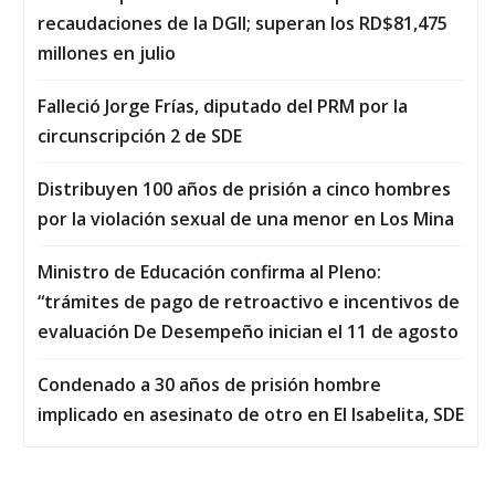
recaudaciones de la DGII; superan los RD$81,475
millones en julio
Falleció Jorge Frías, diputado del PRM por la
circunscripción 2 de SDE
Distribuyen 100 años de prisión a cinco hombres
por la violación sexual de una menor en Los Mina
Ministro de Educación confirma al Pleno:
“trámites de pago de retroactivo e incentivos de
evaluación De Desempeño inician el 11 de agosto
Condenado a 30 años de prisión hombre
implicado en asesinato de otro en El Isabelita, SDE