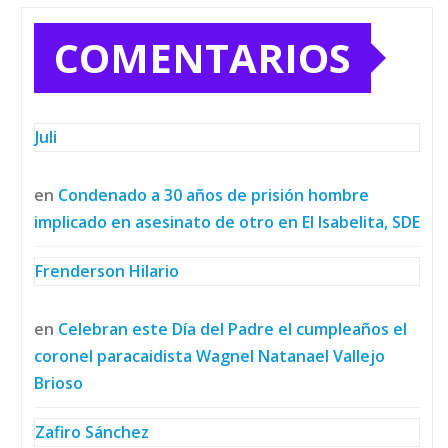
COMENTARIOS
Juli
en
Condenado a 30 años de prisión hombre
implicado en asesinato de otro en El Isabelita, SDE
Frenderson Hilario
en
Celebran este Día del Padre el cumpleaños el
coronel paracaidista Wagnel Natanael Vallejo
Brioso
Zafiro Sánchez