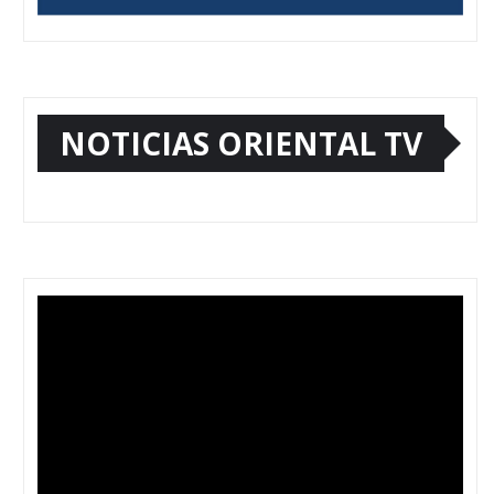
NOTICIAS ORIENTAL TV