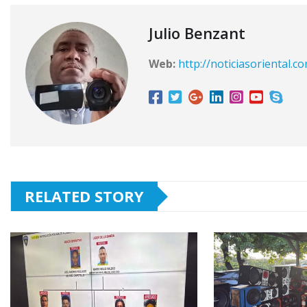
Julio Benzant
Web:
http://noticiasoriental.c
RELATED STORY