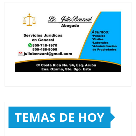
TEMAS DE HOY