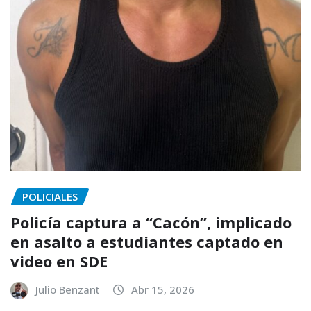
POLICIALES
Policía captura a “Cacón”, implicado
en asalto a estudiantes captado en
video en SDE
Julio Benzant
Abr 15, 2026