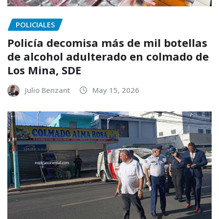
POLICIALES
Policía decomisa más de mil botellas
de alcohol adulterado en colmado de
Los Mina, SDE
Julio Benzant
May 15, 2026