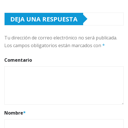
DEJA UNA RESPUESTA
Tu dirección de correo electrónico no será publicada.
Los campos obligatorios están marcados con
*
Comentario
Nombre
*