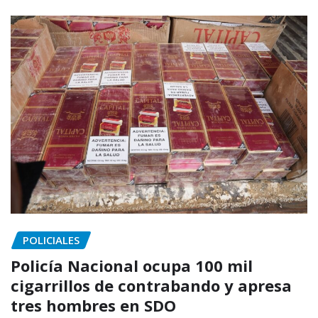
POLICIALES
Policía Nacional ocupa 100 mil
cigarrillos de contrabando y apresa
tres hombres en SDO