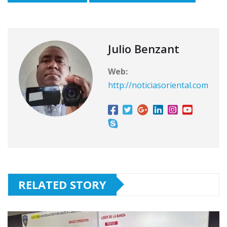
Julio Benzant
Web:
http://noticiasoriental.com
RELATED STORY