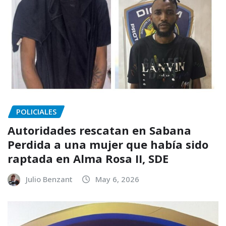
POLICIALES
Autoridades rescatan en Sabana
Perdida a una mujer que había sido
raptada en Alma Rosa II, SDE
Julio Benzant
May 6, 2026