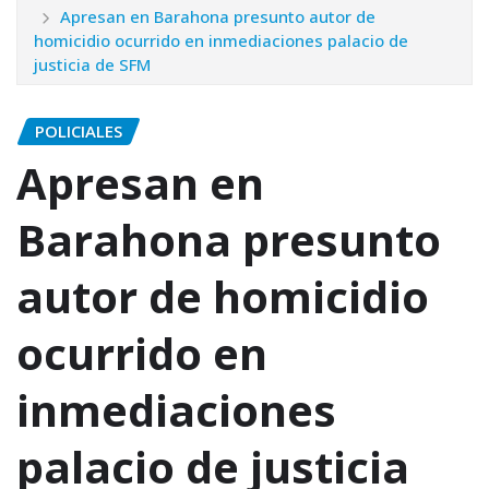
Apresan en Barahona presunto autor de
homicidio ocurrido en inmediaciones palacio de
justicia de SFM
POLICIALES
Apresan en
Barahona presunto
autor de homicidio
ocurrido en
inmediaciones
palacio de justicia