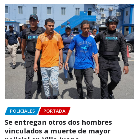
POLICIALES
PORTADA
Se entregan otros dos hombres
vinculados a muerte de mayor