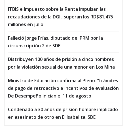
ITBIS e Impuesto sobre la Renta impulsan las
recaudaciones de la DGII; superan los RD$81,475
millones en julio
Falleció Jorge Frías, diputado del PRM por la
circunscripción 2 de SDE
Distribuyen 100 años de prisión a cinco hombres
por la violación sexual de una menor en Los Mina
Ministro de Educación confirma al Pleno: “trámites
de pago de retroactivo e incentivos de evaluación
De Desempeño inician el 11 de agosto
Condenado a 30 años de prisión hombre implicado
en asesinato de otro en El Isabelita, SDE