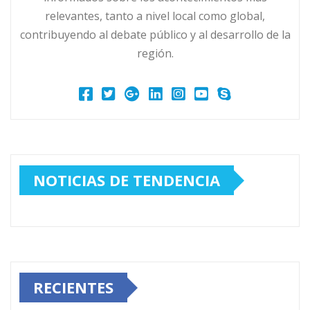
relevantes, tanto a nivel local como global,
contribuyendo al debate público y al desarrollo de la
región.
NOTICIAS DE TENDENCIA
RECIENTES