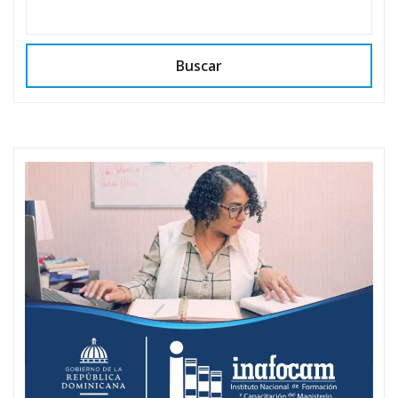
Buscar