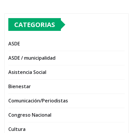
CATEGORIAS
ASDE
ASDE / municipalidad
Asistencia Social
Bienestar
Comunicación/Periodistas
Congreso Nacional
Cultura