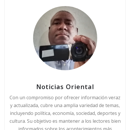
Noticias Oriental
Con un compromiso por ofrecer información veraz
y actualizada, cubre una amplia variedad de temas,
incluyendo política, economía, sociedad, deportes y
cultura. Su objetivo es mantener a los lectores bien
informados sobre los acontecimientos más