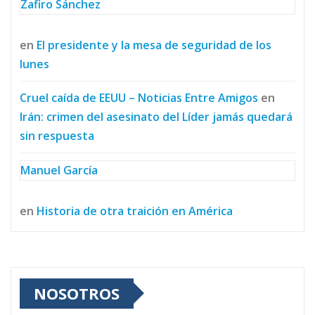
Zafiro Sánchez
en
El presidente y la mesa de seguridad de los
lunes
Cruel caída de EEUU – Noticias Entre Amigos
en
Irán: crimen del asesinato del Líder jamás quedará
sin respuesta
Manuel García
en
Historia de otra traición en América
NOSOTROS