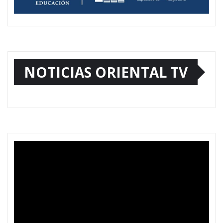
NOTICIAS ORIENTAL TV