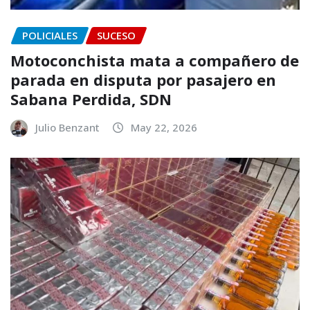
POLICIALES
SUCESO
Motoconchista mata a compañero de
parada en disputa por pasajero en
Sabana Perdida, SDN
Julio Benzant
May 22, 2026