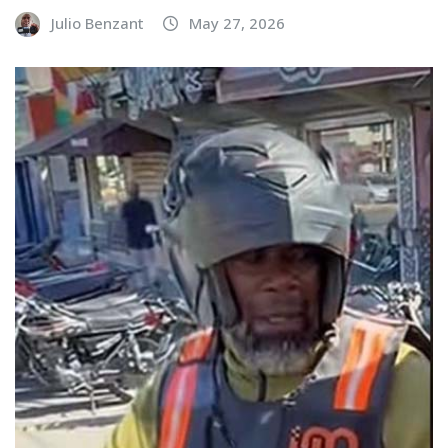
Julio Benzant
May 27, 2026