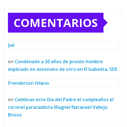
COMENTARIOS
Juli
en
Condenado a 30 años de prisión hombre
implicado en asesinato de otro en El Isabelita, SDE
Frenderson Hilario
en
Celebran este Día del Padre el cumpleaños el
coronel paracaidista Wagnel Natanael Vallejo
Brioso