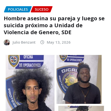
POLICIALES
SUCESO
Hombre asesina su pareja y luego se
suicida próximo a Unidad de
Violencia de Genero, SDE
Julio Benzant
May 13, 2026