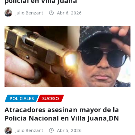
policial en Villa Juana
Julio Benzant
Abr 6, 2026
POLICIALES
SUCESO
Atracadores asesinan mayor de la
Policia Nacional en Villa Juana,DN
Julio Benzant
Abr 5, 2026