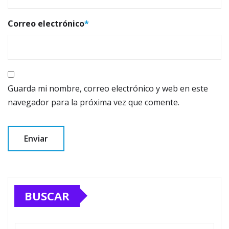
Correo electrónico
*
Guarda mi nombre, correo electrónico y web en este
navegador para la próxima vez que comente.
BUSCAR