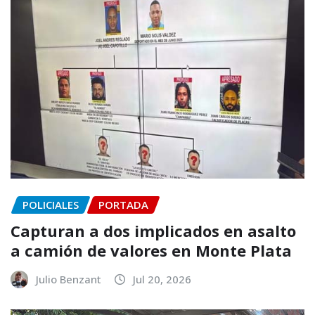
POLICIALES
PORTADA
Capturan a dos implicados en asalto
a camión de valores en Monte Plata
Julio Benzant
Jul 20, 2026