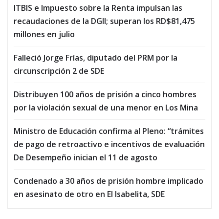
ITBIS e Impuesto sobre la Renta impulsan las
recaudaciones de la DGII; superan los RD$81,475
millones en julio
Falleció Jorge Frías, diputado del PRM por la
circunscripción 2 de SDE
Distribuyen 100 años de prisión a cinco hombres
por la violación sexual de una menor en Los Mina
Ministro de Educación confirma al Pleno: “trámites
de pago de retroactivo e incentivos de evaluación
De Desempeño inician el 11 de agosto
Condenado a 30 años de prisión hombre implicado
en asesinato de otro en El Isabelita, SDE