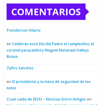
COMENTARIOS
Frenderson Hilario
en
Celebran este Día del Padre el cumpleaños el
coronel paracaidista Wagnel Natanael Vallejo
Brioso
Zafiro Sánchez
en
El presidente y la mesa de seguridad de los
lunes
Cruel caída de EEUU – Noticias Entre Amigos
en