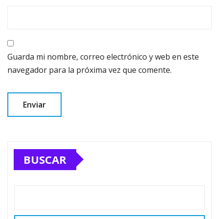
Guarda mi nombre, correo electrónico y web en este
navegador para la próxima vez que comente.
BUSCAR