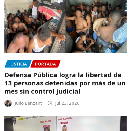
JUSTICIA
PORTADA
Defensa Pública logra la libertad de
13 personas detenidas por más de un
mes sin control judicial
Julio Benzant
Jul 23, 2026