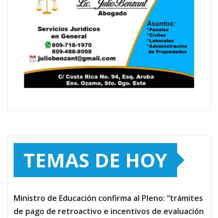
TEMAS DE HOY
Ministro de Educación confirma al Pleno: “trámites
de pago de retroactivo e incentivos de evaluación