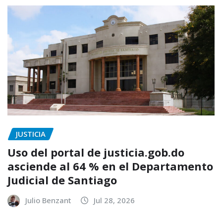
JUSTICIA
Uso del portal de justicia.gob.do
asciende al 64 % en el Departamento
Judicial de Santiago
Julio Benzant
Jul 28, 2026