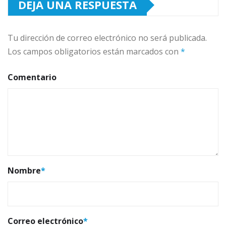
DEJA UNA RESPUESTA
Tu dirección de correo electrónico no será publicada.
Los campos obligatorios están marcados con
*
Comentario
Nombre
*
Correo electrónico
*