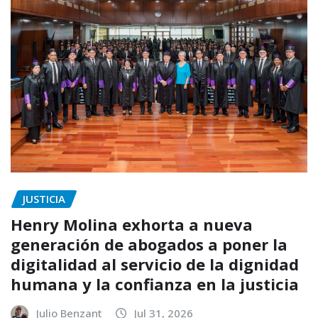
JUSTICIA
Henry Molina exhorta a nueva
generación de abogados a poner la
digitalidad al servicio de la dignidad
humana y la confianza en la justicia
Julio Benzant
Jul 31, 2026