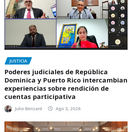
JUSTICIA
Poderes judiciales de República
Dominica y Puerto Rico intercambian
experiencias sobre rendición de
cuentas participativa
Julio Benzant
Ago 3, 2026