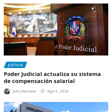
JUSTICIA
Poder Judicial actualiza su sistema
de compensación salarial
Julio Benzant
Ago 5, 2026