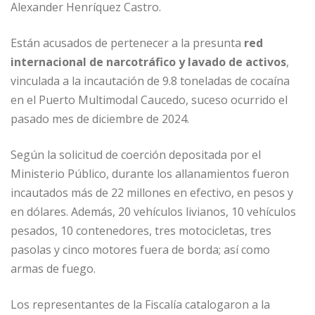
Alexander Henríquez Castro.
Están acusados de pertenecer a la presunta
red
internacional de narcotráfico y lavado de activos
,
vinculada a la incautación de 9.8 toneladas de cocaína
en el Puerto Multimodal Caucedo, suceso ocurrido el
pasado mes de diciembre de 2024.
Según la solicitud de coerción depositada por el
Ministerio Público, durante los allanamientos fueron
incautados más de 22 millones en efectivo, en pesos y
en dólares. Además, 20 vehículos livianos, 10 vehículos
pesados, 10 contenedores, tres motocicletas, tres
pasolas y cinco motores fuera de borda; así como
armas de fuego.
Los representantes de la Fiscalía catalogaron a la