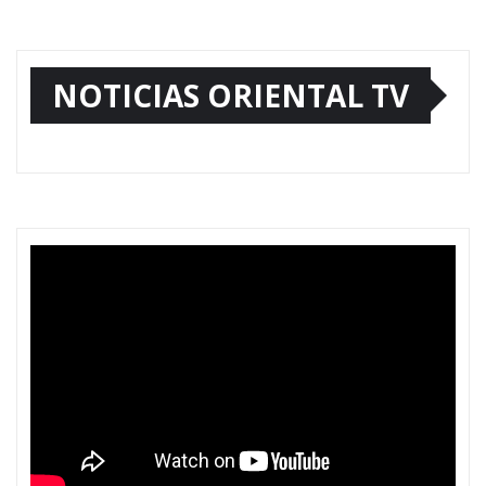
NOTICIAS ORIENTAL TV