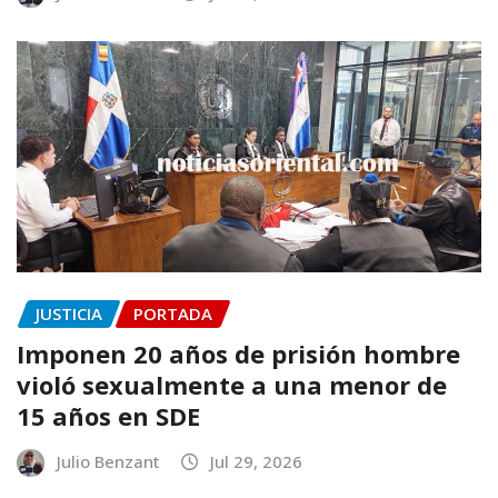
JUSTICIA
PORTADA
Imponen 20 años de prisión hombre
violó sexualmente a una menor de
15 años en SDE
Julio Benzant
Jul 29, 2026