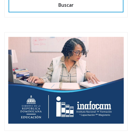
Buscar