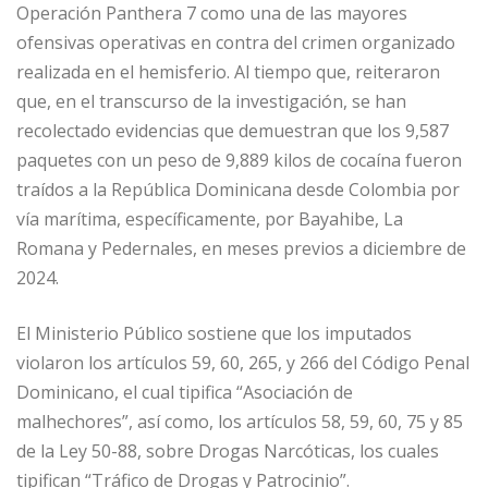
Operación Panthera 7 como una de las mayores
ofensivas operativas en contra del crimen organizado
realizada en el hemisferio. Al tiempo que, reiteraron
que, en el transcurso de la investigación, se han
recolectado evidencias que demuestran que los 9,587
paquetes con un peso de 9,889 kilos de cocaína fueron
traídos a la República Dominicana desde Colombia por
vía marítima, específicamente, por Bayahibe, La
Romana y Pedernales, en meses previos a diciembre de
2024.
El Ministerio Público sostiene que los imputados
violaron los artículos 59, 60, 265, y 266 del Código Penal
Dominicano, el cual tipifica “Asociación de
malhechores”, así como, los artículos 58, 59, 60, 75 y 85
de la Ley 50-88, sobre Drogas Narcóticas, los cuales
tipifican “Tráfico de Drogas y Patrocinio”.