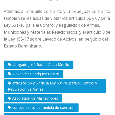
Además, a Enriquillo Luis Brito y Enrique José Luis Brito
también se les acusa de violar los artículos 66 y 67 de la
Ley 631-16 para el Control y Regulación de Armas,
Municiones y Materiales Relacionados, y el artículo 3 de
la Ley 155-17 sobre Lavado de Activos, en perjuicio del
Estado Dominicano.
abogado José Rafael Ariza Morillo
Alexander Henríquez Castro
artículos 66 y 67 de la Ley 631-16 para el Control y
Regulación de Armas
Asociación de Malhechores
conocimiento de medida de coerción