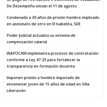
De Desempeño inician el 11 de agosto
Condenado a 30 años de prisión hombre implicado
en asesinato de otro en El Isabelita, SDE
Poder Judicial actualiza su sistema de
compensación salarial
INAFOCAM implementa procesos de contratación
conforme a Ley 47-25 para fortalecer la
transparencia en formación docente
Imponen prisión a hombre imputado de
envenenar joven de 15 años de edad en Villa
Liberación