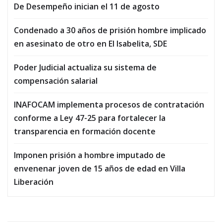
De Desempeño inician el 11 de agosto
Condenado a 30 años de prisión hombre implicado
en asesinato de otro en El Isabelita, SDE
Poder Judicial actualiza su sistema de
compensación salarial
INAFOCAM implementa procesos de contratación
conforme a Ley 47-25 para fortalecer la
transparencia en formación docente
Imponen prisión a hombre imputado de
envenenar joven de 15 años de edad en Villa
Liberación