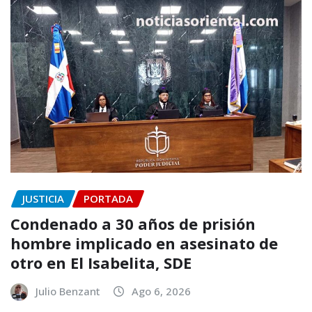
JUSTICIA
PORTADA
Condenado a 30 años de prisión
hombre implicado en asesinato de
otro en El Isabelita, SDE
Julio Benzant
Ago 6, 2026