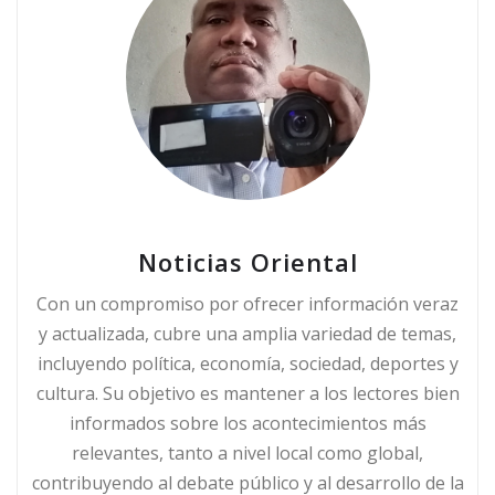
Noticias Oriental
Con un compromiso por ofrecer información veraz
y actualizada, cubre una amplia variedad de temas,
incluyendo política, economía, sociedad, deportes y
cultura. Su objetivo es mantener a los lectores bien
informados sobre los acontecimientos más
relevantes, tanto a nivel local como global,
contribuyendo al debate público y al desarrollo de la