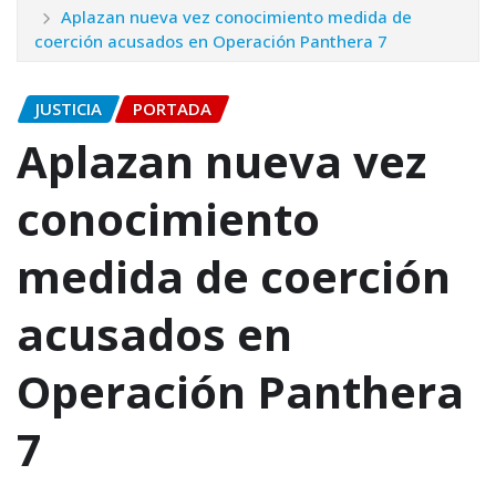
Aplazan nueva vez conocimiento medida de
coerción acusados en Operación Panthera 7
JUSTICIA
PORTADA
Aplazan nueva vez
conocimiento
medida de coerción
acusados en
Operación Panthera
7