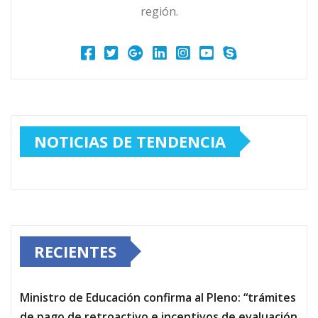
región.
NOTICIAS DE TENDENCIA
RECIENTES
Ministro de Educación confirma al Pleno: “trámites
de pago de retroactivo e incentivos de evaluación