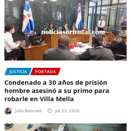
JUSTICIA
PORTADA
Condenado a 30 años de prisión
hombre asesinó a su primo para
robarle en Villa Mella
Julio Benzant
Jul 23, 2026