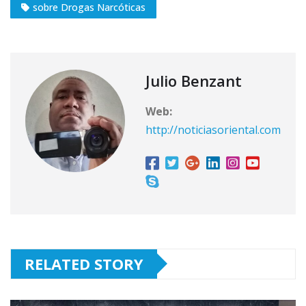
sobre Drogas Narcóticas
Julio Benzant
Web:
http://noticiasoriental.com
RELATED STORY