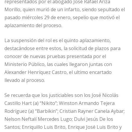
representados por el abogado José Rafael Ariza
Morillo, quien murió de un infarto, siendo sepultado el
pasado miércoles 29 de enero, sepelio que motivó el
aplazamiento del proceso.
La suspensión del rol es el quinto aplazamiento,
destacándose entre estos, la solicitud de plazos para
conocer de nuevas pruebas presentada por el
Ministerio Público, las cuales llegaron juntas con
Alexander Henríquez Castro, el ultimo encartado
llevado al proceso.
Se recuerda que los justiciables son los José Nicolás
Castillo Hart (a) “Nikito”; Winston Armando Tejera
Rodríguez (a) “Barbikin”; Cristian Rayner Canela Aybar;
Nelson Neftalí Mercedes Lugo; Dulvi Jesús De los
Santos; Enriquillo Luis Brito, Enrique José Luis Brito y