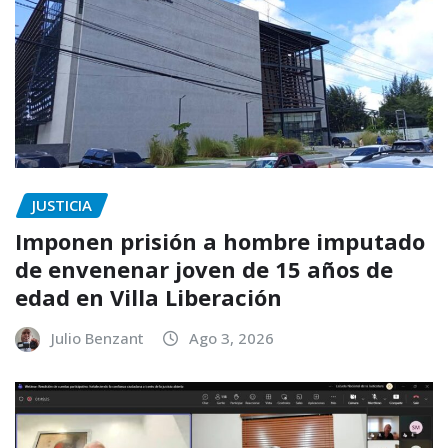
JUSTICIA
Imponen prisión a hombre imputado
de envenenar joven de 15 años de
edad en Villa Liberación
Julio Benzant
Ago 3, 2026