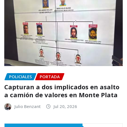
POLICIALES
PORTADA
Capturan a dos implicados en asalto
a camión de valores en Monte Plata
Julio Benzant
Jul 20, 2026