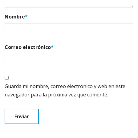
Nombre
*
Correo electrónico
*
Guarda mi nombre, correo electrónico y web en este
navegador para la próxima vez que comente.