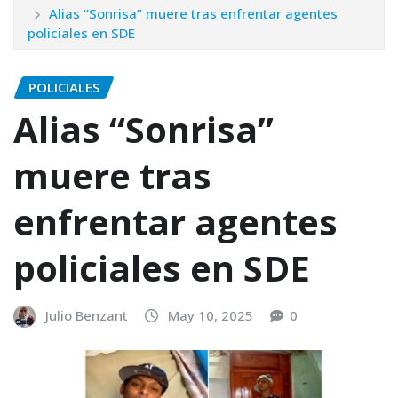
Alias “Sonrisa” muere tras enfrentar agentes
policiales en SDE
POLICIALES
Alias “Sonrisa”
muere tras
enfrentar agentes
policiales en SDE
Julio Benzant
May 10, 2025
0