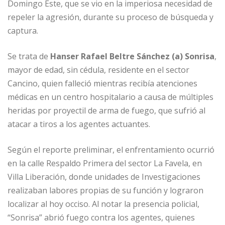
Domingo Este, que se vio en la imperiosa necesidad de
repeler la agresión, durante su proceso de búsqueda y
captura.
Se trata de
Hanser Rafael Beltre Sánchez (a) Sonrisa
,
mayor de edad, sin cédula, residente en el sector
Cancino, quien falleció mientras recibía atenciones
médicas en un centro hospitalario a causa de múltiples
heridas por proyectil de arma de fuego, que sufrió al
atacar a tiros a los agentes actuantes.
Según el reporte preliminar, el enfrentamiento ocurrió
en la calle Respaldo Primera del sector La Favela, en
Villa Liberación, donde unidades de Investigaciones
realizaban labores propias de su función y lograron
localizar al hoy occiso. Al notar la presencia policial,
“Sonrisa” abrió fuego contra los agentes, quienes