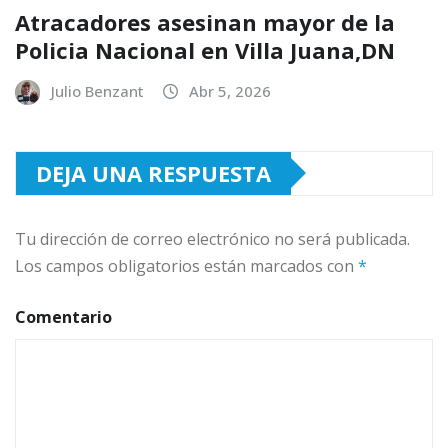
Atracadores asesinan mayor de la
Policia Nacional en Villa Juana,DN
Julio Benzant
Abr 5, 2026
DEJA UNA RESPUESTA
Tu dirección de correo electrónico no será publicada.
Los campos obligatorios están marcados con
*
Comentario