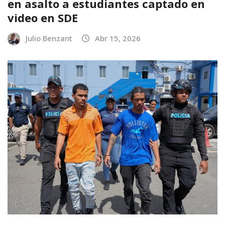
en asalto a estudiantes captado en
video en SDE
Julio Benzant
Abr 15, 2026