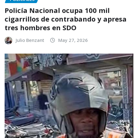
Policía Nacional ocupa 100 mil
cigarrillos de contrabando y apresa
tres hombres en SDO
Julio Benzant
May 27, 2026