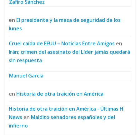
Zafiro Sánchez
en
El presidente y la mesa de seguridad de los
lunes
Cruel caída de EEUU – Noticias Entre Amigos
en
Irán: crimen del asesinato del Líder jamás quedará
sin respuesta
Manuel García
en
Historia de otra traición en América
Historia de otra traición en América - Últimas H
News
en
Maldito senadores españoles y del
infierno