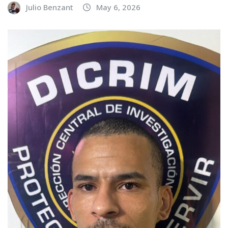
Julio Benzant
May 6, 2026