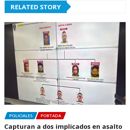
RELATED STORY
POLICIALES
PORTADA
Capturan a dos implicados en asalto