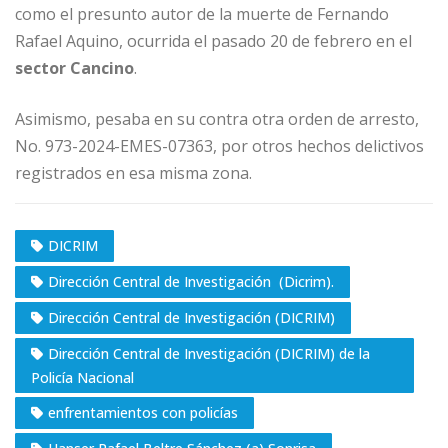
como el presunto autor de la muerte de Fernando
Rafael Aquino, ocurrida el pasado 20 de febrero en el
sector Cancino
.
Asimismo, pesaba en su contra otra orden de arresto,
No. 973-2024-EMES-07363, por otros hechos delictivos
registrados en esa misma zona.
DICRIM
Dirección Central de Investigación (Dicrim).
Dirección Central de Investigación (DICRIM)
Dirección Central de Investigación (DICRIM) de la
Policía Nacional
enfrentamientos con policías