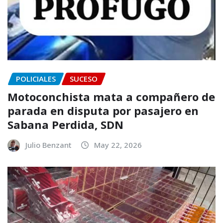
POLICIALES
SUCESO
Motoconchista mata a compañero de
parada en disputa por pasajero en
Sabana Perdida, SDN
Julio Benzant
May 22, 2026