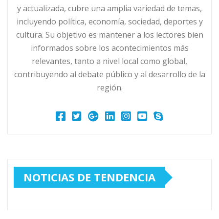
y actualizada, cubre una amplia variedad de temas,
incluyendo política, economía, sociedad, deportes y
cultura. Su objetivo es mantener a los lectores bien
informados sobre los acontecimientos más
relevantes, tanto a nivel local como global,
contribuyendo al debate público y al desarrollo de la
región.
NOTICIAS DE TENDENCIA