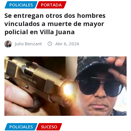
POLICIALES
PORTADA
Se entregan otros dos hombres
vinculados a muerte de mayor
policial en Villa Juana
Julio Benzant
Abr 6, 2026
POLICIALES
SUCESO