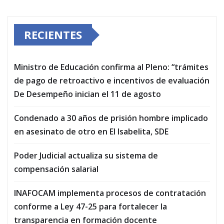
RECIENTES
Ministro de Educación confirma al Pleno: “trámites
de pago de retroactivo e incentivos de evaluación
De Desempeño inician el 11 de agosto
Condenado a 30 años de prisión hombre implicado
en asesinato de otro en El Isabelita, SDE
Poder Judicial actualiza su sistema de
compensación salarial
INAFOCAM implementa procesos de contratación
conforme a Ley 47-25 para fortalecer la
transparencia en formación docente