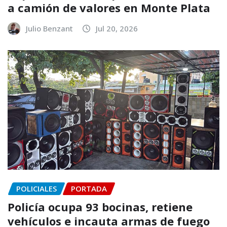
a camión de valores en Monte Plata
Julio Benzant
Jul 20, 2026
POLICIALES
PORTADA
Policía ocupa 93 bocinas, retiene
vehículos e incauta armas de fuego