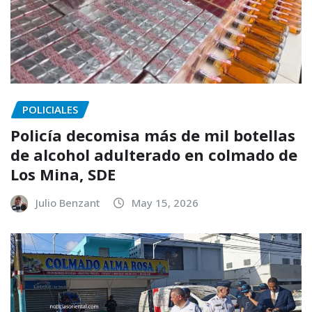
POLICIALES
Policía decomisa más de mil botellas
de alcohol adulterado en colmado de
Los Mina, SDE
Julio Benzant
May 15, 2026