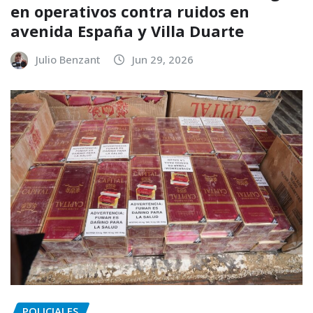
en operativos contra ruidos en
avenida España y Villa Duarte
Julio Benzant
Jun 29, 2026
POLICIALES