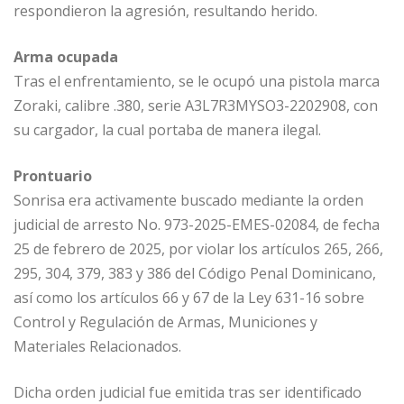
respondieron la agresión, resultando herido.
Arma ocupada
Tras el enfrentamiento, se le ocupó una pistola marca
Zoraki, calibre .380, serie A3L7R3MYSO3-2202908, con
su cargador, la cual portaba de manera ilegal.
Prontuario
Sonrisa era activamente buscado mediante la orden
judicial de arresto No. 973-2025-EMES-02084, de fecha
25 de febrero de 2025, por violar los artículos 265, 266,
295, 304, 379, 383 y 386 del Código Penal Dominicano,
así como los artículos 66 y 67 de la Ley 631-16 sobre
Control y Regulación de Armas, Municiones y
Materiales Relacionados.
Dicha orden judicial fue emitida tras ser identificado