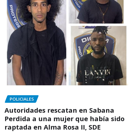
POLICIALES
Autoridades rescatan en Sabana
Perdida a una mujer que había sido
raptada en Alma Rosa II, SDE