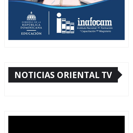
NOTICIAS ORIENTAL TV