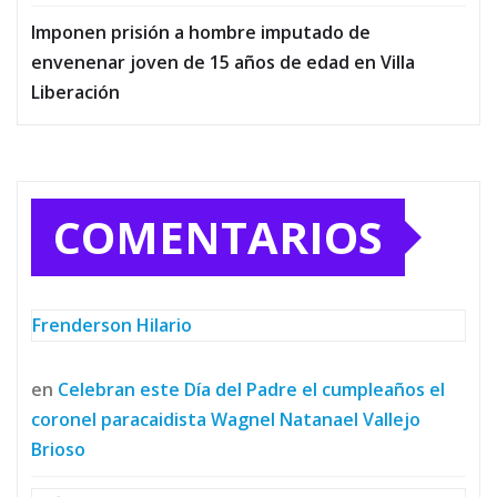
Imponen prisión a hombre imputado de
envenenar joven de 15 años de edad en Villa
Liberación
COMENTARIOS
Frenderson Hilario
en
Celebran este Día del Padre el cumpleaños el
coronel paracaidista Wagnel Natanael Vallejo
Brioso