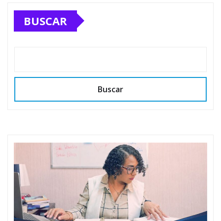
BUSCAR
Buscar