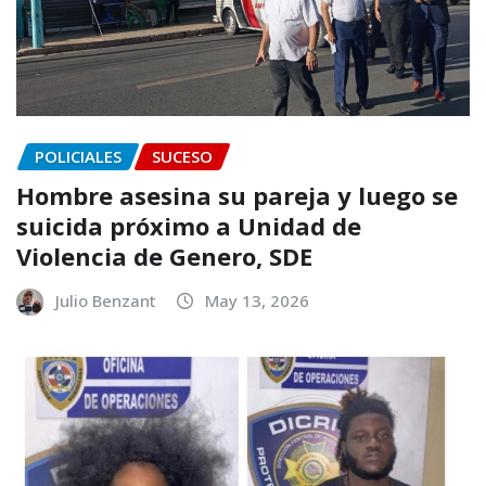
POLICIALES
SUCESO
Hombre asesina su pareja y luego se
suicida próximo a Unidad de
Violencia de Genero, SDE
Julio Benzant
May 13, 2026