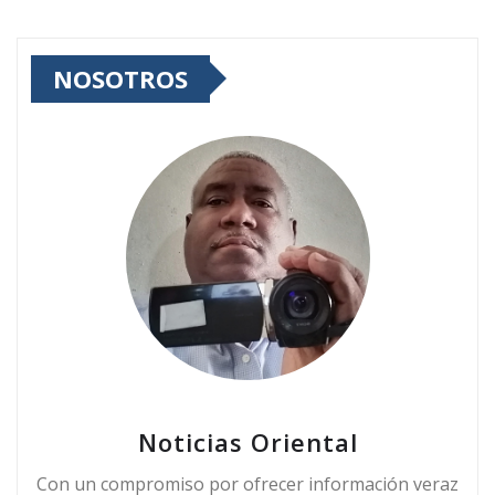
NOSOTROS
Noticias Oriental
Con un compromiso por ofrecer información veraz