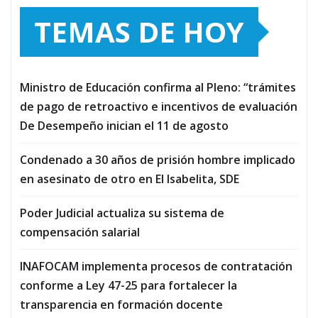
TEMAS DE HOY
Ministro de Educación confirma al Pleno: “trámites
de pago de retroactivo e incentivos de evaluación
De Desempeño inician el 11 de agosto
Condenado a 30 años de prisión hombre implicado
en asesinato de otro en El Isabelita, SDE
Poder Judicial actualiza su sistema de
compensación salarial
INAFOCAM implementa procesos de contratación
conforme a Ley 47-25 para fortalecer la
transparencia en formación docente