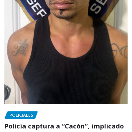
POLICIALES
Policía captura a “Cacón”, implicado