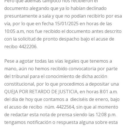
Pero que además tampoco nos recibieron el
documento alegando que ya lo habían declinado
presuntamente a sala y que no podían recibirlo por esa
vía, por lo que en fecha 15/01/2025 en horas de las
10:05 a.m, nos fue recibido el documento antes descrito
con la solicitud de pronto despacho bajo el acuse de
recibo 4422206.
Pese a agotar todas las vías legales que tenemos a
mano, aún no hemos recibido convocatoria por parte
del tribunal para el conocimiento de dicha acción
constitucional, por lo que procedimos a depositar una
QUEJA POR RETARDO DE JUSTICIA, en horas 8:01 a.m.
del día de hoy que contamos a dieciséis de enero, bajo
el acuso de recibo núm. 4422564, sin que al momento
de redactar esta nota de prensa siendo las 12:08 p.m.
tengamos notificación o respuesta alguna sobre esta