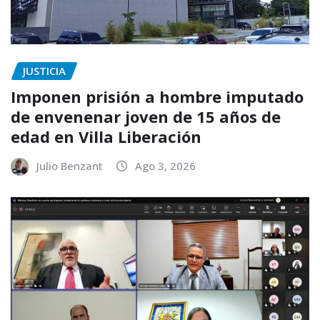
JUSTICIA
Imponen prisión a hombre imputado
de envenenar joven de 15 años de
edad en Villa Liberación
Julio Benzant
Ago 3, 2026