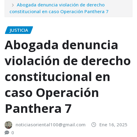
Abogada denuncia violación de derecho
constitucional en caso Operación Panthera 7
JUSTICIA
Abogada denuncia
violación de derecho
constitucional en
caso Operación
Panthera 7
noticiasoriental100@gmail.com
Ene 16, 2025
0