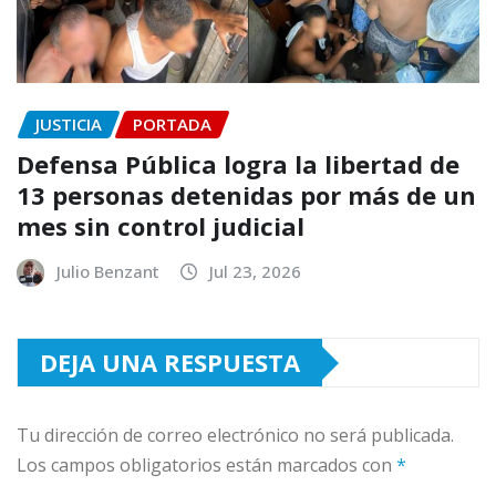
JUSTICIA
PORTADA
Defensa Pública logra la libertad de
13 personas detenidas por más de un
mes sin control judicial
Julio Benzant
Jul 23, 2026
DEJA UNA RESPUESTA
Tu dirección de correo electrónico no será publicada.
Los campos obligatorios están marcados con
*