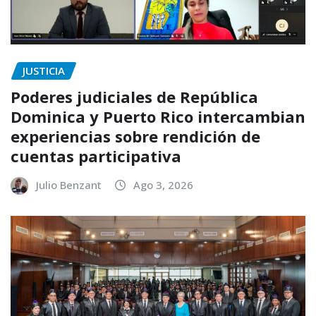
JUSTICIA
Poderes judiciales de República
Dominica y Puerto Rico intercambian
experiencias sobre rendición de
cuentas participativa
Julio Benzant
Ago 3, 2026