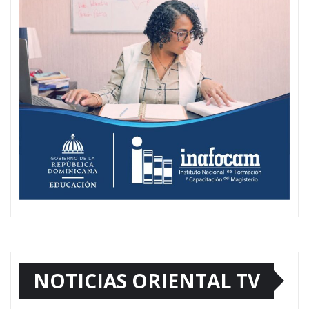
NOTICIAS ORIENTAL TV