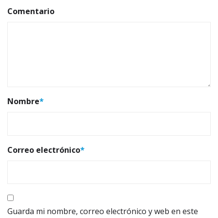
Comentario
Nombre
*
Correo electrónico
*
Guarda mi nombre, correo electrónico y web en este