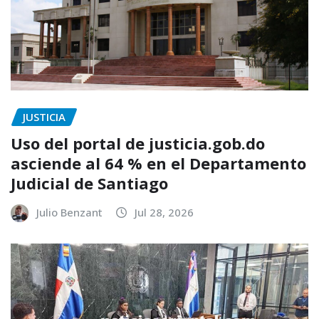
JUSTICIA
Uso del portal de justicia.gob.do
asciende al 64 % en el Departamento
Judicial de Santiago
Julio Benzant
Jul 28, 2026