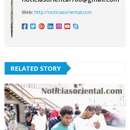
Web:
http://noticiasoriental.com
RELATED STORY