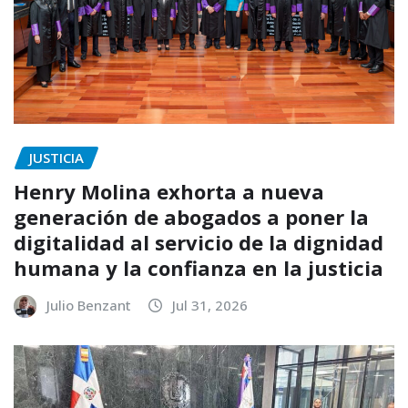
JUSTICIA
Henry Molina exhorta a nueva
generación de abogados a poner la
digitalidad al servicio de la dignidad
humana y la confianza en la justicia
Julio Benzant
Jul 31, 2026