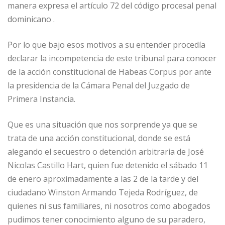
manera expresa el artículo 72 del código procesal penal
dominicano .
Por lo que bajo esos motivos a su entender procedía
declarar la incompetencia de este tribunal para conocer
de la acción constitucional de Habeas Corpus por ante
la presidencia de la Cámara Penal del Juzgado de
Primera Instancia.
Que es una situación que nos sorprende ya que se
trata de una acción constitucional, donde se está
alegando el secuestro o detención arbitraria de José
Nicolas Castillo Hart, quien fue detenido el sábado 11
de enero aproximadamente a las 2 de la tarde y del
ciudadano Winston Armando Tejeda Rodríguez, de
quienes ni sus familiares, ni nosotros como abogados
pudimos tener conocimiento alguno de su paradero,