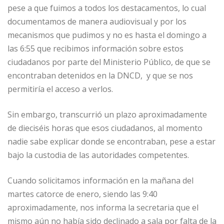
pese a que fuimos a todos los destacamentos, lo cual
documentamos de manera audiovisual y por los
mecanismos que pudimos y no es hasta el domingo a
las 6:55 que recibimos información sobre estos
ciudadanos por parte del Ministerio Público, de que se
encontraban detenidos en la DNCD, y que se nos
permitiría el acceso a verlos.
Sin embargo, transcurrió un plazo aproximadamente
de dieciséis horas que esos ciudadanos, al momento
nadie sabe explicar donde se encontraban, pese a estar
bajo la custodia de las autoridades competentes.
Cuando solicitamos información en la mañana del
martes catorce de enero, siendo las 9:40
aproximadamente, nos informa la secretaria que el
mismo aún no había sido declinado a sala por falta de la