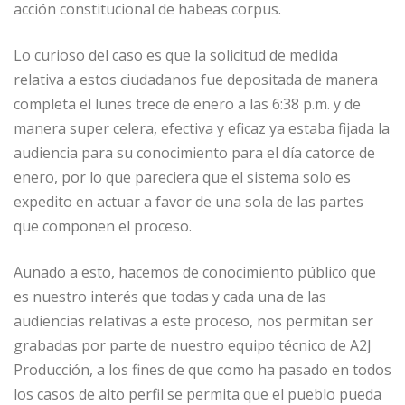
acción constitucional de habeas corpus.
Lo curioso del caso es que la solicitud de medida
relativa a estos ciudadanos fue depositada de manera
completa el lunes trece de enero a las 6:38 p.m. y de
manera super celera, efectiva y eficaz ya estaba fijada la
audiencia para su conocimiento para el día catorce de
enero, por lo que pareciera que el sistema solo es
expedito en actuar a favor de una sola de las partes
que componen el proceso.
Aunado a esto, hacemos de conocimiento público que
es nuestro interés que todas y cada una de las
audiencias relativas a este proceso, nos permitan ser
grabadas por parte de nuestro equipo técnico de A2J
Producción, a los fines de que como ha pasado en todos
los casos de alto perfil se permita que el pueblo pueda