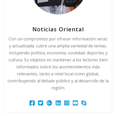
Noticias Oriental
Con un compromiso por ofrecer información veraz
y actualizada, cubre una amplia variedad de temas,
incluyendo política, economía, sociedad, deportes y
cultura. Su objetivo es mantener a los lectores bien
informados sobre los acontecimientos más
relevantes, tanto a nivel local como global,
contribuyendo al debate público y al desarrollo de la
región.