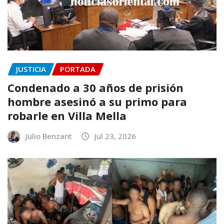
JUSTICIA
PORTADA
Condenado a 30 años de prisión
hombre asesinó a su primo para
robarle en Villa Mella
Julio Benzant
Jul 23, 2026