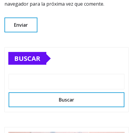
navegador para la próxima vez que comente.
BUSCAR
Buscar