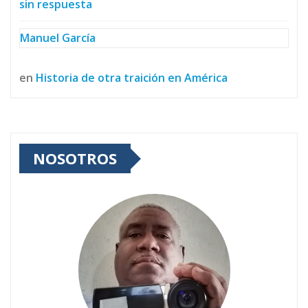
sin respuesta
Manuel García
en
Historia de otra traición en América
NOSOTROS