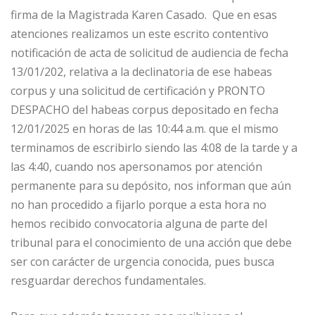
firma de la Magistrada Karen Casado. Que en esas
atenciones realizamos un este escrito contentivo
notificación de acta de solicitud de audiencia de fecha
13/01/202, relativa a la declinatoria de ese habeas
corpus y una solicitud de certificación y PRONTO
DESPACHO del habeas corpus depositado en fecha
12/01/2025 en horas de las 10:44 a.m. que el mismo
terminamos de escribirlo siendo las 4:08 de la tarde y a
las 4:40, cuando nos apersonamos por atención
permanente para su depósito, nos informan que aún
no han procedido a fijarlo porque a esta hora no
hemos recibido convocatoria alguna de parte del
tribunal para el conocimiento de una acción que debe
ser con carácter de urgencia conocida, pues busca
resguardar derechos fundamentales.