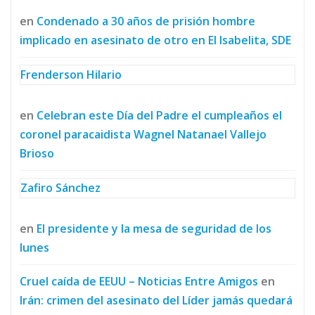
en
Condenado a 30 años de prisión hombre
implicado en asesinato de otro en El Isabelita, SDE
Frenderson Hilario
en
Celebran este Día del Padre el cumpleaños el
coronel paracaidista Wagnel Natanael Vallejo
Brioso
Zafiro Sánchez
en
El presidente y la mesa de seguridad de los
lunes
Cruel caída de EEUU – Noticias Entre Amigos
en
Irán: crimen del asesinato del Líder jamás quedará