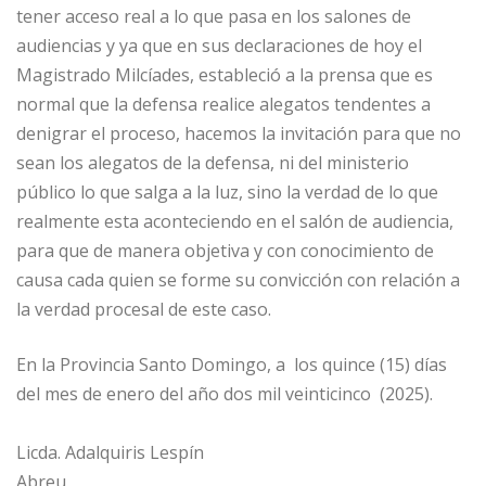
tener acceso real a lo que pasa en los salones de
audiencias y ya que en sus declaraciones de hoy el
Magistrado Milcíades, estableció a la prensa que es
normal que la defensa realice alegatos tendentes a
denigrar el proceso, hacemos la invitación para que no
sean los alegatos de la defensa, ni del ministerio
público lo que salga a la luz, sino la verdad de lo que
realmente esta aconteciendo en el salón de audiencia,
para que de manera objetiva y con conocimiento de
causa cada quien se forme su convicción con relación a
la verdad procesal de este caso.
En la Provincia Santo Domingo, a los quince (15) días
del mes de enero del año dos mil veinticinco (2025).
Licda. Adalquiris Lespín
Abreu