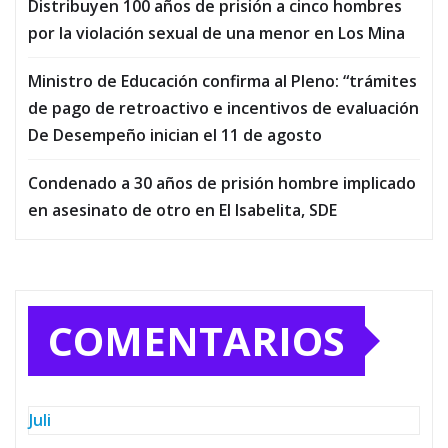
Distribuyen 100 años de prisión a cinco hombres
por la violación sexual de una menor en Los Mina
Ministro de Educación confirma al Pleno: “trámites
de pago de retroactivo e incentivos de evaluación
De Desempeño inician el 11 de agosto
Condenado a 30 años de prisión hombre implicado
en asesinato de otro en El Isabelita, SDE
COMENTARIOS
Juli