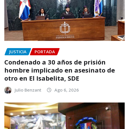
JUSTICIA
PORTADA
Condenado a 30 años de prisión
hombre implicado en asesinato de
otro en El Isabelita, SDE
Julio Benzant
Ago 6, 2026