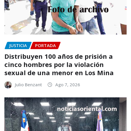
JUSTICIA
PORTADA
Distribuyen 100 años de prisión a
cinco hombres por la violación
sexual de una menor en Los Mina
Julio Benzant
Ago 7, 2026