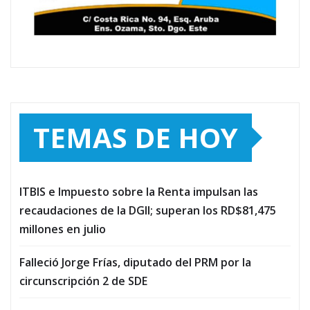
TEMAS DE HOY
ITBIS e Impuesto sobre la Renta impulsan las
recaudaciones de la DGII; superan los RD$81,475
millones en julio
Falleció Jorge Frías, diputado del PRM por la
circunscripción 2 de SDE