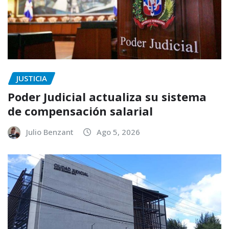
JUSTICIA
Poder Judicial actualiza su sistema
de compensación salarial
Julio Benzant
Ago 5, 2026