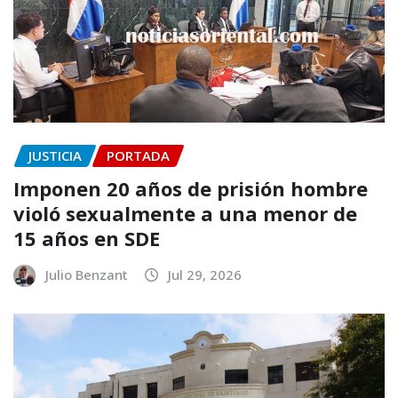
JUSTICIA
PORTADA
Imponen 20 años de prisión hombre
violó sexualmente a una menor de
15 años en SDE
Julio Benzant
Jul 29, 2026