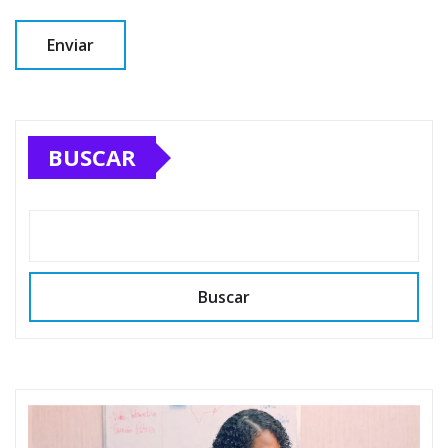
BUSCAR
Buscar