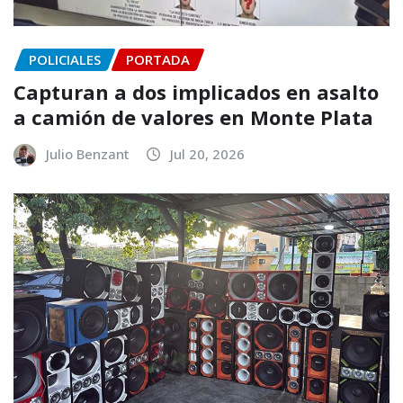
POLICIALES
PORTADA
Capturan a dos implicados en asalto
a camión de valores en Monte Plata
Julio Benzant
Jul 20, 2026