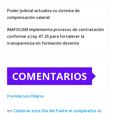
Poder Judicial actualiza su sistema de
compensación salarial
INAFOCAM implementa procesos de contratación
conforme a Ley 47-25 para fortalecer la
transparencia en formación docente
COMENTARIOS
Frenderson Hilario
en
Celebran este Día del Padre el cumpleaños el