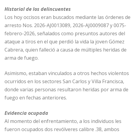
Historial de los delincuentes
Los hoy occisos eran buscados mediante las órdenes de
arresto Nos. 2026-AJ0013089, 2026-AJ0009087 y 0075-
febrero-2026, señalados como presuntos autores del
ataque a tiros en el que perdió la vida la joven Gómez
Cabrera, quien falleció a causa de múltiples heridas de
arma de fuego.
Asimismo, estaban vinculados a otros hechos violentos
ocurridos en los sectores San Carlos y Villa Francisca,
donde varias personas resultaron heridas por arma de
fuego en fechas anteriores.
Evidencia ocupada
Al momento del enfrentamiento, a los individuos les
fueron ocupados dos revólveres calibre .38, ambos