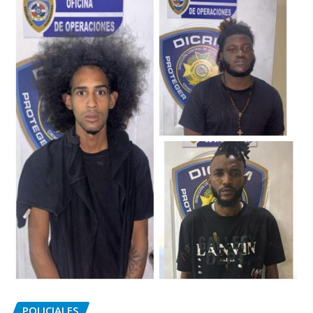
POLICIALES