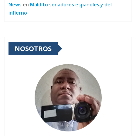
News
en
Maldito senadores españoles y del
infierno
NOSOTROS