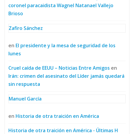
coronel paracaidista Wagnel Natanael Vallejo
Brioso
Zafiro Sánchez
en
El presidente y la mesa de seguridad de los
lunes
Cruel caída de EEUU – Noticias Entre Amigos
en
Irán: crimen del asesinato del Líder jamás quedará
sin respuesta
Manuel García
en
Historia de otra traición en América
Historia de otra traición en América - Últimas H