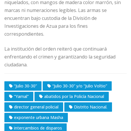
niquelados, con mangos de madera color marrón, sin
marcas ni numeraciones legibles. Las armas se
encuentran bajo custodia de la División de
Investigaciones de Azua para los fines
correspondientes.
La institución del orden reiteró que continuará
enfrentando el crimen y garantizando la seguridad
ciudadana.
“Julio 30-30”
“Julio 30-30” y/o “Julio Voltio”
“Yamal”
abatidos por la Policía Nacional
director general policial
Distrito Nacional.
exponente urbana Masha
intercambios de disparos