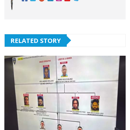
RELATED STORY