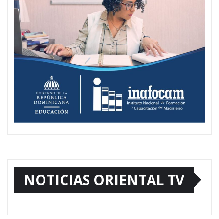
NOTICIAS ORIENTAL TV