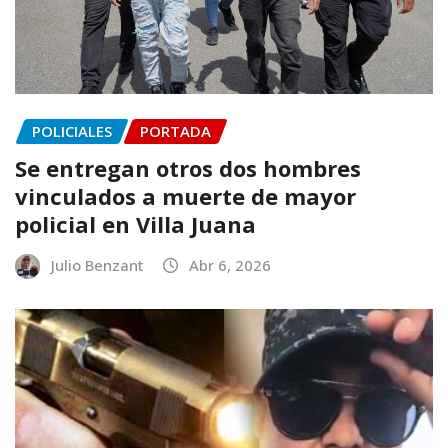
POLICIALES
PORTADA
Se entregan otros dos hombres
vinculados a muerte de mayor
policial en Villa Juana
Julio Benzant
Abr 6, 2026