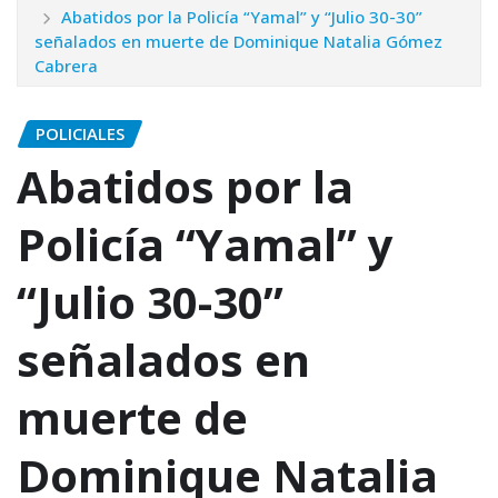
Abatidos por la Policía “Yamal” y “Julio 30-30”
señalados en muerte de Dominique Natalia Gómez
Cabrera
POLICIALES
Abatidos por la
Policía “Yamal” y
“Julio 30-30”
señalados en
muerte de
Dominique Natalia