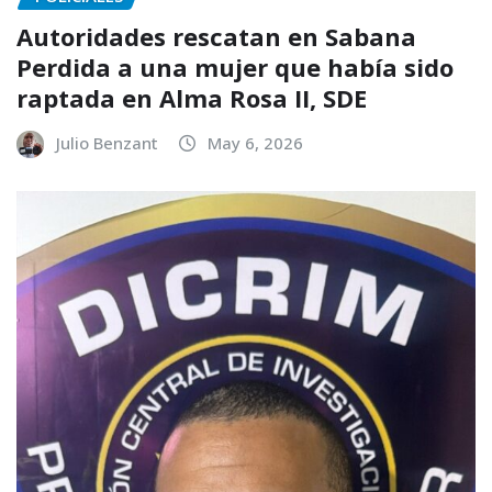
Autoridades rescatan en Sabana
Perdida a una mujer que había sido
raptada en Alma Rosa II, SDE
Julio Benzant
May 6, 2026