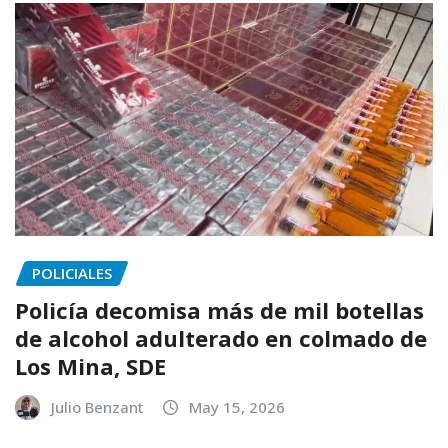
POLICIALES
Policía decomisa más de mil botellas
de alcohol adulterado en colmado de
Los Mina, SDE
Julio Benzant
May 15, 2026