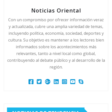
Noticias Oriental
Con un compromiso por ofrecer información veraz
y actualizada, cubre una amplia variedad de temas,
incluyendo política, economía, sociedad, deportes y
cultura. Su objetivo es mantener a los lectores bien
informados sobre los acontecimientos más
relevantes, tanto a nivel local como global,
contribuyendo al debate público y al desarrollo de la
región.