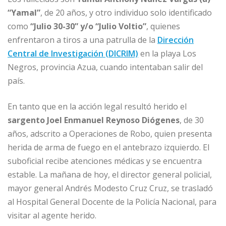
“Yamal”
, de 20 años, y otro individuo solo identificado
como
“Julio 30-30” y/o “Julio Voltio”
, quienes
enfrentaron a tiros a una patrulla de la
Dirección
Central de Investigación (DICRIM)
en la playa Los
Negros, provincia Azua, cuando intentaban salir del
país.
En tanto que en la acción legal resultó herido el
sargento Joel Enmanuel Reynoso Diógenes
, de 30
años, adscrito a Operaciones de Robo, quien presenta
herida de arma de fuego en el antebrazo izquierdo. El
suboficial recibe atenciones médicas y se encuentra
estable. La mañana de hoy, el director general policial,
mayor general Andrés Modesto Cruz Cruz, se trasladó
al Hospital General Docente de la Policía Nacional, para
visitar al agente herido.