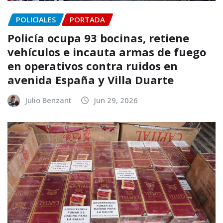
POLICIALES
PORTADA
Policía ocupa 93 bocinas, retiene
vehículos e incauta armas de fuego
en operativos contra ruidos en
avenida España y Villa Duarte
Julio Benzant
Jun 29, 2026