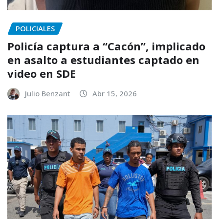
POLICIALES
Policía captura a “Cacón”, implicado
en asalto a estudiantes captado en
video en SDE
Julio Benzant
Abr 15, 2026