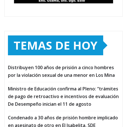
TEMAS DE HOY
Distribuyen 100 años de prisión a cinco hombres
por la violación sexual de una menor en Los Mina
Ministro de Educación confirma al Pleno: “trámites
de pago de retroactivo e incentivos de evaluación
De Desempeño inician el 11 de agosto
Condenado a 30 años de prisión hombre implicado
en asesinato de otro en El Isabelita, SDE