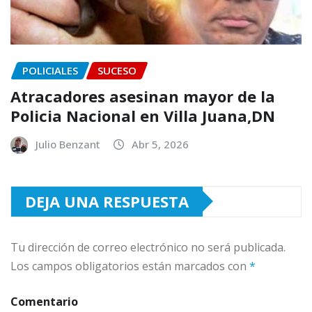
POLICIALES
SUCESO
Atracadores asesinan mayor de la
Policia Nacional en Villa Juana,DN
Julio Benzant
Abr 5, 2026
DEJA UNA RESPUESTA
Tu dirección de correo electrónico no será publicada.
Los campos obligatorios están marcados con
*
Comentario