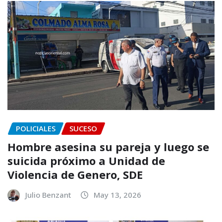
POLICIALES
SUCESO
Hombre asesina su pareja y luego se
suicida próximo a Unidad de
Violencia de Genero, SDE
Julio Benzant
May 13, 2026