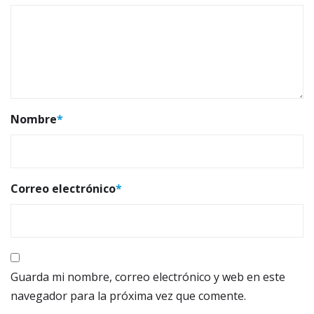
Nombre
*
Correo electrónico
*
Guarda mi nombre, correo electrónico y web en este
navegador para la próxima vez que comente.