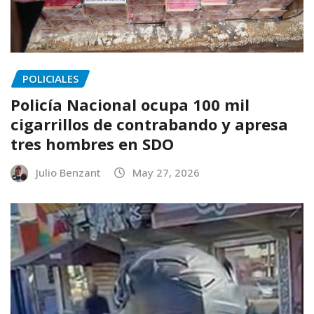
POLICIALES
Policía Nacional ocupa 100 mil
cigarrillos de contrabando y apresa
tres hombres en SDO
Julio Benzant
May 27, 2026