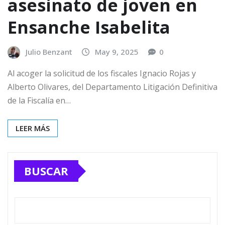
asesinato de joven en
Ensanche Isabelita
Julio Benzant
May 9, 2025
0
Al acoger la solicitud de los fiscales Ignacio Rojas y
Alberto Olivares, del Departamento Litigación Definitiva
de la Fiscalía en…
LEER MÁS
BUSCAR