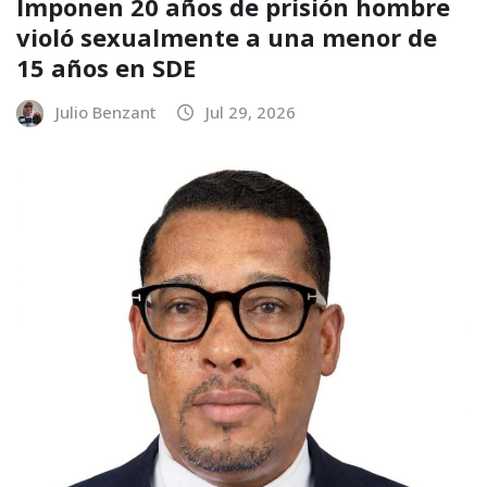
Imponen 20 años de prisión hombre
violó sexualmente a una menor de
15 años en SDE
Julio Benzant
Jul 29, 2026