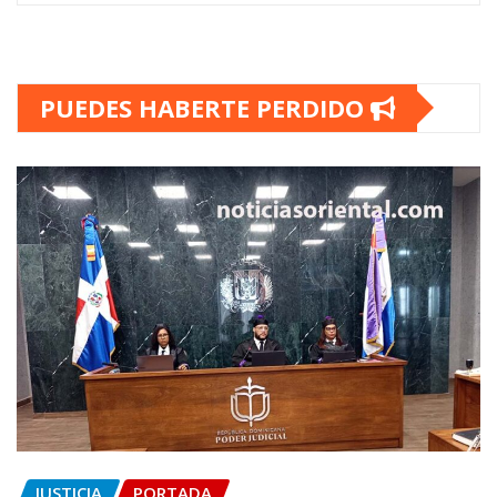
PUEDES HABERTE PERDIDO
JUSTICIA
PORTADA