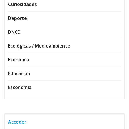
Curiosidades
Deporte
DNCD
Ecológicas / Medioambiente
Economía
Educación
Esconomia
Acceder