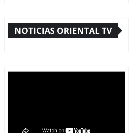
NOTICIAS ORIENTAL TV