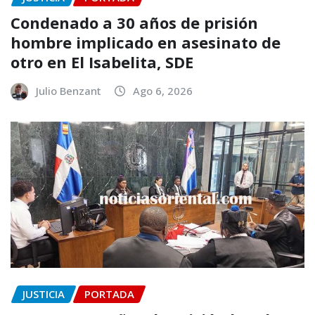
Condenado a 30 años de prisión
hombre implicado en asesinato de
otro en El Isabelita, SDE
Julio Benzant
Ago 6, 2026
JUSTICIA
PORTADA