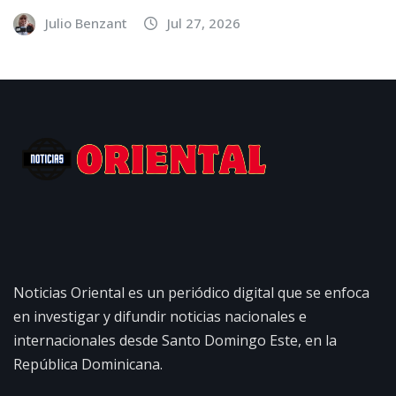
Julio Benzant
Jul 27, 2026
Noticias Oriental es un periódico digital que se enfoca
en investigar y difundir noticias nacionales e
internacionales desde Santo Domingo Este, en la
República Dominicana.