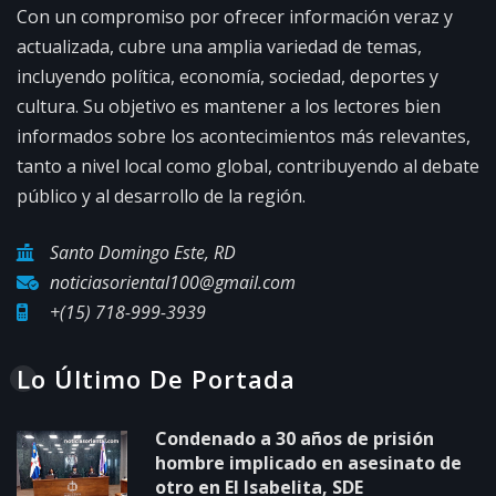
Con un compromiso por ofrecer información veraz y
actualizada, cubre una amplia variedad de temas,
incluyendo política, economía, sociedad, deportes y
cultura. Su objetivo es mantener a los lectores bien
informados sobre los acontecimientos más relevantes,
tanto a nivel local como global, contribuyendo al debate
público y al desarrollo de la región.
Santo Domingo Este, RD
noticiasoriental100@gmail.com
+(15) 718-999-3939
Lo Último De Portada
Condenado a 30 años de prisión
hombre implicado en asesinato de
otro en El Isabelita, SDE