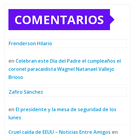
COMENTARIOS
Frenderson Hilario
en
Celebran este Día del Padre el cumpleaños el
coronel paracaidista Wagnel Natanael Vallejo
Brioso
Zafiro Sánchez
en
El presidente y la mesa de seguridad de los
lunes
Cruel caída de EEUU – Noticias Entre Amigos
en