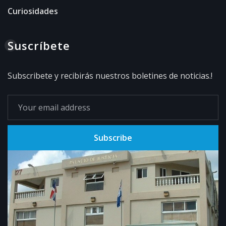
Curiosidades
Suscríbete
Subscribete y recibirás nuestros boletines de noticias.!
Subscribe