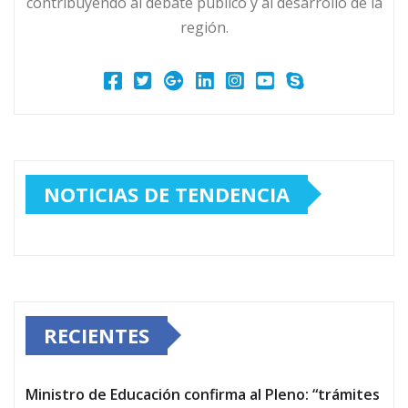
contribuyendo al debate público y al desarrollo de la
región.
NOTICIAS DE TENDENCIA
RECIENTES
Ministro de Educación confirma al Pleno: “trámites