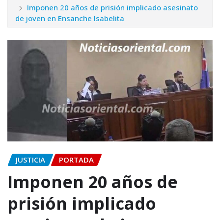
Imponen 20 años de prisión implicado asesinato
de joven en Ensanche Isabelita
JUSTICIA
PORTADA
Imponen 20 años de
prisión implicado