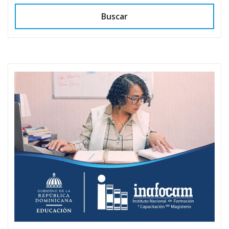
Buscar