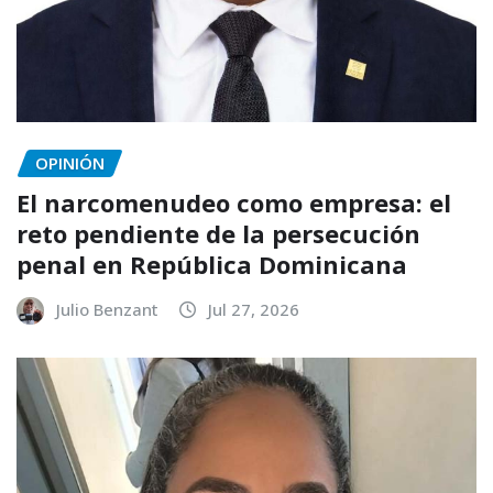
OPINIÓN
El narcomenudeo como empresa: el
reto pendiente de la persecución
penal en República Dominicana
Julio Benzant
Jul 27, 2026