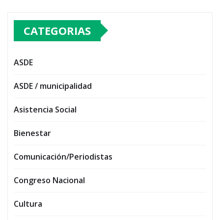
CATEGORIAS
ASDE
ASDE / municipalidad
Asistencia Social
Bienestar
Comunicación/Periodistas
Congreso Nacional
Cultura