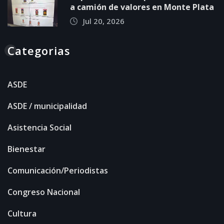
a camión de valores en Monte Plata
Jul 20, 2026
Categorias
ASDE
ASDE / municipalidad
Asistencia Social
Bienestar
Comunicación/Periodistas
Congreso Nacional
Cultura