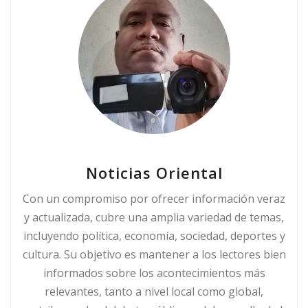
Noticias Oriental
Con un compromiso por ofrecer información veraz
y actualizada, cubre una amplia variedad de temas,
incluyendo política, economía, sociedad, deportes y
cultura. Su objetivo es mantener a los lectores bien
informados sobre los acontecimientos más
relevantes, tanto a nivel local como global,