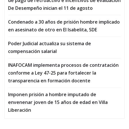
de pago de retroactivo e incentivos de evaluación
De Desempeño inician el 11 de agosto
Condenado a 30 años de prisión hombre implicado
en asesinato de otro en El Isabelita, SDE
Poder Judicial actualiza su sistema de
compensación salarial
INAFOCAM implementa procesos de contratación
conforme a Ley 47-25 para fortalecer la
transparencia en formación docente
Imponen prisión a hombre imputado de
envenenar joven de 15 años de edad en Villa
Liberación