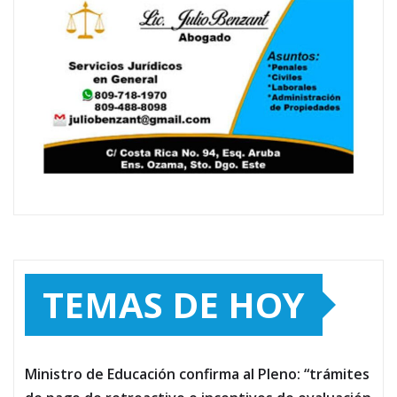
TEMAS DE HOY
Ministro de Educación confirma al Pleno: “trámites