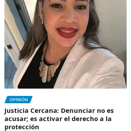
OPINIÓN
Justicia Cercana: Denunciar no es
acusar; es activar el derecho a la
protección