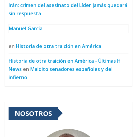
Irán: crimen del asesinato del Líder jamás quedará
sin respuesta
Manuel García
en
Historia de otra traición en América
Historia de otra traición en América - Últimas H
News
en
Maldito senadores españoles y del
infierno
NOSOTROS