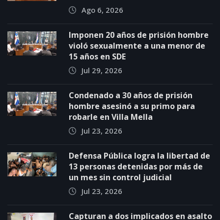
Ago 6, 2026
Imponen 20 años de prisión hombre
violó sexualmente a una menor de
15 años en SDE
Jul 29, 2026
Condenado a 30 años de prisión
hombre asesinó a su primo para
robarle en Villa Mella
Jul 23, 2026
Defensa Pública logra la libertad de
13 personas detenidas por más de
un mes sin control judicial
Jul 23, 2026
Capturan a dos implicados en asalto