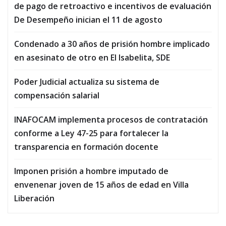
de pago de retroactivo e incentivos de evaluación
De Desempeño inician el 11 de agosto
Condenado a 30 años de prisión hombre implicado
en asesinato de otro en El Isabelita, SDE
Poder Judicial actualiza su sistema de
compensación salarial
INAFOCAM implementa procesos de contratación
conforme a Ley 47-25 para fortalecer la
transparencia en formación docente
Imponen prisión a hombre imputado de
envenenar joven de 15 años de edad en Villa
Liberación