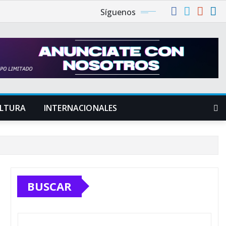
Síguenos
LTURA
INTERNACIONALES
BUSCAR