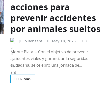
acciones para
prevenir accidentes
por animales sueltos
Julio Benzant
May 10, 2025
0
Monte Plata. – Con el objetivo de prevenir
accidentes viales y garantizar la seguridad
ciudadana, se celebró una jornada de…
LEER MÁS