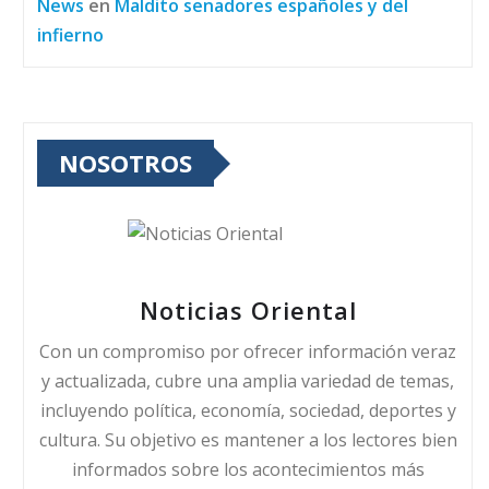
News
en
Maldito senadores españoles y del
infierno
NOSOTROS
Noticias Oriental
Con un compromiso por ofrecer información veraz
y actualizada, cubre una amplia variedad de temas,
incluyendo política, economía, sociedad, deportes y
cultura. Su objetivo es mantener a los lectores bien
informados sobre los acontecimientos más