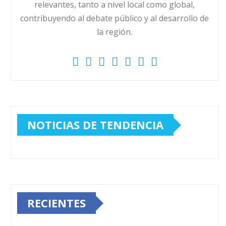
relevantes, tanto a nivel local como global,
contribuyendo al debate público y al desarrollo de
la región.
NOTICIAS DE TENDENCIA
RECIENTES