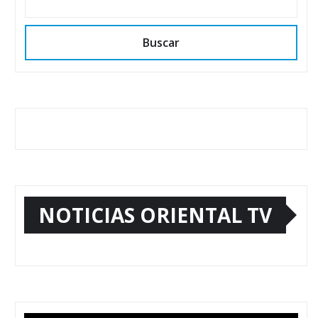
Buscar
NOTICIAS ORIENTAL TV