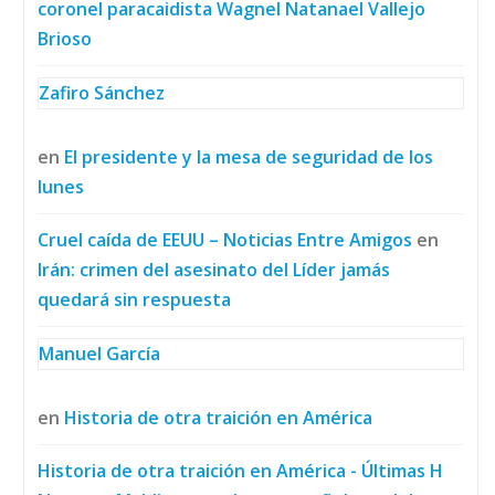
coronel paracaidista Wagnel Natanael Vallejo
Brioso
Zafiro Sánchez
en
El presidente y la mesa de seguridad de los
lunes
Cruel caída de EEUU – Noticias Entre Amigos
en
Irán: crimen del asesinato del Líder jamás
quedará sin respuesta
Manuel García
en
Historia de otra traición en América
Historia de otra traición en América - Últimas H