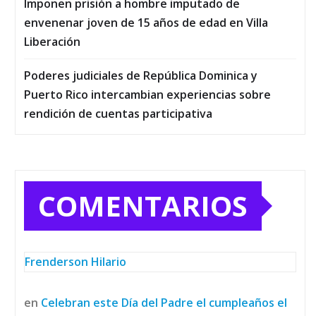
Imponen prisión a hombre imputado de
envenenar joven de 15 años de edad en Villa
Liberación
Poderes judiciales de República Dominica y
Puerto Rico intercambian experiencias sobre
rendición de cuentas participativa
COMENTARIOS
Frenderson Hilario
en
Celebran este Día del Padre el cumpleaños el