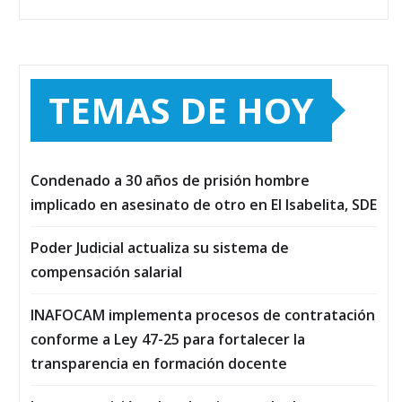
TEMAS DE HOY
Condenado a 30 años de prisión hombre
implicado en asesinato de otro en El Isabelita, SDE
Poder Judicial actualiza su sistema de
compensación salarial
INAFOCAM implementa procesos de contratación
conforme a Ley 47-25 para fortalecer la
transparencia en formación docente