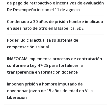
de pago de retroactivo e incentivos de evaluación
De Desempeño inician el 11 de agosto
Condenado a 30 años de prisión hombre implicado
en asesinato de otro en El Isabelita, SDE
Poder Judicial actualiza su sistema de
compensación salarial
INAFOCAM implementa procesos de contratación
conforme a Ley 47-25 para fortalecer la
transparencia en formación docente
Imponen prisión a hombre imputado de
envenenar joven de 15 años de edad en Villa
Liberación