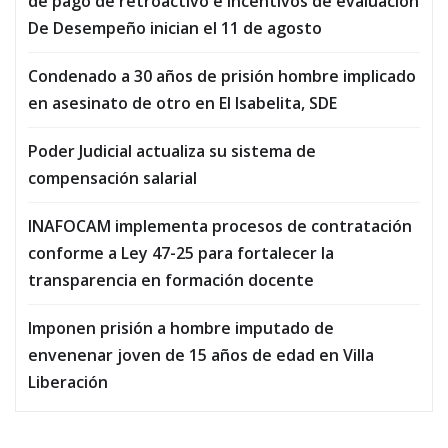
de pago de retroactivo e incentivos de evaluación
De Desempeño inician el 11 de agosto
Condenado a 30 años de prisión hombre implicado
en asesinato de otro en El Isabelita, SDE
Poder Judicial actualiza su sistema de
compensación salarial
INAFOCAM implementa procesos de contratación
conforme a Ley 47-25 para fortalecer la
transparencia en formación docente
Imponen prisión a hombre imputado de
envenenar joven de 15 años de edad en Villa
Liberación