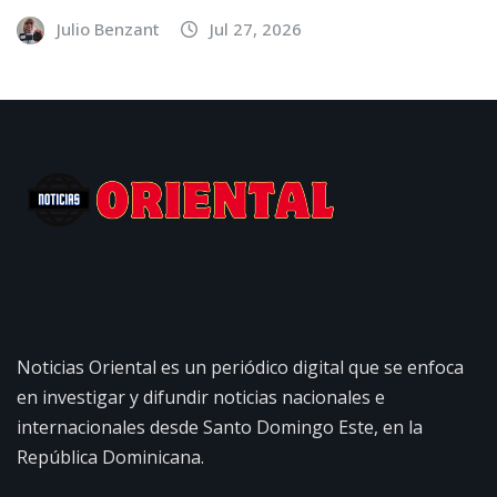
Julio Benzant
Jul 27, 2026
Noticias Oriental es un periódico digital que se enfoca
en investigar y difundir noticias nacionales e
internacionales desde Santo Domingo Este, en la
República Dominicana.