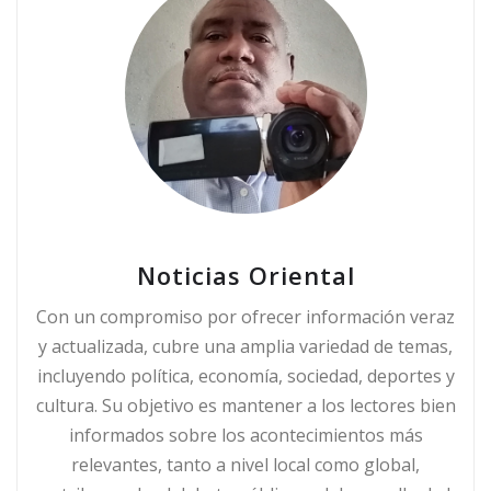
Noticias Oriental
Con un compromiso por ofrecer información veraz
y actualizada, cubre una amplia variedad de temas,
incluyendo política, economía, sociedad, deportes y
cultura. Su objetivo es mantener a los lectores bien
informados sobre los acontecimientos más
relevantes, tanto a nivel local como global,