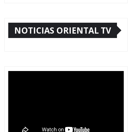
NOTICIAS ORIENTAL TV