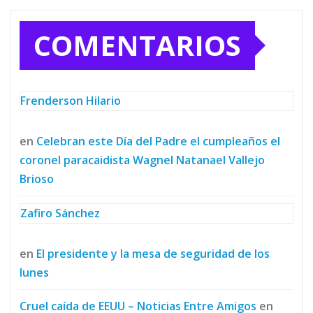
COMENTARIOS
Frenderson Hilario
en
Celebran este Día del Padre el cumpleaños el
coronel paracaidista Wagnel Natanael Vallejo
Brioso
Zafiro Sánchez
en
El presidente y la mesa de seguridad de los
lunes
Cruel caída de EEUU – Noticias Entre Amigos
en