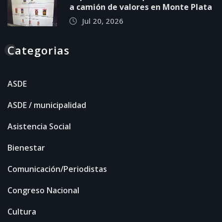
a camión de valores en Monte Plata
Jul 20, 2026
Categorias
ASDE
ASDE / municipalidad
Asistencia Social
Bienestar
Comunicación/Periodistas
Congreso Nacional
Cultura