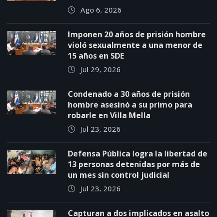
Ago 6, 2026
Imponen 20 años de prisión hombre
violó sexualmente a una menor de
15 años en SDE
Jul 29, 2026
Condenado a 30 años de prisión
hombre asesinó a su primo para
robarle en Villa Mella
Jul 23, 2026
Defensa Pública logra la libertad de
13 personas detenidas por más de
un mes sin control judicial
Jul 23, 2026
Capturan a dos implicados en asalto