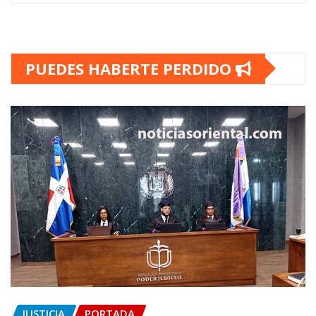
PUEDES HABERTE PERDIDO
JUSTICIA
PORTADA