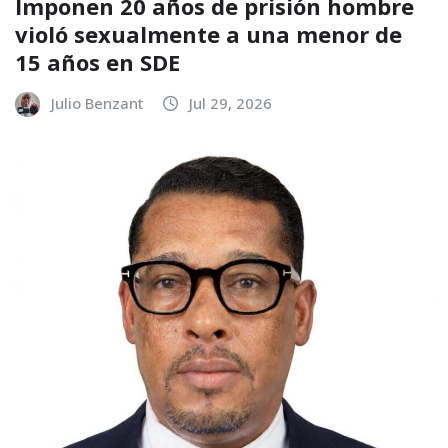
Imponen 20 años de prisión hombre
violó sexualmente a una menor de
15 años en SDE
Julio Benzant
Jul 29, 2026