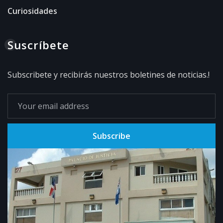
Curiosidades
Suscríbete
Subscribete y recibirás nuestros boletines de noticias.!
Subscribe