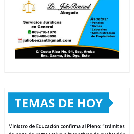
TEMAS DE HOY
Ministro de Educación confirma al Pleno: “trámites