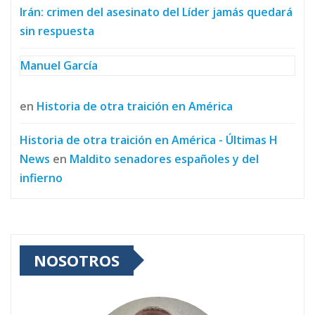
Irán: crimen del asesinato del Líder jamás quedará
sin respuesta
Manuel García
en
Historia de otra traición en América
Historia de otra traición en América - Últimas H
News
en
Maldito senadores españoles y del
infierno
NOSOTROS