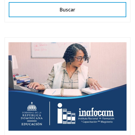
Buscar