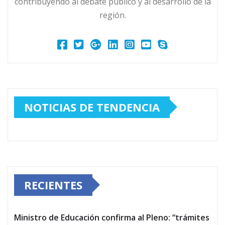
contribuyendo al debate público y al desarrollo de la
región.
NOTICIAS DE TENDENCIA
RECIENTES
Ministro de Educación confirma al Pleno: “trámites