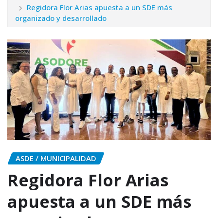
Regidora Flor Arias apuesta a un SDE más
organizado y desarrollado
ASDE / MUNICIPALIDAD
Regidora Flor Arias
apuesta a un SDE más