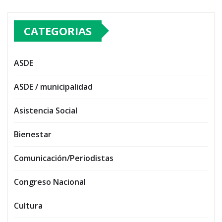
CATEGORIAS
ASDE
ASDE / municipalidad
Asistencia Social
Bienestar
Comunicación/Periodistas
Congreso Nacional
Cultura