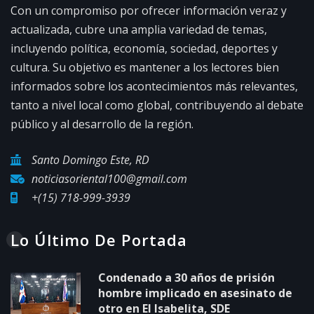
Con un compromiso por ofrecer información veraz y
actualizada, cubre una amplia variedad de temas,
incluyendo política, economía, sociedad, deportes y
cultura. Su objetivo es mantener a los lectores bien
informados sobre los acontecimientos más relevantes,
tanto a nivel local como global, contribuyendo al debate
público y al desarrollo de la región.
Santo Domingo Este, RD
noticiasoriental100@gmail.com
+(15) 718-999-3939
Lo Último De Portada
Condenado a 30 años de prisión
hombre implicado en asesinato de
otro en El Isabelita, SDE