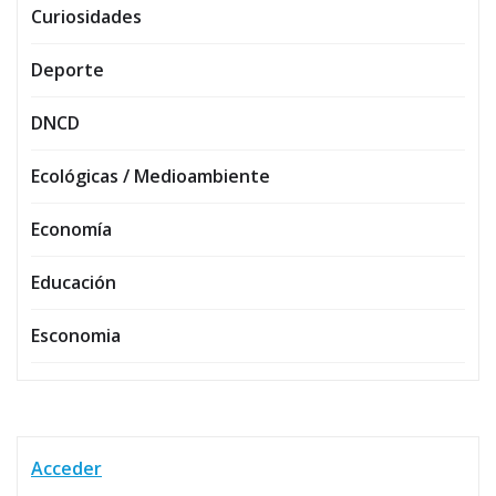
Curiosidades
Deporte
DNCD
Ecológicas / Medioambiente
Economía
Educación
Esconomia
Acceder