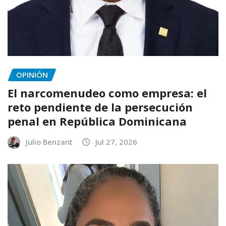
OPINIÓN
El narcomenudeo como empresa: el
reto pendiente de la persecución
penal en República Dominicana
Julio Benzant
Jul 27, 2026