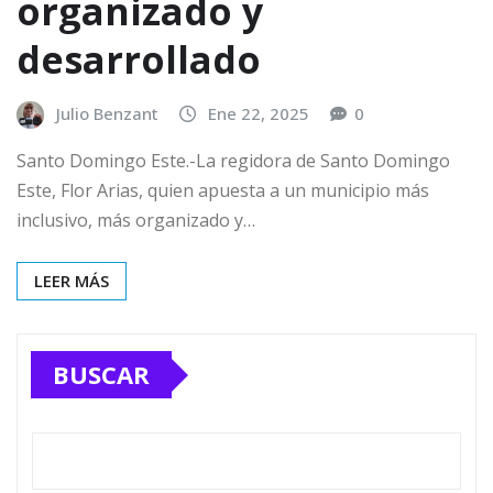
organizado y
desarrollado
Julio Benzant
Ene 22, 2025
0
Santo Domingo Este.-La regidora de Santo Domingo
Este, Flor Arias, quien apuesta a un municipio más
inclusivo, más organizado y…
LEER MÁS
BUSCAR