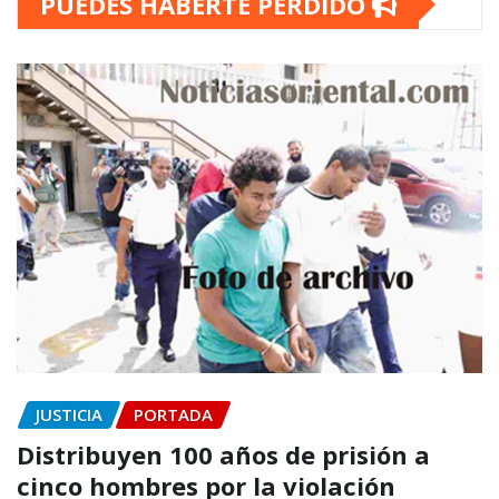
PUEDES HABERTE PERDIDO
JUSTICIA
PORTADA
Distribuyen 100 años de prisión a
cinco hombres por la violación