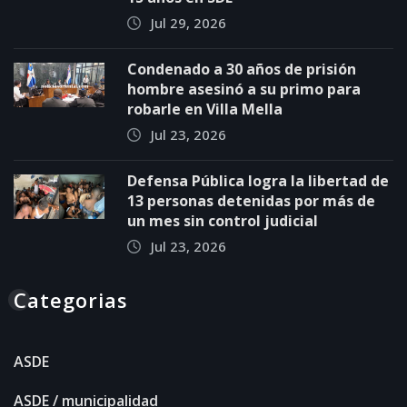
Jul 29, 2026
Condenado a 30 años de prisión
hombre asesinó a su primo para
robarle en Villa Mella
Jul 23, 2026
Defensa Pública logra la libertad de
13 personas detenidas por más de
un mes sin control judicial
Jul 23, 2026
Categorias
ASDE
ASDE / municipalidad