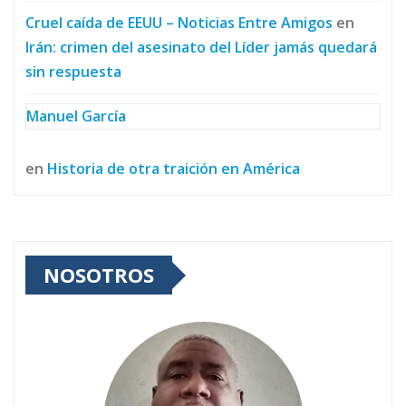
Cruel caída de EEUU – Noticias Entre Amigos
en
Irán: crimen del asesinato del Líder jamás quedará
sin respuesta
Manuel García
en
Historia de otra traición en América
NOSOTROS