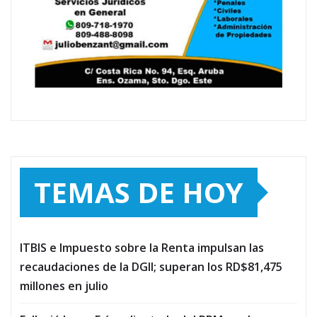
TEMAS DE HOY
ITBIS e Impuesto sobre la Renta impulsan las
recaudaciones de la DGII; superan los RD$81,475
millones en julio