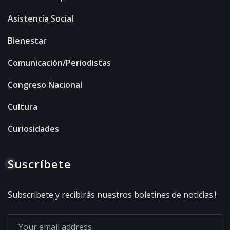
Asistencia Social
Bienestar
Comunicación/Periodistas
Congreso Nacional
Cultura
Curiosidades
Suscríbete
Subscribete y recibirás nuestros boletines de noticias.!