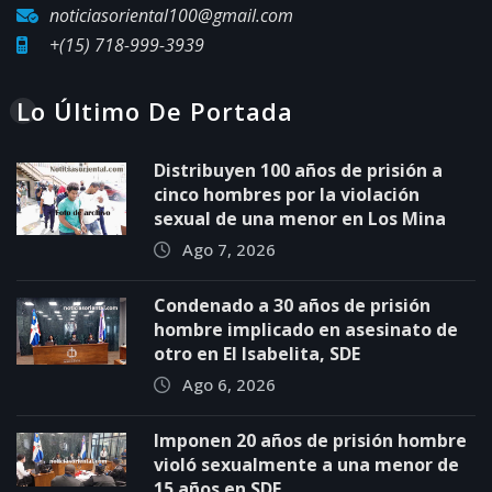
noticiasoriental100@gmail.com
+(15) 718-999-3939
Lo Último De Portada
Distribuyen 100 años de prisión a
cinco hombres por la violación
sexual de una menor en Los Mina
Ago 7, 2026
Condenado a 30 años de prisión
hombre implicado en asesinato de
otro en El Isabelita, SDE
Ago 6, 2026
Imponen 20 años de prisión hombre
violó sexualmente a una menor de
15 años en SDE