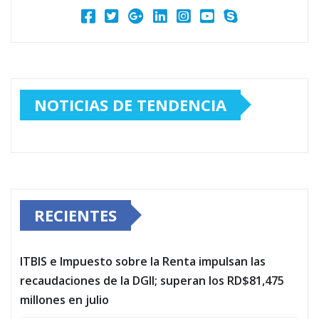
NOTICIAS DE TENDENCIA
RECIENTES
ITBIS e Impuesto sobre la Renta impulsan las
recaudaciones de la DGII; superan los RD$81,475
millones en julio