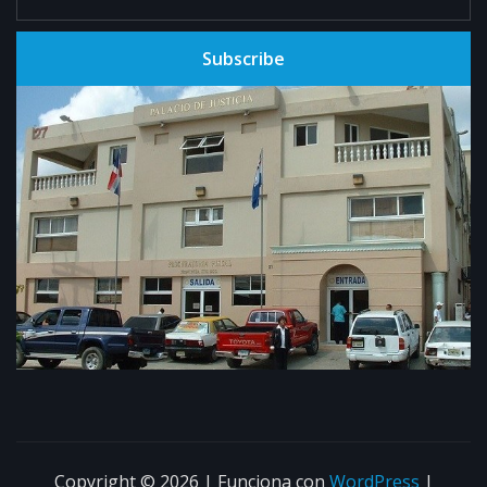
Subscribe
Copyright © 2026 | Funciona con
WordPress
|