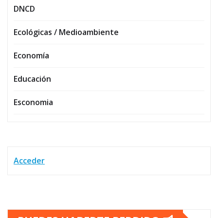
DNCD
Ecológicas / Medioambiente
Economía
Educación
Esconomia
Acceder