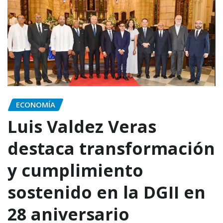
ECONOMÍA
Luis Valdez Veras
destaca transformación
y cumplimiento
sostenido en la DGII en
28 aniversario