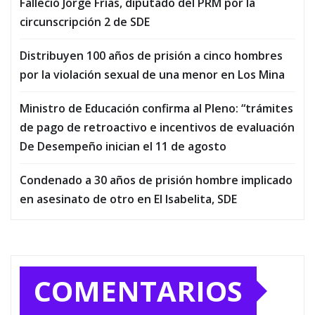
Falleció Jorge Frías, diputado del PRM por la
circunscripción 2 de SDE
Distribuyen 100 años de prisión a cinco hombres
por la violación sexual de una menor en Los Mina
Ministro de Educación confirma al Pleno: “trámites
de pago de retroactivo e incentivos de evaluación
De Desempeño inician el 11 de agosto
Condenado a 30 años de prisión hombre implicado
en asesinato de otro en El Isabelita, SDE
COMENTARIOS