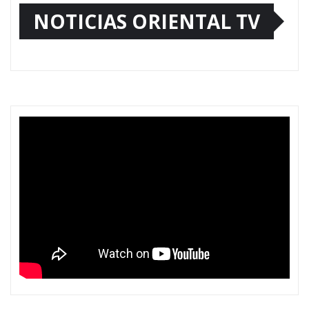
NOTICIAS ORIENTAL TV