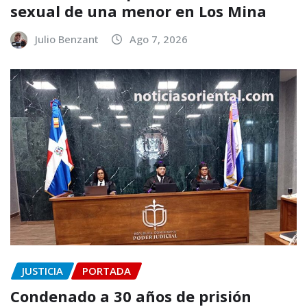
sexual de una menor en Los Mina
Julio Benzant
Ago 7, 2026
JUSTICIA
PORTADA
Condenado a 30 años de prisión