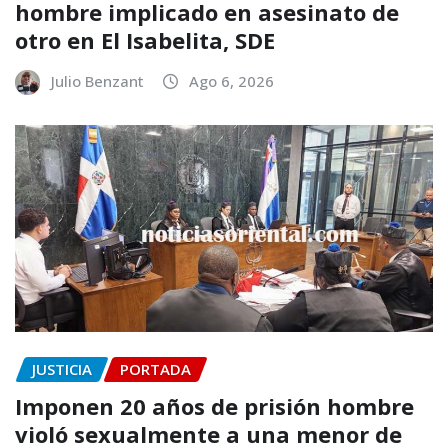
hombre implicado en asesinato de
otro en El Isabelita, SDE
Julio Benzant
Ago 6, 2026
JUSTICIA
PORTADA
Imponen 20 años de prisión hombre
violó sexualmente a una menor de