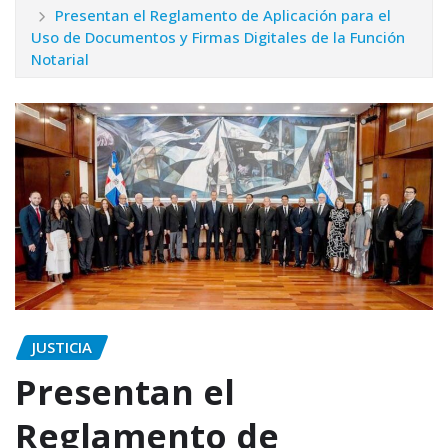
Presentan el Reglamento de Aplicación para el
Uso de Documentos y Firmas Digitales de la Función
Notarial
JUSTICIA
Presentan el
Reglamento de