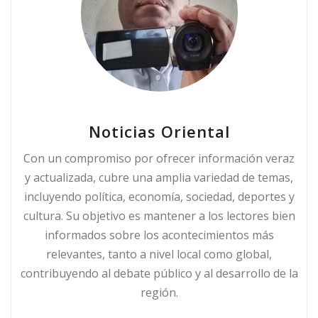
Noticias Oriental
Con un compromiso por ofrecer información veraz
y actualizada, cubre una amplia variedad de temas,
incluyendo política, economía, sociedad, deportes y
cultura. Su objetivo es mantener a los lectores bien
informados sobre los acontecimientos más
relevantes, tanto a nivel local como global,
contribuyendo al debate público y al desarrollo de la
región.