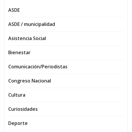
ASDE
ASDE / municipalidad
Asistencia Social
Bienestar
Comunicación/Periodistas
Congreso Nacional
Cultura
Curiosidades
Deporte