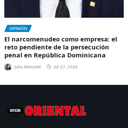
OPINIÓN
El narcomenudeo como empresa: el
reto pendiente de la persecución
penal en República Dominicana
Julio Benzant
Jul 27, 2026