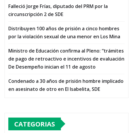
Falleció Jorge Frías, diputado del PRM por la
circunscripción 2 de SDE
Distribuyen 100 años de prisión a cinco hombres
por la violación sexual de una menor en Los Mina
Ministro de Educación confirma al Pleno: “trámites
de pago de retroactivo e incentivos de evaluación
De Desempeño inician el 11 de agosto
Condenado a 30 años de prisión hombre implicado
en asesinato de otro en El Isabelita, SDE
CATEGORIAS