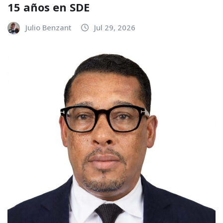
15 años en SDE
Julio Benzant
Jul 29, 2026