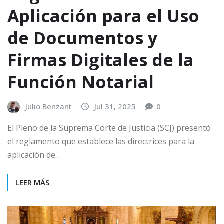
Aplicación para el Uso
de Documentos y
Firmas Digitales de la
Función Notarial
Julio Benzant
Jul 31, 2025
0
El Pleno de la Suprema Corte de Justicia (SCJ) presentó
el reglamento que establece las directrices para la
aplicación de…
LEER MÁS