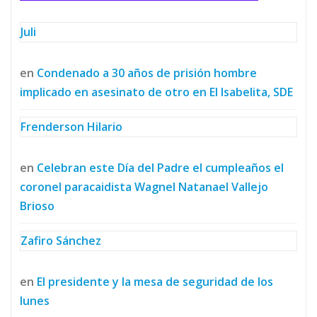
Juli
en
Condenado a 30 años de prisión hombre
implicado en asesinato de otro en El Isabelita, SDE
Frenderson Hilario
en
Celebran este Día del Padre el cumpleaños el
coronel paracaidista Wagnel Natanael Vallejo
Brioso
Zafiro Sánchez
en
El presidente y la mesa de seguridad de los
lunes