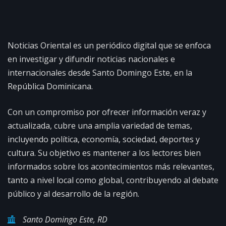
Noticias Oriental es un periódico digital que se enfoca
en investigar y difundir noticias nacionales e
internacionales desde Santo Domingo Este, en la
República Dominicana.
Con un compromiso por ofrecer información veraz y
actualizada, cubre una amplia variedad de temas,
incluyendo política, economía, sociedad, deportes y
cultura. Su objetivo es mantener a los lectores bien
informados sobre los acontecimientos más relevantes,
tanto a nivel local como global, contribuyendo al debate
público y al desarrollo de la región.
Santo Domingo Este, RD