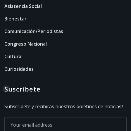
Asistencia Social
Bienestar
Comunicación/Periodistas
Congreso Nacional
Cultura
Curiosidades
Suscríbete
Subscribete y recibirás nuestros boletines de noticias.!