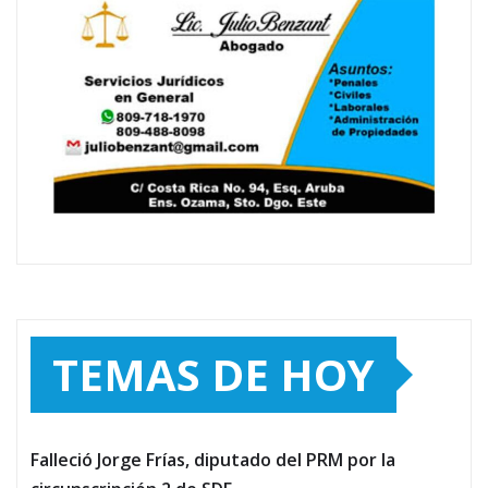
TEMAS DE HOY
Falleció Jorge Frías, diputado del PRM por la