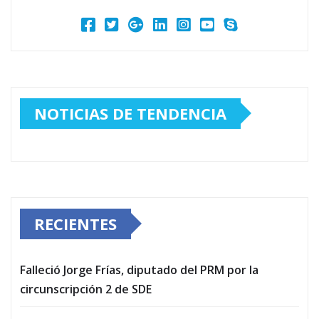
NOTICIAS DE TENDENCIA
RECIENTES
Falleció Jorge Frías, diputado del PRM por la
circunscripción 2 de SDE