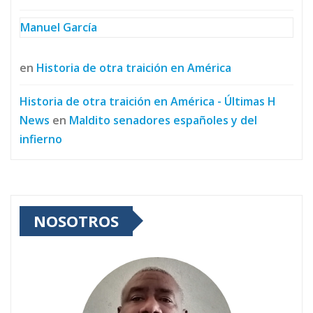
Manuel García
en
Historia de otra traición en América
Historia de otra traición en América - Últimas H
News
en
Maldito senadores españoles y del
infierno
NOSOTROS