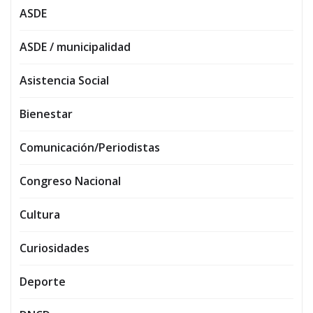
ASDE
ASDE / municipalidad
Asistencia Social
Bienestar
Comunicación/Periodistas
Congreso Nacional
Cultura
Curiosidades
Deporte