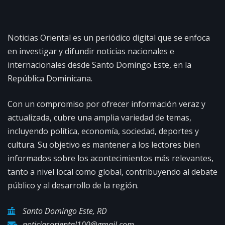
Noticias Oriental es un periódico digital que se enfoca
en investigar y difundir noticias nacionales e
internacionales desde Santo Domingo Este, en la
República Dominicana.
Con un compromiso por ofrecer información veraz y
actualizada, cubre una amplia variedad de temas,
incluyendo política, economía, sociedad, deportes y
cultura. Su objetivo es mantener a los lectores bien
informados sobre los acontecimientos más relevantes,
tanto a nivel local como global, contribuyendo al debate
público y al desarrollo de la región.
Santo Domingo Este, RD
noticiasoriental100@gmail.com