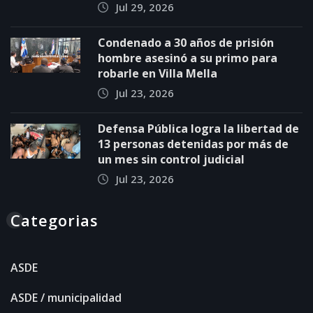
Jul 29, 2026
Condenado a 30 años de prisión
hombre asesinó a su primo para
robarle en Villa Mella
Jul 23, 2026
Defensa Pública logra la libertad de
13 personas detenidas por más de
un mes sin control judicial
Jul 23, 2026
Categorias
ASDE
ASDE / municipalidad