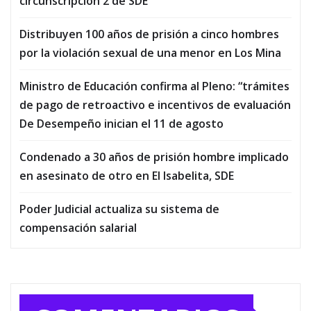
circunscripción 2 de SDE
Distribuyen 100 años de prisión a cinco hombres
por la violación sexual de una menor en Los Mina
Ministro de Educación confirma al Pleno: “trámites
de pago de retroactivo e incentivos de evaluación
De Desempeño inician el 11 de agosto
Condenado a 30 años de prisión hombre implicado
en asesinato de otro en El Isabelita, SDE
Poder Judicial actualiza su sistema de
compensación salarial