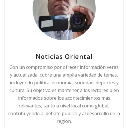
Noticias Oriental
Con un compromiso por ofrecer información veraz
y actualizada, cubre una amplia variedad de temas,
incluyendo política, economía, sociedad, deportes y
cultura. Su objetivo es mantener a los lectores bien
informados sobre los acontecimientos más
relevantes, tanto a nivel local como global,
contribuyendo al debate público y al desarrollo de la
región.