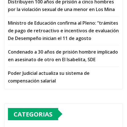
Distribuyen 100 años de prisión a cinco hombres
por la violación sexual de una menor en Los Mina
Ministro de Educación confirma al Pleno: “trámites
de pago de retroactivo e incentivos de evaluación
De Desempeño inician el 11 de agosto
Condenado a 30 años de prisión hombre implicado
en asesinato de otro en El Isabelita, SDE
Poder Judicial actualiza su sistema de
compensación salarial
CATEGORIAS