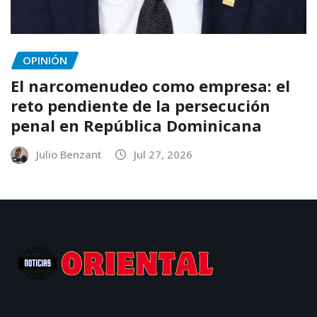
OPINIÓN
El narcomenudeo como empresa: el
reto pendiente de la persecución
penal en República Dominicana
Julio Benzant
Jul 27, 2026