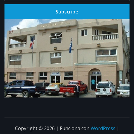
Subscribe
Copyright © 2026 | Funciona con
WordPress
|