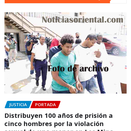
JUSTICIA
PORTADA
Distribuyen 100 años de prisión a
cinco hombres por la violación