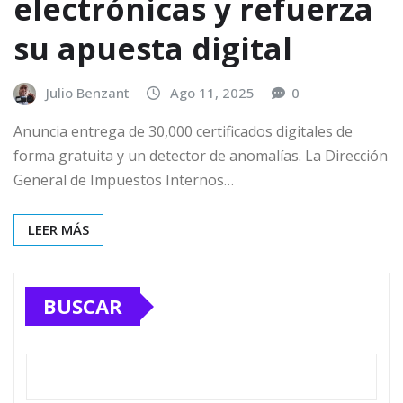
electrónicas y refuerza
su apuesta digital
Julio Benzant
Ago 11, 2025
0
Anuncia entrega de 30,000 certificados digitales de
forma gratuita y un detector de anomalías. La Dirección
General de Impuestos Internos…
LEER MÁS
BUSCAR