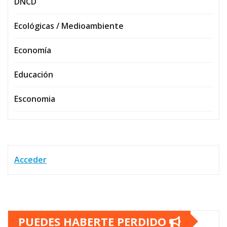
DNCD
Ecológicas / Medioambiente
Economía
Educación
Esconomia
Acceder
PUEDES HABERTE PERDIDO