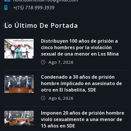
+(15) 718-999-3939
Lo Último De Portada
Distribuyen 100 años de prisión a
cinco hombres por la violación
sexual de una menor en Los Mina
Ago 7, 2026
Condenado a 30 años de prisión
hombre implicado en asesinato de
otro en El Isabelita, SDE
Ago 6, 2026
Imponen 20 años de prisión hombre
violó sexualmente a una menor de
15 años en SDE