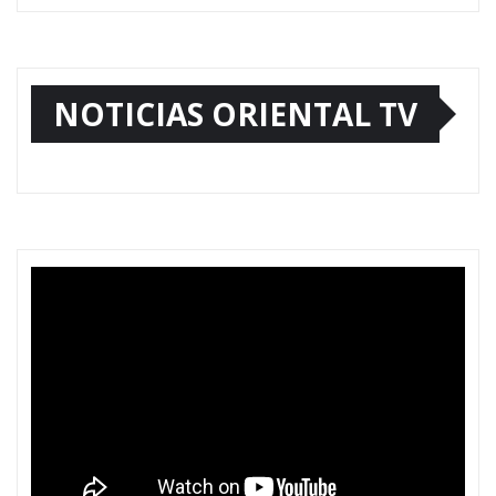
NOTICIAS ORIENTAL TV