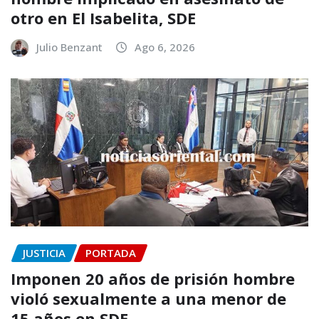
otro en El Isabelita, SDE
Julio Benzant
Ago 6, 2026
JUSTICIA
PORTADA
Imponen 20 años de prisión hombre
violó sexualmente a una menor de
15 años en SDE