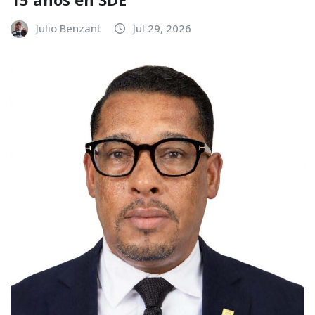
Julio Benzant
Jul 29, 2026