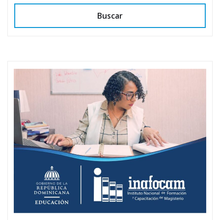
Buscar