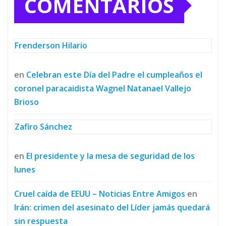
COMENTARIOS
Frenderson Hilario
en
Celebran este Día del Padre el cumpleaños el
coronel paracaidista Wagnel Natanael Vallejo
Brioso
Zafiro Sánchez
en
El presidente y la mesa de seguridad de los
lunes
Cruel caída de EEUU – Noticias Entre Amigos
en
Irán: crimen del asesinato del Líder jamás quedará
sin respuesta