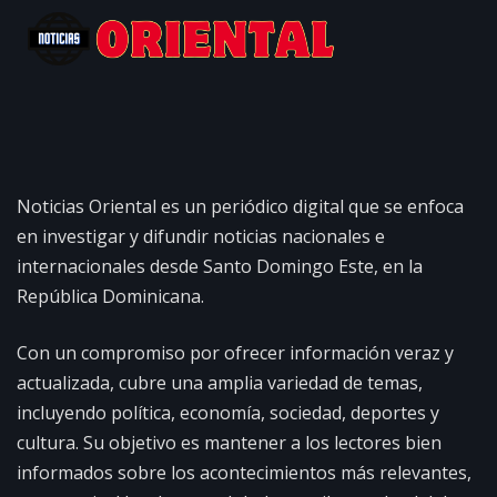
Noticias Oriental es un periódico digital que se enfoca
en investigar y difundir noticias nacionales e
internacionales desde Santo Domingo Este, en la
República Dominicana.
Con un compromiso por ofrecer información veraz y
actualizada, cubre una amplia variedad de temas,
incluyendo política, economía, sociedad, deportes y
cultura. Su objetivo es mantener a los lectores bien
informados sobre los acontecimientos más relevantes,