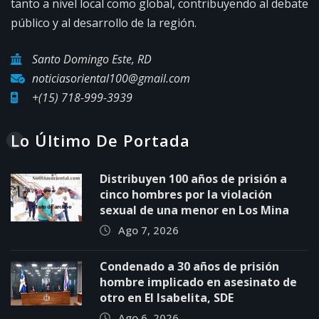
tanto a nivel local como global, contribuyendo al debate
público y al desarrollo de la región.
Santo Domingo Este, RD
noticiasoriental100@gmail.com
+(15) 718-999-3939
Lo Último De Portada
Distribuyen 100 años de prisión a
cinco hombres por la violación
sexual de una menor en Los Mina
Ago 7, 2026
Condenado a 30 años de prisión
hombre implicado en asesinato de
otro en El Isabelita, SDE
Ago 6, 2026