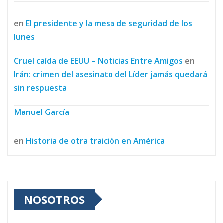
en
El presidente y la mesa de seguridad de los
lunes
Cruel caída de EEUU – Noticias Entre Amigos
en
Irán: crimen del asesinato del Líder jamás quedará
sin respuesta
Manuel García
en
Historia de otra traición en América
NOSOTROS