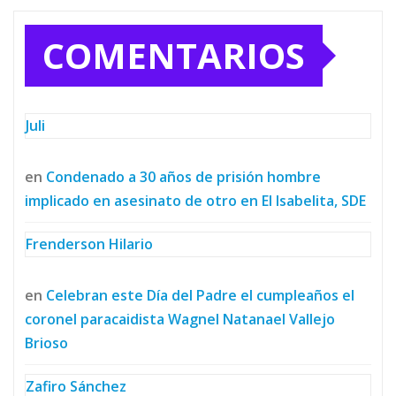
COMENTARIOS
Juli
en
Condenado a 30 años de prisión hombre
implicado en asesinato de otro en El Isabelita, SDE
Frenderson Hilario
en
Celebran este Día del Padre el cumpleaños el
coronel paracaidista Wagnel Natanael Vallejo
Brioso
Zafiro Sánchez