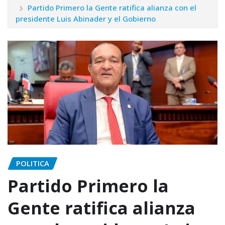
Partido Primero la Gente ratifica alianza con el
presidente Luis Abinader y el Gobierno
POLITICA
Partido Primero la
Gente ratifica alianza