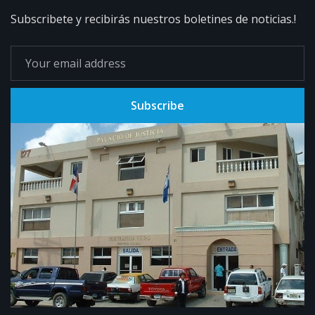
Subscribete y recibirás nuestros boletines de noticias.!
Subscribe