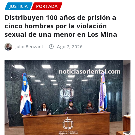
JUSTICIA
PORTADA
Distribuyen 100 años de prisión a
cinco hombres por la violación
sexual de una menor en Los Mina
Julio Benzant
Ago 7, 2026