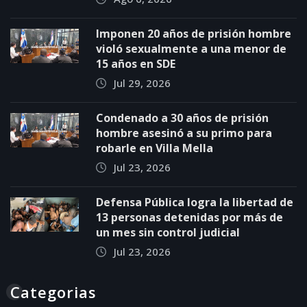
Imponen 20 años de prisión hombre
violó sexualmente a una menor de
15 años en SDE
Jul 29, 2026
Condenado a 30 años de prisión
hombre asesinó a su primo para
robarle en Villa Mella
Jul 23, 2026
Defensa Pública logra la libertad de
13 personas detenidas por más de
un mes sin control judicial
Jul 23, 2026
Categorias