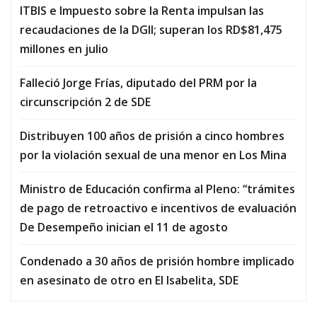
ITBIS e Impuesto sobre la Renta impulsan las
recaudaciones de la DGII; superan los RD$81,475
millones en julio
Falleció Jorge Frías, diputado del PRM por la
circunscripción 2 de SDE
Distribuyen 100 años de prisión a cinco hombres
por la violación sexual de una menor en Los Mina
Ministro de Educación confirma al Pleno: “trámites
de pago de retroactivo e incentivos de evaluación
De Desempeño inician el 11 de agosto
Condenado a 30 años de prisión hombre implicado
en asesinato de otro en El Isabelita, SDE