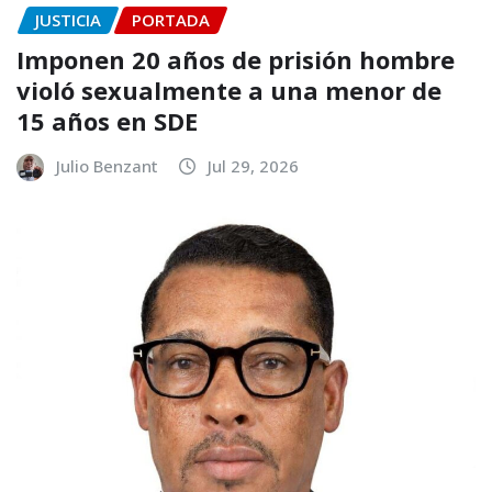
JUSTICIA
PORTADA
Imponen 20 años de prisión hombre
violó sexualmente a una menor de
15 años en SDE
Julio Benzant
Jul 29, 2026