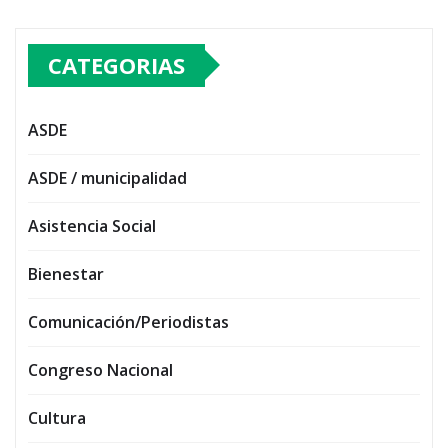
CATEGORIAS
ASDE
ASDE / municipalidad
Asistencia Social
Bienestar
Comunicación/Periodistas
Congreso Nacional
Cultura