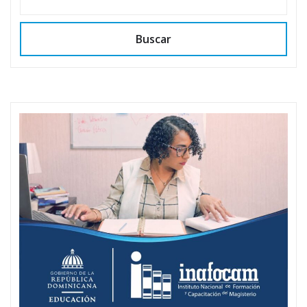
Buscar