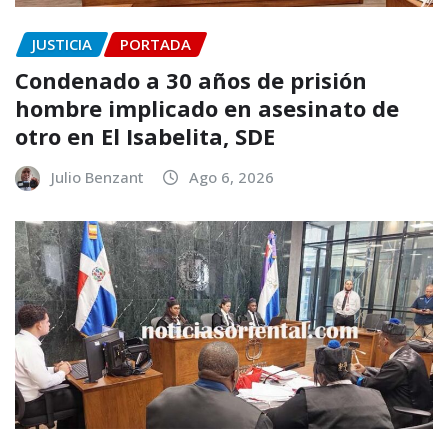
JUSTICIA
PORTADA
Condenado a 30 años de prisión
hombre implicado en asesinato de
otro en El Isabelita, SDE
Julio Benzant
Ago 6, 2026