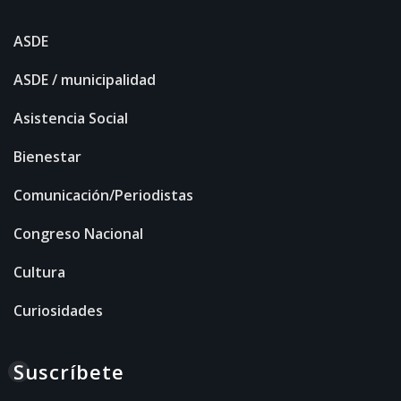
ASDE
ASDE / municipalidad
Asistencia Social
Bienestar
Comunicación/Periodistas
Congreso Nacional
Cultura
Curiosidades
Suscríbete