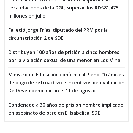
recaudaciones de la DGII; superan los RD$81,475
millones en julio
Falleció Jorge Frías, diputado del PRM por la
circunscripción 2 de SDE
Distribuyen 100 años de prisión a cinco hombres
por la violación sexual de una menor en Los Mina
Ministro de Educación confirma al Pleno: “trámites
de pago de retroactivo e incentivos de evaluación
De Desempeño inician el 11 de agosto
Condenado a 30 años de prisión hombre implicado
en asesinato de otro en El Isabelita, SDE