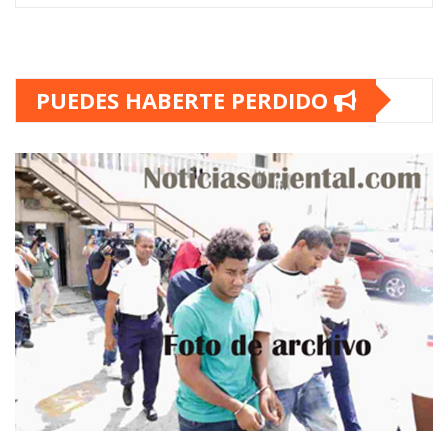
PUEDES HABERTE PERDIDO