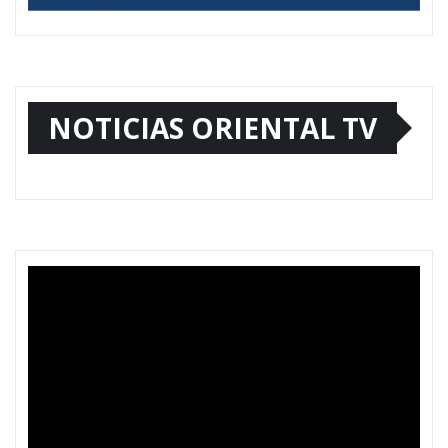
NOTICIAS ORIENTAL TV