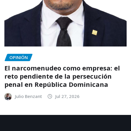
OPINIÓN
El narcomenudeo como empresa: el
reto pendiente de la persecución
penal en República Dominicana
Julio Benzant
Jul 27, 2026