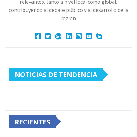
relevantes, tanto a nivel local como global,
contribuyendo al debate público y al desarrollo de la
región.
NOTICIAS DE TENDENCIA
RECIENTES