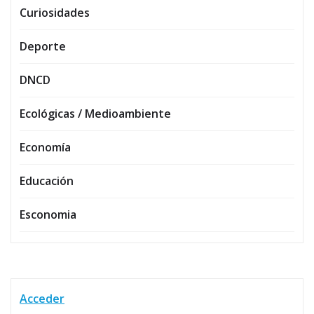
Curiosidades
Deporte
DNCD
Ecológicas / Medioambiente
Economía
Educación
Esconomia
Acceder