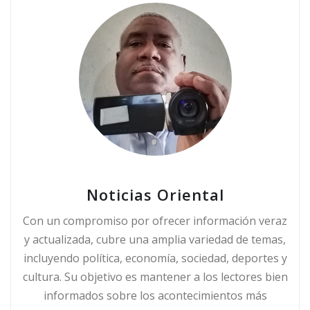
Noticias Oriental
Con un compromiso por ofrecer información veraz
y actualizada, cubre una amplia variedad de temas,
incluyendo política, economía, sociedad, deportes y
cultura. Su objetivo es mantener a los lectores bien
informados sobre los acontecimientos más