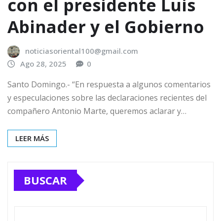
con el presidente Luis
Abinader y el Gobierno
noticiasoriental100@gmail.com
Ago 28, 2025
0
Santo Domingo.- “En respuesta a algunos comentarios
y especulaciones sobre las declaraciones recientes del
compañero Antonio Marte, queremos aclarar y…
LEER MÁS
BUSCAR