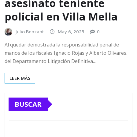
asesinato teniente
policial en Villa Mella
Julio Benzant
May 6, 2025
0
Al quedar demostrada la responsabilidad penal de
manos de los fiscales Ignacio Rojas y Alberto Olivares,
del Departamento Litigación Definitiva…
LEER MÁS
BUSCAR