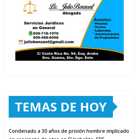
TEMAS DE HOY
Condenado a 30 años de prisión hombre implicado