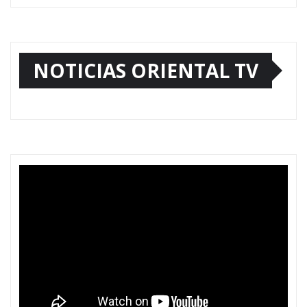
NOTICIAS ORIENTAL TV