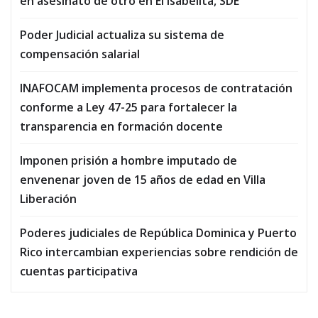
en asesinato de otro en El Isabelita, SDE
Poder Judicial actualiza su sistema de
compensación salarial
INAFOCAM implementa procesos de contratación
conforme a Ley 47-25 para fortalecer la
transparencia en formación docente
Imponen prisión a hombre imputado de
envenenar joven de 15 años de edad en Villa
Liberación
Poderes judiciales de República Dominica y Puerto
Rico intercambian experiencias sobre rendición de
cuentas participativa