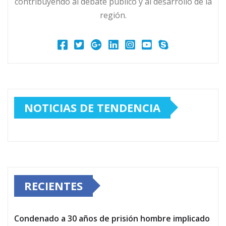
contribuyendo al debate público y al desarrollo de la
región.
NOTICIAS DE TENDENCIA
RECIENTES
Condenado a 30 años de prisión hombre implicado