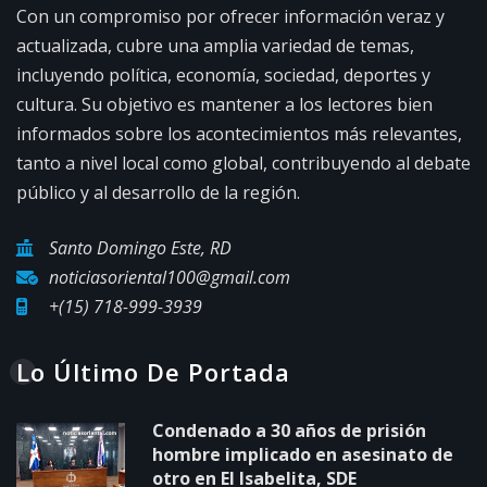
Con un compromiso por ofrecer información veraz y
actualizada, cubre una amplia variedad de temas,
incluyendo política, economía, sociedad, deportes y
cultura. Su objetivo es mantener a los lectores bien
informados sobre los acontecimientos más relevantes,
tanto a nivel local como global, contribuyendo al debate
público y al desarrollo de la región.
Santo Domingo Este, RD
noticiasoriental100@gmail.com
+(15) 718-999-3939
Lo Último De Portada
Condenado a 30 años de prisión
hombre implicado en asesinato de
otro en El Isabelita, SDE