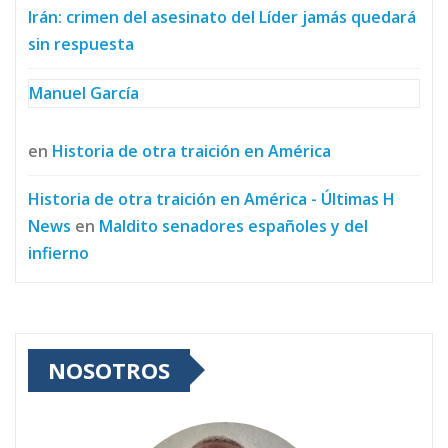
Irán: crimen del asesinato del Líder jamás quedará
sin respuesta
Manuel García
en
Historia de otra traición en América
Historia de otra traición en América - Últimas H
News
en
Maldito senadores españoles y del
infierno
NOSOTROS