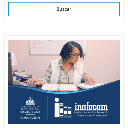
Buscar