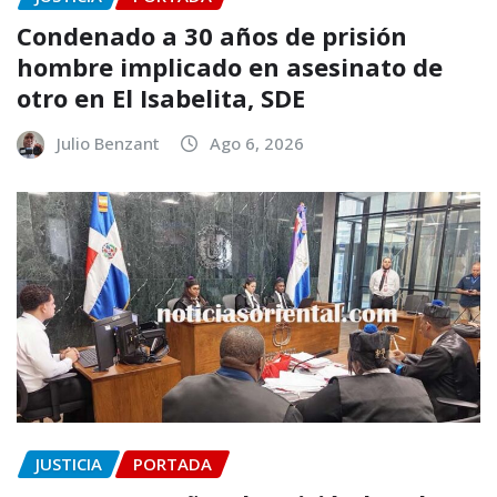
Condenado a 30 años de prisión
hombre implicado en asesinato de
otro en El Isabelita, SDE
Julio Benzant
Ago 6, 2026
JUSTICIA
PORTADA