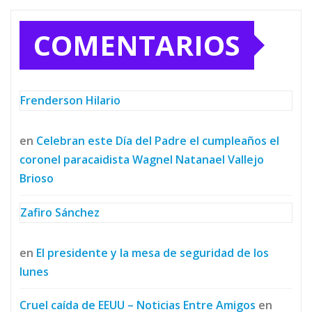
COMENTARIOS
Frenderson Hilario
en
Celebran este Día del Padre el cumpleaños el
coronel paracaidista Wagnel Natanael Vallejo
Brioso
Zafiro Sánchez
en
El presidente y la mesa de seguridad de los
lunes
Cruel caída de EEUU – Noticias Entre Amigos
en