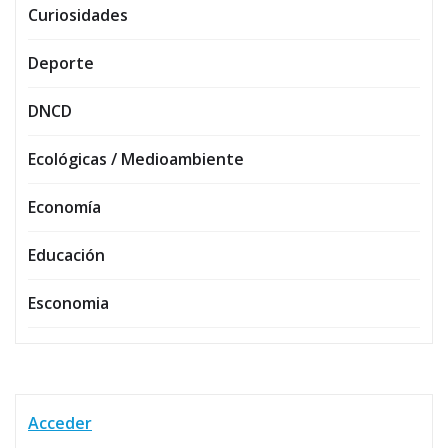
Curiosidades
Deporte
DNCD
Ecológicas / Medioambiente
Economía
Educación
Esconomia
Acceder