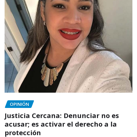
OPINIÓN
Justicia Cercana: Denunciar no es
acusar; es activar el derecho a la
protección