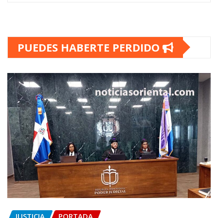
PUEDES HABERTE PERDIDO
JUSTICIA
PORTADA