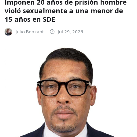
Imponen 20 años de prisión hombre
violó sexualmente a una menor de
15 años en SDE
Julio Benzant
Jul 29, 2026