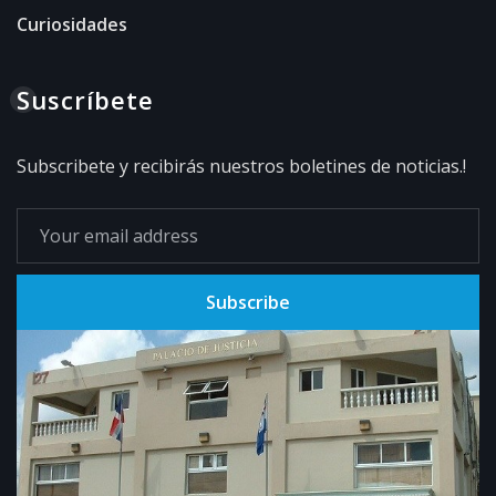
Curiosidades
Suscríbete
Subscribete y recibirás nuestros boletines de noticias.!
Subscribe