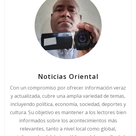
Noticias Oriental
Con un compromiso por ofrecer información veraz
y actualizada, cubre una amplia variedad de temas,
incluyendo política, economía, sociedad, deportes y
cultura. Su objetivo es mantener a los lectores bien
informados sobre los acontecimientos más
relevantes, tanto a nivel local como global,