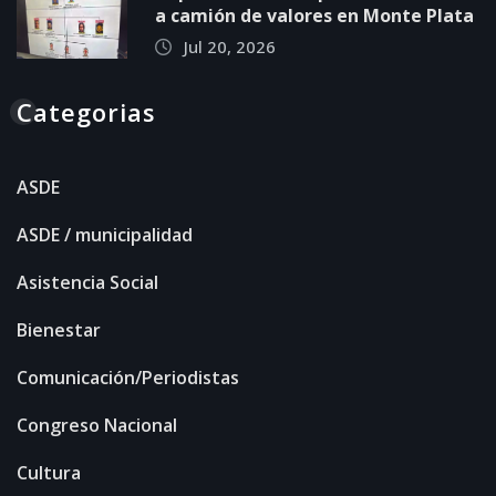
a camión de valores en Monte Plata
Jul 20, 2026
Categorias
ASDE
ASDE / municipalidad
Asistencia Social
Bienestar
Comunicación/Periodistas
Congreso Nacional
Cultura