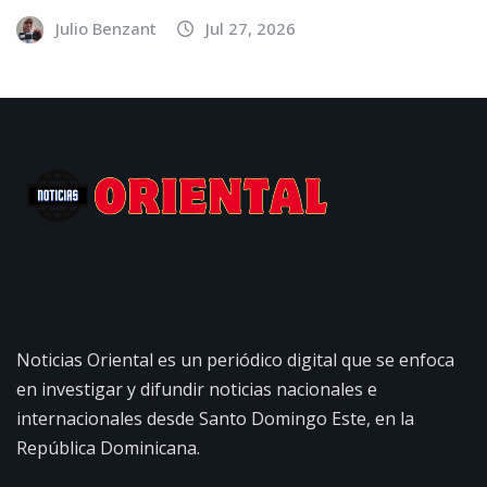
Julio Benzant
Jul 27, 2026
Noticias Oriental es un periódico digital que se enfoca
en investigar y difundir noticias nacionales e
internacionales desde Santo Domingo Este, en la
República Dominicana.