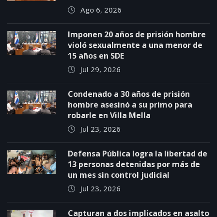
Ago 6, 2026
Imponen 20 años de prisión hombre
violó sexualmente a una menor de
15 años en SDE
Jul 29, 2026
Condenado a 30 años de prisión
hombre asesinó a su primo para
robarle en Villa Mella
Jul 23, 2026
Defensa Pública logra la libertad de
13 personas detenidas por más de
un mes sin control judicial
Jul 23, 2026
Capturan a dos implicados en asalto