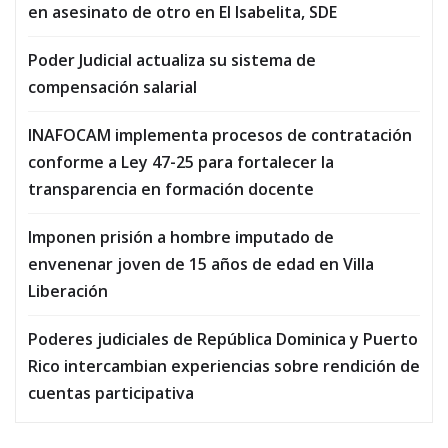
en asesinato de otro en El Isabelita, SDE
Poder Judicial actualiza su sistema de
compensación salarial
INAFOCAM implementa procesos de contratación
conforme a Ley 47-25 para fortalecer la
transparencia en formación docente
Imponen prisión a hombre imputado de
envenenar joven de 15 años de edad en Villa
Liberación
Poderes judiciales de República Dominica y Puerto
Rico intercambian experiencias sobre rendición de
cuentas participativa