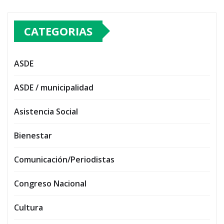
CATEGORIAS
ASDE
ASDE / municipalidad
Asistencia Social
Bienestar
Comunicación/Periodistas
Congreso Nacional
Cultura