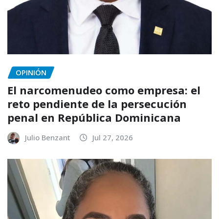
OPINIÓN
El narcomenudeo como empresa: el
reto pendiente de la persecución
penal en República Dominicana
Julio Benzant
Jul 27, 2026