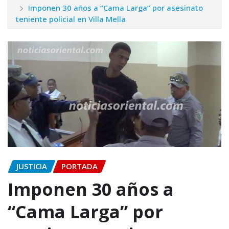
Imponen 30 años a “Cama Larga” por asesinato
teniente policial en Villa Mella
JUSTICIA
PORTADA
Imponen 30 años a
“Cama Larga” por