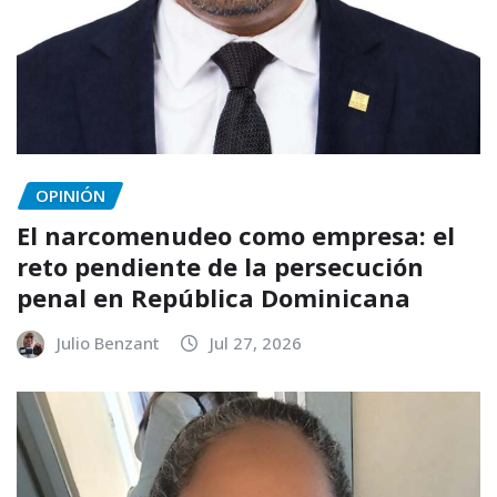
OPINIÓN
El narcomenudeo como empresa: el
reto pendiente de la persecución
penal en República Dominicana
Julio Benzant
Jul 27, 2026