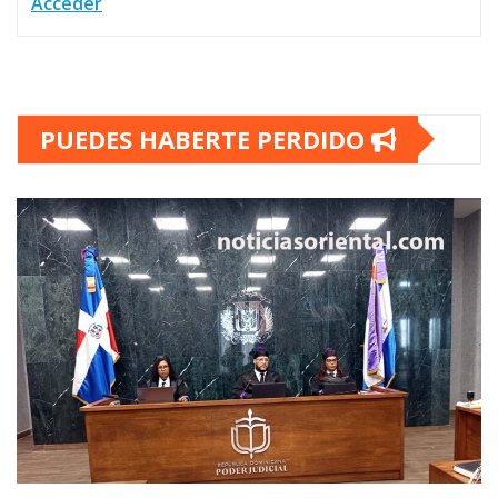
Acceder
PUEDES HABERTE PERDIDO