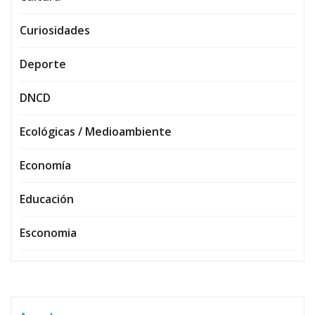
Curiosidades
Deporte
DNCD
Ecológicas / Medioambiente
Economía
Educación
Esconomia