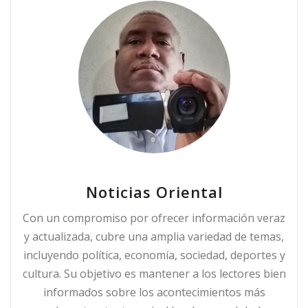
Noticias Oriental
Con un compromiso por ofrecer información veraz
y actualizada, cubre una amplia variedad de temas,
incluyendo política, economía, sociedad, deportes y
cultura. Su objetivo es mantener a los lectores bien
informados sobre los acontecimientos más