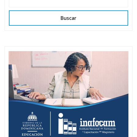
Buscar