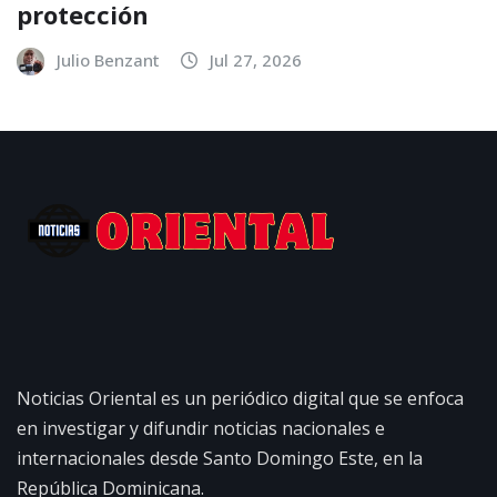
protección
Julio Benzant
Jul 27, 2026
Noticias Oriental es un periódico digital que se enfoca
en investigar y difundir noticias nacionales e
internacionales desde Santo Domingo Este, en la
República Dominicana.