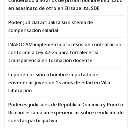
Condenado a 30 años de prisión hombre implicado
en asesinato de otro en El Isabelita, SDE
Poder Judicial actualiza su sistema de
compensación salarial
INAFOCAM implementa procesos de contratación
conforme a Ley 47-25 para fortalecer la
transparencia en formación docente
Imponen prisión a hombre imputado de
envenenar joven de 15 años de edad en Villa
Liberación
Poderes judiciales de República Dominica y Puerto
Rico intercambian experiencias sobre rendición de
cuentas participativa