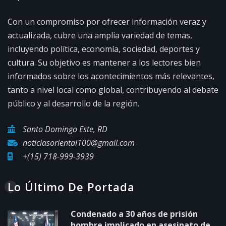
Con un compromiso por ofrecer información veraz y
actualizada, cubre una amplia variedad de temas,
incluyendo política, economía, sociedad, deportes y
cultura. Su objetivo es mantener a los lectores bien
informados sobre los acontecimientos más relevantes,
tanto a nivel local como global, contribuyendo al debate
público y al desarrollo de la región.
Santo Domingo Este, RD
noticiasoriental100@gmail.com
+(15) 718-999-3939
Lo Último De Portada
Condenado a 30 años de prisión
hombre implicado en asesinato de