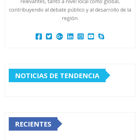
relevantes, tanto a nivel local como global,
contribuyendo al debate público y al desarrollo de la
región.
NOTICIAS DE TENDENCIA
RECIENTES