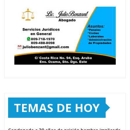
TEMAS DE HOY