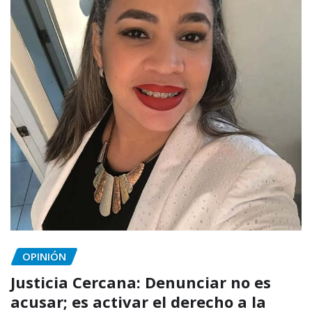
OPINIÓN
Justicia Cercana: Denunciar no es
acusar; es activar el derecho a la