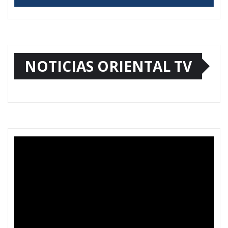
NOTICIAS ORIENTAL TV