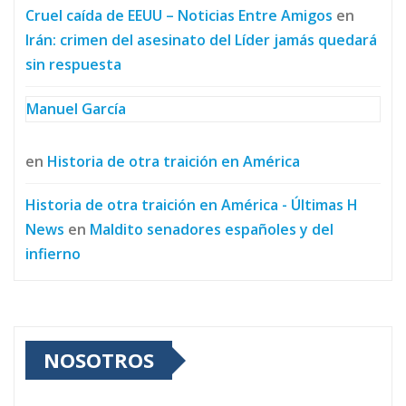
Cruel caída de EEUU – Noticias Entre Amigos
en
Irán: crimen del asesinato del Líder jamás quedará
sin respuesta
Manuel García
en
Historia de otra traición en América
Historia de otra traición en América - Últimas H
News
en
Maldito senadores españoles y del
infierno
NOSOTROS