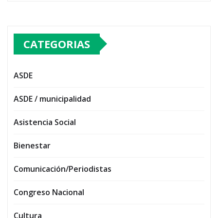
CATEGORIAS
ASDE
ASDE / municipalidad
Asistencia Social
Bienestar
Comunicación/Periodistas
Congreso Nacional
Cultura