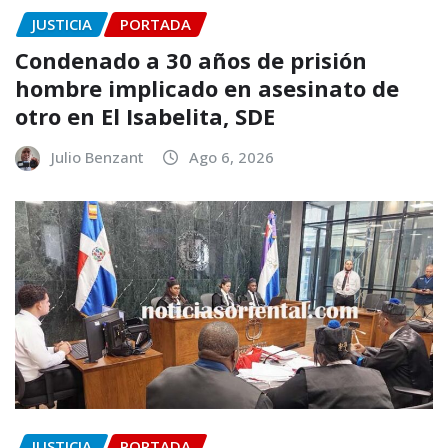
JUSTICIA
PORTADA
Condenado a 30 años de prisión
hombre implicado en asesinato de
otro en El Isabelita, SDE
Julio Benzant
Ago 6, 2026
JUSTICIA
PORTADA