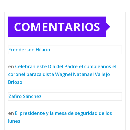
COMENTARIOS
Frenderson Hilario
en
Celebran este Día del Padre el cumpleaños el
coronel paracaidista Wagnel Natanael Vallejo
Brioso
Zafiro Sánchez
en
El presidente y la mesa de seguridad de los
lunes