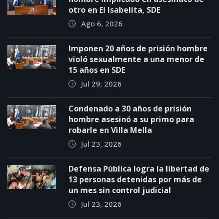
otro en El Isabelita, SDE
Ago 6, 2026
Imponen 20 años de prisión hombre
violó sexualmente a una menor de
15 años en SDE
Jul 29, 2026
Condenado a 30 años de prisión
hombre asesinó a su primo para
robarle en Villa Mella
Jul 23, 2026
Defensa Pública logra la libertad de
13 personas detenidas por más de
un mes sin control judicial
Jul 23, 2026