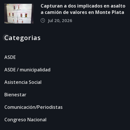
Capturan a dos implicados en asalto
a camión de valores en Monte Plata
Jul 20, 2026
Categorias
ASDE
ASDE / municipalidad
Asistencia Social
Bienestar
Comunicación/Periodistas
Congreso Nacional