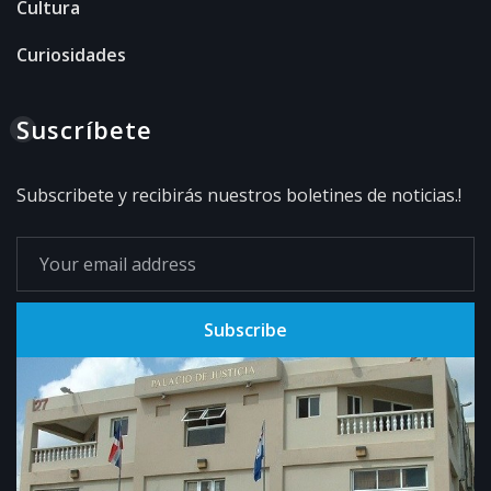
Cultura
Curiosidades
Suscríbete
Subscribete y recibirás nuestros boletines de noticias.!
Subscribe