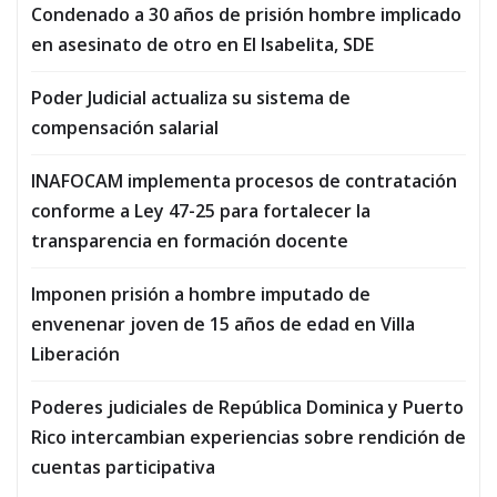
Condenado a 30 años de prisión hombre implicado
en asesinato de otro en El Isabelita, SDE
Poder Judicial actualiza su sistema de
compensación salarial
INAFOCAM implementa procesos de contratación
conforme a Ley 47-25 para fortalecer la
transparencia en formación docente
Imponen prisión a hombre imputado de
envenenar joven de 15 años de edad en Villa
Liberación
Poderes judiciales de República Dominica y Puerto
Rico intercambian experiencias sobre rendición de
cuentas participativa