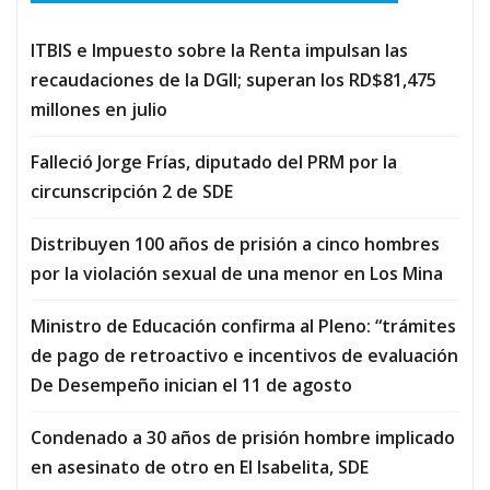
ITBIS e Impuesto sobre la Renta impulsan las
recaudaciones de la DGII; superan los RD$81,475
millones en julio
Falleció Jorge Frías, diputado del PRM por la
circunscripción 2 de SDE
Distribuyen 100 años de prisión a cinco hombres
por la violación sexual de una menor en Los Mina
Ministro de Educación confirma al Pleno: “trámites
de pago de retroactivo e incentivos de evaluación
De Desempeño inician el 11 de agosto
Condenado a 30 años de prisión hombre implicado
en asesinato de otro en El Isabelita, SDE