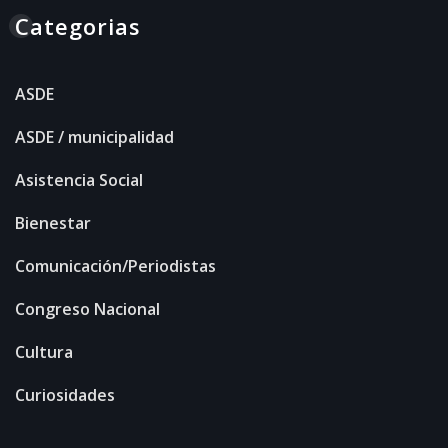
Categorias
ASDE
ASDE / municipalidad
Asistencia Social
Bienestar
Comunicación/Periodistas
Congreso Nacional
Cultura
Curiosidades