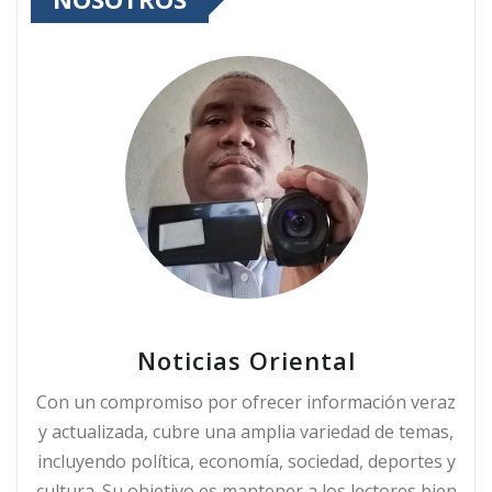
Noticias Oriental
Con un compromiso por ofrecer información veraz
y actualizada, cubre una amplia variedad de temas,
incluyendo política, economía, sociedad, deportes y
cultura. Su objetivo es mantener a los lectores bien