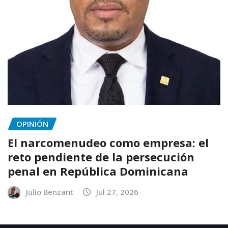
OPINIÓN
El narcomenudeo como empresa: el
reto pendiente de la persecución
penal en República Dominicana
Julio Benzant
Jul 27, 2026