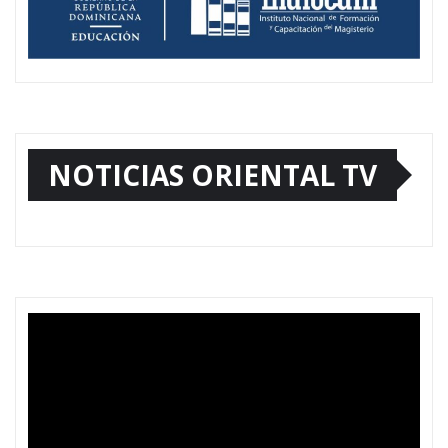
NOTICIAS ORIENTAL TV