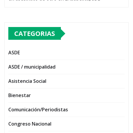
CATEGORIAS
ASDE
ASDE / municipalidad
Asistencia Social
Bienestar
Comunicación/Periodistas
Congreso Nacional