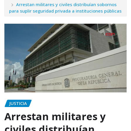
Arrestan militares y civiles distribuían sobornos
para suplir seguridad privada a instituciones públicas
JUSTICIA
Arrestan militares y
civiles distribuían