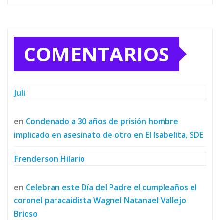
COMENTARIOS
Juli
en
Condenado a 30 años de prisión hombre
implicado en asesinato de otro en El Isabelita, SDE
Frenderson Hilario
en
Celebran este Día del Padre el cumpleaños el
coronel paracaidista Wagnel Natanael Vallejo
Brioso