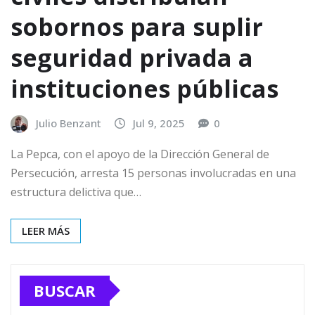
sobornos para suplir
seguridad privada a
instituciones públicas
Julio Benzant
Jul 9, 2025
0
La Pepca, con el apoyo de la Dirección General de
Persecución, arresta 15 personas involucradas en una
estructura delictiva que…
LEER MÁS
BUSCAR