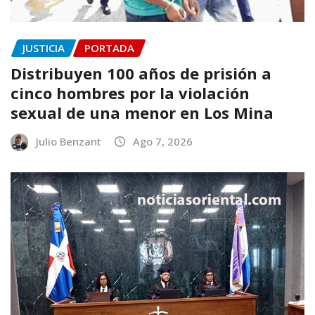
JUSTICIA
PORTADA
Distribuyen 100 años de prisión a
cinco hombres por la violación
sexual de una menor en Los Mina
Julio Benzant
Ago 7, 2026