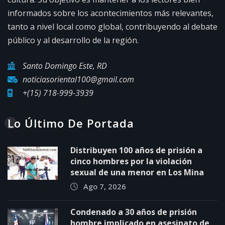
informados sobre los acontecimientos más relevantes,
tanto a nivel local como global, contribuyendo al debate
público y al desarrollo de la región.
Santo Domingo Este, RD
noticiasoriental100@gmail.com
+(15) 718-999-3939
Lo Último De Portada
Distribuyen 100 años de prisión a
cinco hombres por la violación
sexual de una menor en Los Mina
Ago 7, 2026
Condenado a 30 años de prisión
hombre implicado en asesinato de