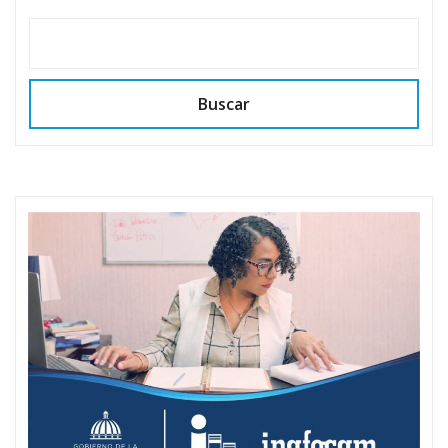
Buscar