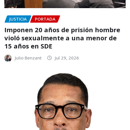
JUSTICIA
PORTADA
Imponen 20 años de prisión hombre
violó sexualmente a una menor de
15 años en SDE
Julio Benzant
Jul 29, 2026