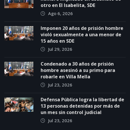
otro en El Isabelita, SDE
Ago 6, 2026
Imponen 20 años de prisión hombre
violó sexualmente a una menor de
15 años en SDE
Jul 29, 2026
Condenado a 30 años de prisión
hombre asesinó a su primo para
robarle en Villa Mella
Jul 23, 2026
Defensa Pública logra la libertad de
13 personas detenidas por más de
un mes sin control judicial
Jul 23, 2026