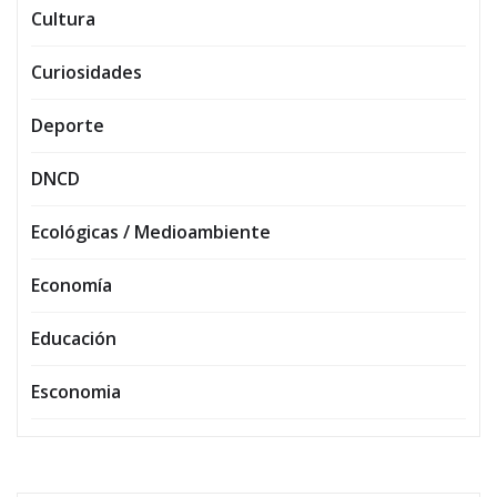
Cultura
Curiosidades
Deporte
DNCD
Ecológicas / Medioambiente
Economía
Educación
Esconomia