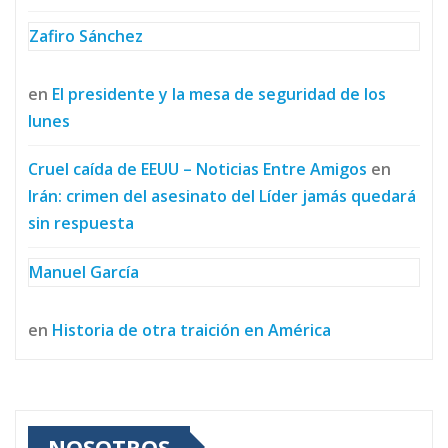
Zafiro Sánchez
en
El presidente y la mesa de seguridad de los
lunes
Cruel caída de EEUU – Noticias Entre Amigos
en
Irán: crimen del asesinato del Líder jamás quedará
sin respuesta
Manuel García
en
Historia de otra traición en América
NOSOTROS