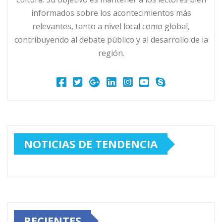
informados sobre los acontecimientos más
relevantes, tanto a nivel local como global,
contribuyendo al debate público y al desarrollo de la
región.
NOTICIAS DE TENDENCIA
RECIENTES