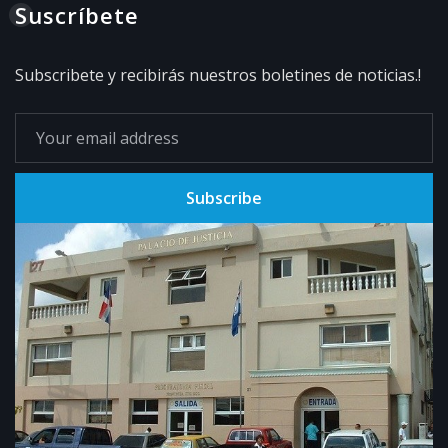
Suscríbete
Subscribete y recibirás nuestros boletines de noticias.!
Subscribe