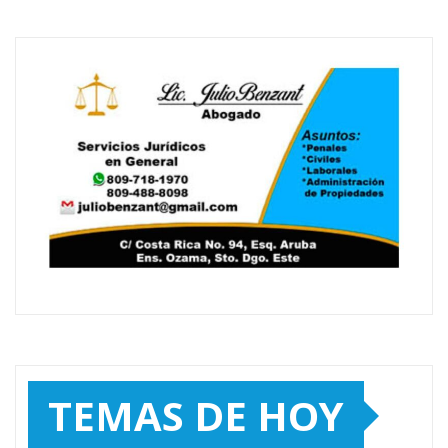
TEMAS DE HOY