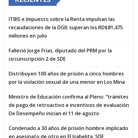
ITBIS e Impuesto sobre la Renta impulsan las
recaudaciones de la DGII; superan los RD$81,475
millones en julio
Falleció Jorge Frías, diputado del PRM por la
circunscripción 2 de SDE
Distribuyen 100 años de prisión a cinco hombres
por la violación sexual de una menor en Los Mina
Ministro de Educación confirma al Pleno: “trámites
de pago de retroactivo e incentivos de evaluación
De Desempeño inician el 11 de agosto
Condenado a 30 años de prisión hombre implicado
en asesinato de otro en El Isabelita, SDE