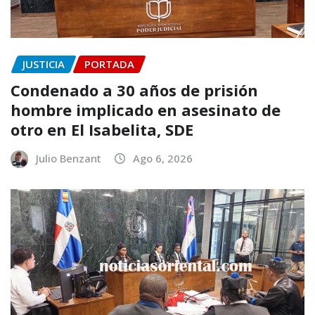
JUSTICIA
PORTADA
Condenado a 30 años de prisión
hombre implicado en asesinato de
otro en El Isabelita, SDE
Julio Benzant
Ago 6, 2026