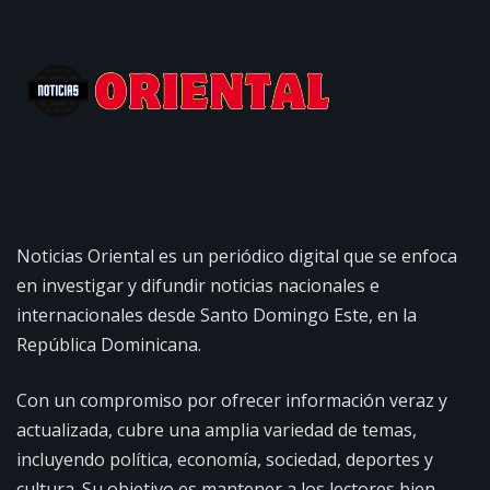
Noticias Oriental es un periódico digital que se enfoca
en investigar y difundir noticias nacionales e
internacionales desde Santo Domingo Este, en la
República Dominicana.
Con un compromiso por ofrecer información veraz y
actualizada, cubre una amplia variedad de temas,
incluyendo política, economía, sociedad, deportes y
cultura. Su objetivo es mantener a los lectores bien