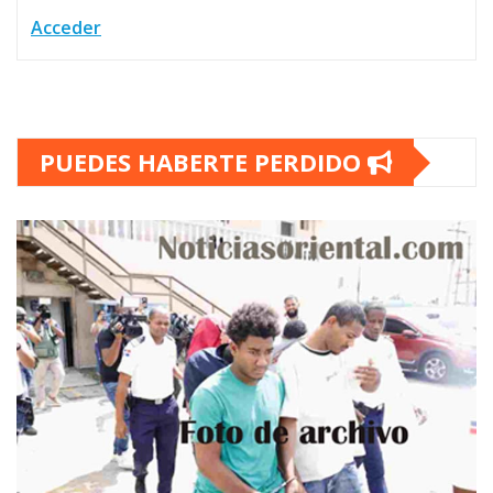
Acceder
PUEDES HABERTE PERDIDO