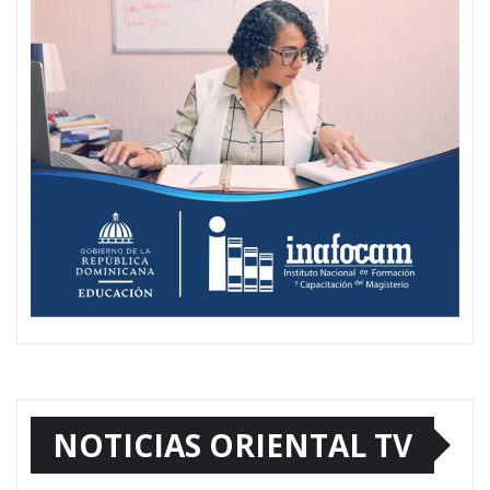
NOTICIAS ORIENTAL TV