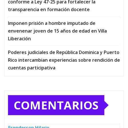
conforme a Ley 47-25 para fortalecer la
transparencia en formación docente
Imponen prisión a hombre imputado de
envenenar joven de 15 años de edad en Villa
Liberación
Poderes judiciales de República Dominica y Puerto
Rico intercambian experiencias sobre rendición de
cuentas participativa
COMENTARIOS
Frenderson Hilario