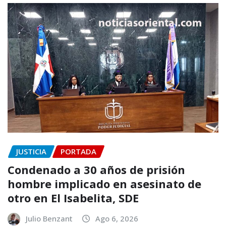
JUSTICIA
PORTADA
Condenado a 30 años de prisión
hombre implicado en asesinato de
otro en El Isabelita, SDE
Julio Benzant
Ago 6, 2026