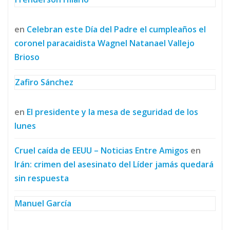
en
Celebran este Día del Padre el cumpleaños el
coronel paracaidista Wagnel Natanael Vallejo
Brioso
Zafiro Sánchez
en
El presidente y la mesa de seguridad de los
lunes
Cruel caída de EEUU – Noticias Entre Amigos
en
Irán: crimen del asesinato del Líder jamás quedará
sin respuesta
Manuel García