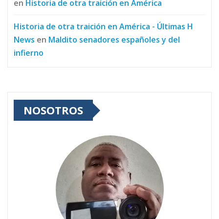
en
Historia de otra traición en América
Historia de otra traición en América - Últimas H
News
en
Maldito senadores españoles y del
infierno
NOSOTROS