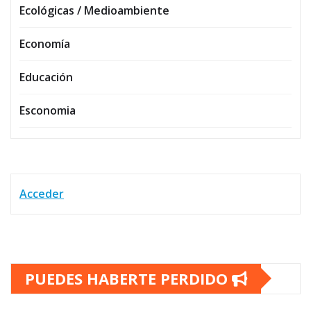
Ecológicas / Medioambiente
Economía
Educación
Esconomia
Acceder
PUEDES HABERTE PERDIDO