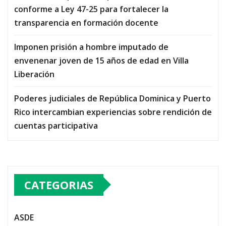
conforme a Ley 47-25 para fortalecer la
transparencia en formación docente
Imponen prisión a hombre imputado de
envenenar joven de 15 años de edad en Villa
Liberación
Poderes judiciales de República Dominica y Puerto
Rico intercambian experiencias sobre rendición de
cuentas participativa
CATEGORIAS
ASDE