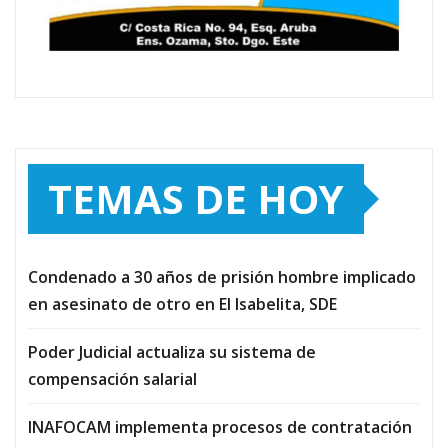
TEMAS DE HOY
Condenado a 30 años de prisión hombre implicado
en asesinato de otro en El Isabelita, SDE
Poder Judicial actualiza su sistema de
compensación salarial
INAFOCAM implementa procesos de contratación