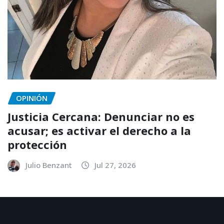
OPINIÓN
Justicia Cercana: Denunciar no es
acusar; es activar el derecho a la
protección
Julio Benzant
Jul 27, 2026