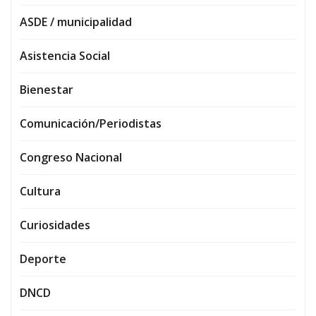
ASDE / municipalidad
Asistencia Social
Bienestar
Comunicación/Periodistas
Congreso Nacional
Cultura
Curiosidades
Deporte
DNCD