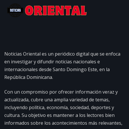
Noticias Oriental es un periódico digital que se enfoca
en investigar y difundir noticias nacionales e
internacionales desde Santo Domingo Este, en la
República Dominicana.
Con un compromiso por ofrecer información veraz y
actualizada, cubre una amplia variedad de temas,
incluyendo política, economía, sociedad, deportes y
cultura. Su objetivo es mantener a los lectores bien
informados sobre los acontecimientos más relevantes,