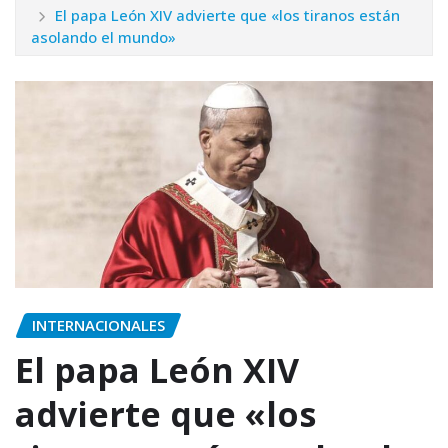
El papa León XIV advierte que «los tiranos están
asolando el mundo»
INTERNACIONALES
El papa León XIV
advierte que «los