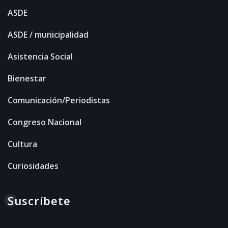
ASDE
ASDE / municipalidad
Asistencia Social
Bienestar
Comunicación/Periodistas
Congreso Nacional
Cultura
Curiosidades
Suscríbete