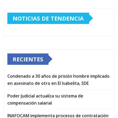
NOTICIAS DE TENDENCIA
RECIENTES
Condenado a 30 años de prisión hombre implicado
en asesinato de otro en El Isabelita, SDE
Poder Judicial actualiza su sistema de
compensación salarial
INAFOCAM implementa procesos de contratación