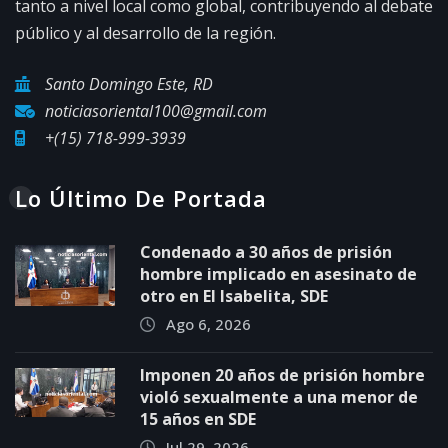
tanto a nivel local como global, contribuyendo al debate
público y al desarrollo de la región.
Santo Domingo Este, RD
noticiasoriental100@gmail.com
+(15) 718-999-3939
Lo Último De Portada
Condenado a 30 años de prisión
hombre implicado en asesinato de
otro en El Isabelita, SDE
Ago 6, 2026
Imponen 20 años de prisión hombre
violó sexualmente a una menor de
15 años en SDE
Jul 29, 2026