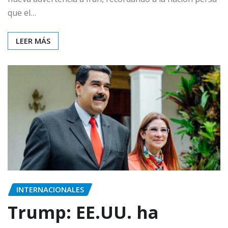
que el…
LEER MÁS
INTERNACIONALES
Trump: EE.UU. ha