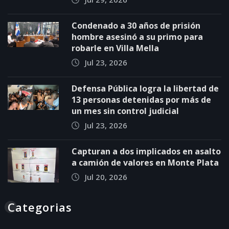
Condenado a 30 años de prisión
hombre asesinó a su primo para
robarle en Villa Mella
Jul 23, 2026
Defensa Pública logra la libertad de
13 personas detenidas por más de
un mes sin control judicial
Jul 23, 2026
Capturan a dos implicados en asalto
a camión de valores en Monte Plata
Jul 20, 2026
Categorias