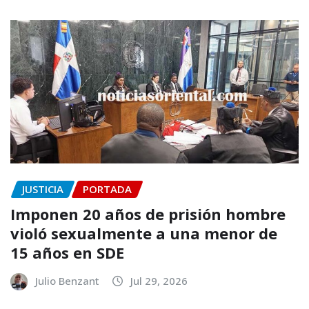
JUSTICIA
PORTADA
Imponen 20 años de prisión hombre
violó sexualmente a una menor de
15 años en SDE
Julio Benzant
Jul 29, 2026