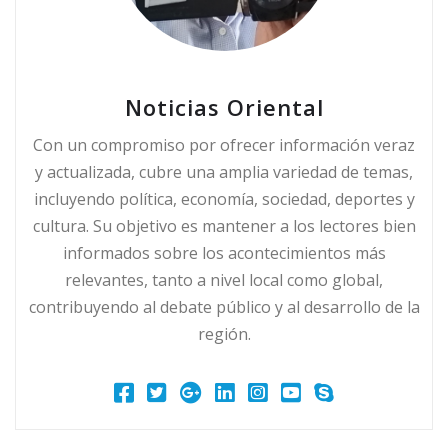
Noticias Oriental
Con un compromiso por ofrecer información veraz
y actualizada, cubre una amplia variedad de temas,
incluyendo política, economía, sociedad, deportes y
cultura. Su objetivo es mantener a los lectores bien
informados sobre los acontecimientos más
relevantes, tanto a nivel local como global,
contribuyendo al debate público y al desarrollo de la
región.