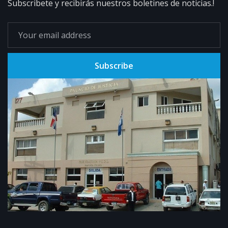
Subscribete y recibirás nuestros boletines de noticias.!
Subscribe