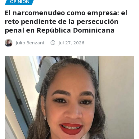
OPINIÓN
El narcomenudeo como empresa: el
reto pendiente de la persecución
penal en República Dominicana
Julio Benzant
Jul 27, 2026