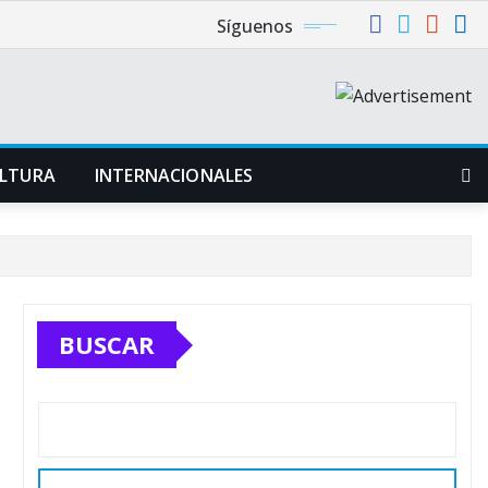
Síguenos
LTURA
INTERNACIONALES
BUSCAR