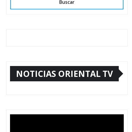
Buscar
NOTICIAS ORIENTAL TV