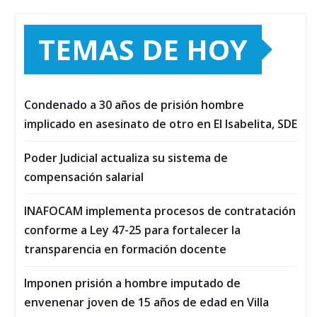
TEMAS DE HOY
Condenado a 30 años de prisión hombre
implicado en asesinato de otro en El Isabelita, SDE
Poder Judicial actualiza su sistema de
compensación salarial
INAFOCAM implementa procesos de contratación
conforme a Ley 47-25 para fortalecer la
transparencia en formación docente
Imponen prisión a hombre imputado de
envenenar joven de 15 años de edad en Villa