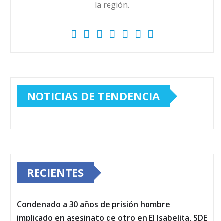
la región.
NOTICIAS DE TENDENCIA
RECIENTES
Condenado a 30 años de prisión hombre
implicado en asesinato de otro en El Isabelita, SDE