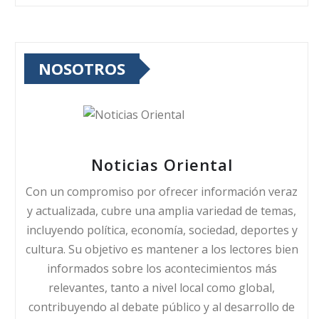
NOSOTROS
Noticias Oriental
Con un compromiso por ofrecer información veraz
y actualizada, cubre una amplia variedad de temas,
incluyendo política, economía, sociedad, deportes y
cultura. Su objetivo es mantener a los lectores bien
informados sobre los acontecimientos más
relevantes, tanto a nivel local como global,
contribuyendo al debate público y al desarrollo de