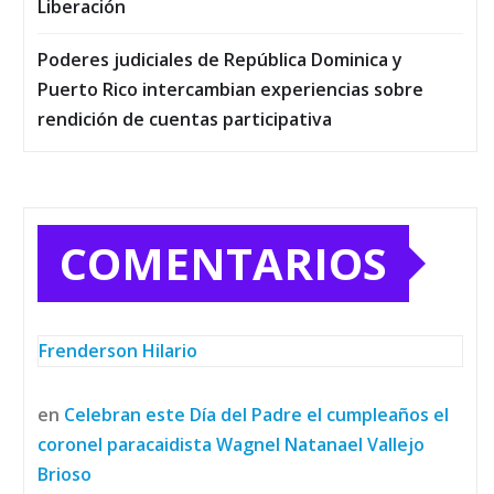
Liberación
Poderes judiciales de República Dominica y
Puerto Rico intercambian experiencias sobre
rendición de cuentas participativa
COMENTARIOS
Frenderson Hilario
en
Celebran este Día del Padre el cumpleaños el
coronel paracaidista Wagnel Natanael Vallejo
Brioso