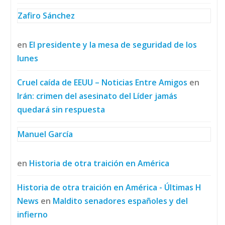
Zafiro Sánchez
en
El presidente y la mesa de seguridad de los
lunes
Cruel caída de EEUU – Noticias Entre Amigos
en
Irán: crimen del asesinato del Líder jamás
quedará sin respuesta
Manuel García
en
Historia de otra traición en América
Historia de otra traición en América - Últimas H
News
en
Maldito senadores españoles y del
infierno