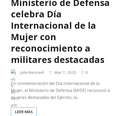
Ministerio de Defensa
celebra Día
Internacional de la
Mujer con
reconocimiento a
militares destacadas
Julio Benzant
Mar 7, 2025
0
En conmemoración del Día Internacional de la
Mujer, el Ministerio de Defensa (MIDE) reconoció a
mujeres destacadas del Ejército, la…
LEER MÁS