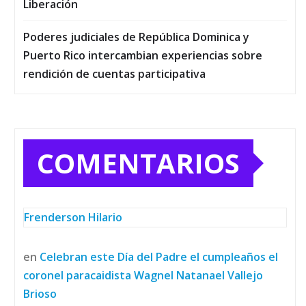
Liberación
Poderes judiciales de República Dominica y
Puerto Rico intercambian experiencias sobre
rendición de cuentas participativa
COMENTARIOS
Frenderson Hilario
en
Celebran este Día del Padre el cumpleaños el
coronel paracaidista Wagnel Natanael Vallejo
Brioso