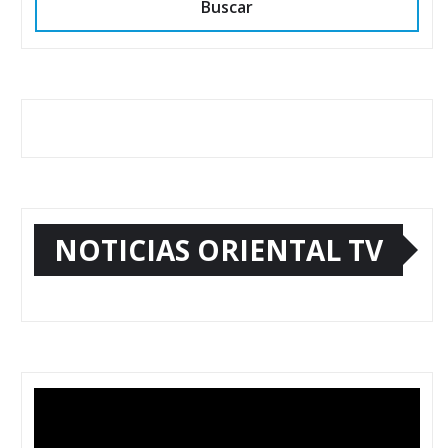
Buscar
NOTICIAS ORIENTAL TV