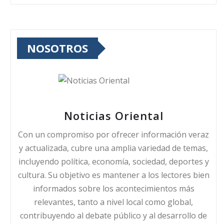
NOSOTROS
Noticias Oriental
Con un compromiso por ofrecer información veraz
y actualizada, cubre una amplia variedad de temas,
incluyendo política, economía, sociedad, deportes y
cultura. Su objetivo es mantener a los lectores bien
informados sobre los acontecimientos más
relevantes, tanto a nivel local como global,
contribuyendo al debate público y al desarrollo de