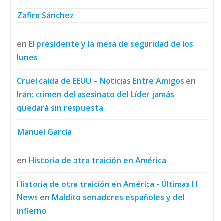
Zafiro Sánchez
en
El presidente y la mesa de seguridad de los
lunes
Cruel caída de EEUU – Noticias Entre Amigos
en
Irán: crimen del asesinato del Líder jamás
quedará sin respuesta
Manuel García
en
Historia de otra traición en América
Historia de otra traición en América - Últimas H
News
en
Maldito senadores españoles y del
infierno