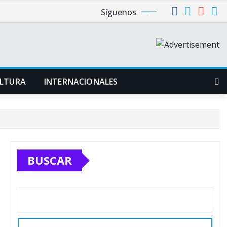
Síguenos
LTURA
INTERNACIONALES
BUSCAR