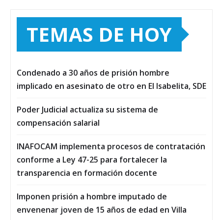
TEMAS DE HOY
Condenado a 30 años de prisión hombre
implicado en asesinato de otro en El Isabelita, SDE
Poder Judicial actualiza su sistema de
compensación salarial
INAFOCAM implementa procesos de contratación
conforme a Ley 47-25 para fortalecer la
transparencia en formación docente
Imponen prisión a hombre imputado de
envenenar joven de 15 años de edad en Villa