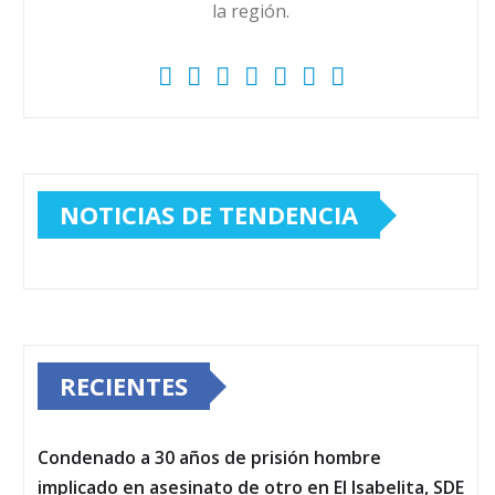
la región.
NOTICIAS DE TENDENCIA
RECIENTES
Condenado a 30 años de prisión hombre
implicado en asesinato de otro en El Isabelita, SDE