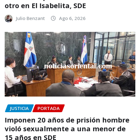
otro en El Isabelita, SDE
Julio Benzant
Ago 6, 2026
JUSTICIA
PORTADA
Imponen 20 años de prisión hombre
violó sexualmente a una menor de
15 años en SDE