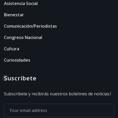
Asistencia Social
Bienestar
Comunicación/Periodistas
Congreso Nacional
Cultura
Curiosidades
Suscríbete
Subscribete y recibirás nuestros boletines de noticias.!