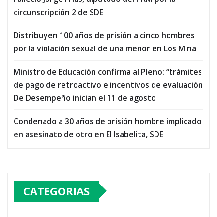
circunscripción 2 de SDE
Distribuyen 100 años de prisión a cinco hombres
por la violación sexual de una menor en Los Mina
Ministro de Educación confirma al Pleno: “trámites
de pago de retroactivo e incentivos de evaluación
De Desempeño inician el 11 de agosto
Condenado a 30 años de prisión hombre implicado
en asesinato de otro en El Isabelita, SDE
CATEGORIAS