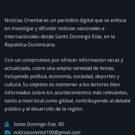
Noticias Oriental es un periódico digital que se enfoca
en investigar y difundir noticias nacionales e
internacionales desde Santo Domingo Este, en la
República Dominicana.
Con un compromiso por ofrecer información veraz y
actualizada, cubre una amplia variedad de temas,
incluyendo política, economía, sociedad, deportes y
cultura. Su objetivo es mantener a los lectores bien
informados sobre los acontecimientos más relevantes,
tanto a nivel local como global, contribuyendo al debate
público y al desarrollo de la región.
Santo Domingo Este, RD
noticiasoriental100@gmail.com