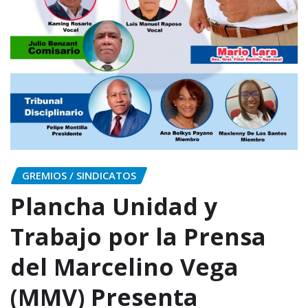
GREMIOS / SINDICATOS
Plancha Unidad y
Trabajo por la Prensa
del Marcelino Vega
(MMV) Presenta