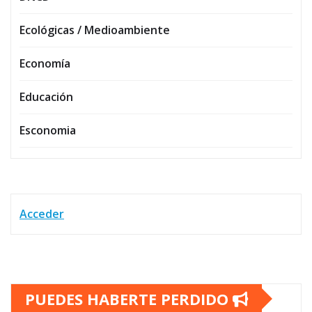
Ecológicas / Medioambiente
Economía
Educación
Esconomia
Acceder
PUEDES HABERTE PERDIDO