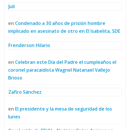
Juli
en
Condenado a 30 años de prisión hombre
implicado en asesinato de otro en El Isabelita, SDE
Frenderson Hilario
en
Celebran este Día del Padre el cumpleaños el
coronel paracaidista Wagnel Natanael Vallejo
Brioso
Zafiro Sánchez
en
El presidente y la mesa de seguridad de los
lunes