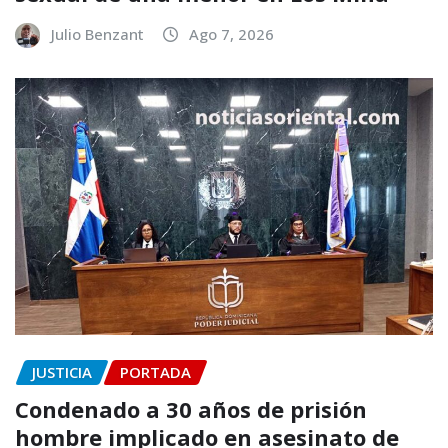
Julio Benzant
Ago 7, 2026
JUSTICIA
PORTADA
Condenado a 30 años de prisión
hombre implicado en asesinato de