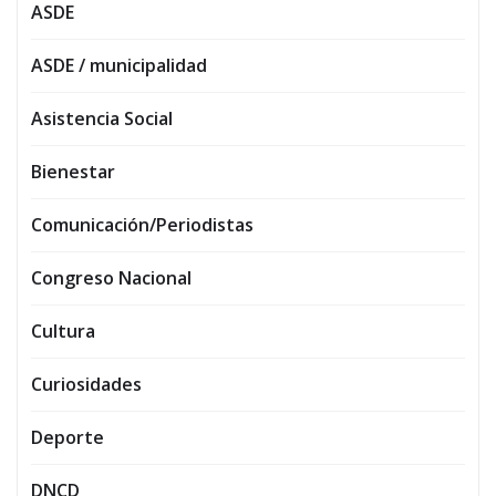
ASDE
ASDE / municipalidad
Asistencia Social
Bienestar
Comunicación/Periodistas
Congreso Nacional
Cultura
Curiosidades
Deporte
DNCD