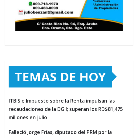
TEMAS DE HOY
ITBIS e Impuesto sobre la Renta impulsan las
recaudaciones de la DGII; superan los RD$81,475
millones en julio
Falleció Jorge Frías, diputado del PRM por la