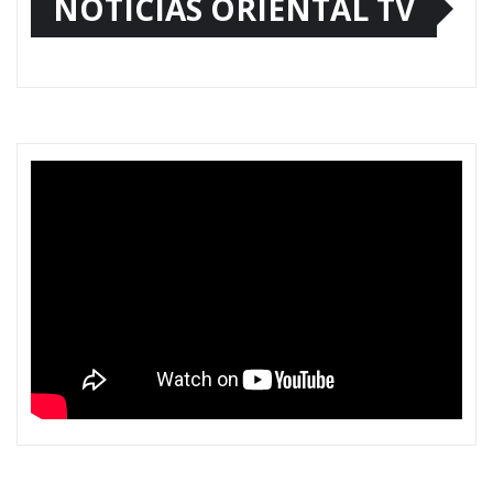
NOTICIAS ORIENTAL TV