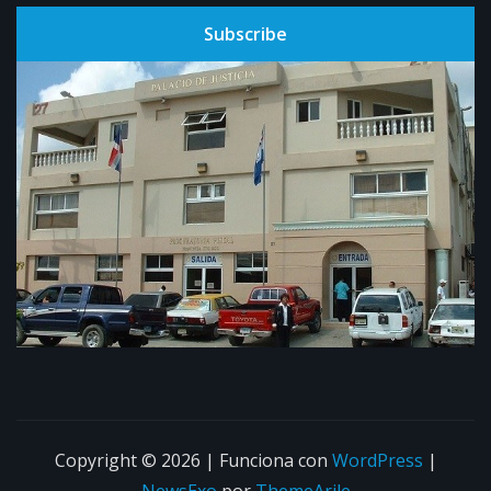
Subscribe
Copyright © 2026 | Funciona con
WordPress
|