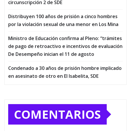
circunscripción 2 de SDE
Distribuyen 100 años de prisión a cinco hombres
por la violación sexual de una menor en Los Mina
Ministro de Educación confirma al Pleno: “trámites
de pago de retroactivo e incentivos de evaluación
De Desempeño inician el 11 de agosto
Condenado a 30 años de prisión hombre implicado
en asesinato de otro en El Isabelita, SDE
COMENTARIOS