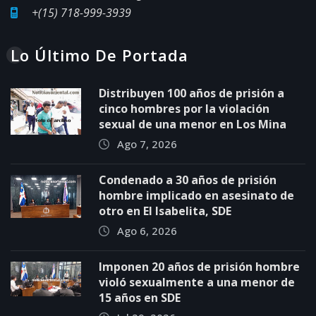
+(15) 718-999-3939
Lo Último De Portada
Distribuyen 100 años de prisión a
cinco hombres por la violación
sexual de una menor en Los Mina
Ago 7, 2026
Condenado a 30 años de prisión
hombre implicado en asesinato de
otro en El Isabelita, SDE
Ago 6, 2026
Imponen 20 años de prisión hombre
violó sexualmente a una menor de
15 años en SDE