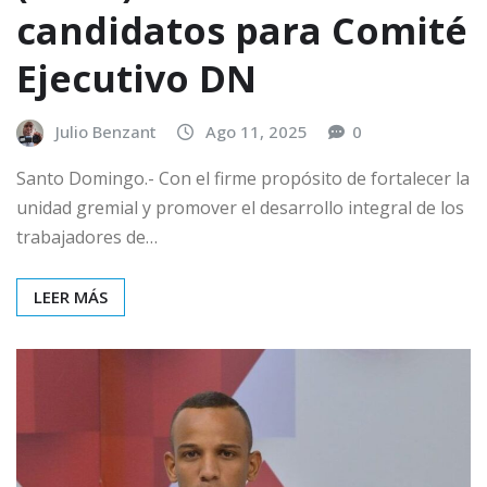
candidatos para Comité
Ejecutivo DN
Julio Benzant
Ago 11, 2025
0
Santo Domingo.- Con el firme propósito de fortalecer la
unidad gremial y promover el desarrollo integral de los
trabajadores de…
LEER MÁS