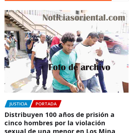
JUSTICIA
PORTADA
Distribuyen 100 años de prisión a
cinco hombres por la violación
sexual de una menor en Los Mina