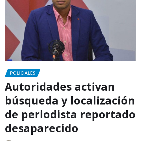
POLICIALES
Autoridades activan
búsqueda y localización
de periodista reportado
desaparecido