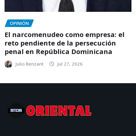
OPINIÓN
El narcomenudeo como empresa: el
reto pendiente de la persecución
penal en República Dominicana
Julio Benzant
Jul 27, 2026