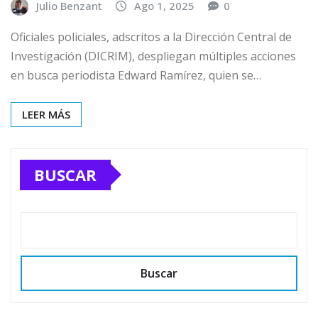
Julio Benzant
Ago 1, 2025
0
Oficiales policiales, adscritos a la Dirección Central de
Investigación (DICRIM), despliegan múltiples acciones
en busca periodista Edward Ramírez, quien se…
LEER MÁS
BUSCAR
Buscar