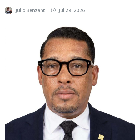
Julio Benzant
Jul 29, 2026