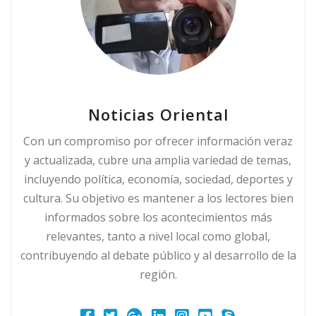
Noticias Oriental
Con un compromiso por ofrecer información veraz
y actualizada, cubre una amplia variedad de temas,
incluyendo política, economía, sociedad, deportes y
cultura. Su objetivo es mantener a los lectores bien
informados sobre los acontecimientos más
relevantes, tanto a nivel local como global,
contribuyendo al debate público y al desarrollo de la
región.