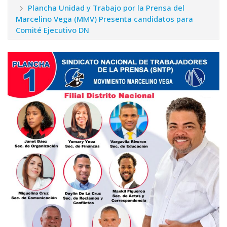
Plancha Unidad y Trabajo por la Prensa del
Marcelino Vega (MMV) Presenta candidatos para
Comité Ejecutivo DN