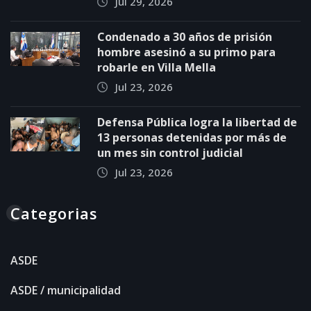
Jul 29, 2026
Condenado a 30 años de prisión
hombre asesinó a su primo para
robarle en Villa Mella
Jul 23, 2026
Defensa Pública logra la libertad de
13 personas detenidas por más de
un mes sin control judicial
Jul 23, 2026
Categorias
ASDE
ASDE / municipalidad