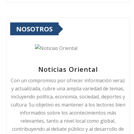
NOSOTROS
Noticias Oriental
Con un compromiso por ofrecer información veraz
y actualizada, cubre una amplia variedad de temas,
incluyendo política, economía, sociedad, deportes y
cultura. Su objetivo es mantener a los lectores bien
informados sobre los acontecimientos más
relevantes, tanto a nivel local como global,
contribuyendo al debate público y al desarrollo de