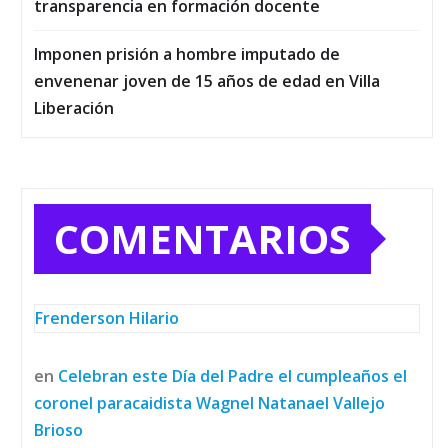
transparencia en formación docente
Imponen prisión a hombre imputado de
envenenar joven de 15 años de edad en Villa
Liberación
COMENTARIOS
Frenderson Hilario
en
Celebran este Día del Padre el cumpleaños el
coronel paracaidista Wagnel Natanael Vallejo
Brioso