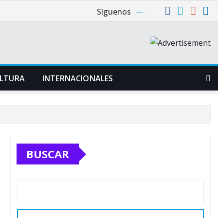
Síguenos
LTURA
INTERNACIONALES
BUSCAR