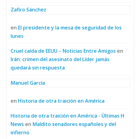
Zafiro Sánchez
en
El presidente y la mesa de seguridad de los
lunes
Cruel caída de EEUU – Noticias Entre Amigos
en
Irán: crimen del asesinato del Líder jamás
quedará sin respuesta
Manuel García
en
Historia de otra traición en América
Historia de otra traición en América - Últimas H
News
en
Maldito senadores españoles y del
infierno