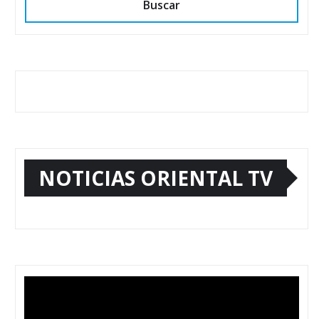
Buscar
NOTICIAS ORIENTAL TV