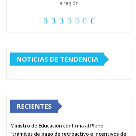
la región.
NOTICIAS DE TENDENCIA
RECIENTES
Ministro de Educación confirma al Pleno:
“trámites de pago de retroactivo e incentivos de