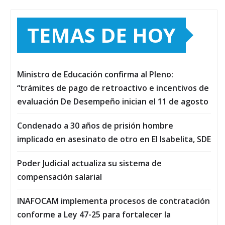
TEMAS DE HOY
Ministro de Educación confirma al Pleno:
“trámites de pago de retroactivo e incentivos de
evaluación De Desempeño inician el 11 de agosto
Condenado a 30 años de prisión hombre
implicado en asesinato de otro en El Isabelita, SDE
Poder Judicial actualiza su sistema de
compensación salarial
INAFOCAM implementa procesos de contratación
conforme a Ley 47-25 para fortalecer la