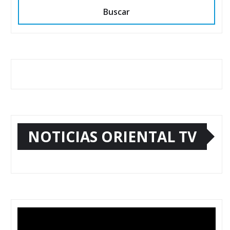
Buscar
NOTICIAS ORIENTAL TV