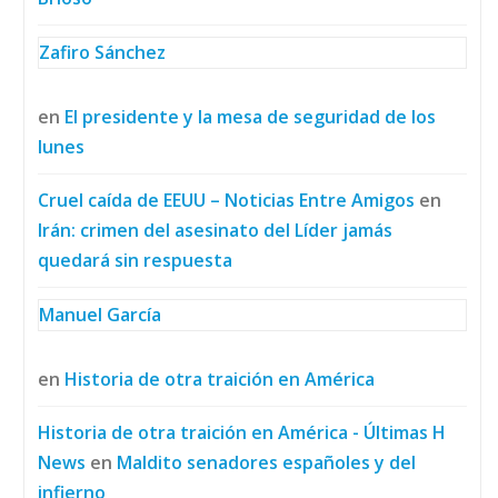
Zafiro Sánchez
en
El presidente y la mesa de seguridad de los
lunes
Cruel caída de EEUU – Noticias Entre Amigos
en
Irán: crimen del asesinato del Líder jamás
quedará sin respuesta
Manuel García
en
Historia de otra traición en América
Historia de otra traición en América - Últimas H
News
en
Maldito senadores españoles y del
infierno