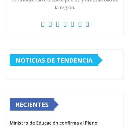
la región.
NOTICIAS DE TENDENCIA
RECIENTES
Ministro de Educación confirma al Pleno: