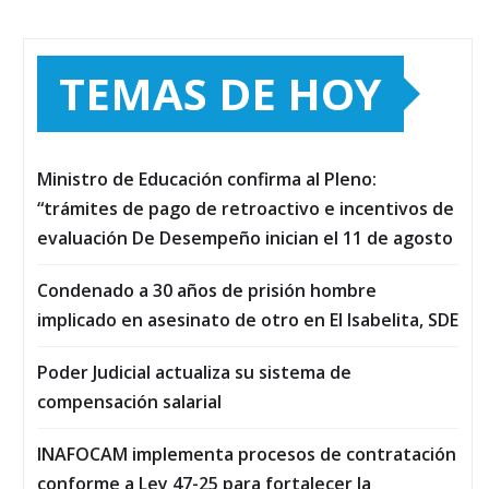
TEMAS DE HOY
Ministro de Educación confirma al Pleno:
“trámites de pago de retroactivo e incentivos de
evaluación De Desempeño inician el 11 de agosto
Condenado a 30 años de prisión hombre
implicado en asesinato de otro en El Isabelita, SDE
Poder Judicial actualiza su sistema de
compensación salarial
INAFOCAM implementa procesos de contratación
conforme a Ley 47-25 para fortalecer la