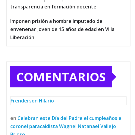
transparencia en formación docente
Imponen prisión a hombre imputado de
envenenar joven de 15 años de edad en Villa
Liberación
COMENTARIOS
Frenderson Hilario
en
Celebran este Día del Padre el cumpleaños el
coronel paracaidista Wagnel Natanael Vallejo
Brioso