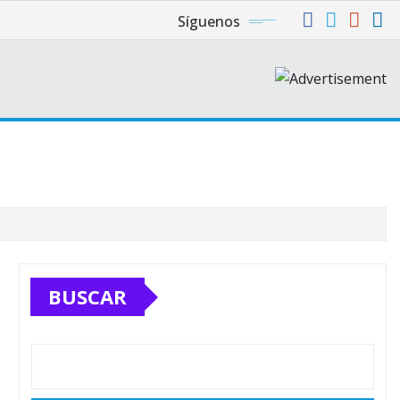
Síguenos
BUSCAR