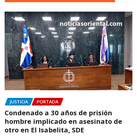
JUSTICIA
PORTADA
Condenado a 30 años de prisión
hombre implicado en asesinato de
otro en El Isabelita, SDE