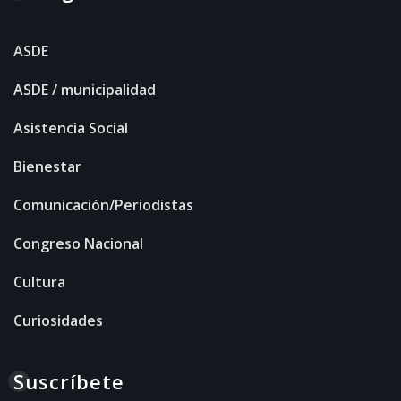
ASDE
ASDE / municipalidad
Asistencia Social
Bienestar
Comunicación/Periodistas
Congreso Nacional
Cultura
Curiosidades
Suscríbete