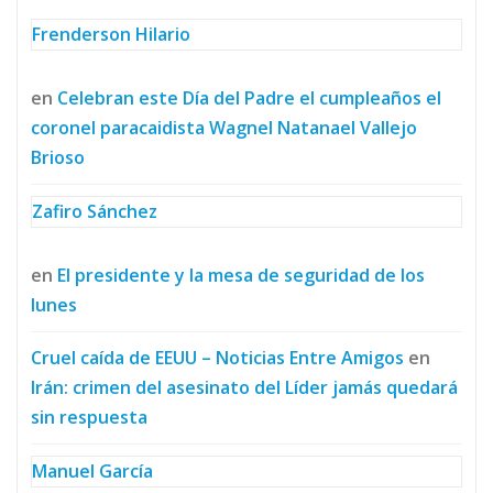
Frenderson Hilario
en
Celebran este Día del Padre el cumpleaños el
coronel paracaidista Wagnel Natanael Vallejo
Brioso
Zafiro Sánchez
en
El presidente y la mesa de seguridad de los
lunes
Cruel caída de EEUU – Noticias Entre Amigos
en
Irán: crimen del asesinato del Líder jamás quedará
sin respuesta
Manuel García