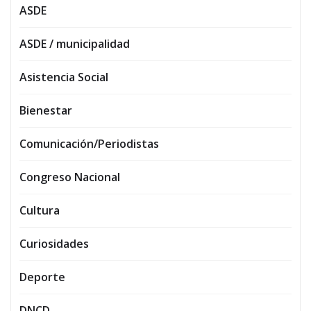
ASDE
ASDE / municipalidad
Asistencia Social
Bienestar
Comunicación/Periodistas
Congreso Nacional
Cultura
Curiosidades
Deporte
DNCD