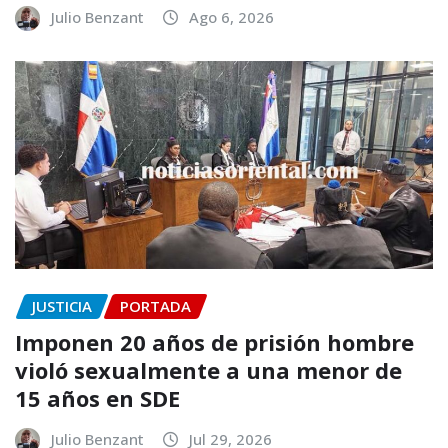
Julio Benzant
Ago 6, 2026
JUSTICIA
PORTADA
Imponen 20 años de prisión hombre
violó sexualmente a una menor de
15 años en SDE
Julio Benzant
Jul 29, 2026