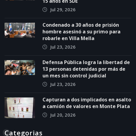
15 años en SDE
Jul 29, 2026
Condenado a 30 años de prisión
hombre asesinó a su primo para
robarle en Villa Mella
Jul 23, 2026
Defensa Pública logra la libertad de
13 personas detenidas por más de
un mes sin control judicial
Jul 23, 2026
Capturan a dos implicados en asalto
a camión de valores en Monte Plata
Jul 20, 2026
Categorias