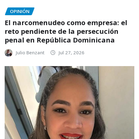
OPINIÓN
El narcomenudeo como empresa: el
reto pendiente de la persecución
penal en República Dominicana
Julio Benzant
Jul 27, 2026