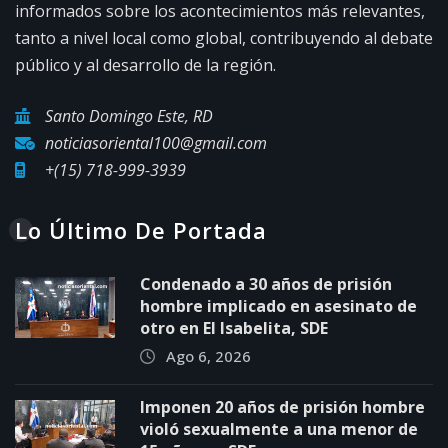
informados sobre los acontecimientos más relevantes,
tanto a nivel local como global, contribuyendo al debate
público y al desarrollo de la región.
Santo Domingo Este, RD
noticiasoriental100@gmail.com
+(15) 718-999-3939
Lo Último De Portada
Condenado a 30 años de prisión
hombre implicado en asesinato de
otro en El Isabelita, SDE
Ago 6, 2026
Imponen 20 años de prisión hombre
violó sexualmente a una menor de