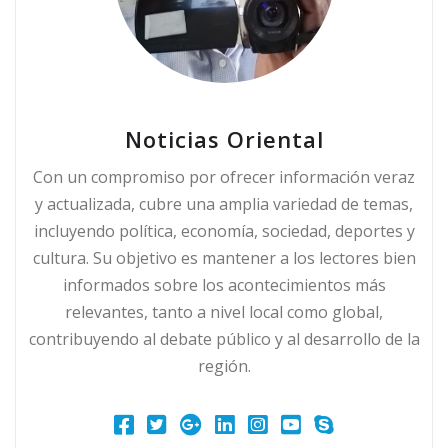
Noticias Oriental
Con un compromiso por ofrecer información veraz
y actualizada, cubre una amplia variedad de temas,
incluyendo política, economía, sociedad, deportes y
cultura. Su objetivo es mantener a los lectores bien
informados sobre los acontecimientos más
relevantes, tanto a nivel local como global,
contribuyendo al debate público y al desarrollo de la
región.