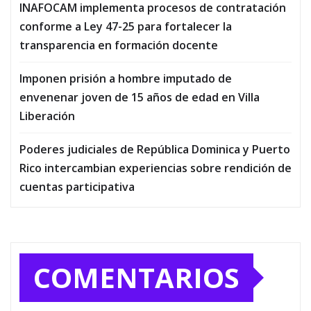
INAFOCAM implementa procesos de contratación
conforme a Ley 47-25 para fortalecer la
transparencia en formación docente
Imponen prisión a hombre imputado de
envenenar joven de 15 años de edad en Villa
Liberación
Poderes judiciales de República Dominica y Puerto
Rico intercambian experiencias sobre rendición de
cuentas participativa
COMENTARIOS