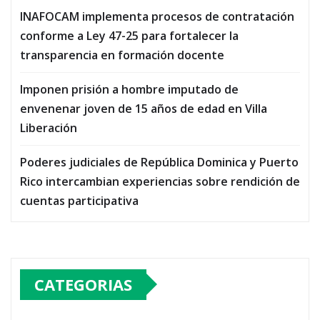
INAFOCAM implementa procesos de contratación
conforme a Ley 47-25 para fortalecer la
transparencia en formación docente
Imponen prisión a hombre imputado de
envenenar joven de 15 años de edad en Villa
Liberación
Poderes judiciales de República Dominica y Puerto
Rico intercambian experiencias sobre rendición de
cuentas participativa
CATEGORIAS