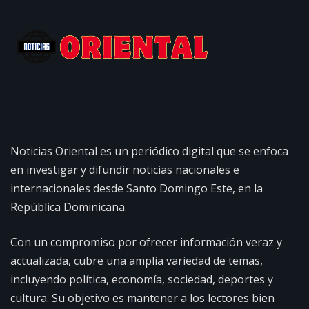
Noticias Oriental es un periódico digital que se enfoca
en investigar y difundir noticias nacionales e
internacionales desde Santo Domingo Este, en la
República Dominicana.
Con un compromiso por ofrecer información veraz y
actualizada, cubre una amplia variedad de temas,
incluyendo política, economía, sociedad, deportes y
cultura. Su objetivo es mantener a los lectores bien