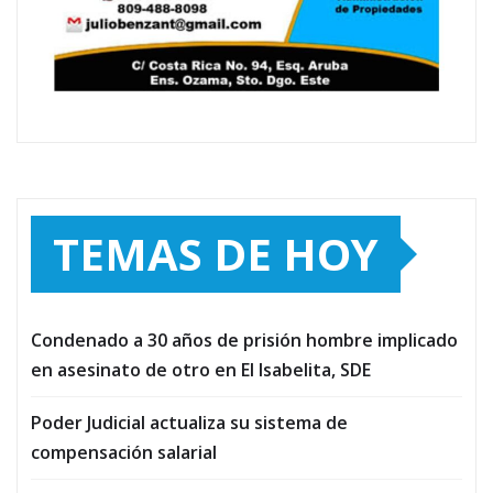
TEMAS DE HOY
Condenado a 30 años de prisión hombre implicado
en asesinato de otro en El Isabelita, SDE
Poder Judicial actualiza su sistema de
compensación salarial