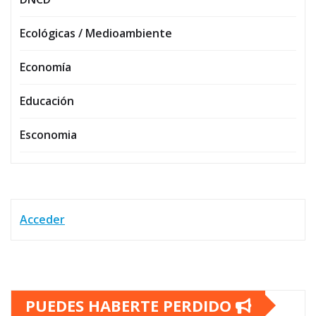
Ecológicas / Medioambiente
Economía
Educación
Esconomia
Acceder
PUEDES HABERTE PERDIDO