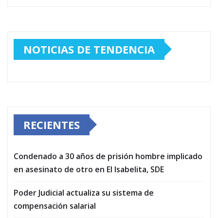
NOTICIAS DE TENDENCIA
RECIENTES
Condenado a 30 años de prisión hombre implicado
en asesinato de otro en El Isabelita, SDE
Poder Judicial actualiza su sistema de
compensación salarial