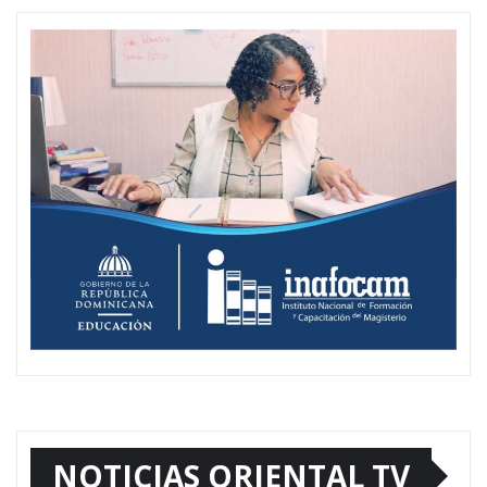
NOTICIAS ORIENTAL TV