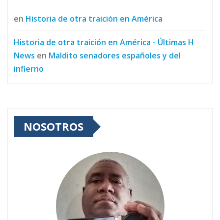
en
Historia de otra traición en América
Historia de otra traición en América - Últimas H
News
en
Maldito senadores españoles y del
infierno
NOSOTROS