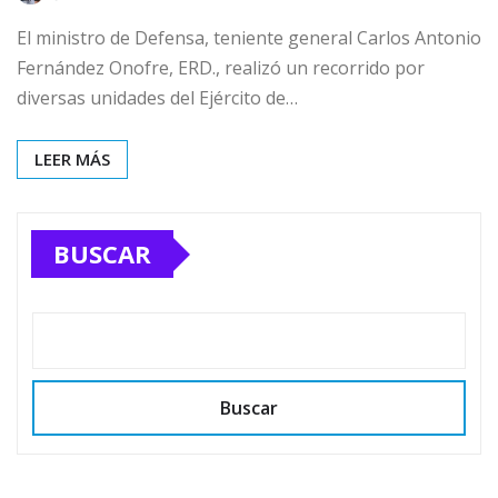
El ministro de Defensa, teniente general Carlos Antonio
Fernández Onofre, ERD., realizó un recorrido por
diversas unidades del Ejército de…
LEER MÁS
BUSCAR
Buscar