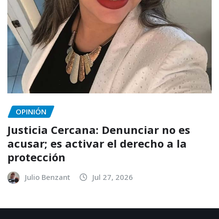
OPINIÓN
Justicia Cercana: Denunciar no es
acusar; es activar el derecho a la
protección
Julio Benzant
Jul 27, 2026