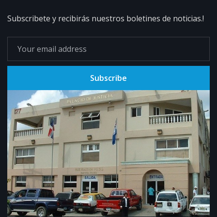
Subscribete y recibirás nuestros boletines de noticias.!
Subscribe