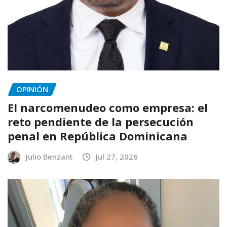
OPINIÓN
El narcomenudeo como empresa: el
reto pendiente de la persecución
penal en República Dominicana
Julio Benzant
Jul 27, 2026