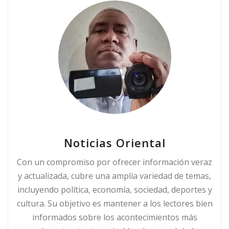
Noticias Oriental
Con un compromiso por ofrecer información veraz
y actualizada, cubre una amplia variedad de temas,
incluyendo política, economía, sociedad, deportes y
cultura. Su objetivo es mantener a los lectores bien
informados sobre los acontecimientos más