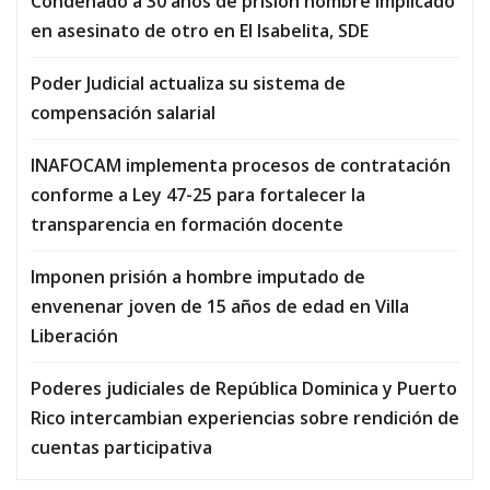
Condenado a 30 años de prisión hombre implicado
en asesinato de otro en El Isabelita, SDE
Poder Judicial actualiza su sistema de
compensación salarial
INAFOCAM implementa procesos de contratación
conforme a Ley 47-25 para fortalecer la
transparencia en formación docente
Imponen prisión a hombre imputado de
envenenar joven de 15 años de edad en Villa
Liberación
Poderes judiciales de República Dominica y Puerto
Rico intercambian experiencias sobre rendición de
cuentas participativa