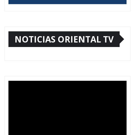
NOTICIAS ORIENTAL TV