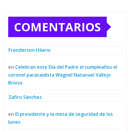
COMENTARIOS
Frenderson Hilario
en
Celebran este Día del Padre el cumpleaños el
coronel paracaidista Wagnel Natanael Vallejo
Brioso
Zafiro Sánchez
en
El presidente y la mesa de seguridad de los
lunes