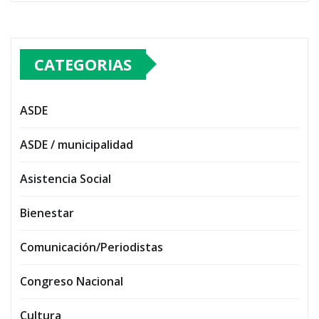
CATEGORIAS
ASDE
ASDE / municipalidad
Asistencia Social
Bienestar
Comunicación/Periodistas
Congreso Nacional
Cultura