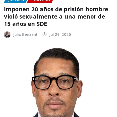
Imponen 20 años de prisión hombre
violó sexualmente a una menor de
15 años en SDE
Julio Benzant
Jul 29, 2026