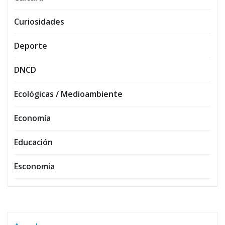
Curiosidades
Deporte
DNCD
Ecológicas / Medioambiente
Economía
Educación
Esconomia