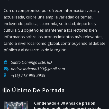
Con un compromiso por ofrecer información veraz y
actualizada, cubre una amplia variedad de temas,
incluyendo política, economía, sociedad, deportes y
cultura. Su objetivo es mantener a los lectores bien
informados sobre los acontecimientos más relevantes,
tanto a nivel local como global, contribuyendo al debate
público y al desarrollo de la región.
Santo Domingo Este, RD
noticiasoriental100@gmail.com
+(15) 718-999-3939
Lo Último De Portada
Condenado a 30 años de prisión
hombre implicado en asesinato de