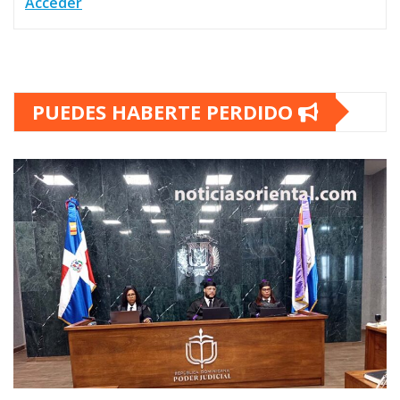
Acceder
PUEDES HABERTE PERDIDO