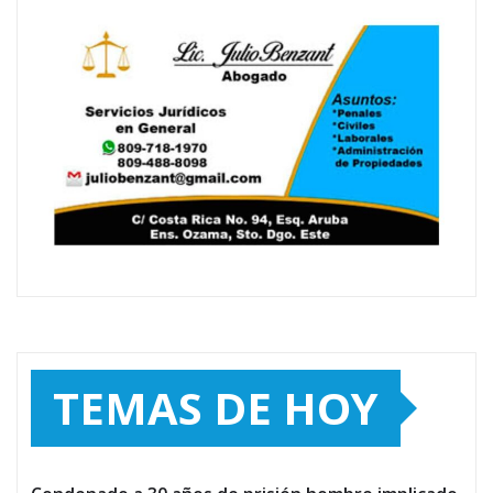
TEMAS DE HOY