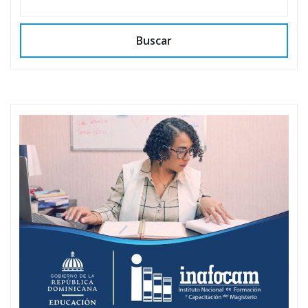
Buscar