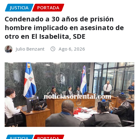
JUSTICIA
PORTADA
Condenado a 30 años de prisión
hombre implicado en asesinato de
otro en El Isabelita, SDE
Julio Benzant
Ago 6, 2026
JUSTICIA
PORTADA