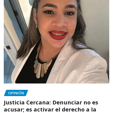
OPINIÓN
Justicia Cercana: Denunciar no es
acusar; es activar el derecho a la