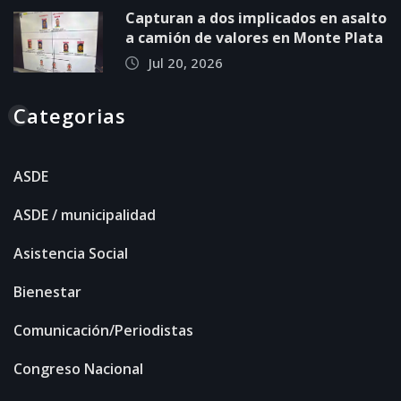
Capturan a dos implicados en asalto
a camión de valores en Monte Plata
Jul 20, 2026
Categorias
ASDE
ASDE / municipalidad
Asistencia Social
Bienestar
Comunicación/Periodistas
Congreso Nacional