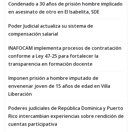
Condenado a 30 años de prisión hombre implicado
en asesinato de otro en El Isabelita, SDE
Poder Judicial actualiza su sistema de
compensación salarial
INAFOCAM implementa procesos de contratación
conforme a Ley 47-25 para fortalecer la
transparencia en formación docente
Imponen prisión a hombre imputado de
envenenar joven de 15 años de edad en Villa
Liberación
Poderes judiciales de República Dominica y Puerto
Rico intercambian experiencias sobre rendición de
cuentas participativa