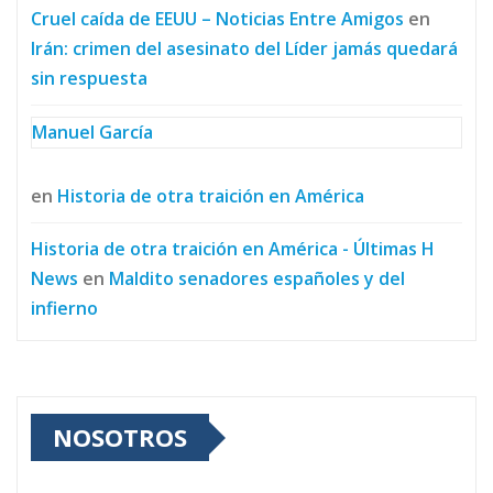
Cruel caída de EEUU – Noticias Entre Amigos
en
Irán: crimen del asesinato del Líder jamás quedará
sin respuesta
Manuel García
en
Historia de otra traición en América
Historia de otra traición en América - Últimas H
News
en
Maldito senadores españoles y del
infierno
NOSOTROS