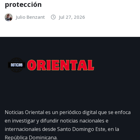
protección
Julio Benzant
Jul 27, 2026
Noticias Oriental es un periódico digital que se enfoca
en investigar y difundir noticias nacionales e
internacionales desde Santo Domingo Este, en la
República Dominicana.