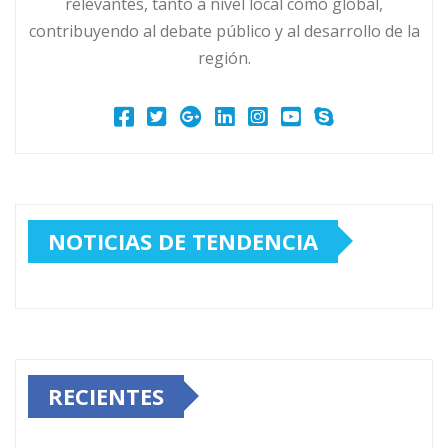
relevantes, tanto a nivel local como global,
contribuyendo al debate público y al desarrollo de la
región.
NOTICIAS DE TENDENCIA
RECIENTES