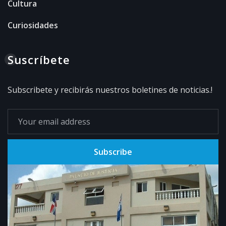
Cultura
Curiosidades
Suscríbete
Subscribete y recibirás nuestros boletines de noticias.!
Subscribe