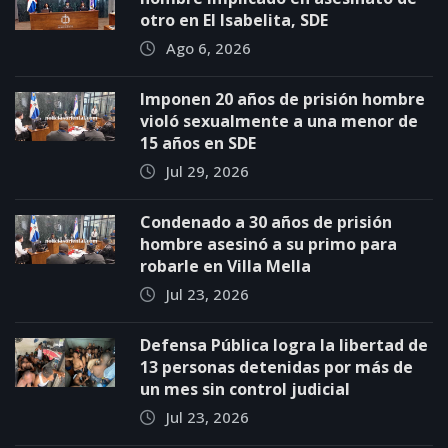
otro en El Isabelita, SDE
Ago 6, 2026
Imponen 20 años de prisión hombre
violó sexualmente a una menor de
15 años en SDE
Jul 29, 2026
Condenado a 30 años de prisión
hombre asesinó a su primo para
robarle en Villa Mella
Jul 23, 2026
Defensa Pública logra la libertad de
13 personas detenidas por más de
un mes sin control judicial
Jul 23, 2026