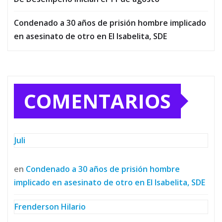
Condenado a 30 años de prisión hombre implicado
en asesinato de otro en El Isabelita, SDE
COMENTARIOS
Juli
en
Condenado a 30 años de prisión hombre
implicado en asesinato de otro en El Isabelita, SDE
Frenderson Hilario