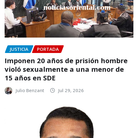
JUSTICIA
PORTADA
Imponen 20 años de prisión hombre
violó sexualmente a una menor de
15 años en SDE
Julio Benzant
Jul 29, 2026