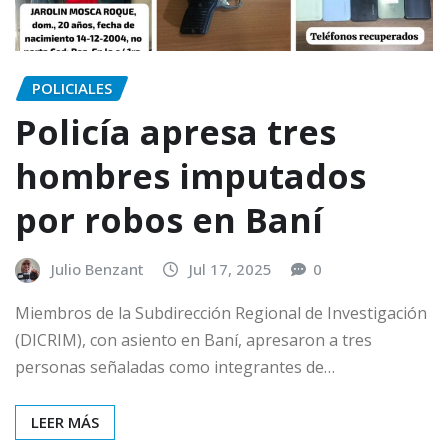
POLICIALES
Policía apresa tres
hombres imputados
por robos en Baní
Julio Benzant
Jul 17, 2025
0
Miembros de la Subdirección Regional de Investigación
(DICRIM), con asiento en Baní, apresaron a tres
personas señaladas como integrantes de…
LEER MÁS