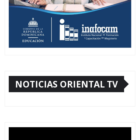
NOTICIAS ORIENTAL TV