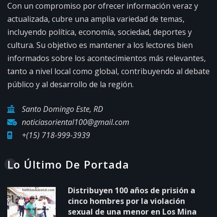
Con un compromiso por ofrecer información veraz y
actualizada, cubre una amplia variedad de temas,
incluyendo política, economía, sociedad, deportes y
cultura. Su objetivo es mantener a los lectores bien
informados sobre los acontecimientos más relevantes,
tanto a nivel local como global, contribuyendo al debate
público y al desarrollo de la región.
Santo Domingo Este, RD
noticiasoriental100@gmail.com
+(15) 718-999-3939
Lo Último De Portada
Distribuyen 100 años de prisión a
cinco hombres por la violación
sexual de una menor en Los Mina