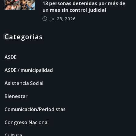
13 personas detenidas por más de
un mes sin control judicial
Jul 23, 2026
Categorias
ASDE
ASDE / municipalidad
Asistencia Social
Bienestar
Comunicación/Periodistas
Congreso Nacional
Cultura