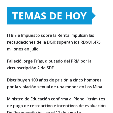
TEMAS DE HOY
ITBIS e Impuesto sobre la Renta impulsan las
recaudaciones de la DGII; superan los RD$81,475
millones en julio
Falleció Jorge Frías, diputado del PRM por la
circunscripción 2 de SDE
Distribuyen 100 años de prisión a cinco hombres
por la violación sexual de una menor en Los Mina
Ministro de Educación confirma al Pleno: “trámites
de pago de retroactivo e incentivos de evaluación
De Desempeño inician el 11 de agosto