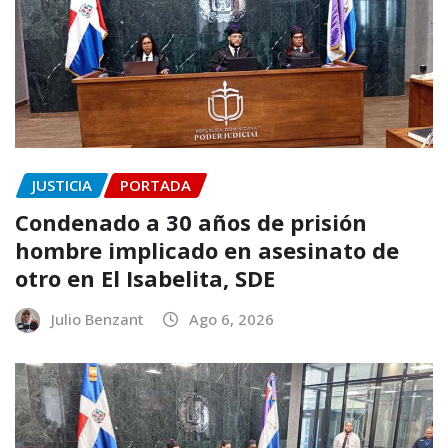
JUSTICIA
PORTADA
Condenado a 30 años de prisión
hombre implicado en asesinato de
otro en El Isabelita, SDE
Julio Benzant
Ago 6, 2026