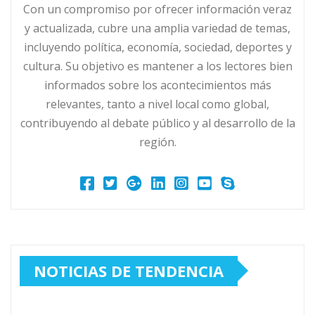
Con un compromiso por ofrecer información veraz
y actualizada, cubre una amplia variedad de temas,
incluyendo política, economía, sociedad, deportes y
cultura. Su objetivo es mantener a los lectores bien
informados sobre los acontecimientos más
relevantes, tanto a nivel local como global,
contribuyendo al debate público y al desarrollo de la
región.
NOTICIAS DE TENDENCIA