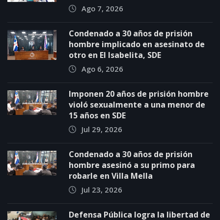
Ago 7, 2026
Condenado a 30 años de prisión
hombre implicado en asesinato de
otro en El Isabelita, SDE
Ago 6, 2026
Imponen 20 años de prisión hombre
violó sexualmente a una menor de
15 años en SDE
Jul 29, 2026
Condenado a 30 años de prisión
hombre asesinó a su primo para
robarle en Villa Mella
Jul 23, 2026
Defensa Pública logra la libertad de