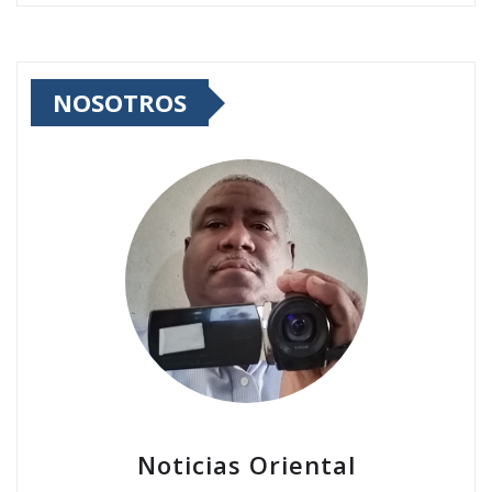
NOSOTROS
Noticias Oriental