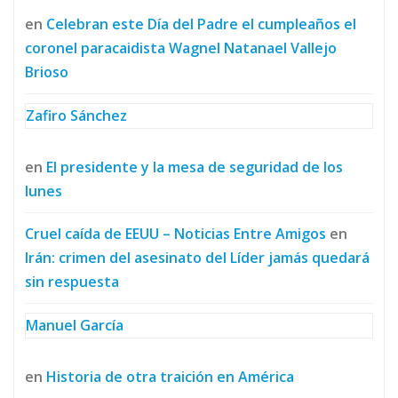
en
Celebran este Día del Padre el cumpleaños el
coronel paracaidista Wagnel Natanael Vallejo
Brioso
Zafiro Sánchez
en
El presidente y la mesa de seguridad de los
lunes
Cruel caída de EEUU – Noticias Entre Amigos
en
Irán: crimen del asesinato del Líder jamás quedará
sin respuesta
Manuel García
en
Historia de otra traición en América