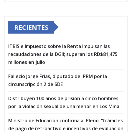
RECIENTES
ITBIS e Impuesto sobre la Renta impulsan las
recaudaciones de la DGII; superan los RD$81,475
millones en julio
Falleció Jorge Frías, diputado del PRM por la
circunscripción 2 de SDE
Distribuyen 100 años de prisión a cinco hombres
por la violación sexual de una menor en Los Mina
Ministro de Educación confirma al Pleno: “trámites
de pago de retroactivo e incentivos de evaluación