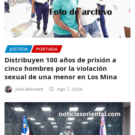
JUSTICIA
PORTADA
Distribuyen 100 años de prisión a
cinco hombres por la violación
sexual de una menor en Los Mina
Julio Benzant
Ago 7, 2026