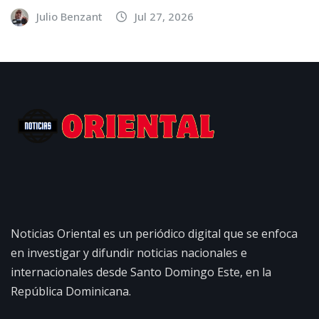
Julio Benzant
Jul 27, 2026
Noticias Oriental es un periódico digital que se enfoca
en investigar y difundir noticias nacionales e
internacionales desde Santo Domingo Este, en la
República Dominicana.