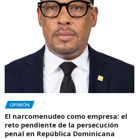
OPINIÓN
El narcomenudeo como empresa: el
reto pendiente de la persecución
penal en República Dominicana