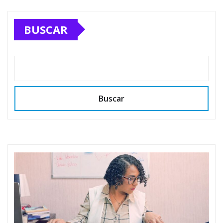
BUSCAR
Buscar