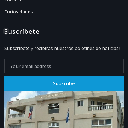
Curiosidades
Suscríbete
Subscribete y recibirás nuestros boletines de noticias.!
Subscribe