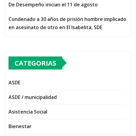
De Desempeño inician el 11 de agosto
Condenado a 30 años de prisión hombre implicado
en asesinato de otro en El Isabelita, SDE
CATEGORIAS
ASDE
ASDE / municipalidad
Asistencia Social
Bienestar