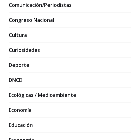
Comunicación/Periodistas
Congreso Nacional
Cultura
Curiosidades
Deporte
DNCD
Ecológicas / Medioambiente
Economía
Educación
Esconomia