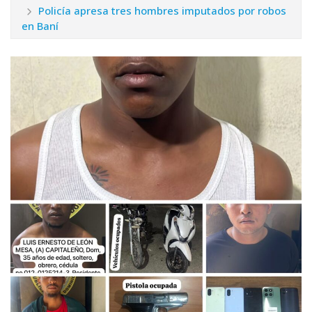
Policía apresa tres hombres imputados por robos
en Baní