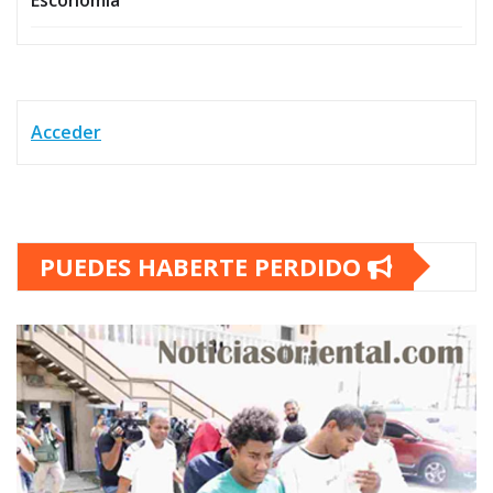
Acceder
PUEDES HABERTE PERDIDO