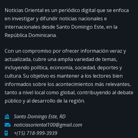
Noticias Oriental es un periódico digital que se enfoca
en investigar y difundir noticias nacionales e
internacionales desde Santo Domingo Este, en la
República Dominicana.
Con un compromiso por ofrecer información veraz y
actualizada, cubre una amplia variedad de temas,
incluyendo política, economía, sociedad, deportes y
cultura. Su objetivo es mantener a los lectores bien
informados sobre los acontecimientos más relevantes,
tanto a nivel local como global, contribuyendo al debate
público y al desarrollo de la región.
Santo Domingo Este, RD
noticiasoriental100@gmail.com
+(15) 718-999-3939