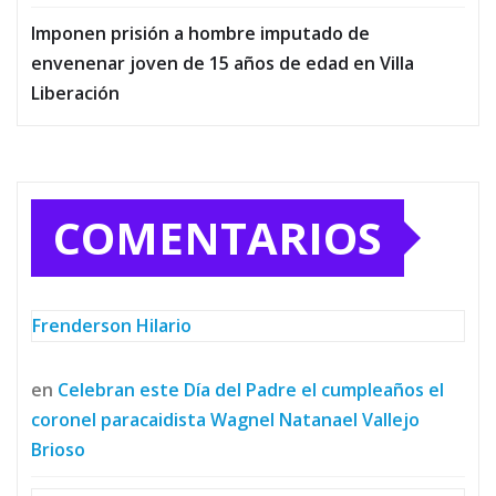
Imponen prisión a hombre imputado de
envenenar joven de 15 años de edad en Villa
Liberación
COMENTARIOS
Frenderson Hilario
en
Celebran este Día del Padre el cumpleaños el
coronel paracaidista Wagnel Natanael Vallejo
Brioso