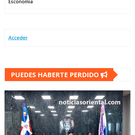
Esconomia
Acceder
PUEDES HABERTE PERDIDO