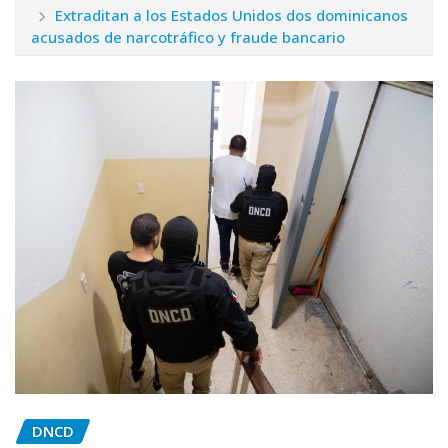
Extraditan a los Estados Unidos dos dominicanos
acusados de narcotráfico y fraude bancario
DNCD