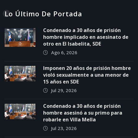
Lo Último De Portada
Condenado a 30 años de prisión
hombre implicado en asesinato de
otro en El Isabelita, SDE
Ago 6, 2026
Imponen 20 años de prisión hombre
violó sexualmente a una menor de
15 años en SDE
Jul 29, 2026
Condenado a 30 años de prisión
hombre asesinó a su primo para
robarle en Villa Mella
Jul 23, 2026