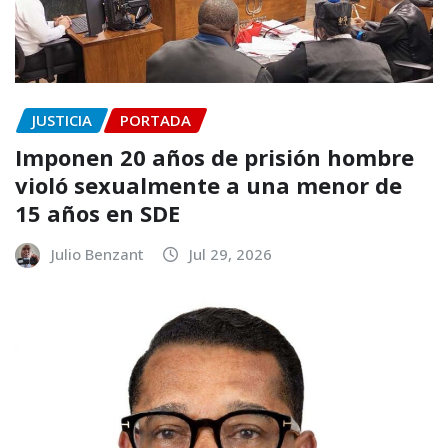
JUSTICIA
PORTADA
Imponen 20 años de prisión hombre
violó sexualmente a una menor de
15 años en SDE
Julio Benzant
Jul 29, 2026