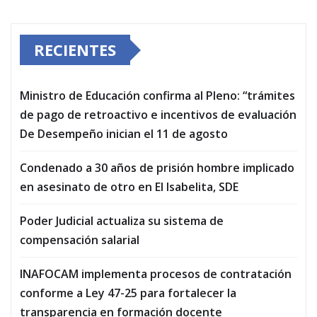
RECIENTES
Ministro de Educación confirma al Pleno: “trámites
de pago de retroactivo e incentivos de evaluación
De Desempeño inician el 11 de agosto
Condenado a 30 años de prisión hombre implicado
en asesinato de otro en El Isabelita, SDE
Poder Judicial actualiza su sistema de
compensación salarial
INAFOCAM implementa procesos de contratación
conforme a Ley 47-25 para fortalecer la
transparencia en formación docente