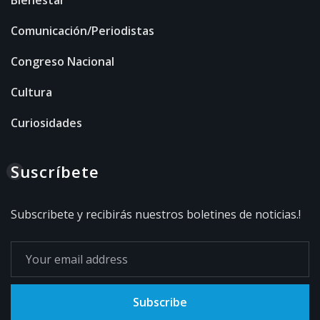
Comunicación/Periodistas
Congreso Nacional
Cultura
Curiosidades
Suscríbete
Subscribete y recibirás nuestros boletines de noticias.!
Subscribe