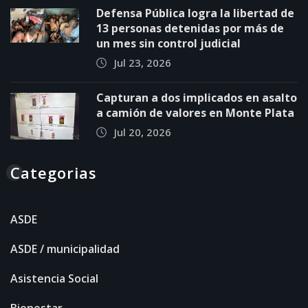
Defensa Pública logra la libertad de
13 personas detenidas por más de
un mes sin control judicial
Jul 23, 2026
Capturan a dos implicados en asalto
a camión de valores en Monte Plata
Jul 20, 2026
Categorias
ASDE
ASDE / municipalidad
Asistencia Social
Bienestar