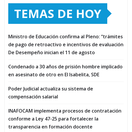
TEMAS DE HOY
Ministro de Educación confirma al Pleno: “trámites
de pago de retroactivo e incentivos de evaluación
De Desempeño inician el 11 de agosto
Condenado a 30 años de prisión hombre implicado
en asesinato de otro en El Isabelita, SDE
Poder Judicial actualiza su sistema de
compensación salarial
INAFOCAM implementa procesos de contratación
conforme a Ley 47-25 para fortalecer la
transparencia en formación docente