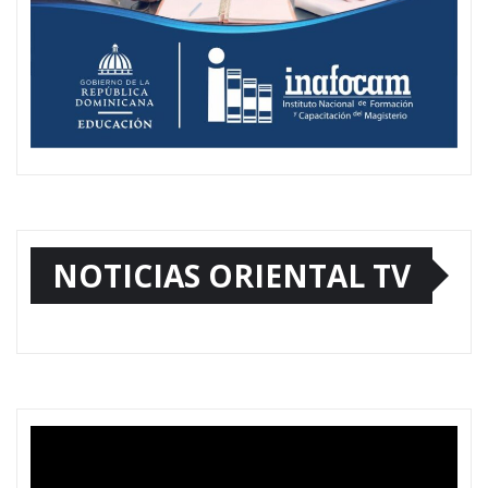
NOTICIAS ORIENTAL TV