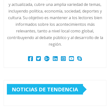
y actualizada, cubre una amplia variedad de temas,
incluyendo política, economía, sociedad, deportes y
cultura. Su objetivo es mantener a los lectores bien
informados sobre los acontecimientos más
relevantes, tanto a nivel local como global,
contribuyendo al debate público y al desarrollo de la
región.
NOTICIAS DE TENDENCIA