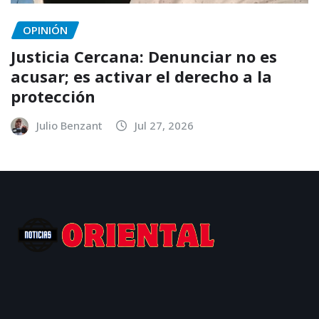
OPINIÓN
Justicia Cercana: Denunciar no es
acusar; es activar el derecho a la
protección
Julio Benzant
Jul 27, 2026