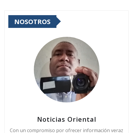
NOSOTROS
Noticias Oriental
Con un compromiso por ofrecer información veraz