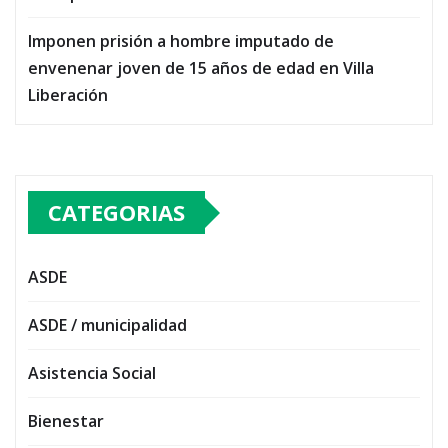
Imponen prisión a hombre imputado de
envenenar joven de 15 años de edad en Villa
Liberación
CATEGORIAS
ASDE
ASDE / municipalidad
Asistencia Social
Bienestar