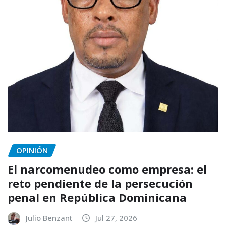
OPINIÓN
El narcomenudeo como empresa: el
reto pendiente de la persecución
penal en República Dominicana
Julio Benzant
Jul 27, 2026