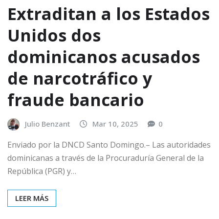
Extraditan a los Estados
Unidos dos
dominicanos acusados
de narcotráfico y
fraude bancario
Julio Benzant
Mar 10, 2025
0
Enviado por la DNCD Santo Domingo.– Las autoridades
dominicanas a través de la Procuraduría General de la
República (PGR) y…
LEER MÁS