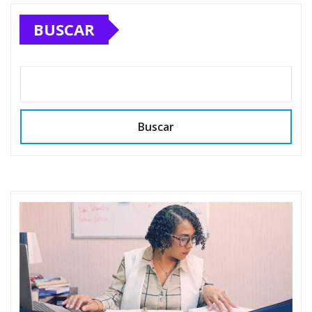
BUSCAR
Buscar