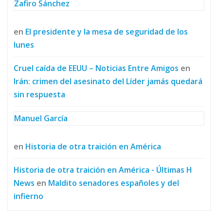
Zafiro Sánchez
en
El presidente y la mesa de seguridad de los
lunes
Cruel caída de EEUU – Noticias Entre Amigos
en
Irán: crimen del asesinato del Líder jamás quedará
sin respuesta
Manuel García
en
Historia de otra traición en América
Historia de otra traición en América - Últimas H
News
en
Maldito senadores españoles y del
infierno