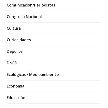
Comunicación/Periodistas
Congreso Nacional
Cultura
Curiosidades
Deporte
DNCD
Ecológicas / Medioambiente
Economía
Educación