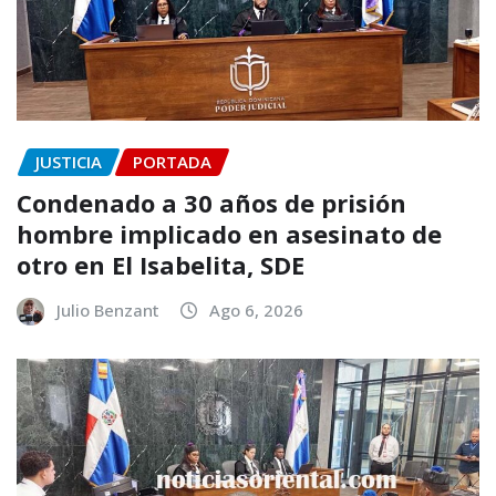
JUSTICIA
PORTADA
Condenado a 30 años de prisión
hombre implicado en asesinato de
otro en El Isabelita, SDE
Julio Benzant
Ago 6, 2026