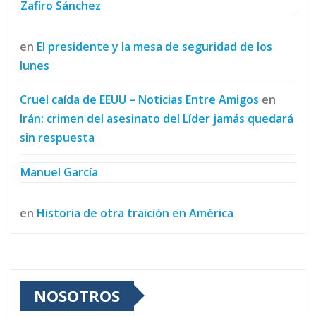
Zafiro Sánchez
en
El presidente y la mesa de seguridad de los
lunes
Cruel caída de EEUU – Noticias Entre Amigos
en
Irán: crimen del asesinato del Líder jamás quedará
sin respuesta
Manuel García
en
Historia de otra traición en América
NOSOTROS