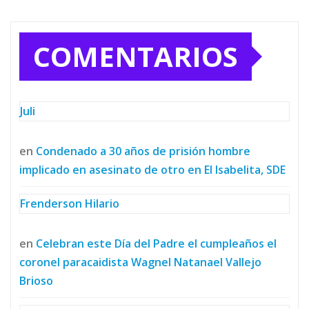
COMENTARIOS
Juli
en
Condenado a 30 años de prisión hombre
implicado en asesinato de otro en El Isabelita, SDE
Frenderson Hilario
en
Celebran este Día del Padre el cumpleaños el
coronel paracaidista Wagnel Natanael Vallejo
Brioso