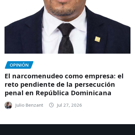
OPINIÓN
El narcomenudeo como empresa: el
reto pendiente de la persecución
penal en República Dominicana
Julio Benzant
Jul 27, 2026