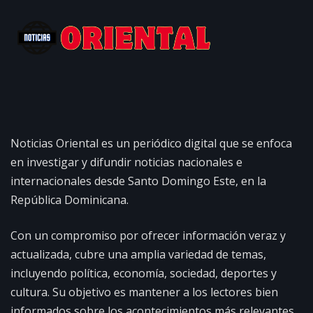
Noticias Oriental es un periódico digital que se enfoca
en investigar y difundir noticias nacionales e
internacionales desde Santo Domingo Este, en la
República Dominicana.
Con un compromiso por ofrecer información veraz y
actualizada, cubre una amplia variedad de temas,
incluyendo política, economía, sociedad, deportes y
cultura. Su objetivo es mantener a los lectores bien
informados sobre los acontecimientos más relevantes,