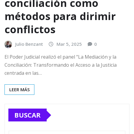
conciliación como
métodos para dirimir
conflictos
Julio Benzant
Mar 5, 2025
0
El Poder Judicial realizó el panel “La Mediación y la
Conciliación: Transformando el Acceso a la Justicia
centrada en las…
LEER MÁS
BUSCAR