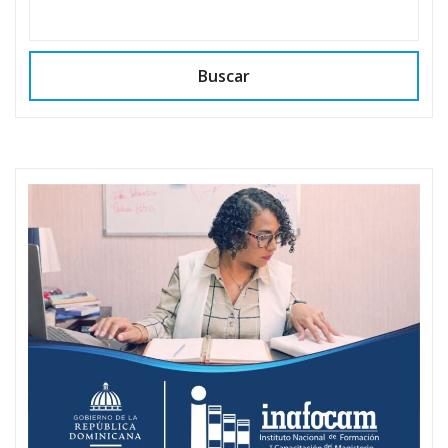
Buscar