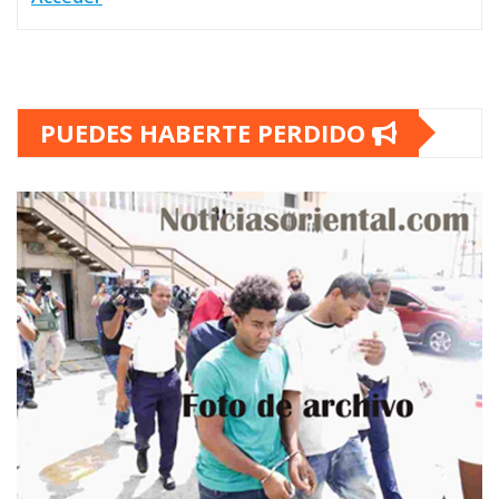
PUEDES HABERTE PERDIDO