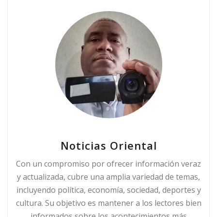
Noticias Oriental
Con un compromiso por ofrecer información veraz
y actualizada, cubre una amplia variedad de temas,
incluyendo política, economía, sociedad, deportes y
cultura. Su objetivo es mantener a los lectores bien
informados sobre los acontecimientos más