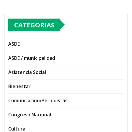
CATEGORIAS
ASDE
ASDE / municipalidad
Asistencia Social
Bienestar
Comunicación/Periodistas
Congreso Nacional
Cultura