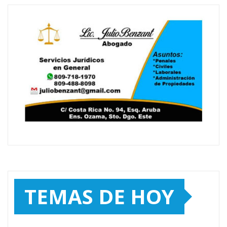
TEMAS DE HOY