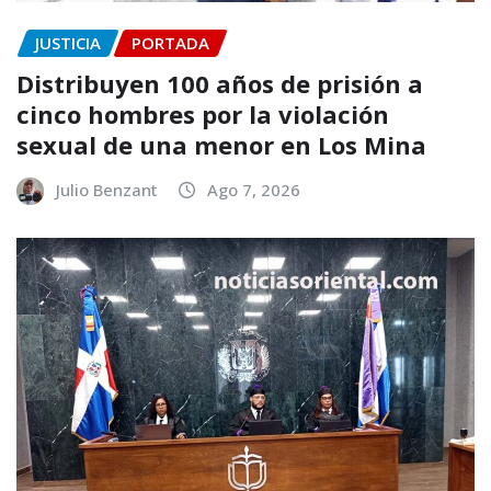
JUSTICIA
PORTADA
Distribuyen 100 años de prisión a
cinco hombres por la violación
sexual de una menor en Los Mina
Julio Benzant
Ago 7, 2026