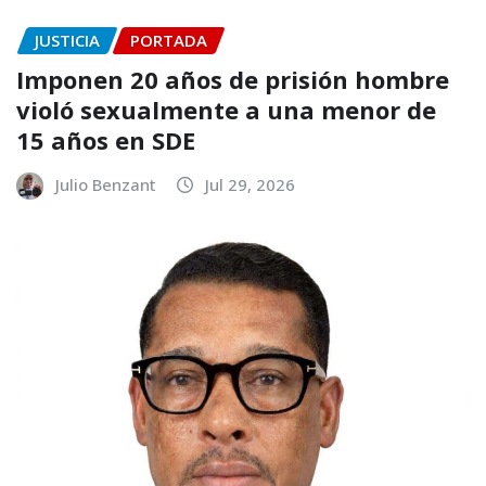
JUSTICIA
PORTADA
Imponen 20 años de prisión hombre
violó sexualmente a una menor de
15 años en SDE
Julio Benzant
Jul 29, 2026