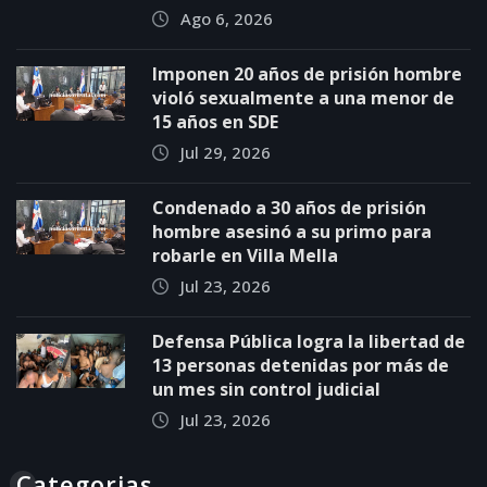
Ago 6, 2026
Imponen 20 años de prisión hombre
violó sexualmente a una menor de
15 años en SDE
Jul 29, 2026
Condenado a 30 años de prisión
hombre asesinó a su primo para
robarle en Villa Mella
Jul 23, 2026
Defensa Pública logra la libertad de
13 personas detenidas por más de
un mes sin control judicial
Jul 23, 2026
Categorias