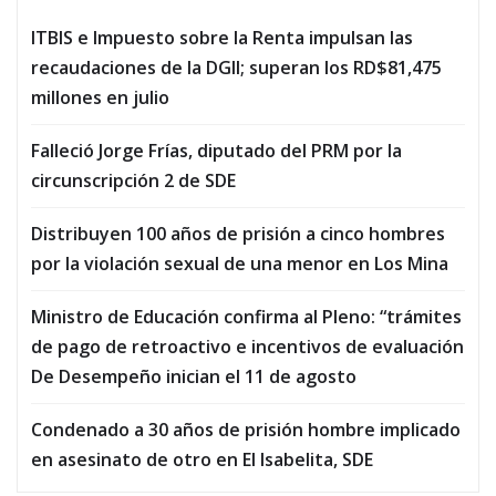
ITBIS e Impuesto sobre la Renta impulsan las
recaudaciones de la DGII; superan los RD$81,475
millones en julio
Falleció Jorge Frías, diputado del PRM por la
circunscripción 2 de SDE
Distribuyen 100 años de prisión a cinco hombres
por la violación sexual de una menor en Los Mina
Ministro de Educación confirma al Pleno: “trámites
de pago de retroactivo e incentivos de evaluación
De Desempeño inician el 11 de agosto
Condenado a 30 años de prisión hombre implicado
en asesinato de otro en El Isabelita, SDE