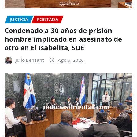
JUSTICIA
PORTADA
Condenado a 30 años de prisión
hombre implicado en asesinato de
otro en El Isabelita, SDE
Julio Benzant
Ago 6, 2026