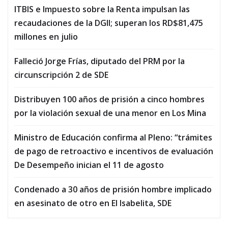
ITBIS e Impuesto sobre la Renta impulsan las
recaudaciones de la DGII; superan los RD$81,475
millones en julio
Falleció Jorge Frías, diputado del PRM por la
circunscripción 2 de SDE
Distribuyen 100 años de prisión a cinco hombres
por la violación sexual de una menor en Los Mina
Ministro de Educación confirma al Pleno: “trámites
de pago de retroactivo e incentivos de evaluación
De Desempeño inician el 11 de agosto
Condenado a 30 años de prisión hombre implicado
en asesinato de otro en El Isabelita, SDE