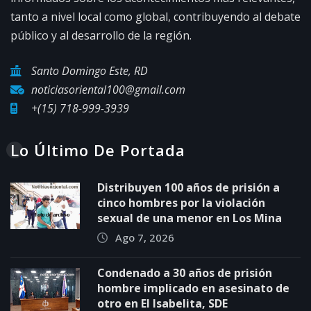
tanto a nivel local como global, contribuyendo al debate
público y al desarrollo de la región.
Santo Domingo Este, RD
noticiasoriental100@gmail.com
+(15) 718-999-3939
Lo Último De Portada
Distribuyen 100 años de prisión a
cinco hombres por la violación
sexual de una menor en Los Mina
Ago 7, 2026
Condenado a 30 años de prisión
hombre implicado en asesinato de
otro en El Isabelita, SDE