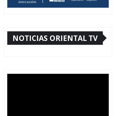
NOTICIAS ORIENTAL TV