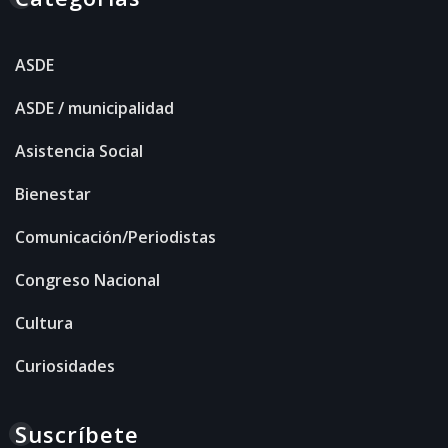
ASDE
ASDE / municipalidad
Asistencia Social
Bienestar
Comunicación/Periodistas
Congreso Nacional
Cultura
Curiosidades
Suscríbete