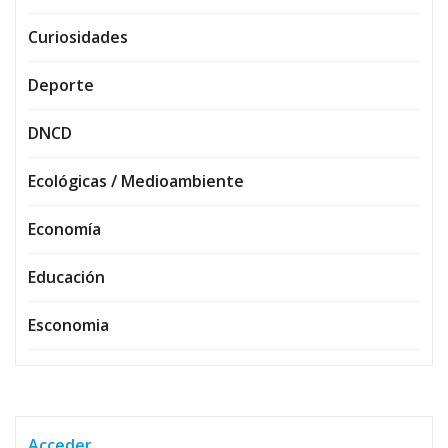
Curiosidades
Deporte
DNCD
Ecológicas / Medioambiente
Economía
Educación
Esconomia
Acceder