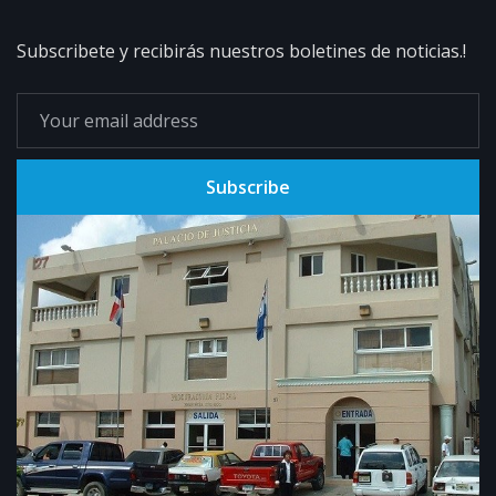
Subscribete y recibirás nuestros boletines de noticias.!
Subscribe