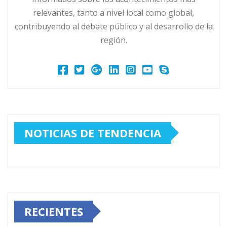
relevantes, tanto a nivel local como global,
contribuyendo al debate público y al desarrollo de la
región.
NOTICIAS DE TENDENCIA
RECIENTES