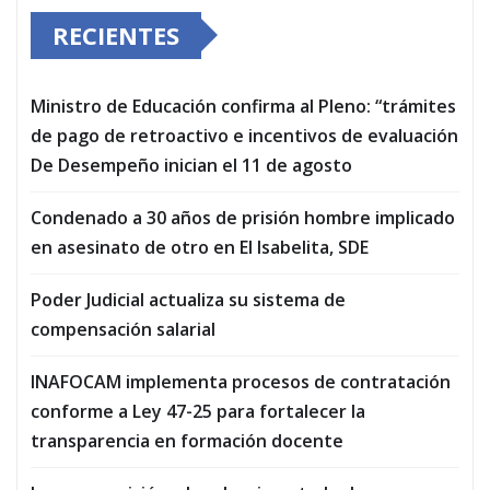
RECIENTES
Ministro de Educación confirma al Pleno: “trámites
de pago de retroactivo e incentivos de evaluación
De Desempeño inician el 11 de agosto
Condenado a 30 años de prisión hombre implicado
en asesinato de otro en El Isabelita, SDE
Poder Judicial actualiza su sistema de
compensación salarial
INAFOCAM implementa procesos de contratación
conforme a Ley 47-25 para fortalecer la
transparencia en formación docente