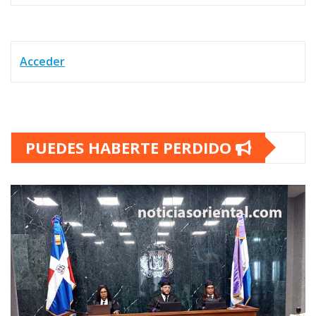
Acceder
PUEDES HABERTE PERDIDO