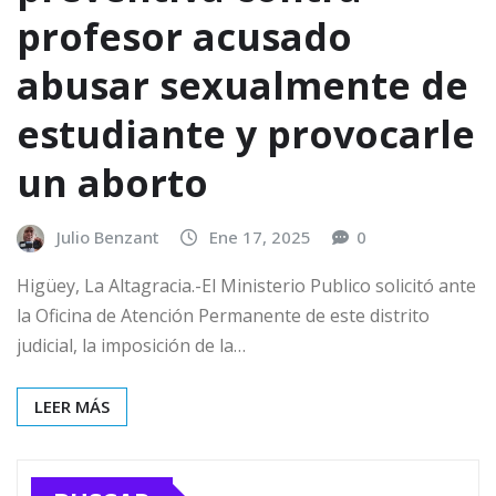
profesor acusado
abusar sexualmente de
estudiante y provocarle
un aborto
Julio Benzant
Ene 17, 2025
0
Higüey, La Altagracia.-El Ministerio Publico solicitó ante
la Oficina de Atención Permanente de este distrito
judicial, la imposición de la…
LEER MÁS