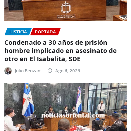
JUSTICIA
PORTADA
Condenado a 30 años de prisión
hombre implicado en asesinato de
otro en El Isabelita, SDE
Julio Benzant
Ago 6, 2026