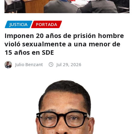
JUSTICIA
PORTADA
Imponen 20 años de prisión hombre
violó sexualmente a una menor de
15 años en SDE
Julio Benzant
Jul 29, 2026