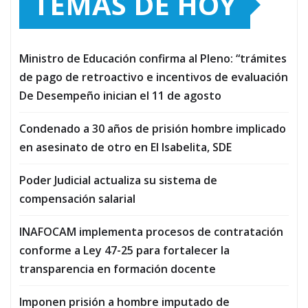
TEMAS DE HOY
Ministro de Educación confirma al Pleno: “trámites
de pago de retroactivo e incentivos de evaluación
De Desempeño inician el 11 de agosto
Condenado a 30 años de prisión hombre implicado
en asesinato de otro en El Isabelita, SDE
Poder Judicial actualiza su sistema de
compensación salarial
INAFOCAM implementa procesos de contratación
conforme a Ley 47-25 para fortalecer la
transparencia en formación docente
Imponen prisión a hombre imputado de