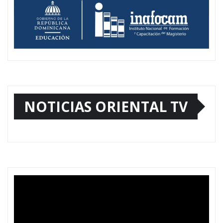
NOTICIAS ORIENTAL TV