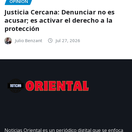
OPINIÓN
Justicia Cercana: Denunciar no es
acusar; es activar el derecho a la
protección
Julio Benzant
Jul 27, 2026
Noticias Oriental es un periódico digital que se enfoca