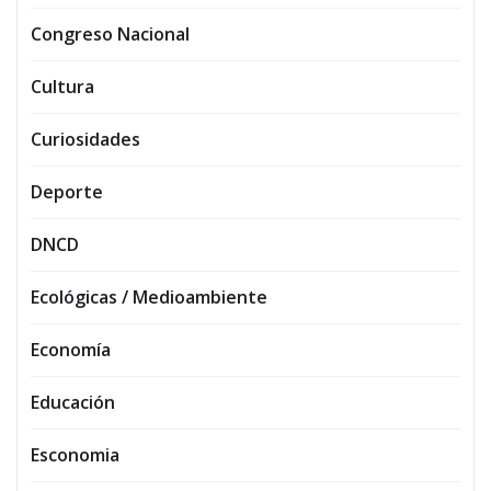
Congreso Nacional
Cultura
Curiosidades
Deporte
DNCD
Ecológicas / Medioambiente
Economía
Educación
Esconomia