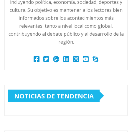
incluyendo política, economía, sociedad, deportes y
cultura. Su objetivo es mantener a los lectores bien
informados sobre los acontecimientos más
relevantes, tanto a nivel local como global,
contribuyendo al debate público y al desarrollo de la
región.
NOTICIAS DE TENDENCIA