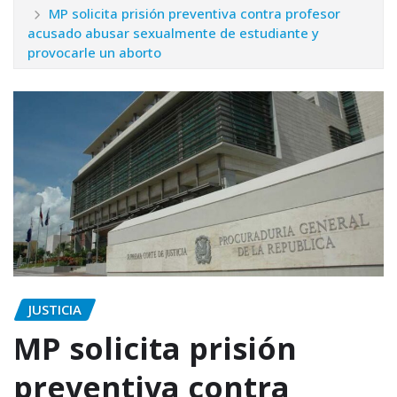
MP solicita prisión preventiva contra profesor
acusado abusar sexualmente de estudiante y
provocarle un aborto
JUSTICIA
MP solicita prisión
preventiva contra