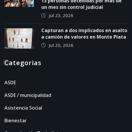
13 personas detenidas por más de
un mes sin control judicial
Jul 23, 2026
Capturan a dos implicados en asalto
a camión de valores en Monte Plata
Jul 20, 2026
Categorias
ASDE
ASDE / municipalidad
Asistencia Social
Bienestar