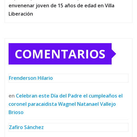
envenenar joven de 15 años de edad en Villa
Liberación
COMENTARIOS
Frenderson Hilario
en
Celebran este Día del Padre el cumpleaños el
coronel paracaidista Wagnel Natanael Vallejo
Brioso
Zafiro Sánchez