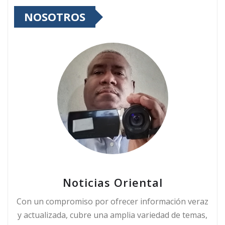
NOSOTROS
Noticias Oriental
Con un compromiso por ofrecer información veraz
y actualizada, cubre una amplia variedad de temas,