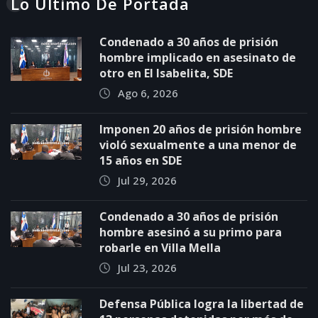
Lo Último De Portada
Condenado a 30 años de prisión
hombre implicado en asesinato de
otro en El Isabelita, SDE
Ago 6, 2026
Imponen 20 años de prisión hombre
violó sexualmente a una menor de
15 años en SDE
Jul 29, 2026
Condenado a 30 años de prisión
hombre asesinó a su primo para
robarle en Villa Mella
Jul 23, 2026
Defensa Pública logra la libertad de