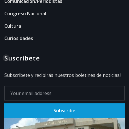
Comunicación/Periodistas
Congreso Nacional
Cultura
Curiosidades
Suscríbete
Subscribete y recibirás nuestros boletines de noticias.!
Subscribe