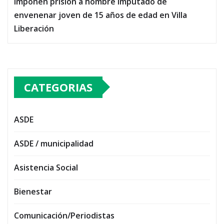
Imponen prisión a hombre imputado de
envenenar joven de 15 años de edad en Villa
Liberación
CATEGORIAS
ASDE
ASDE / municipalidad
Asistencia Social
Bienestar
Comunicación/Periodistas