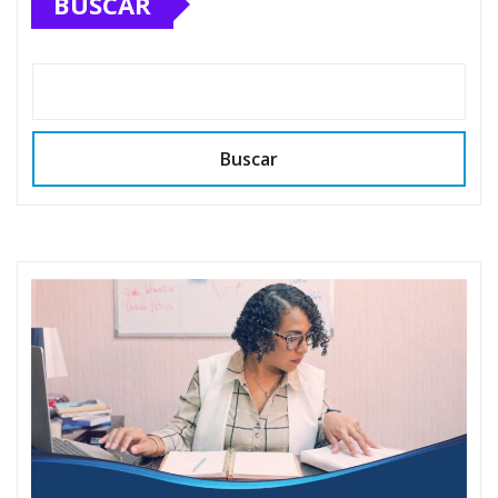
BUSCAR
Buscar