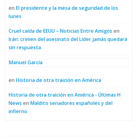
en
El presidente y la mesa de seguridad de los
lunes
Cruel caída de EEUU – Noticias Entre Amigos
en
Irán: crimen del asesinato del Líder jamás quedará
sin respuesta
Manuel García
en
Historia de otra traición en América
Historia de otra traición en América - Últimas H
News
en
Maldito senadores españoles y del
infierno