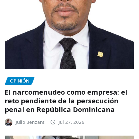
OPINIÓN
El narcomenudeo como empresa: el
reto pendiente de la persecución
penal en República Dominicana
Julio Benzant
Jul 27, 2026