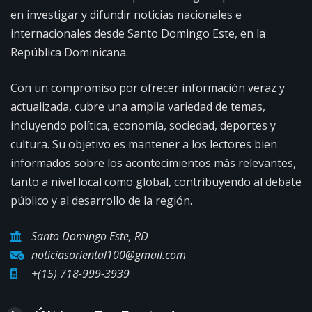
en investigar y difundir noticias nacionales e
internacionales desde Santo Domingo Este, en la
República Dominicana.
Con un compromiso por ofrecer información veraz y
actualizada, cubre una amplia variedad de temas,
incluyendo política, economía, sociedad, deportes y
cultura. Su objetivo es mantener a los lectores bien
informados sobre los acontecimientos más relevantes,
tanto a nivel local como global, contribuyendo al debate
público y al desarrollo de la región.
Santo Domingo Este, RD
noticiasoriental100@gmail.com
+(15) 718-999-3939