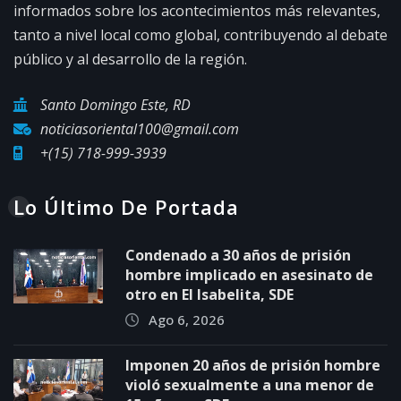
informados sobre los acontecimientos más relevantes,
tanto a nivel local como global, contribuyendo al debate
público y al desarrollo de la región.
Santo Domingo Este, RD
noticiasoriental100@gmail.com
+(15) 718-999-3939
Lo Último De Portada
Condenado a 30 años de prisión
hombre implicado en asesinato de
otro en El Isabelita, SDE
Ago 6, 2026
Imponen 20 años de prisión hombre
violó sexualmente a una menor de