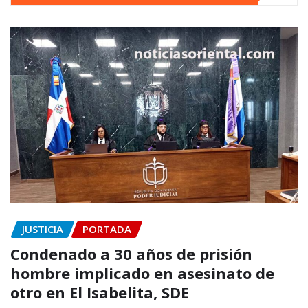
JUSTICIA
PORTADA
Condenado a 30 años de prisión
hombre implicado en asesinato de
otro en El Isabelita, SDE