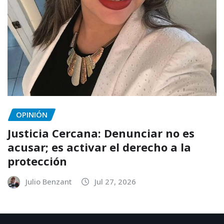
OPINIÓN
Justicia Cercana: Denunciar no es
acusar; es activar el derecho a la
protección
Julio Benzant
Jul 27, 2026