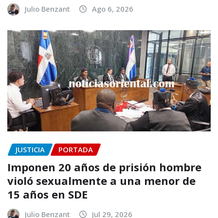
Julio Benzant
Ago 6, 2026
JUSTICIA
PORTADA
Imponen 20 años de prisión hombre
violó sexualmente a una menor de
15 años en SDE
Julio Benzant
Jul 29, 2026