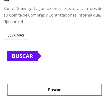
Santo Domingo. La Junta Central Electoral, a través de
su Comité de Compras y Contrataciones informa que,
fijó para el…
LEER MÁS
BUSCAR
Buscar