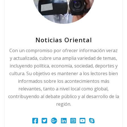
Noticias Oriental
Con un compromiso por ofrecer información veraz
y actualizada, cubre una amplia variedad de temas,
incluyendo política, economía, sociedad, deportes y
cultura. Su objetivo es mantener a los lectores bien
informados sobre los acontecimientos más
relevantes, tanto a nivel local como global,
contribuyendo al debate público y al desarrollo de la
región.