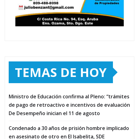
TEMAS DE HOY
Ministro de Educación confirma al Pleno: “trámites
de pago de retroactivo e incentivos de evaluación
De Desempeño inician el 11 de agosto
Condenado a 30 años de prisión hombre implicado
en asesinato de otro en El Isabelita, SDE