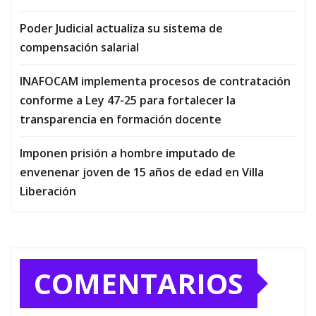
Poder Judicial actualiza su sistema de
compensación salarial
INAFOCAM implementa procesos de contratación
conforme a Ley 47-25 para fortalecer la
transparencia en formación docente
Imponen prisión a hombre imputado de
envenenar joven de 15 años de edad en Villa
Liberación
COMENTARIOS