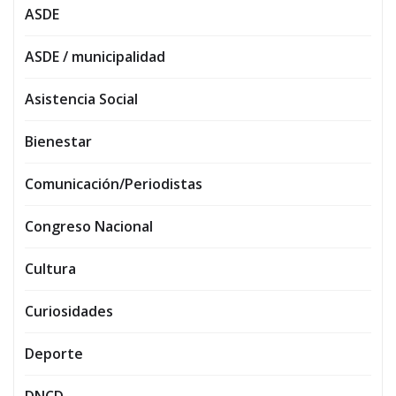
ASDE
ASDE / municipalidad
Asistencia Social
Bienestar
Comunicación/Periodistas
Congreso Nacional
Cultura
Curiosidades
Deporte