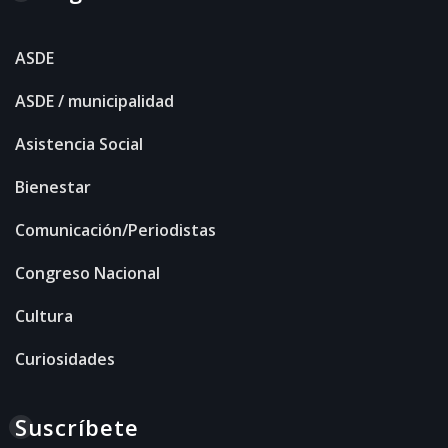
ASDE
ASDE / municipalidad
Asistencia Social
Bienestar
Comunicación/Periodistas
Congreso Nacional
Cultura
Curiosidades
Suscríbete