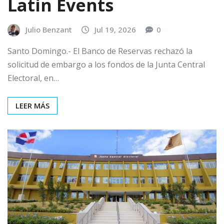
Latin Events
Julio Benzant
Jul 19, 2026
0
Santo Domingo.- El Banco de Reservas rechazó la
solicitud de embargo a los fondos de la Junta Central
Electoral, en…
LEER MÁS