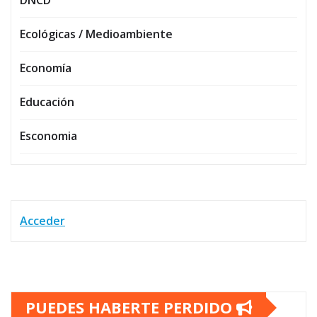
DNCD
Ecológicas / Medioambiente
Economía
Educación
Esconomia
Acceder
PUEDES HABERTE PERDIDO