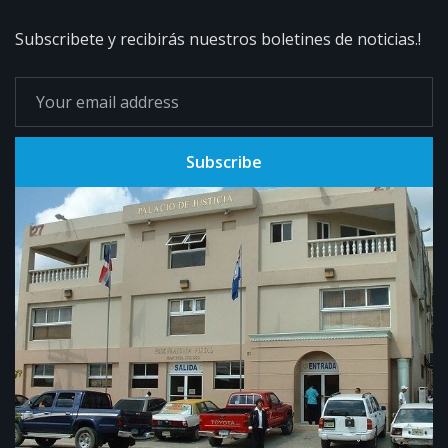
Subscribete y recibirás nuestros boletines de noticias.!
Subscribe