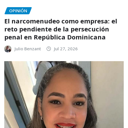
OPINIÓN
El narcomenudeo como empresa: el
reto pendiente de la persecución
penal en República Dominicana
Julio Benzant
Jul 27, 2026