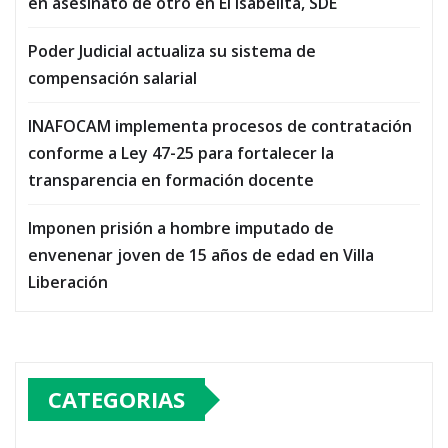
en asesinato de otro en El Isabelita, SDE
Poder Judicial actualiza su sistema de
compensación salarial
INAFOCAM implementa procesos de contratación
conforme a Ley 47-25 para fortalecer la
transparencia en formación docente
Imponen prisión a hombre imputado de
envenenar joven de 15 años de edad en Villa
Liberación
CATEGORIAS