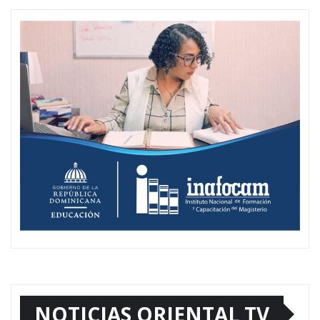
NOTICIAS ORIENTAL TV