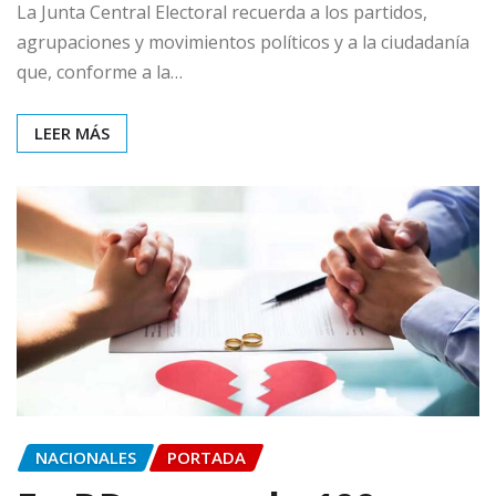
La Junta Central Electoral recuerda a los partidos,
agrupaciones y movimientos políticos y a la ciudadanía
que, conforme a la…
LEER MÁS
NACIONALES
PORTADA