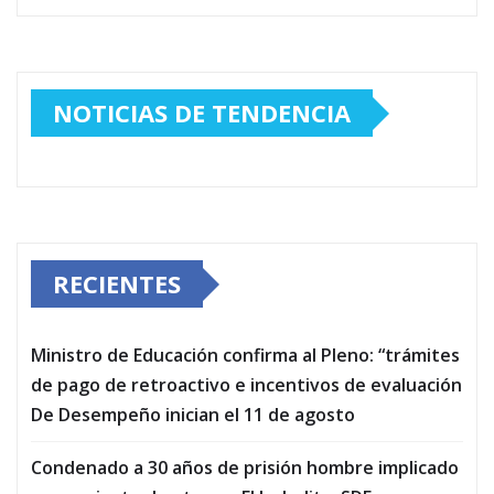
NOTICIAS DE TENDENCIA
RECIENTES
Ministro de Educación confirma al Pleno: “trámites
de pago de retroactivo e incentivos de evaluación
De Desempeño inician el 11 de agosto
Condenado a 30 años de prisión hombre implicado