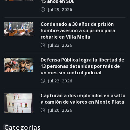
15 años en SDE
Jul 29, 2026
Condenado a 30 años de prisión
hombre asesinó a su primo para
robarle en Villa Mella
Jul 23, 2026
Defensa Pública logra la libertad de
13 personas detenidas por más de
un mes sin control judicial
Jul 23, 2026
Capturan a dos implicados en asalto
a camión de valores en Monte Plata
Jul 20, 2026
Categorias