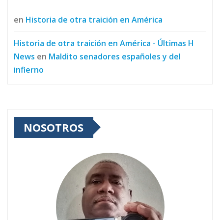
en
Historia de otra traición en América
Historia de otra traición en América - Últimas H
News
en
Maldito senadores españoles y del
infierno
NOSOTROS