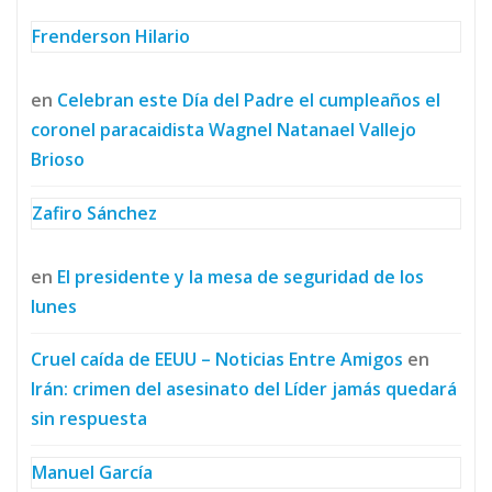
Frenderson Hilario
en
Celebran este Día del Padre el cumpleaños el
coronel paracaidista Wagnel Natanael Vallejo
Brioso
Zafiro Sánchez
en
El presidente y la mesa de seguridad de los
lunes
Cruel caída de EEUU – Noticias Entre Amigos
en
Irán: crimen del asesinato del Líder jamás quedará
sin respuesta
Manuel García