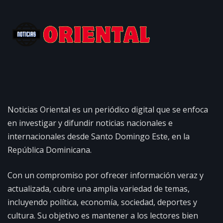
Noticias Oriental es un periódico digital que se enfoca
en investigar y difundir noticias nacionales e
internacionales desde Santo Domingo Este, en la
República Dominicana.
Con un compromiso por ofrecer información veraz y
actualizada, cubre una amplia variedad de temas,
incluyendo política, economía, sociedad, deportes y
cultura. Su objetivo es mantener a los lectores bien