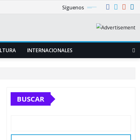
Síguenos
LTURA
INTERNACIONALES
BUSCAR