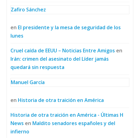
Zafiro Sánchez
en
El presidente y la mesa de seguridad de los
lunes
Cruel caída de EEUU – Noticias Entre Amigos
en
Irán: crimen del asesinato del Líder jamás
quedará sin respuesta
Manuel García
en
Historia de otra traición en América
Historia de otra traición en América - Últimas H
News
en
Maldito senadores españoles y del
infierno