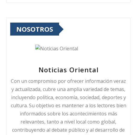
NOSOTROS
Noticias Oriental
Con un compromiso por ofrecer información veraz
y actualizada, cubre una amplia variedad de temas,
incluyendo política, economía, sociedad, deportes y
cultura. Su objetivo es mantener a los lectores bien
informados sobre los acontecimientos más
relevantes, tanto a nivel local como global,
contribuyendo al debate público y al desarrollo de