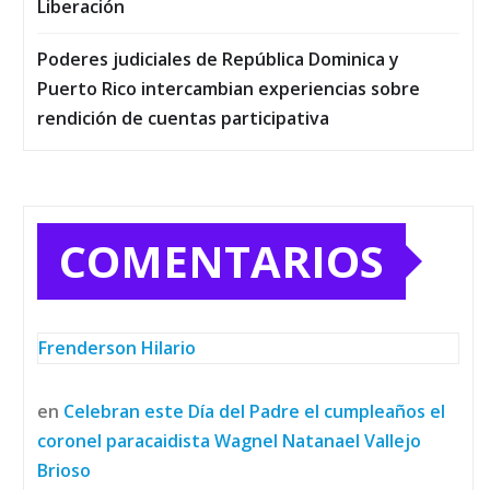
Liberación
Poderes judiciales de República Dominica y
Puerto Rico intercambian experiencias sobre
rendición de cuentas participativa
COMENTARIOS
Frenderson Hilario
en
Celebran este Día del Padre el cumpleaños el
coronel paracaidista Wagnel Natanael Vallejo
Brioso