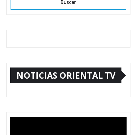
Buscar
NOTICIAS ORIENTAL TV