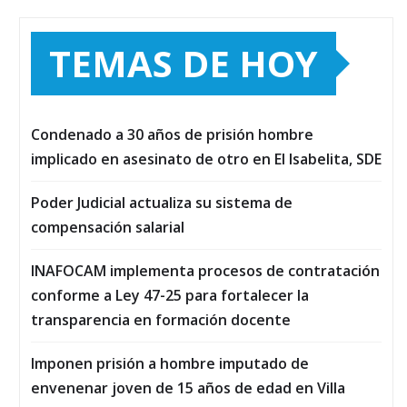
TEMAS DE HOY
Condenado a 30 años de prisión hombre
implicado en asesinato de otro en El Isabelita, SDE
Poder Judicial actualiza su sistema de
compensación salarial
INAFOCAM implementa procesos de contratación
conforme a Ley 47-25 para fortalecer la
transparencia en formación docente
Imponen prisión a hombre imputado de
envenenar joven de 15 años de edad en Villa