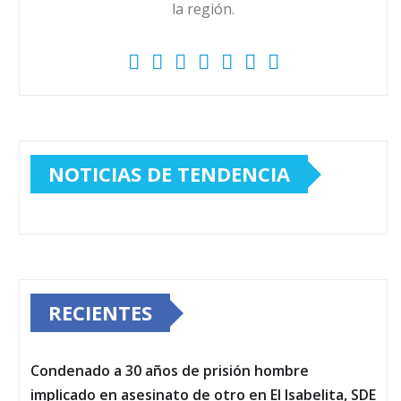
la región.
NOTICIAS DE TENDENCIA
RECIENTES
Condenado a 30 años de prisión hombre
implicado en asesinato de otro en El Isabelita, SDE