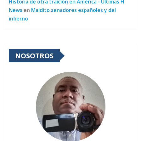
Historia de otra traición en América - Últimas H
News
en
Maldito senadores españoles y del
infierno
NOSOTROS