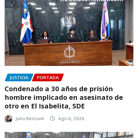
JUSTICIA
PORTADA
Condenado a 30 años de prisión
hombre implicado en asesinato de
otro en El Isabelita, SDE
Julio Benzant
Ago 6, 2026