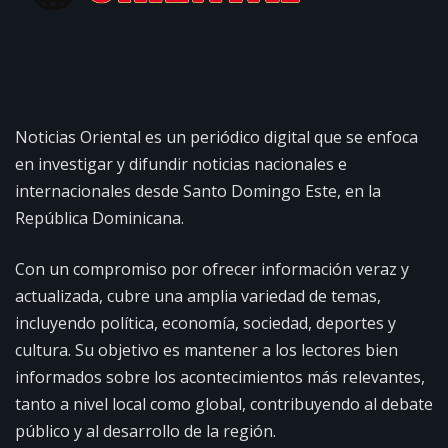
Noticias Oriental es un periódico digital que se enfoca
en investigar y difundir noticias nacionales e
internacionales desde Santo Domingo Este, en la
República Dominicana.
Con un compromiso por ofrecer información veraz y
actualizada, cubre una amplia variedad de temas,
incluyendo política, economía, sociedad, deportes y
cultura. Su objetivo es mantener a los lectores bien
informados sobre los acontecimientos más relevantes,
tanto a nivel local como global, contribuyendo al debate
público y al desarrollo de la región.