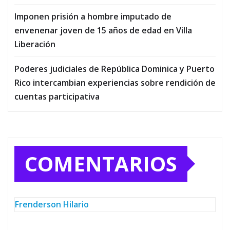
Imponen prisión a hombre imputado de
envenenar joven de 15 años de edad en Villa
Liberación
Poderes judiciales de República Dominica y Puerto
Rico intercambian experiencias sobre rendición de
cuentas participativa
COMENTARIOS
Frenderson Hilario