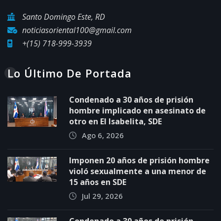
Santo Domingo Este, RD
noticiasoriental100@gmail.com
+(15) 718-999-3939
Lo Último De Portada
Condenado a 30 años de prisión
hombre implicado en asesinato de
otro en El Isabelita, SDE
Ago 6, 2026
Imponen 20 años de prisión hombre
violó sexualmente a una menor de
15 años en SDE
Jul 29, 2026