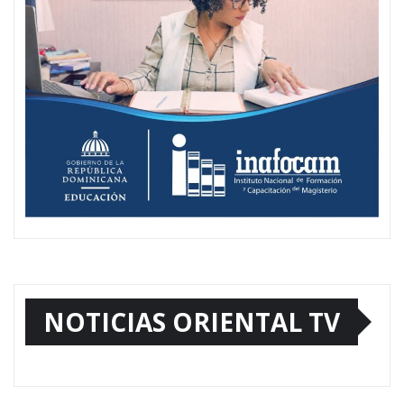
NOTICIAS ORIENTAL TV