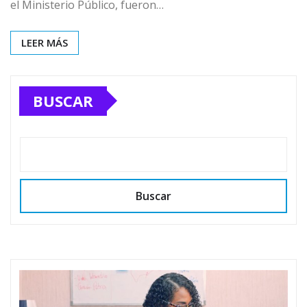
el Ministerio Público, fueron…
LEER MÁS
BUSCAR
Buscar