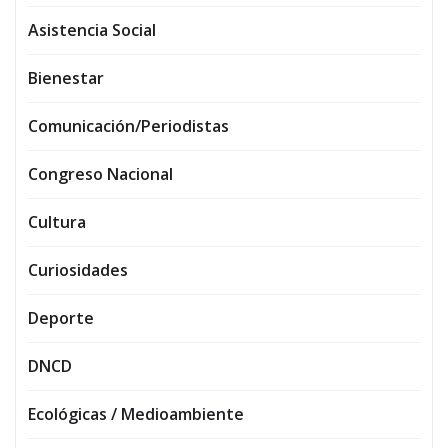
Asistencia Social
Bienestar
Comunicación/Periodistas
Congreso Nacional
Cultura
Curiosidades
Deporte
DNCD
Ecológicas / Medioambiente