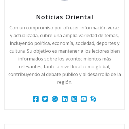
Noticias Oriental
Con un compromiso por ofrecer información veraz
y actualizada, cubre una amplia variedad de temas,
incluyendo política, economía, sociedad, deportes y
cultura. Su objetivo es mantener a los lectores bien
informados sobre los acontecimientos más
relevantes, tanto a nivel local como global,
contribuyendo al debate público y al desarrollo de la
región.