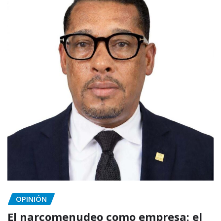
OPINIÓN
El narcomenudeo como empresa: el