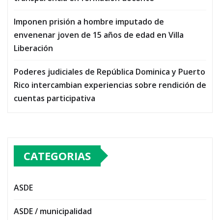
Imponen prisión a hombre imputado de
envenenar joven de 15 años de edad en Villa
Liberación
Poderes judiciales de República Dominica y Puerto
Rico intercambian experiencias sobre rendición de
cuentas participativa
CATEGORIAS
ASDE
ASDE / municipalidad