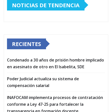
NOTICIAS DE TENDENCIA
RECIENTES
Condenado a 30 años de prisión hombre implicado
en asesinato de otro en El Isabelita, SDE
Poder Judicial actualiza su sistema de
compensación salarial
INAFOCAM implementa procesos de contratación
conforme a Ley 47-25 para fortalecer la
transparencia en formación docente