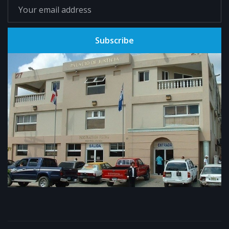
Subscribe