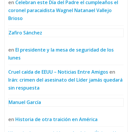
en
Celebran este Día del Padre el cumpleaños el
coronel paracaidista Wagnel Natanael Vallejo
Brioso
Zafiro Sánchez
en
El presidente y la mesa de seguridad de los
lunes
Cruel caída de EEUU – Noticias Entre Amigos
en
Irán: crimen del asesinato del Líder jamás quedará
sin respuesta
Manuel García
en
Historia de otra traición en América