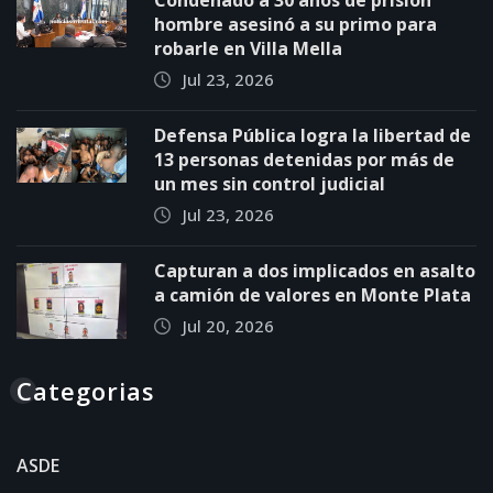
Condenado a 30 años de prisión
hombre asesinó a su primo para
robarle en Villa Mella
Jul 23, 2026
Defensa Pública logra la libertad de
13 personas detenidas por más de
un mes sin control judicial
Jul 23, 2026
Capturan a dos implicados en asalto
a camión de valores en Monte Plata
Jul 20, 2026
Categorias
ASDE