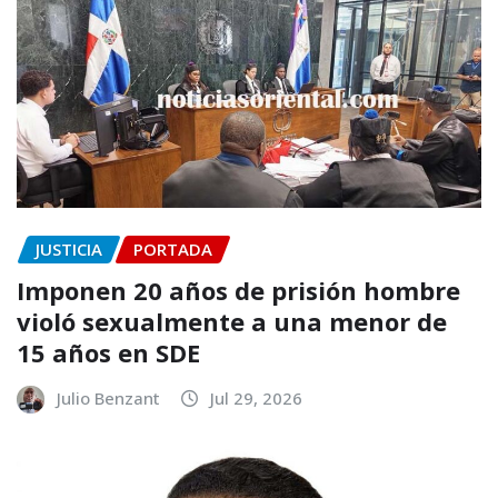
JUSTICIA
PORTADA
Imponen 20 años de prisión hombre
violó sexualmente a una menor de
15 años en SDE
Julio Benzant
Jul 29, 2026