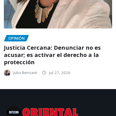
OPINIÓN
Justicia Cercana: Denunciar no es
acusar; es activar el derecho a la
protección
Julio Benzant
Jul 27, 2026