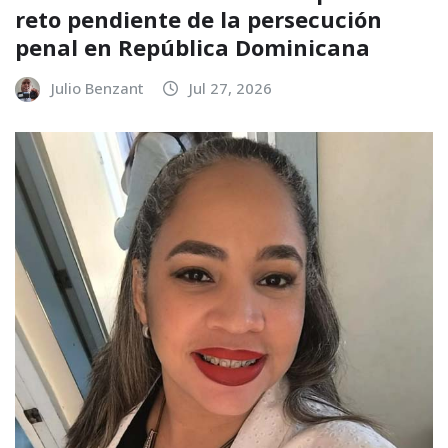
reto pendiente de la persecución
penal en República Dominicana
Julio Benzant
Jul 27, 2026