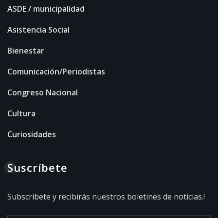
ASDE / municipalidad
Asistencia Social
Bienestar
Comunicación/Periodistas
Congreso Nacional
Cultura
Curiosidades
Suscríbete
Subscribete y recibirás nuestros boletines de noticias.!