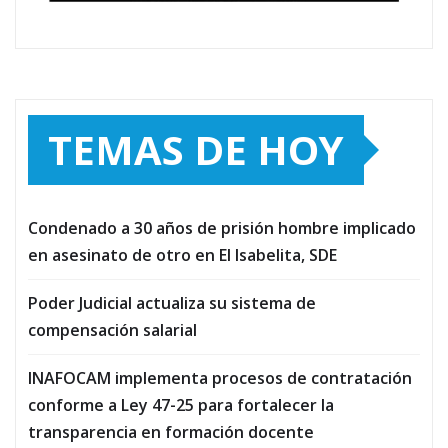
TEMAS DE HOY
Condenado a 30 años de prisión hombre implicado
en asesinato de otro en El Isabelita, SDE
Poder Judicial actualiza su sistema de
compensación salarial
INAFOCAM implementa procesos de contratación
conforme a Ley 47-25 para fortalecer la
transparencia en formación docente