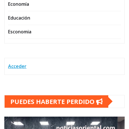
Economía
Educación
Esconomia
Acceder
PUEDES HABERTE PERDIDO