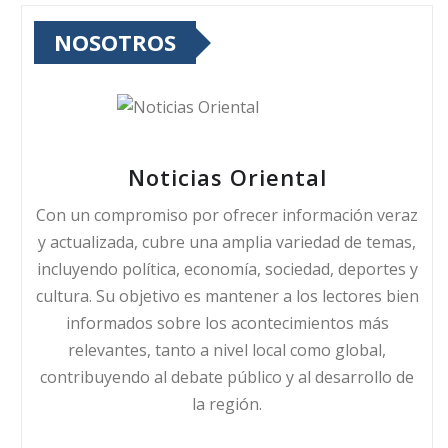
NOSOTROS
Noticias Oriental
Con un compromiso por ofrecer información veraz
y actualizada, cubre una amplia variedad de temas,
incluyendo política, economía, sociedad, deportes y
cultura. Su objetivo es mantener a los lectores bien
informados sobre los acontecimientos más
relevantes, tanto a nivel local como global,
contribuyendo al debate público y al desarrollo de
la región.