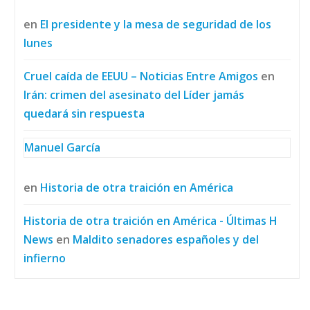
en
El presidente y la mesa de seguridad de los
lunes
Cruel caída de EEUU – Noticias Entre Amigos
en
Irán: crimen del asesinato del Líder jamás
quedará sin respuesta
Manuel García
en
Historia de otra traición en América
Historia de otra traición en América - Últimas H
News
en
Maldito senadores españoles y del
infierno