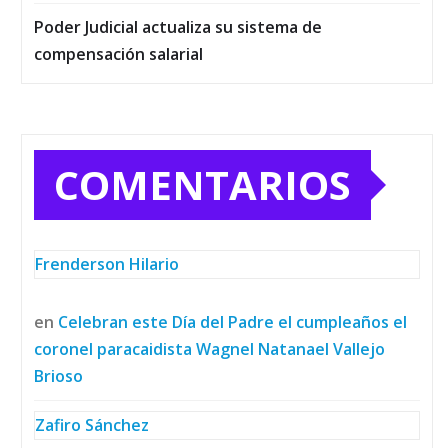
Poder Judicial actualiza su sistema de
compensación salarial
COMENTARIOS
Frenderson Hilario
en
Celebran este Día del Padre el cumpleaños el
coronel paracaidista Wagnel Natanael Vallejo
Brioso
Zafiro Sánchez