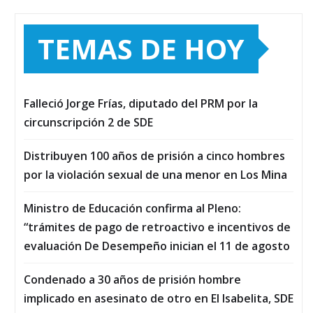
TEMAS DE HOY
Falleció Jorge Frías, diputado del PRM por la
circunscripción 2 de SDE
Distribuyen 100 años de prisión a cinco hombres
por la violación sexual de una menor en Los Mina
Ministro de Educación confirma al Pleno:
“trámites de pago de retroactivo e incentivos de
evaluación De Desempeño inician el 11 de agosto
Condenado a 30 años de prisión hombre
implicado en asesinato de otro en El Isabelita, SDE