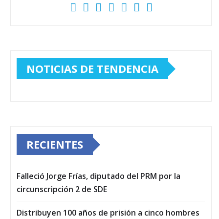
NOTICIAS DE TENDENCIA
RECIENTES
Falleció Jorge Frías, diputado del PRM por la
circunscripción 2 de SDE
Distribuyen 100 años de prisión a cinco hombres