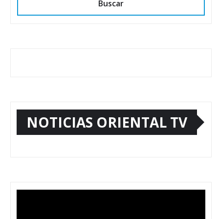
Buscar
NOTICIAS ORIENTAL TV