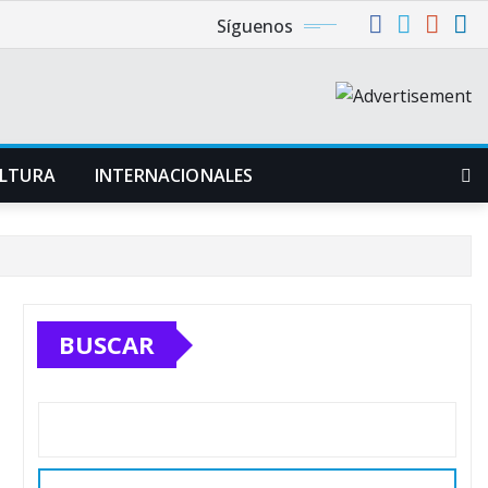
Síguenos
LTURA
INTERNACIONALES
BUSCAR